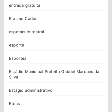
entrada gratuita
Erasmo Carlos
espetáculo teatral
esporte
Esportes
Estádio Municipal Prefeito Gabriel Marques da
Silva
Estágio administrativo
Etecs