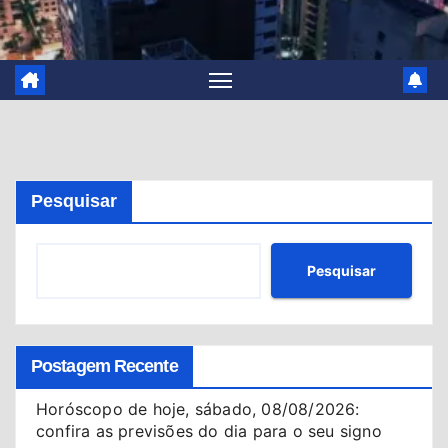
Pesquisar
Pesquisar
Postagem Recente
Horóscopo de hoje, sábado, 08/08/2026:
confira as previsões do dia para o seu signo