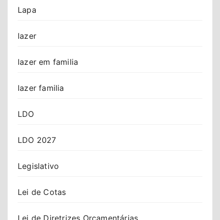
Lapa
lazer
lazer em familia
lazer familia
LDO
LDO 2027
Legislativo
Lei de Cotas
Lei de Diretrizes Orçamentárias