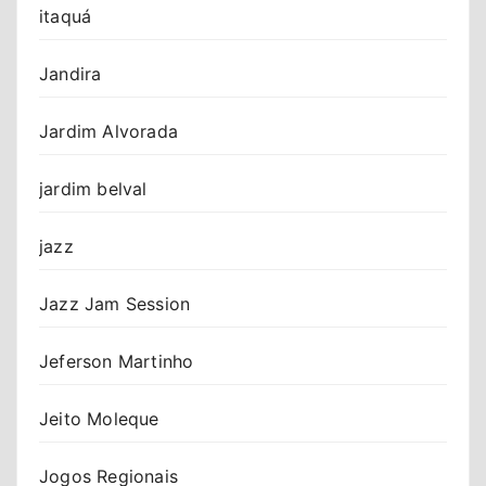
itaquá
Jandira
Jardim Alvorada
jardim belval
jazz
Jazz Jam Session
Jeferson Martinho
Jeito Moleque
Jogos Regionais