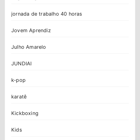
jornada de trabalho 40 horas
Jovem Aprendiz
Julho Amarelo
JUNDIAI
k-pop
karatê
Kickboxing
Kids