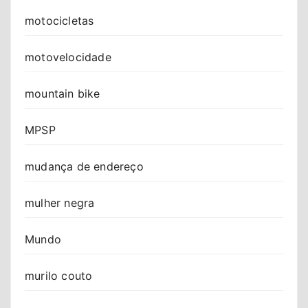
motocicletas
motovelocidade
mountain bike
MPSP
mudança de endereço
mulher negra
Mundo
murilo couto