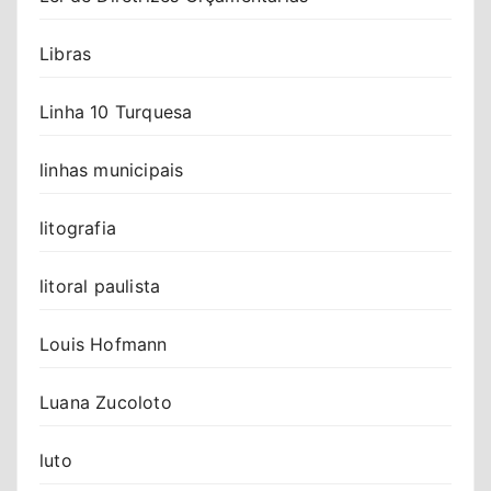
Libras
Linha 10 Turquesa
linhas municipais
litografia
litoral paulista
Louis Hofmann
Luana Zucoloto
luto