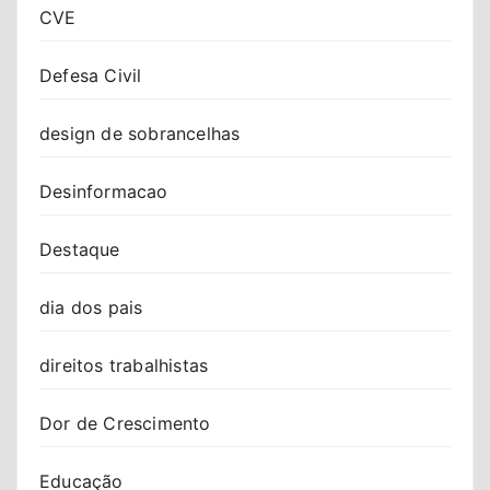
CVE
Defesa Civil
design de sobrancelhas
Desinformacao
Destaque
dia dos pais
direitos trabalhistas
Dor de Crescimento
Educação