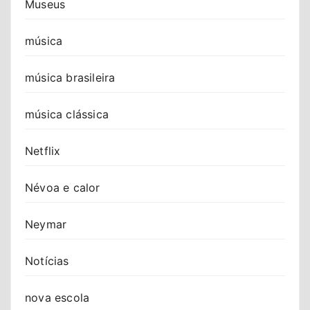
Museus
música
música brasileira
música clássica
Netflix
Névoa e calor
Neymar
Notícias
nova escola