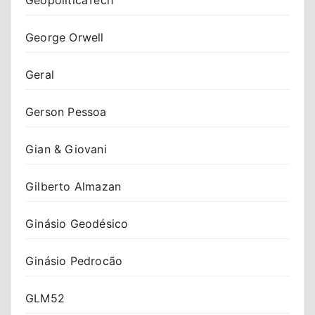
George Orwell
Geral
Gerson Pessoa
Gian & Giovani
Gilberto Almazan
Ginásio Geodésico
Ginásio Pedrocão
GLM52