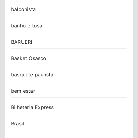
balconista
banho e tosa
BARUERI
Basket Osasco
basquete paulista
bem estar
Bilheteria Express
Brasil