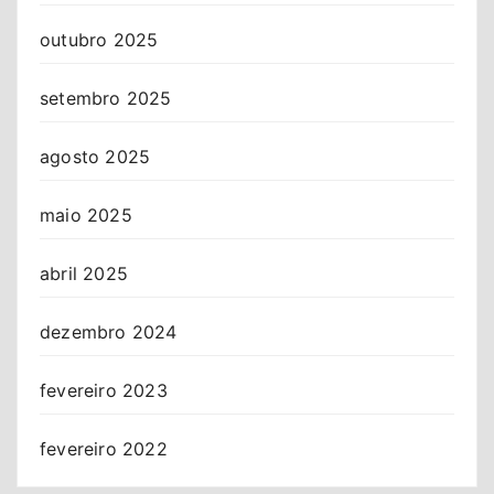
outubro 2025
setembro 2025
agosto 2025
maio 2025
abril 2025
dezembro 2024
fevereiro 2023
fevereiro 2022