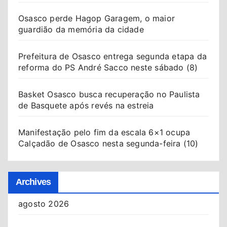
Osasco perde Hagop Garagem, o maior
guardião da memória da cidade
Prefeitura de Osasco entrega segunda etapa da
reforma do PS André Sacco neste sábado (8)
Basket Osasco busca recuperação no Paulista
de Basquete após revés na estreia
Manifestação pelo fim da escala 6×1 ocupa
Calçadão de Osasco nesta segunda-feira (10)
Archives
agosto 2026