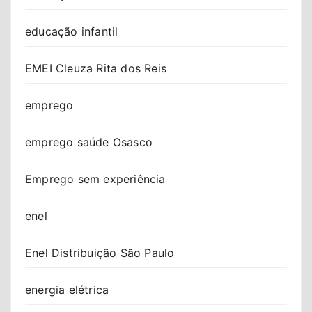
educação infantil
EMEI Cleuza Rita dos Reis
emprego
emprego saúde Osasco
Emprego sem experiência
enel
Enel Distribuição São Paulo
energia elétrica