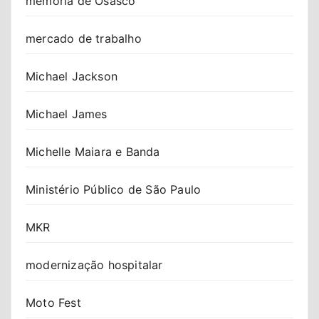
memória de Osasco
mercado de trabalho
Michael Jackson
Michael James
Michelle Maiara e Banda
Ministério Público de São Paulo
MKR
modernização hospitalar
Moto Fest