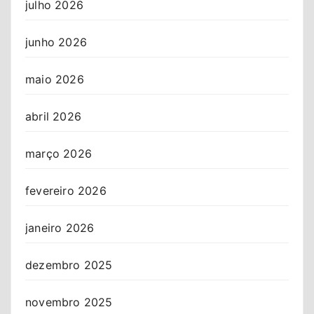
julho 2026
junho 2026
maio 2026
abril 2026
março 2026
fevereiro 2026
janeiro 2026
dezembro 2025
novembro 2025