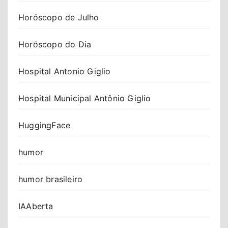
Horóscopo de Julho
Horóscopo do Dia
Hospital Antonio Giglio
Hospital Municipal Antônio Giglio
HuggingFace
humor
humor brasileiro
IAAberta