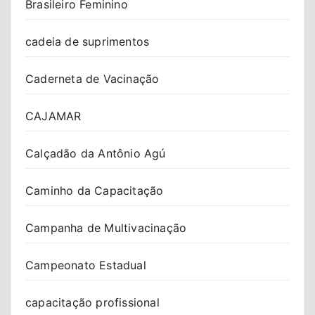
Brasileiro Feminino
cadeia de suprimentos
Caderneta de Vacinação
CAJAMAR
Calçadão da Antônio Agú
Caminho da Capacitação
Campanha de Multivacinação
Campeonato Estadual
capacitação profissional