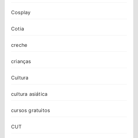
Cosplay
Cotia
creche
crianças
Cultura
cultura asiática
cursos gratuitos
CUT