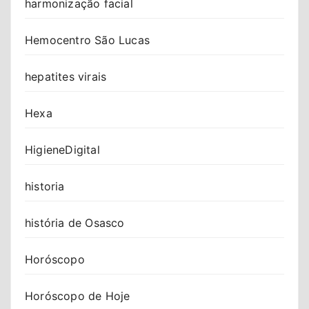
harmonização facial
Hemocentro São Lucas
hepatites virais
Hexa
HigieneDigital
historia
história de Osasco
Horóscopo
Horóscopo de Hoje