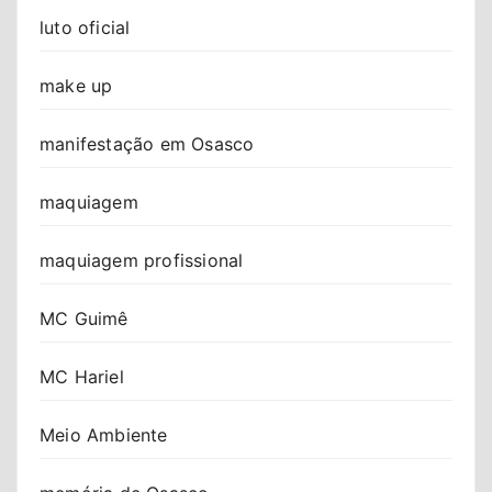
luto oficial
make up
manifestação em Osasco
maquiagem
maquiagem profissional
MC Guimê
MC Hariel
Meio Ambiente