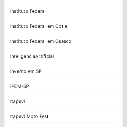
Instituto Federal
Instituto Federal em Cotia
Instituto Federal em Osasco
InteligenciaArtificial
Inverno em SP
IPEM-SP
Itapevi
Itapevi Moto Fest