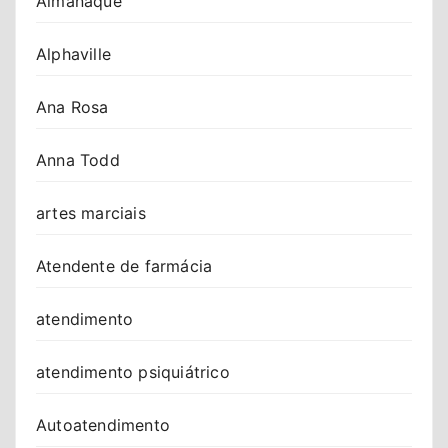
Almanaque
Alphaville
Ana Rosa
Anna Todd
artes marciais
Atendente de farmácia
atendimento
atendimento psiquiátrico
Autoatendimento