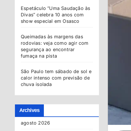
Espetáculo “Uma Saudação às
Divas” celebra 10 anos com
show especial em Osasco
Queimadas às margens das
rodovias: veja como agir com
segurança ao encontrar
fumaça na pista
São Paulo tem sábado de sol e
calor intenso com previsão de
chuva isolada
Archives
agosto 2026