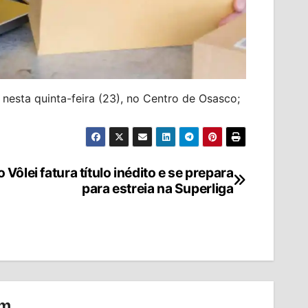
 nesta quinta-feira (23), no Centro de Osasco;
Vôlei fatura título inédito e se prepara
para estreia na Superliga
om