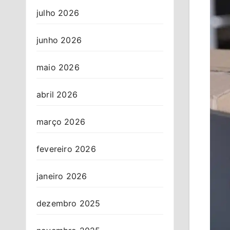
julho 2026
junho 2026
maio 2026
abril 2026
março 2026
fevereiro 2026
janeiro 2026
dezembro 2025