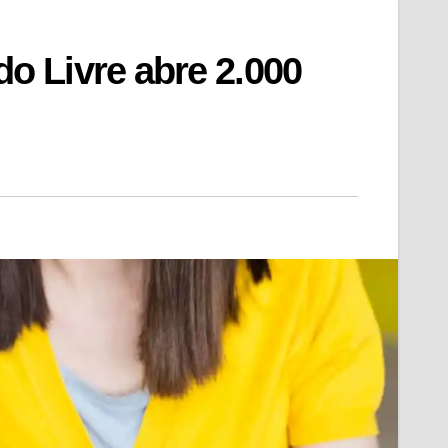
 Livre abre 2.000
l