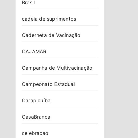
Brasil
cadeia de suprimentos
Caderneta de Vacinação
CAJAMAR
Campanha de Multivacinação
Campeonato Estadual
Carapicuíba
CasaBranca
celebracao