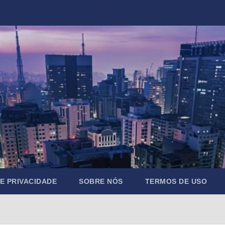
DE PRIVACIDADE
SOBRE NÓS
TERMOS DE USO