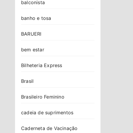
balconista
banho e tosa
BARUERI
bem estar
Bilheteria Express
Brasil
Brasileiro Feminino
cadeia de suprimentos
Caderneta de Vacinação