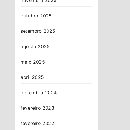
novembro 2025
outubro 2025
setembro 2025
agosto 2025
maio 2025
abril 2025
dezembro 2024
fevereiro 2023
fevereiro 2022