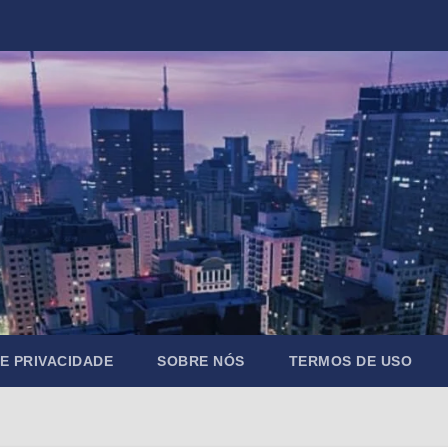
DE PRIVACIDADE
SOBRE NÓS
TERMOS DE USO