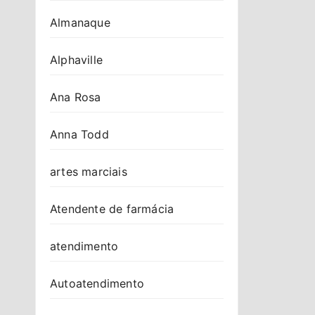
Almanaque
Alphaville
Ana Rosa
Anna Todd
artes marciais
Atendente de farmácia
atendimento
Autoatendimento