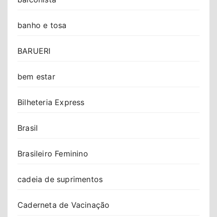
banho e tosa
BARUERI
bem estar
Bilheteria Express
Brasil
Brasileiro Feminino
cadeia de suprimentos
Caderneta de Vacinação