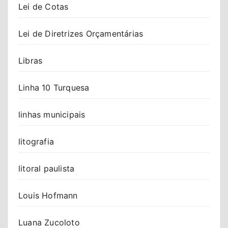
Lei de Cotas
Lei de Diretrizes Orçamentárias
Libras
Linha 10 Turquesa
linhas municipais
litografia
litoral paulista
Louis Hofmann
Luana Zucoloto