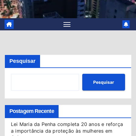
Pesquisar
Pesquisar
Postagem Recente
Lei Maria da Penha completa 20 anos e reforça
a importância da proteção às mulheres em