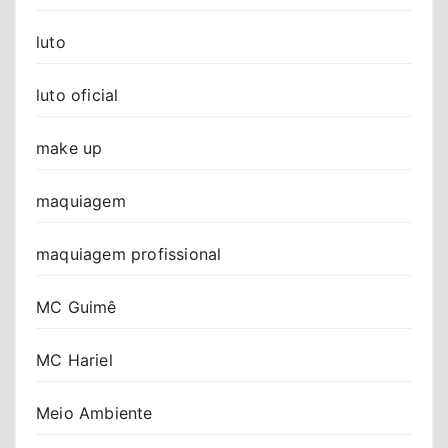
luto
luto oficial
make up
maquiagem
maquiagem profissional
MC Guimê
MC Hariel
Meio Ambiente