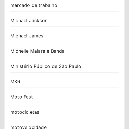
mercado de trabalho
Michael Jackson
Michael James
Michelle Maiara e Banda
Ministério Público de São Paulo
MKR
Moto Fest
motocicletas
motovelocidade