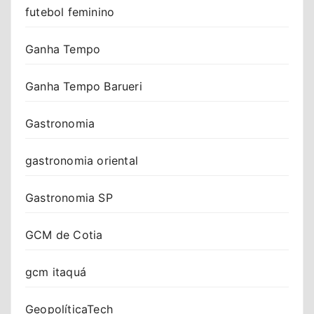
futebol feminino
Ganha Tempo
Ganha Tempo Barueri
Gastronomia
gastronomia oriental
Gastronomia SP
GCM de Cotia
gcm itaquá
GeopolíticaTech