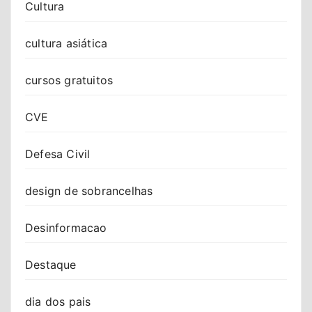
Cultura
cultura asiática
cursos gratuitos
CVE
Defesa Civil
design de sobrancelhas
Desinformacao
Destaque
dia dos pais