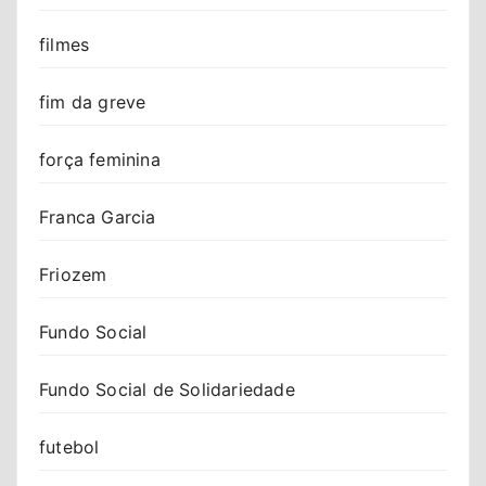
filmes
fim da greve
força feminina
Franca Garcia
Friozem
Fundo Social
Fundo Social de Solidariedade
futebol