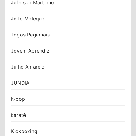
Jeferson Martinho
Jeito Moleque
Jogos Regionais
Jovem Aprendiz
Julho Amarelo
JUNDIAI
k-pop
karatê
Kickboxing