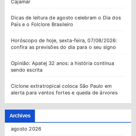
Cajamar
Dicas de leitura de agosto celebram o Dia dos
Pais e o Folclore Brasileiro
Horóscopo de hoje, sexta-feira, 07/08/2026:
confira as previsões do dia para o seu signo
Opinião: Apatej 32 anos: a história continua
sendo escrita
Ciclone extratropical coloca São Paulo em
alerta para ventos fortes e queda de árvores
Archives
agosto 2026