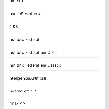
Inmetro
Inscrições abertas
INSS
Instituto Federal
Instituto Federal em Cotia
Instituto Federal em Osasco
InteligenciaArtificial
Inverno em SP
IPEM-SP