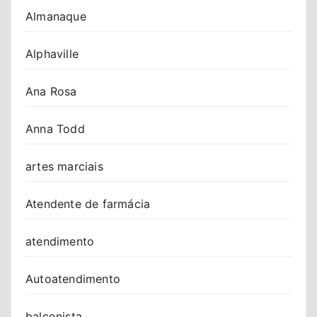
Almanaque
Alphaville
Ana Rosa
Anna Todd
artes marciais
Atendente de farmácia
atendimento
Autoatendimento
balconista