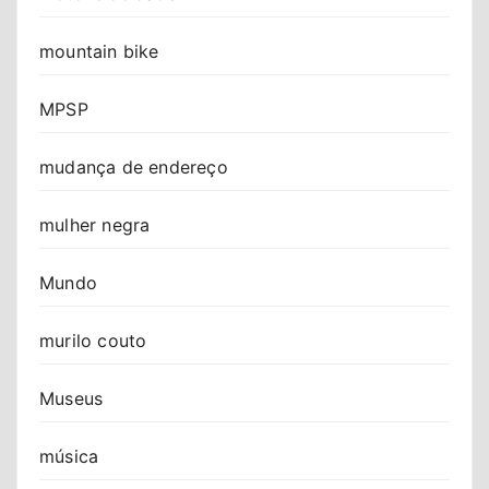
mountain bike
MPSP
mudança de endereço
mulher negra
Mundo
murilo couto
Museus
música