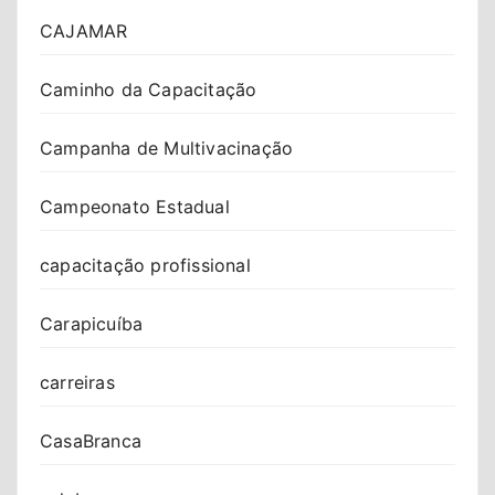
CAJAMAR
Caminho da Capacitação
Campanha de Multivacinação
Campeonato Estadual
capacitação profissional
Carapicuíba
carreiras
CasaBranca