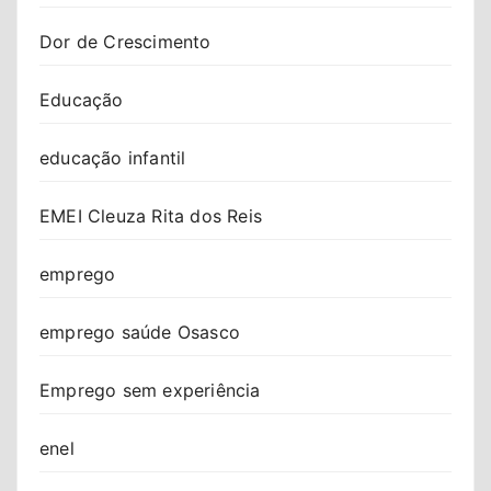
Dor de Crescimento
Educação
educação infantil
EMEI Cleuza Rita dos Reis
emprego
emprego saúde Osasco
Emprego sem experiência
enel