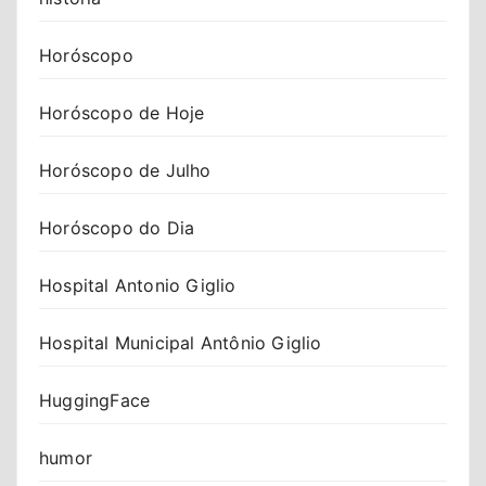
Horóscopo
Horóscopo de Hoje
Horóscopo de Julho
Horóscopo do Dia
Hospital Antonio Giglio
Hospital Municipal Antônio Giglio
HuggingFace
humor