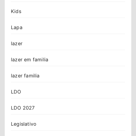
Kids
Lapa
lazer
lazer em familia
lazer familia
LDO
LDO 2027
Legislativo