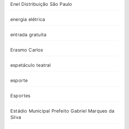
Enel Distribuição São Paulo
energia elétrica
entrada gratuita
Erasmo Carlos
espetáculo teatral
esporte
Esportes
Estádio Municipal Prefeito Gabriel Marques da
Silva