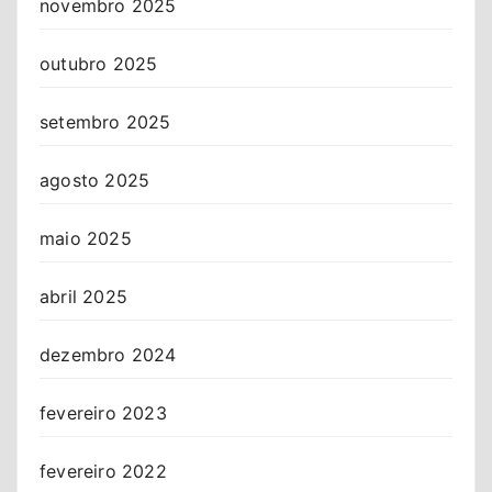
novembro 2025
outubro 2025
setembro 2025
agosto 2025
maio 2025
abril 2025
dezembro 2024
fevereiro 2023
fevereiro 2022