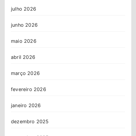
julho 2026
junho 2026
maio 2026
abril 2026
março 2026
fevereiro 2026
janeiro 2026
dezembro 2025