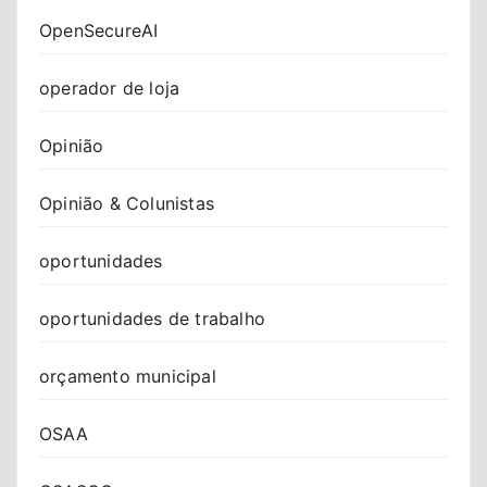
OpenSecureAI
operador de loja
Opinião
Opinião & Colunistas
oportunidades
oportunidades de trabalho
orçamento municipal
OSAA