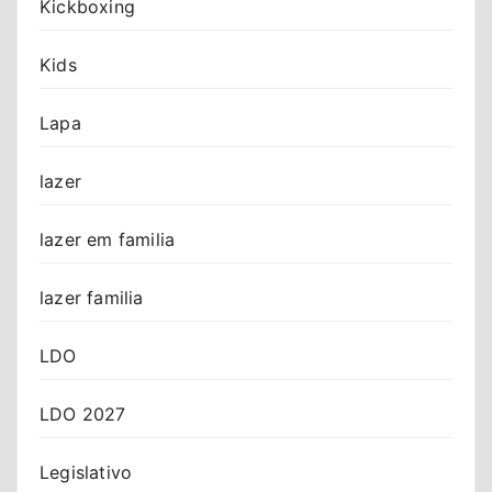
Kickboxing
Kids
Lapa
lazer
lazer em familia
lazer familia
LDO
LDO 2027
Legislativo