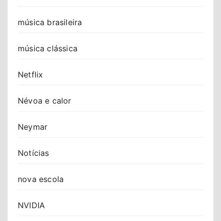
música brasileira
música clássica
Netflix
Névoa e calor
Neymar
Notícias
nova escola
NVIDIA