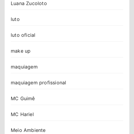
Luana Zucoloto
luto
luto oficial
make up
maquiagem
maquiagem profissional
MC Guimê
MC Hariel
Meio Ambiente