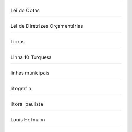
Lei de Cotas
Lei de Diretrizes Orçamentárias
Libras
Linha 10 Turquesa
linhas municipais
litografia
litoral paulista
Louis Hofmann