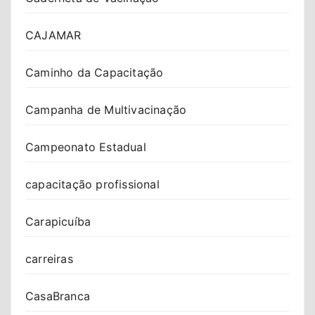
CAJAMAR
Caminho da Capacitação
Campanha de Multivacinação
Campeonato Estadual
capacitação profissional
Carapicuíba
carreiras
CasaBranca