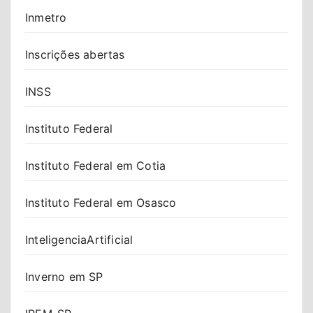
Inmetro
Inscrições abertas
INSS
Instituto Federal
Instituto Federal em Cotia
Instituto Federal em Osasco
InteligenciaArtificial
Inverno em SP