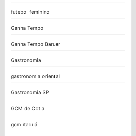
futebol feminino
Ganha Tempo
Ganha Tempo Barueri
Gastronomia
gastronomia oriental
Gastronomia SP
GCM de Cotia
gcm itaquá