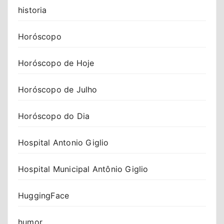
historia
Horóscopo
Horóscopo de Hoje
Horóscopo de Julho
Horóscopo do Dia
Hospital Antonio Giglio
Hospital Municipal Antônio Giglio
HuggingFace
humor