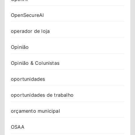
OpenSecureAI
operador de loja
Opinião
Opinião & Colunistas
oportunidades
oportunidades de trabalho
orçamento municipal
OSAA