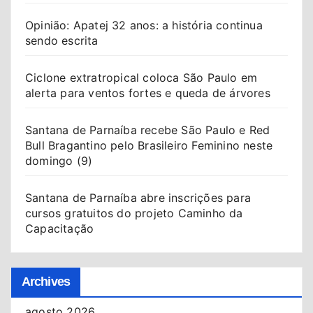
Opinião: Apatej 32 anos: a história continua
sendo escrita
Ciclone extratropical coloca São Paulo em
alerta para ventos fortes e queda de árvores
Santana de Parnaíba recebe São Paulo e Red
Bull Bragantino pelo Brasileiro Feminino neste
domingo (9)
Santana de Parnaíba abre inscrições para
cursos gratuitos do projeto Caminho da
Capacitação
Archives
agosto 2026