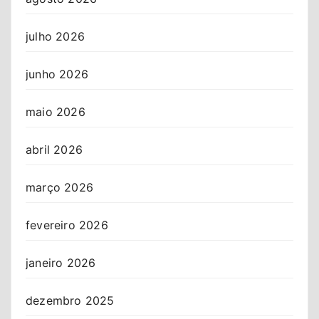
julho 2026
junho 2026
maio 2026
abril 2026
março 2026
fevereiro 2026
janeiro 2026
dezembro 2025