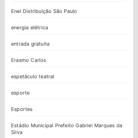
Enel Distribuição São Paulo
energia elétrica
entrada gratuita
Erasmo Carlos
espetáculo teatral
esporte
Esportes
Estádio Municipal Prefeito Gabriel Marques da
Silva