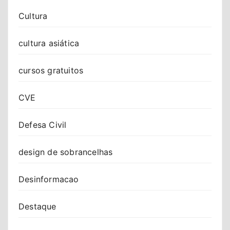
Cultura
cultura asiática
cursos gratuitos
CVE
Defesa Civil
design de sobrancelhas
Desinformacao
Destaque