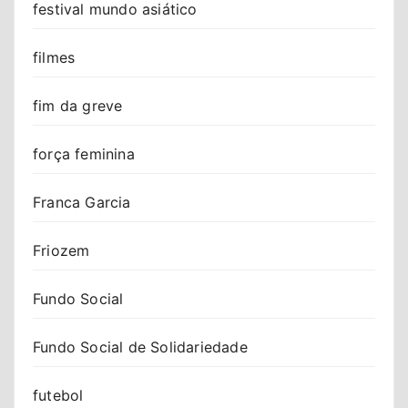
festival mundo asiático
filmes
fim da greve
força feminina
Franca Garcia
Friozem
Fundo Social
Fundo Social de Solidariedade
futebol