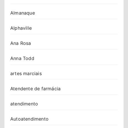
Almanaque
Alphaville
Ana Rosa
Anna Todd
artes marciais
Atendente de farmácia
atendimento
Autoatendimento