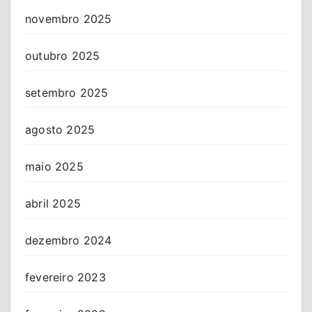
novembro 2025
outubro 2025
setembro 2025
agosto 2025
maio 2025
abril 2025
dezembro 2024
fevereiro 2023