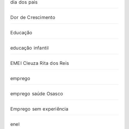
dia dos pais
Dor de Crescimento
Educação
educação infantil
EMEI Cleuza Rita dos Reis
emprego
emprego saúde Osasco
Emprego sem experiência
enel