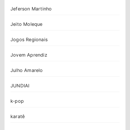
Jeferson Martinho
Jeito Moleque
Jogos Regionais
Jovem Aprendiz
Julho Amarelo
JUNDIAI
k-pop
karatê