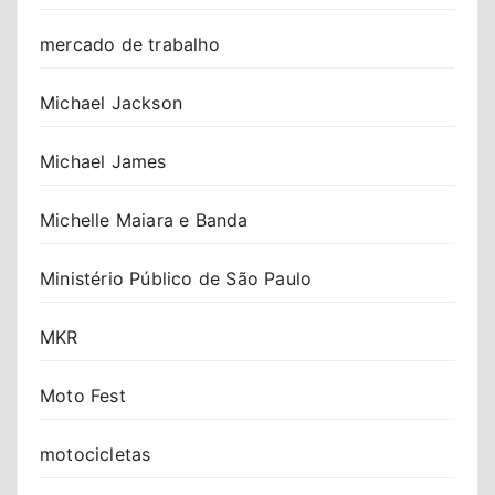
mercado de trabalho
Michael Jackson
Michael James
Michelle Maiara e Banda
Ministério Público de São Paulo
MKR
Moto Fest
motocicletas