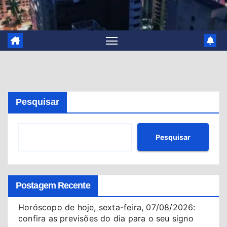
Pesquisar
Pesquisar
Postagem Recente
Horóscopo de hoje, sexta-feira, 07/08/2026:
confira as previsões do dia para o seu signo