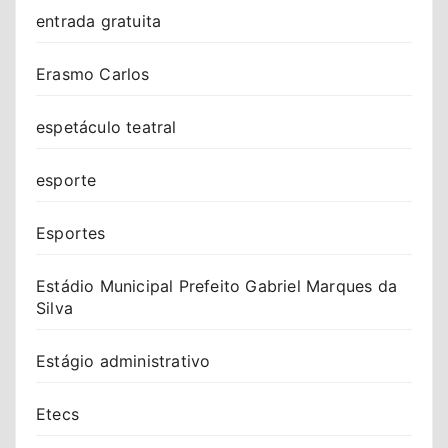
entrada gratuita
Erasmo Carlos
espetáculo teatral
esporte
Esportes
Estádio Municipal Prefeito Gabriel Marques da
Silva
Estágio administrativo
Etecs