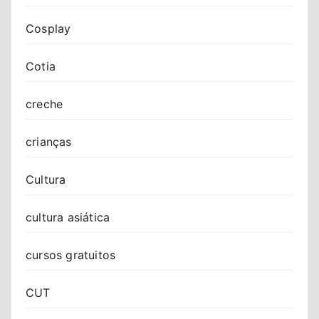
Cosplay
Cotia
creche
crianças
Cultura
cultura asiática
cursos gratuitos
CUT