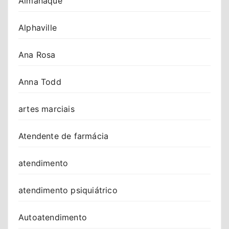
Almanaque
Alphaville
Ana Rosa
Anna Todd
artes marciais
Atendente de farmácia
atendimento
atendimento psiquiátrico
Autoatendimento