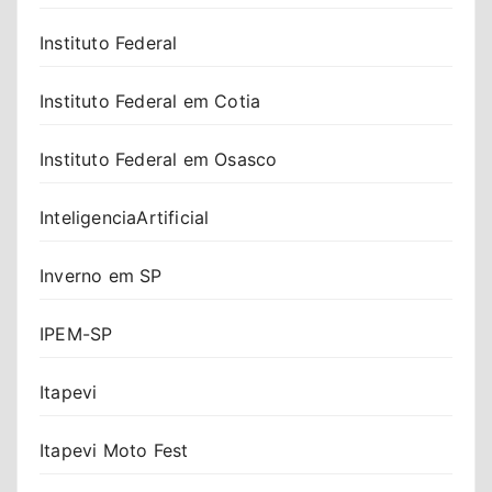
Instituto Federal
Instituto Federal em Cotia
Instituto Federal em Osasco
InteligenciaArtificial
Inverno em SP
IPEM-SP
Itapevi
Itapevi Moto Fest