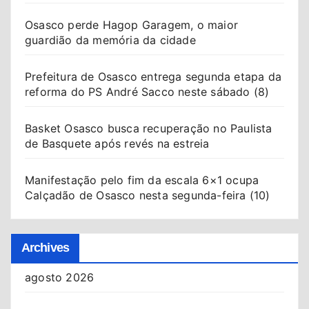
Osasco perde Hagop Garagem, o maior
guardião da memória da cidade
Prefeitura de Osasco entrega segunda etapa da
reforma do PS André Sacco neste sábado (8)
Basket Osasco busca recuperação no Paulista
de Basquete após revés na estreia
Manifestação pelo fim da escala 6×1 ocupa
Calçadão de Osasco nesta segunda-feira (10)
Archives
agosto 2026