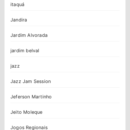
itaquá
Jandira
Jardim Alvorada
jardim belval
jazz
Jazz Jam Session
Jeferson Martinho
Jeito Moleque
Jogos Regionais