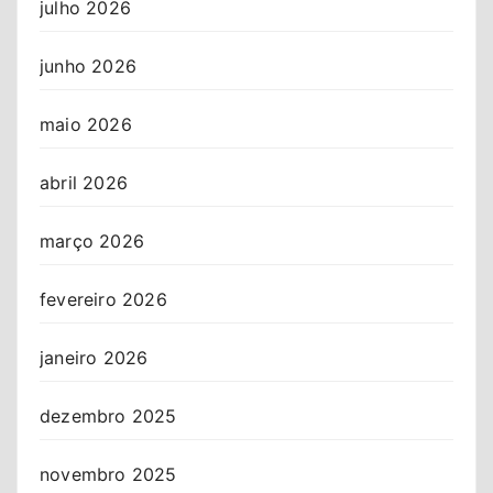
julho 2026
junho 2026
maio 2026
abril 2026
março 2026
fevereiro 2026
janeiro 2026
dezembro 2025
novembro 2025