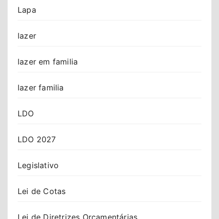
Lapa
lazer
lazer em familia
lazer familia
LDO
LDO 2027
Legislativo
Lei de Cotas
Lei de Diretrizes Orçamentárias