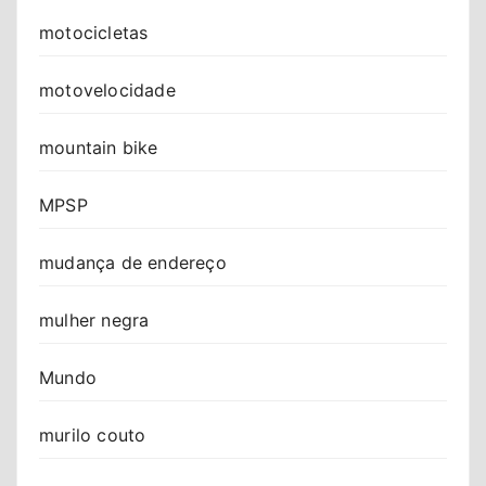
motocicletas
motovelocidade
mountain bike
MPSP
mudança de endereço
mulher negra
Mundo
murilo couto