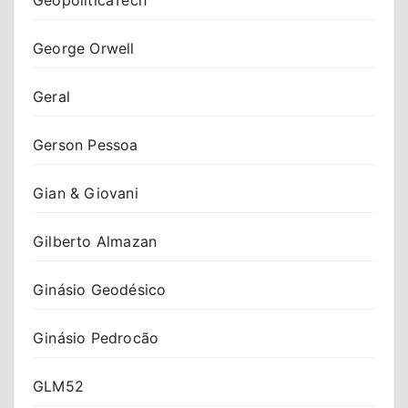
George Orwell
Geral
Gerson Pessoa
Gian & Giovani
Gilberto Almazan
Ginásio Geodésico
Ginásio Pedrocão
GLM52