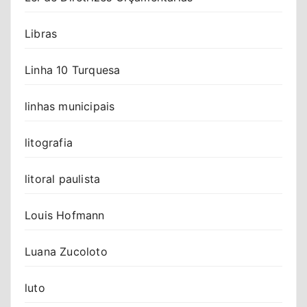
Libras
Linha 10 Turquesa
linhas municipais
litografia
litoral paulista
Louis Hofmann
Luana Zucoloto
luto