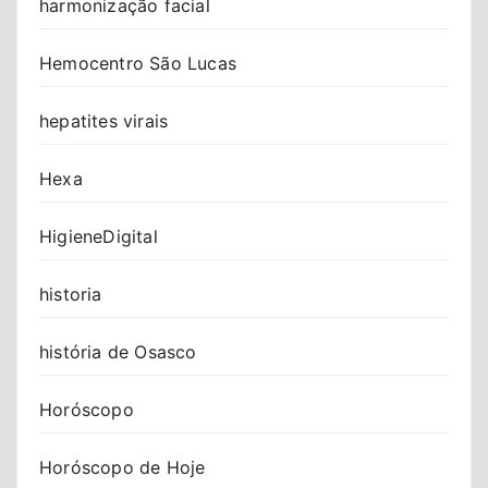
harmonização facial
Hemocentro São Lucas
hepatites virais
Hexa
HigieneDigital
historia
história de Osasco
Horóscopo
Horóscopo de Hoje