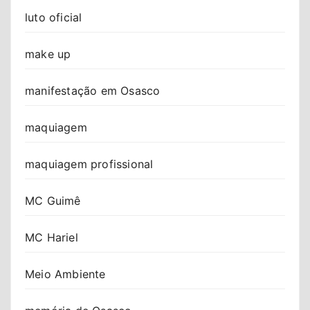
luto oficial
make up
manifestação em Osasco
maquiagem
maquiagem profissional
MC Guimê
MC Hariel
Meio Ambiente