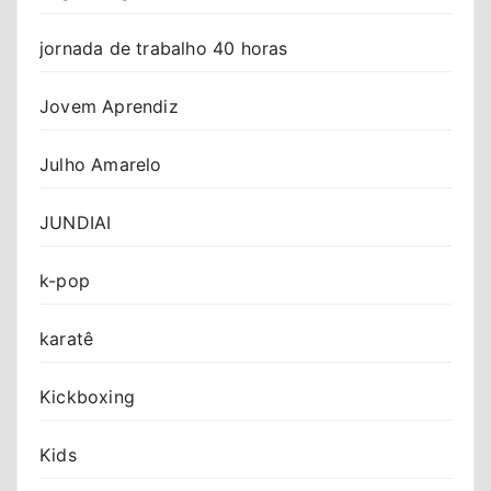
jornada de trabalho 40 horas
Jovem Aprendiz
Julho Amarelo
JUNDIAI
k-pop
karatê
Kickboxing
Kids