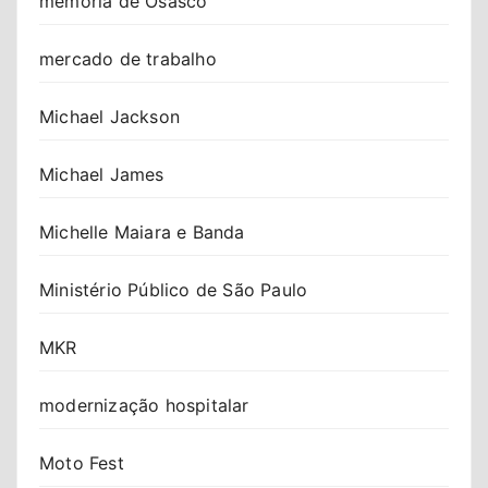
memória de Osasco
mercado de trabalho
Michael Jackson
Michael James
Michelle Maiara e Banda
Ministério Público de São Paulo
MKR
modernização hospitalar
Moto Fest