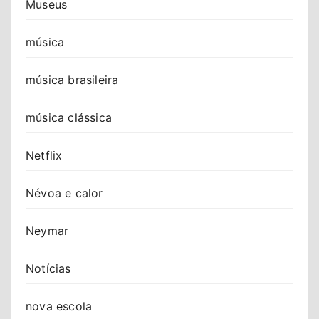
Museus
música
música brasileira
música clássica
Netflix
Névoa e calor
Neymar
Notícias
nova escola