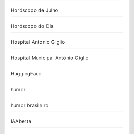
Horóscopo de Julho
Horóscopo do Dia
Hospital Antonio Giglio
Hospital Municipal Antônio Giglio
HuggingFace
humor
humor brasileiro
IAAberta