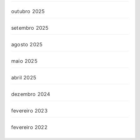
outubro 2025
setembro 2025
agosto 2025
maio 2025
abril 2025
dezembro 2024
fevereiro 2023
fevereiro 2022