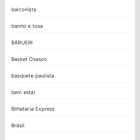
balconista
banho e tosa
BARUERI
Basket Osasco
basquete paulista
bem estar
Bilheteria Express
Brasil