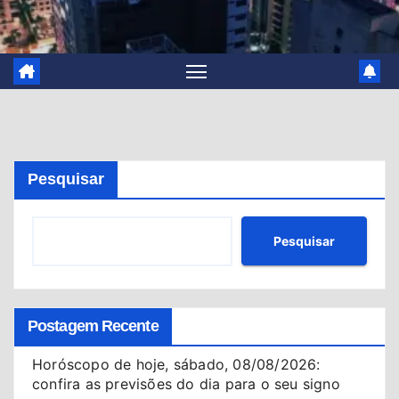
Pesquisar
Pesquisar
Postagem Recente
Horóscopo de hoje, sábado, 08/08/2026:
confira as previsões do dia para o seu signo