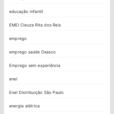
educação infantil
EMEI Cleuza Rita dos Reis
emprego
emprego saúde Osasco
Emprego sem experiência
enel
Enel Distribuição São Paulo
energia elétrica