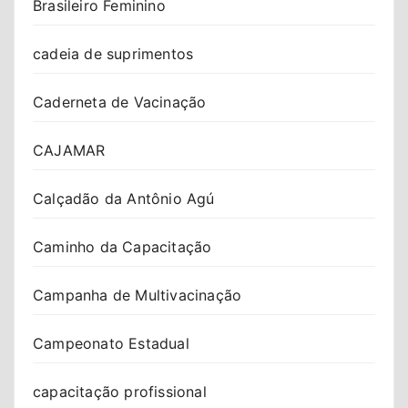
Brasileiro Feminino
cadeia de suprimentos
Caderneta de Vacinação
CAJAMAR
Calçadão da Antônio Agú
Caminho da Capacitação
Campanha de Multivacinação
Campeonato Estadual
capacitação profissional