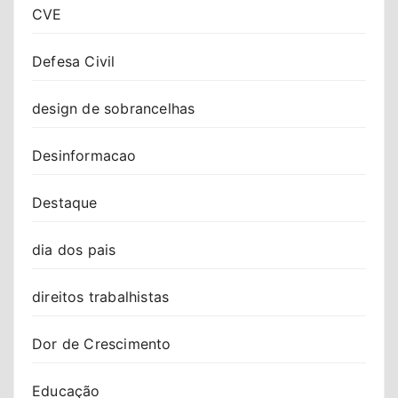
CVE
Defesa Civil
design de sobrancelhas
Desinformacao
Destaque
dia dos pais
direitos trabalhistas
Dor de Crescimento
Educação