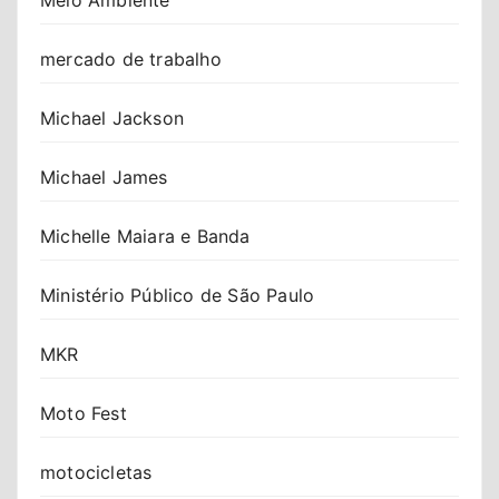
mercado de trabalho
Michael Jackson
Michael James
Michelle Maiara e Banda
Ministério Público de São Paulo
MKR
Moto Fest
motocicletas