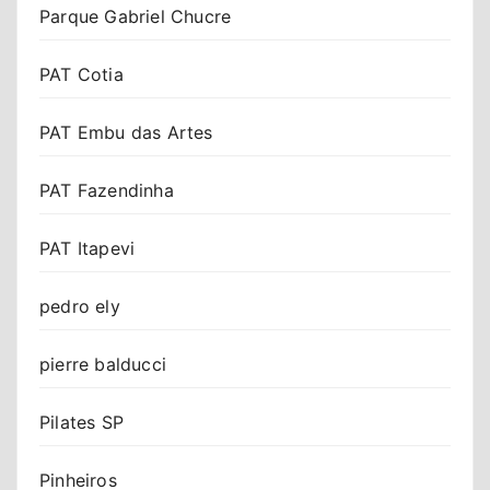
Parque Gabriel Chucre
PAT Cotia
PAT Embu das Artes
PAT Fazendinha
PAT Itapevi
pedro ely
pierre balducci
Pilates SP
Pinheiros