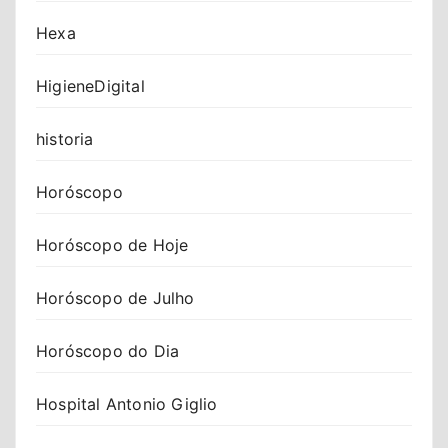
Hexa
HigieneDigital
historia
Horóscopo
Horóscopo de Hoje
Horóscopo de Julho
Horóscopo do Dia
Hospital Antonio Giglio