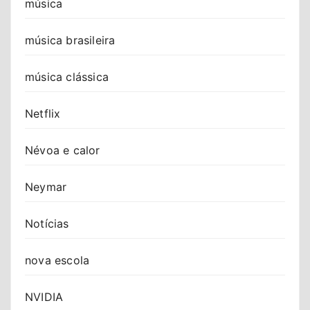
música
música brasileira
música clássica
Netflix
Névoa e calor
Neymar
Notícias
nova escola
NVIDIA