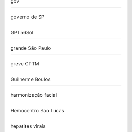
gov
governo de SP
GPT56Sol
grande São Paulo
greve CPTM
Guilherme Boulos
harmonização facial
Hemocentro São Lucas
hepatites virais