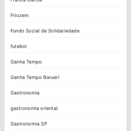
Friozem
Fundo Social de Solidariedade
futebol
Ganha Tempo
Ganha Tempo Barueri
Gastronomia
gastronomia oriental
Gastronomia SP