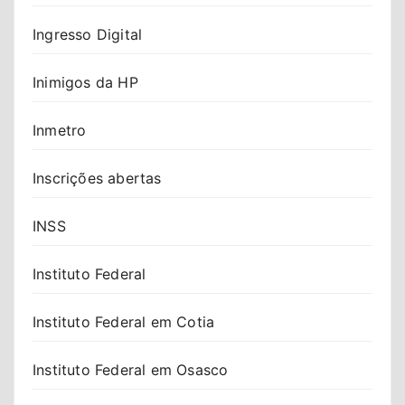
Ingresso Digital
Inimigos da HP
Inmetro
Inscrições abertas
INSS
Instituto Federal
Instituto Federal em Cotia
Instituto Federal em Osasco