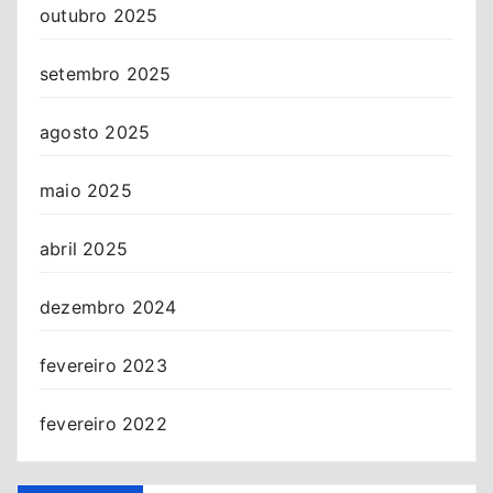
outubro 2025
setembro 2025
agosto 2025
maio 2025
abril 2025
dezembro 2024
fevereiro 2023
fevereiro 2022