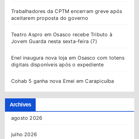
Trabalhadores da CPTM encerram greve após
aceitarem proposta do governo
Teatro Aspro em Osasco recebe Tributo à
Jovem Guarda nesta sexta-feira (7)
Enel inaugura nova loja em Osasco com totens
digitais disponíveis após o expediente
Cohab 5 ganha nova Emei em Carapicuíba
Archives
agosto 2026
julho 2026