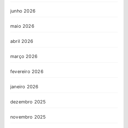
junho 2026
maio 2026
abril 2026
março 2026
fevereiro 2026
janeiro 2026
dezembro 2025
novembro 2025