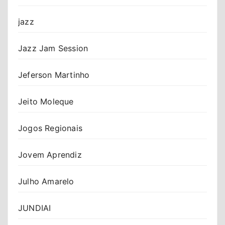
jazz
Jazz Jam Session
Jeferson Martinho
Jeito Moleque
Jogos Regionais
Jovem Aprendiz
Julho Amarelo
JUNDIAI