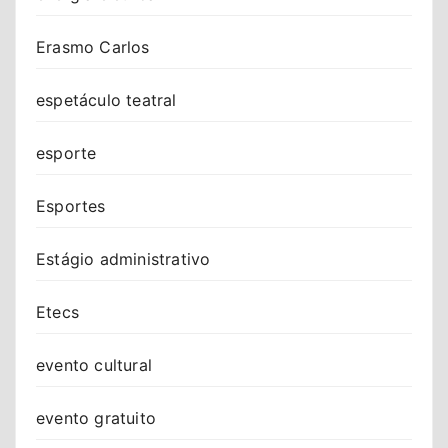
Erasmo Carlos
espetáculo teatral
esporte
Esportes
Estágio administrativo
Etecs
evento cultural
evento gratuito