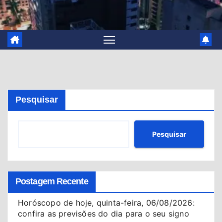
Pesquisar
Pesquisar
Postagem Recente
Horóscopo de hoje, quinta-feira, 06/08/2026:
confira as previsões do dia para o seu signo