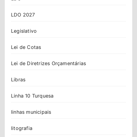
LDO 2027
Legislativo
Lei de Cotas
Lei de Diretrizes Orçamentárias
Libras
Linha 10 Turquesa
linhas municipais
litografia