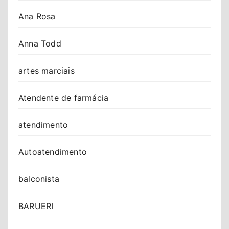
Ana Rosa
Anna Todd
artes marciais
Atendente de farmácia
atendimento
Autoatendimento
balconista
BARUERI