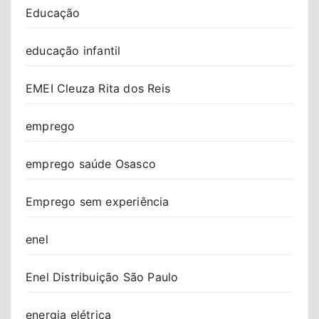
Educação
educação infantil
EMEI Cleuza Rita dos Reis
emprego
emprego saúde Osasco
Emprego sem experiência
enel
Enel Distribuição São Paulo
energia elétrica