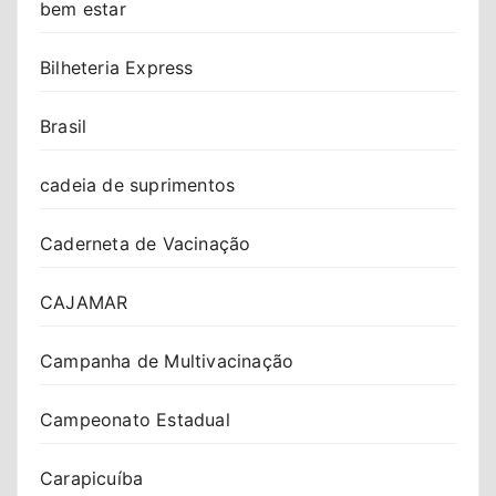
bem estar
Bilheteria Express
Brasil
cadeia de suprimentos
Caderneta de Vacinação
CAJAMAR
Campanha de Multivacinação
Campeonato Estadual
Carapicuíba