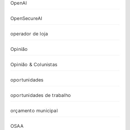
OpenAI
OpenSecureAI
operador de loja
Opinião
Opinião & Colunistas
oportunidades
oportunidades de trabalho
orçamento municipal
OSAA