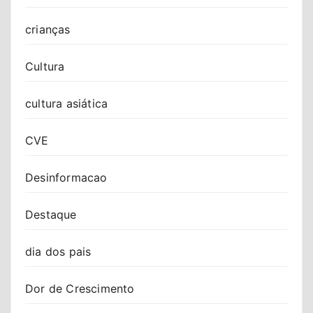
crianças
Cultura
cultura asiática
CVE
Desinformacao
Destaque
dia dos pais
Dor de Crescimento