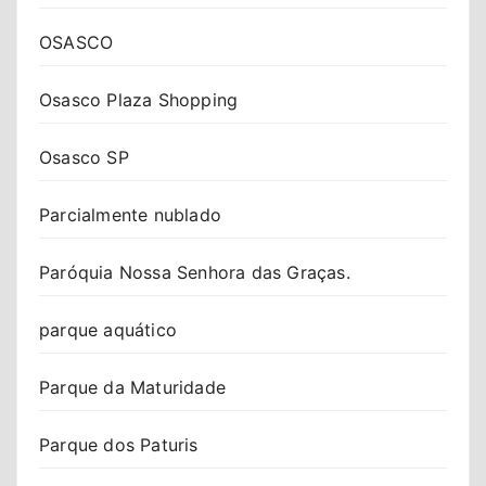
OSASCO
Osasco Plaza Shopping
Osasco SP
Parcialmente nublado
Paróquia Nossa Senhora das Graças.
parque aquático
Parque da Maturidade
Parque dos Paturis