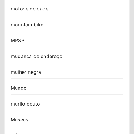
motovelocidade
mountain bike
MPSP
mudança de endereço
mulher negra
Mundo
murilo couto
Museus