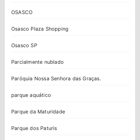
OSASCO
Osasco Plaza Shopping
Osasco SP
Parcialmente nublado
Paróquia Nossa Senhora das Graças.
parque aquático
Parque da Maturidade
Parque dos Paturis