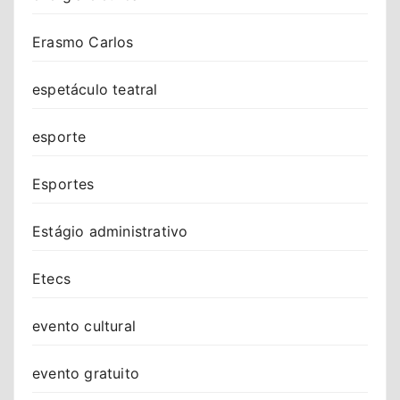
Erasmo Carlos
espetáculo teatral
esporte
Esportes
Estágio administrativo
Etecs
evento cultural
evento gratuito