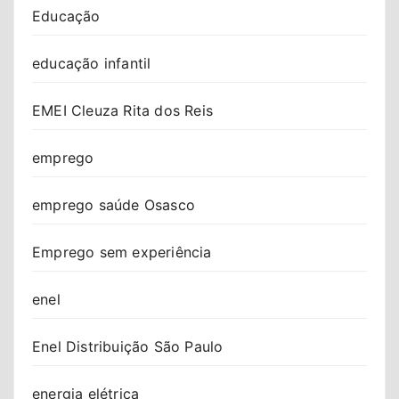
Educação
educação infantil
EMEI Cleuza Rita dos Reis
emprego
emprego saúde Osasco
Emprego sem experiência
enel
Enel Distribuição São Paulo
energia elétrica