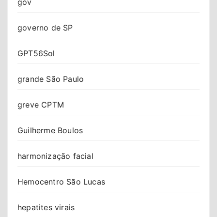
gov
governo de SP
GPT56Sol
grande São Paulo
greve CPTM
Guilherme Boulos
harmonização facial
Hemocentro São Lucas
hepatites virais