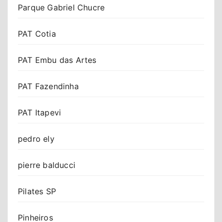
Parque Gabriel Chucre
PAT Cotia
PAT Embu das Artes
PAT Fazendinha
PAT Itapevi
pedro ely
pierre balducci
Pilates SP
Pinheiros