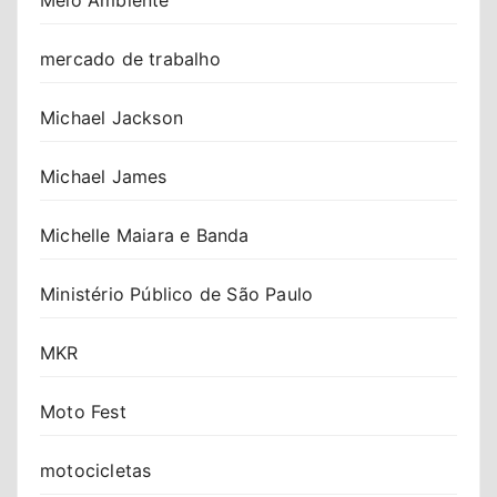
mercado de trabalho
Michael Jackson
Michael James
Michelle Maiara e Banda
Ministério Público de São Paulo
MKR
Moto Fest
motocicletas