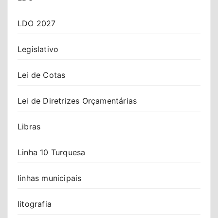
LDO 2027
Legislativo
Lei de Cotas
Lei de Diretrizes Orçamentárias
Libras
Linha 10 Turquesa
linhas municipais
litografia