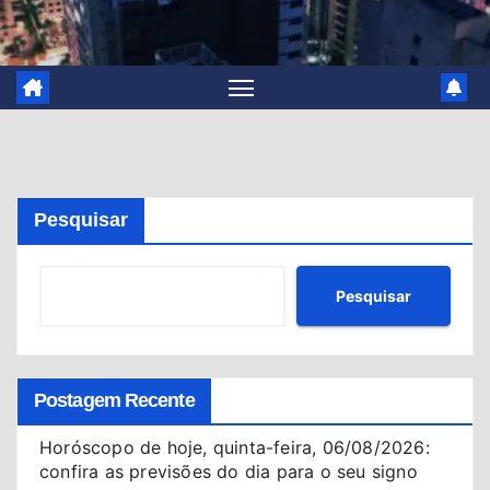
Pesquisar
Pesquisar
Postagem Recente
Horóscopo de hoje, quinta-feira, 06/08/2026:
confira as previsões do dia para o seu signo