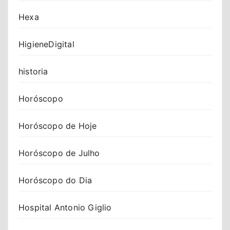
Hexa
HigieneDigital
historia
Horóscopo
Horóscopo de Hoje
Horóscopo de Julho
Horóscopo do Dia
Hospital Antonio Giglio