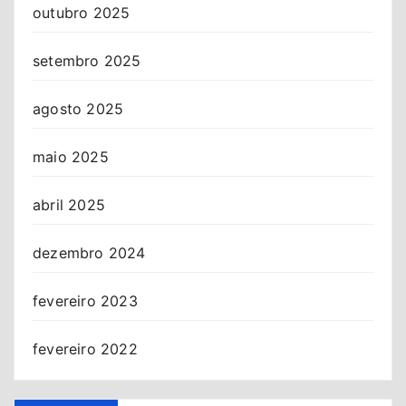
outubro 2025
setembro 2025
agosto 2025
maio 2025
abril 2025
dezembro 2024
fevereiro 2023
fevereiro 2022