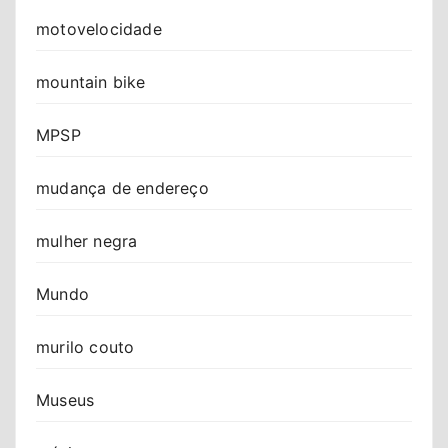
motovelocidade
mountain bike
MPSP
mudança de endereço
mulher negra
Mundo
murilo couto
Museus