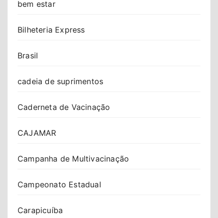
bem estar
Bilheteria Express
Brasil
cadeia de suprimentos
Caderneta de Vacinação
CAJAMAR
Campanha de Multivacinação
Campeonato Estadual
Carapicuíba