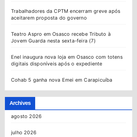
Trabalhadores da CPTM encerram greve após
aceitarem proposta do governo
Teatro Aspro em Osasco recebe Tributo à
Jovem Guarda nesta sexta-feira (7)
Enel inaugura nova loja em Osasco com totens
digitais disponíveis após o expediente
Cohab 5 ganha nova Emei em Carapicuíba
Archives
agosto 2026
julho 2026