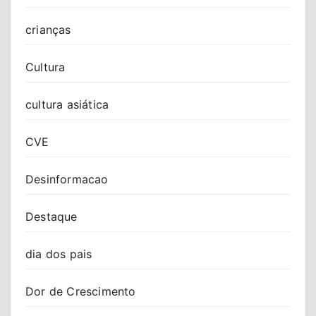
crianças
Cultura
cultura asiática
CVE
Desinformacao
Destaque
dia dos pais
Dor de Crescimento