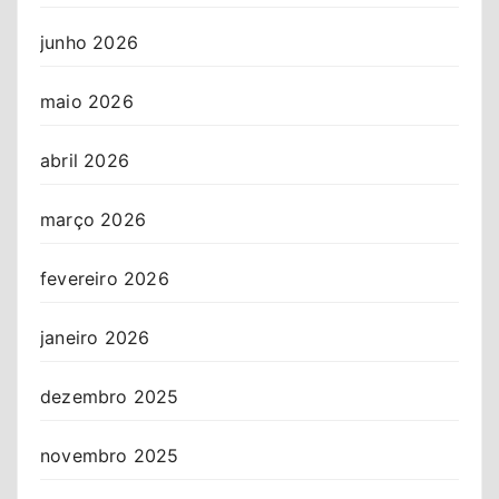
junho 2026
maio 2026
abril 2026
março 2026
fevereiro 2026
janeiro 2026
dezembro 2025
novembro 2025