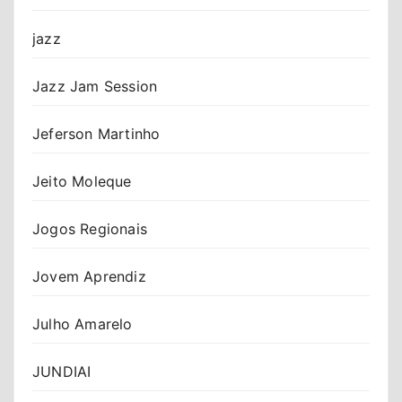
jazz
Jazz Jam Session
Jeferson Martinho
Jeito Moleque
Jogos Regionais
Jovem Aprendiz
Julho Amarelo
JUNDIAI