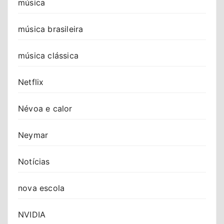
música
música brasileira
música clássica
Netflix
Névoa e calor
Neymar
Notícias
nova escola
NVIDIA