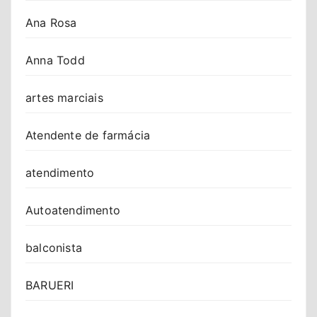
Ana Rosa
Anna Todd
artes marciais
Atendente de farmácia
atendimento
Autoatendimento
balconista
BARUERI