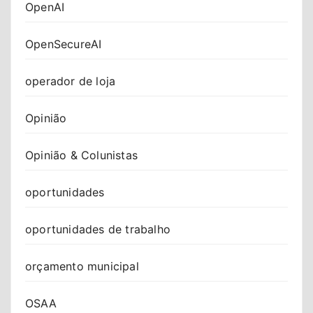
OpenAI
OpenSecureAI
operador de loja
Opinião
Opinião & Colunistas
oportunidades
oportunidades de trabalho
orçamento municipal
OSAA