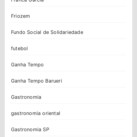
Friozem
Fundo Social de Solidariedade
futebol
Ganha Tempo
Ganha Tempo Barueri
Gastronomia
gastronomia oriental
Gastronomia SP