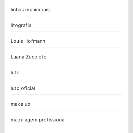
linhas municipais
litografia
Louis Hofmann
Luana Zucoloto
luto
luto oficial
make up
maquiagem profissional