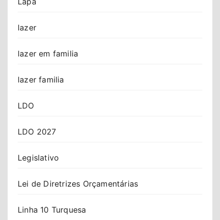
Lapa
lazer
lazer em familia
lazer familia
LDO
LDO 2027
Legislativo
Lei de Diretrizes Orçamentárias
Linha 10 Turquesa