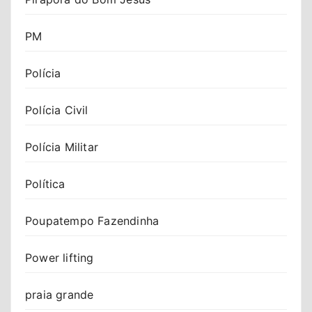
PM
Polícia
Polícia Civil
Polícia Militar
Política
Poupatempo Fazendinha
Power lifting
praia grande