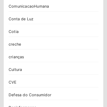
ComunicacaoHumana
Conta de Luz
Cotia
creche
crianças
Cultura
CVE
Defesa do Consumidor