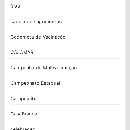
Brasil
cadeia de suprimentos
Caderneta de Vacinação
CAJAMAR
Campanha de Multivacinação
Campeonato Estadual
Carapicuíba
CasaBranca
celebracao