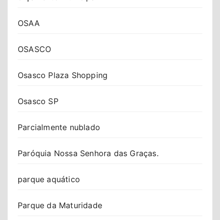
OSAA
OSASCO
Osasco Plaza Shopping
Osasco SP
Parcialmente nublado
Paróquia Nossa Senhora das Graças.
parque aquático
Parque da Maturidade