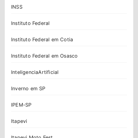
INSS
Instituto Federal
Instituto Federal em Cotia
Instituto Federal em Osasco
InteligenciaArtificial
Inverno em SP
IPEM-SP
Itapevi
Itapevi Moto Fest