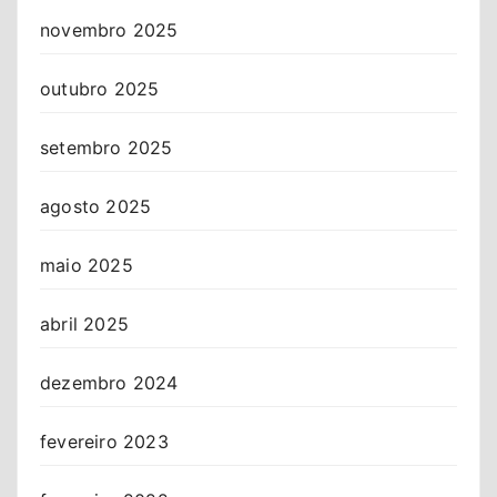
novembro 2025
outubro 2025
setembro 2025
agosto 2025
maio 2025
abril 2025
dezembro 2024
fevereiro 2023