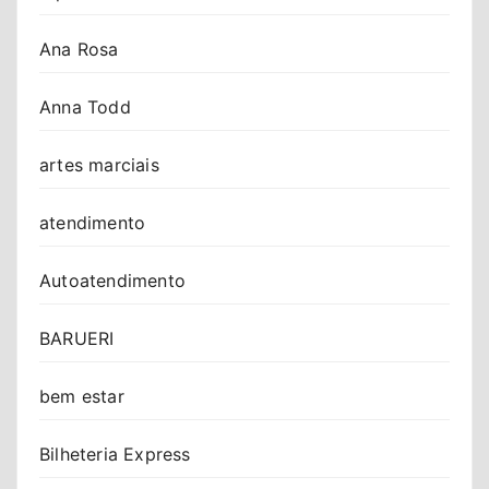
Ana Rosa
Anna Todd
artes marciais
atendimento
Autoatendimento
BARUERI
bem estar
Bilheteria Express