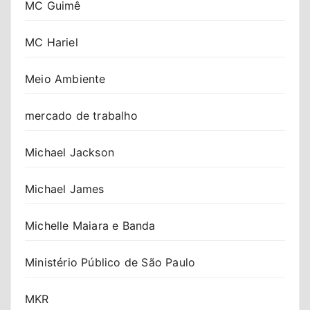
MC Guimê
MC Hariel
Meio Ambiente
mercado de trabalho
Michael Jackson
Michael James
Michelle Maiara e Banda
Ministério Público de São Paulo
MKR