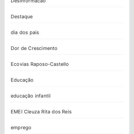
Desinformacao
Destaque
dia dos pais
Dor de Crescimento
Ecovias Raposo-Castello
Educação
educação infantil
EMEI Cleuza Rita dos Reis
emprego