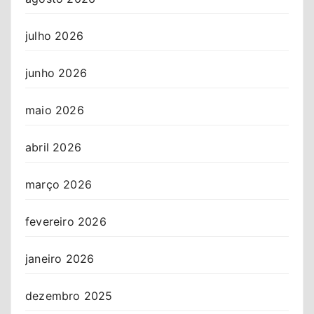
julho 2026
junho 2026
maio 2026
abril 2026
março 2026
fevereiro 2026
janeiro 2026
dezembro 2025