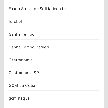
Fundo Social de Solidariedade
futebol
Ganha Tempo
Ganha Tempo Barueri
Gastronomia
Gastronomia SP
GCM de Cotia
gcm itaquá