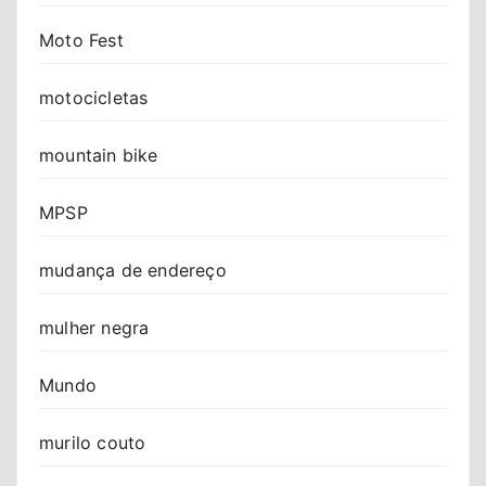
Moto Fest
motocicletas
mountain bike
MPSP
mudança de endereço
mulher negra
Mundo
murilo couto