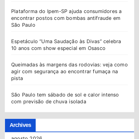
Plataforma do Ipem-SP ajuda consumidores a
encontrar postos com bombas antifraude em
São Paulo
Espetáculo “Uma Saudação às Divas” celebra
10 anos com show especial em Osasco
Queimadas às margens das rodovias: veja como
agir com segurança ao encontrar fumaça na
pista
São Paulo tem sábado de sol e calor intenso
com previsão de chuva isolada
Archives
agosto 2026