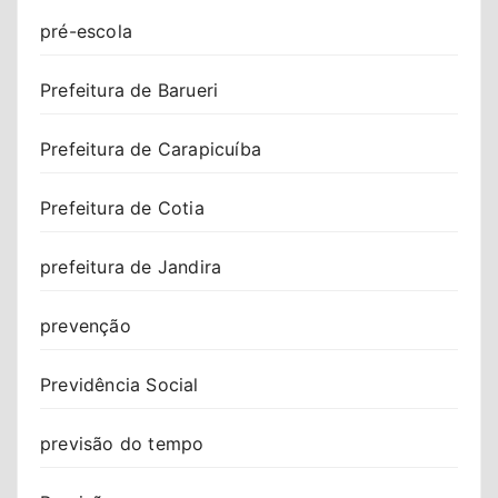
pré-escola
Prefeitura de Barueri
Prefeitura de Carapicuíba
Prefeitura de Cotia
prefeitura de Jandira
prevenção
Previdência Social
previsão do tempo