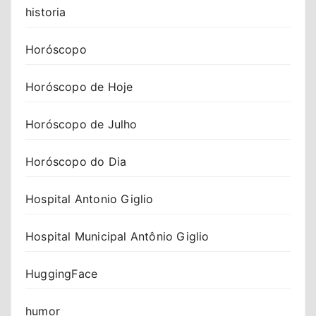
historia
Horóscopo
Horóscopo de Hoje
Horóscopo de Julho
Horóscopo do Dia
Hospital Antonio Giglio
Hospital Municipal Antônio Giglio
HuggingFace
humor