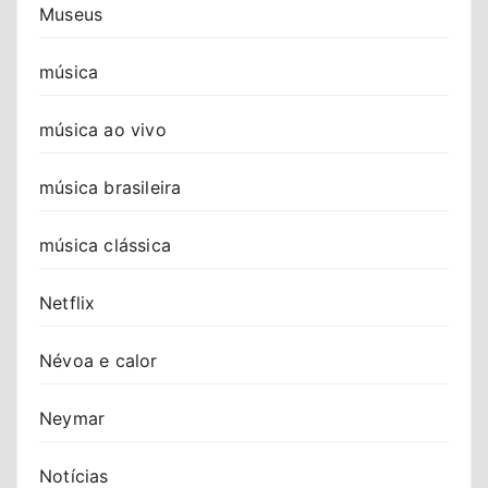
Museus
música
música ao vivo
música brasileira
música clássica
Netflix
Névoa e calor
Neymar
Notícias