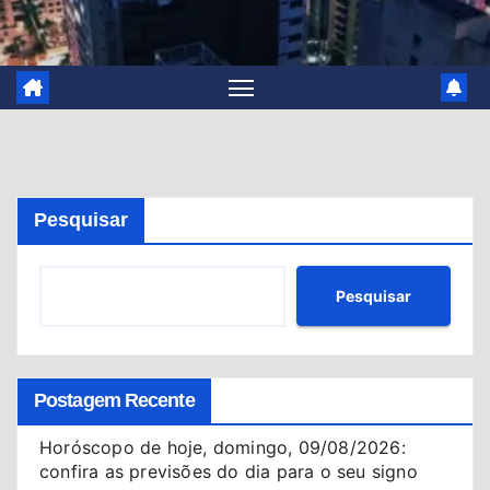
Pesquisar
Pesquisar
Postagem Recente
Horóscopo de hoje, domingo, 09/08/2026:
confira as previsões do dia para o seu signo