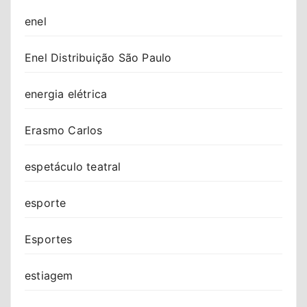
enel
Enel Distribuição São Paulo
energia elétrica
Erasmo Carlos
espetáculo teatral
esporte
Esportes
estiagem