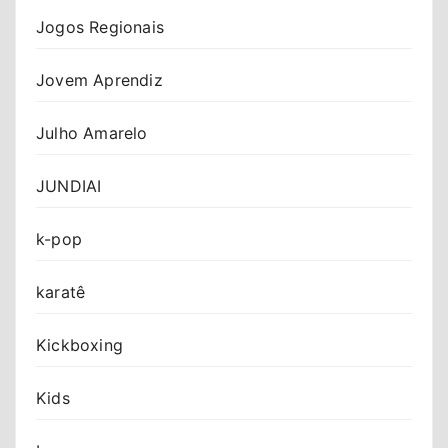
Jogos Regionais
Jovem Aprendiz
Julho Amarelo
JUNDIAI
k-pop
karatê
Kickboxing
Kids