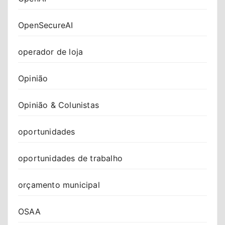
OpenSecureAI
operador de loja
Opinião
Opinião & Colunistas
oportunidades
oportunidades de trabalho
orçamento municipal
OSAA