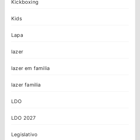
Kickboxing
Kids
Lapa
lazer
lazer em familia
lazer familia
LDO
LDO 2027
Legislativo