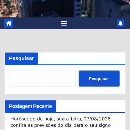
Pesquisar
Pesquisar
Postagem Recente
Horóscopo de hoje, sexta-feira, 07/08/2026:
confira as previsões do dia para o seu signo