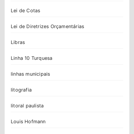
Lei de Cotas
Lei de Diretrizes Orçamentárias
Libras
Linha 10 Turquesa
linhas municipais
litografia
litoral paulista
Louis Hofmann