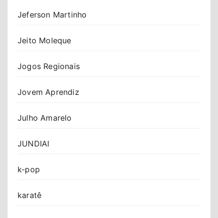
Jeferson Martinho
Jeito Moleque
Jogos Regionais
Jovem Aprendiz
Julho Amarelo
JUNDIAI
k-pop
karatê