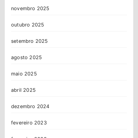
novembro 2025
outubro 2025
setembro 2025
agosto 2025
maio 2025
abril 2025
dezembro 2024
fevereiro 2023