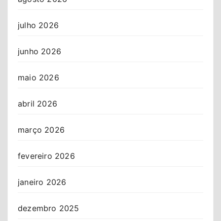
julho 2026
junho 2026
maio 2026
abril 2026
março 2026
fevereiro 2026
janeiro 2026
dezembro 2025