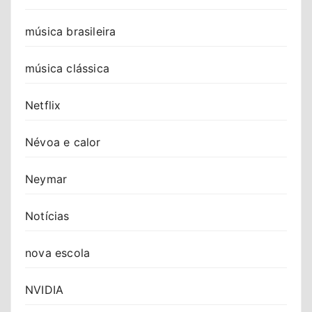
música brasileira
música clássica
Netflix
Névoa e calor
Neymar
Notícias
nova escola
NVIDIA