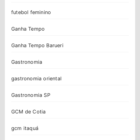
futebol feminino
Ganha Tempo
Ganha Tempo Barueri
Gastronomia
gastronomia oriental
Gastronomia SP
GCM de Cotia
gcm itaquá