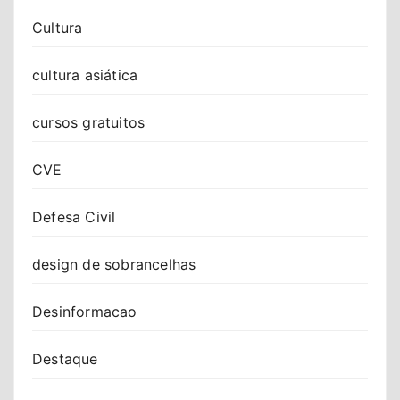
Cultura
cultura asiática
cursos gratuitos
CVE
Defesa Civil
design de sobrancelhas
Desinformacao
Destaque