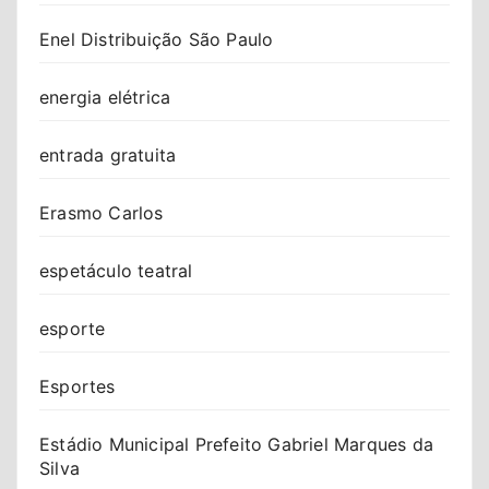
Enel Distribuição São Paulo
energia elétrica
entrada gratuita
Erasmo Carlos
espetáculo teatral
esporte
Esportes
Estádio Municipal Prefeito Gabriel Marques da
Silva