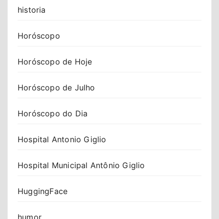
historia
Horóscopo
Horóscopo de Hoje
Horóscopo de Julho
Horóscopo do Dia
Hospital Antonio Giglio
Hospital Municipal Antônio Giglio
HuggingFace
humor