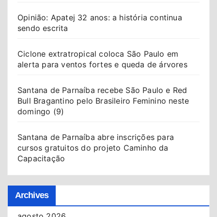
Opinião: Apatej 32 anos: a história continua
sendo escrita
Ciclone extratropical coloca São Paulo em
alerta para ventos fortes e queda de árvores
Santana de Parnaíba recebe São Paulo e Red
Bull Bragantino pelo Brasileiro Feminino neste
domingo (9)
Santana de Parnaíba abre inscrições para
cursos gratuitos do projeto Caminho da
Capacitação
Archives
agosto 2026