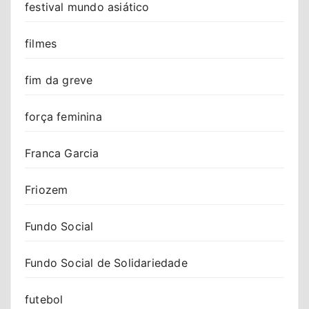
festival mundo asiático
filmes
fim da greve
força feminina
Franca Garcia
Friozem
Fundo Social
Fundo Social de Solidariedade
futebol