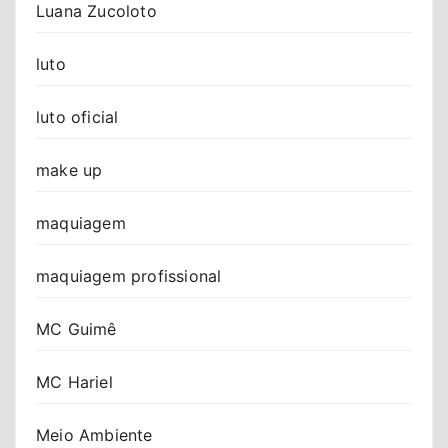
Luana Zucoloto
luto
luto oficial
make up
maquiagem
maquiagem profissional
MC Guimê
MC Hariel
Meio Ambiente