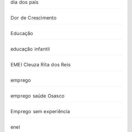
dia dos pais
Dor de Crescimento
Educação
educação infantil
EMEI Cleuza Rita dos Reis
emprego
emprego saúde Osasco
Emprego sem experiência
enel