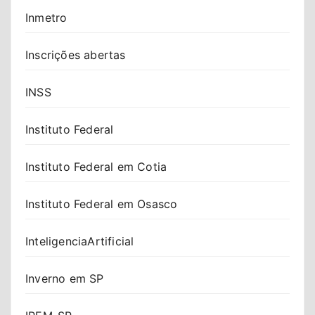
Inmetro
Inscrições abertas
INSS
Instituto Federal
Instituto Federal em Cotia
Instituto Federal em Osasco
InteligenciaArtificial
Inverno em SP