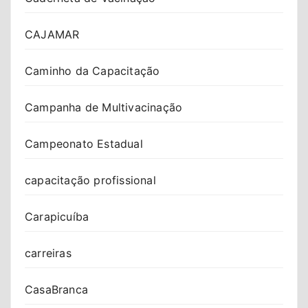
CAJAMAR
Caminho da Capacitação
Campanha de Multivacinação
Campeonato Estadual
capacitação profissional
Carapicuíba
carreiras
CasaBranca