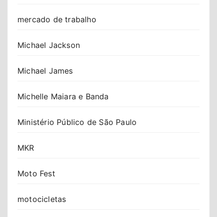
mercado de trabalho
Michael Jackson
Michael James
Michelle Maiara e Banda
Ministério Público de São Paulo
MKR
Moto Fest
motocicletas