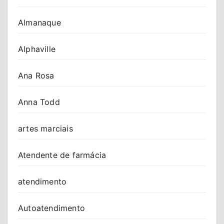
Almanaque
Alphaville
Ana Rosa
Anna Todd
artes marciais
Atendente de farmácia
atendimento
Autoatendimento