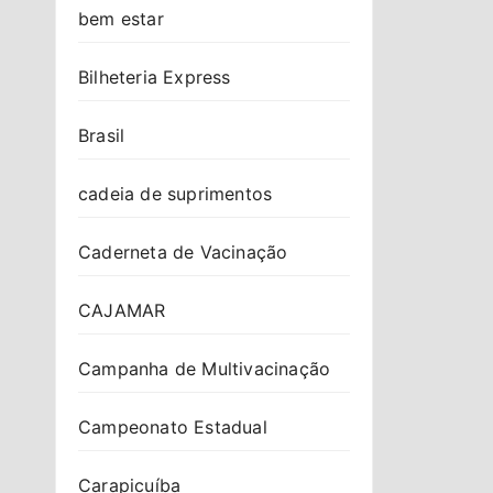
bem estar
Bilheteria Express
Brasil
cadeia de suprimentos
Caderneta de Vacinação
CAJAMAR
Campanha de Multivacinação
Campeonato Estadual
Carapicuíba