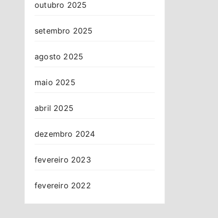
outubro 2025
setembro 2025
agosto 2025
maio 2025
abril 2025
dezembro 2024
fevereiro 2023
fevereiro 2022