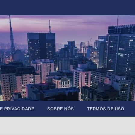
DE PRIVACIDADE
SOBRE NÓS
TERMOS DE USO