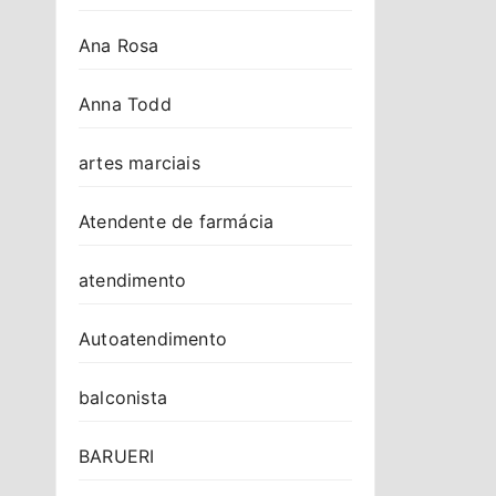
Ana Rosa
Anna Todd
artes marciais
Atendente de farmácia
atendimento
Autoatendimento
balconista
BARUERI