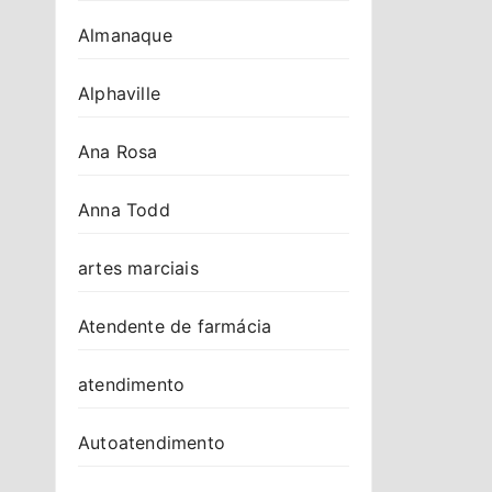
Almanaque
Alphaville
Ana Rosa
Anna Todd
artes marciais
Atendente de farmácia
atendimento
Autoatendimento