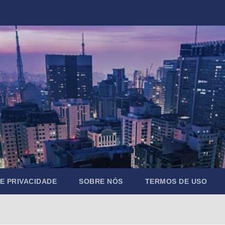
DE PRIVACIDADE
SOBRE NÓS
TERMOS DE USO