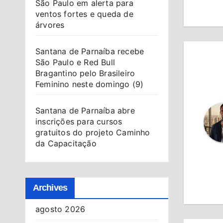
São Paulo em alerta para
Po
ventos fortes e queda de
árvores
Santana de Parnaíba recebe
São Paulo e Red Bull
Bragantino pelo Brasileiro
Feminino neste domingo (9)
Santana de Parnaíba abre
inscrições para cursos
gratuitos do projeto Caminho
da Capacitação
Archives
agosto 2026