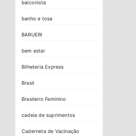
balconista
banho e tosa
BARUERI
bem estar
Bilheteria Express
Brasil
Brasileiro Feminino
cadeia de suprimentos
Caderneta de Vacinação