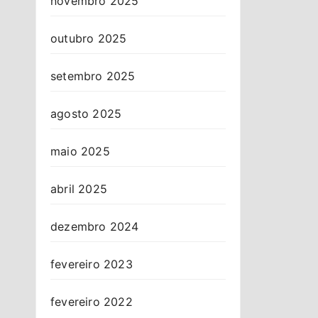
novembro 2025
outubro 2025
setembro 2025
agosto 2025
maio 2025
abril 2025
dezembro 2024
fevereiro 2023
fevereiro 2022