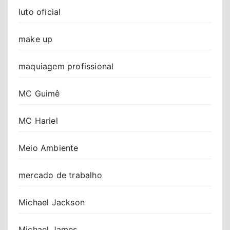
luto oficial
make up
maquiagem profissional
MC Guimê
MC Hariel
Meio Ambiente
mercado de trabalho
Michael Jackson
Michael James