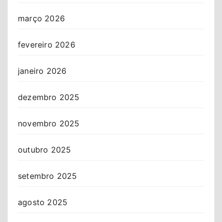
março 2026
fevereiro 2026
janeiro 2026
dezembro 2025
novembro 2025
outubro 2025
setembro 2025
agosto 2025