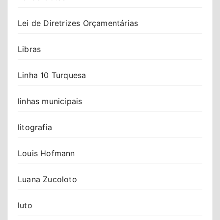
Lei de Diretrizes Orçamentárias
Libras
Linha 10 Turquesa
linhas municipais
litografia
Louis Hofmann
Luana Zucoloto
luto