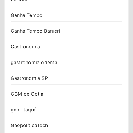
Ganha Tempo
Ganha Tempo Barueri
Gastronomia
gastronomia oriental
Gastronomia SP
GCM de Cotia
gcm itaquá
GeopolíticaTech