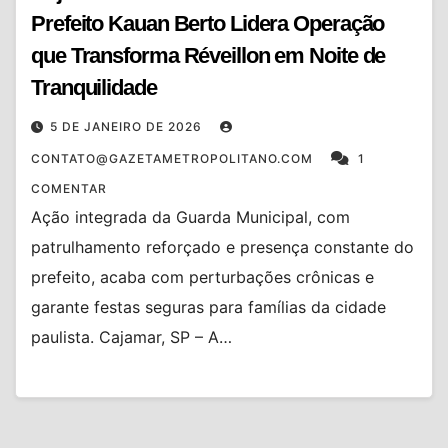
Prefeito Kauan Berto Lidera Operação
que Transforma Réveillon em Noite de
Tranquilidade
5 DE JANEIRO DE 2026
CONTATO@GAZETAMETROPOLITANO.COM
1
COMENTAR
Ação integrada da Guarda Municipal, com
patrulhamento reforçado e presença constante do
prefeito, acaba com perturbações crônicas e
garante festas seguras para famílias da cidade
paulista. Cajamar, SP – A…