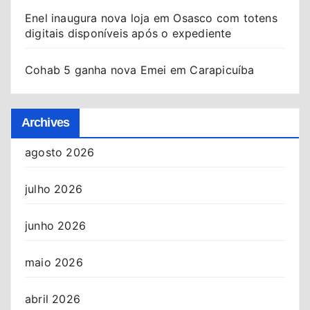
Enel inaugura nova loja em Osasco com totens
digitais disponíveis após o expediente
Cohab 5 ganha nova Emei em Carapicuíba
Archives
agosto 2026
julho 2026
junho 2026
maio 2026
abril 2026