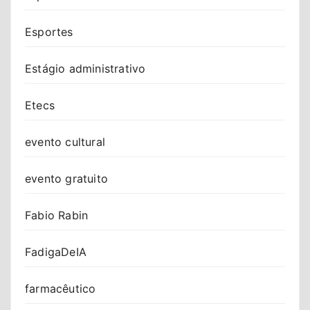
Esportes
Estágio administrativo
Etecs
evento cultural
evento gratuito
Fabio Rabin
FadigaDeIA
farmacêutico