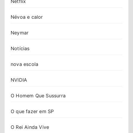
Netflix
Névoa e calor
Neymar
Notícias
nova escola
NVIDIA
O Homem Que Sussurra
O que fazer em SP
O Rei Ainda Vive