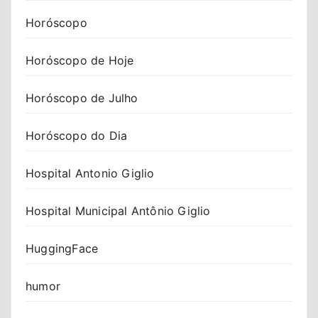
Horóscopo
Horóscopo de Hoje
Horóscopo de Julho
Horóscopo do Dia
Hospital Antonio Giglio
Hospital Municipal Antônio Giglio
HuggingFace
humor