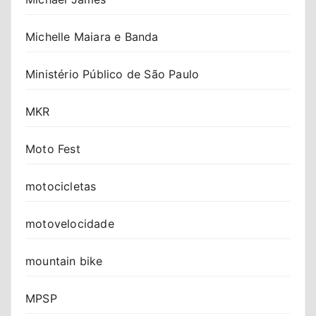
Michelle Maiara e Banda
Ministério Público de São Paulo
MKR
Moto Fest
motocicletas
motovelocidade
mountain bike
MPSP