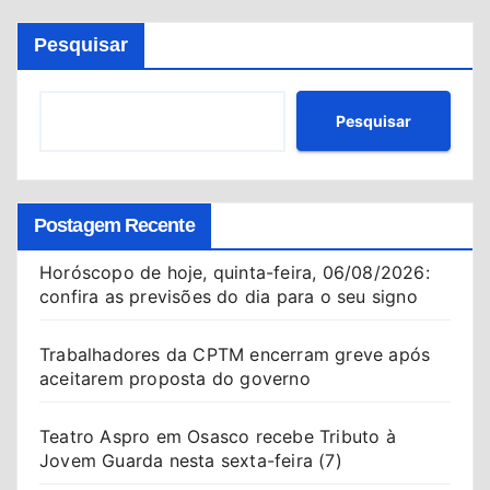
Pesquisar
Pesquisar
Postagem Recente
Horóscopo de hoje, quinta-feira, 06/08/2026:
confira as previsões do dia para o seu signo
Trabalhadores da CPTM encerram greve após
aceitarem proposta do governo
Teatro Aspro em Osasco recebe Tributo à
Jovem Guarda nesta sexta-feira (7)