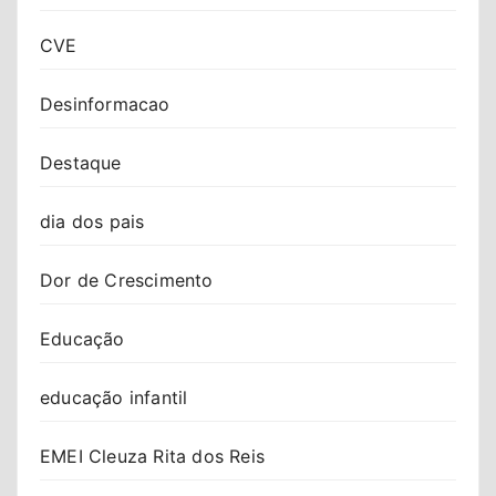
CVE
Desinformacao
Destaque
dia dos pais
Dor de Crescimento
Educação
educação infantil
EMEI Cleuza Rita dos Reis