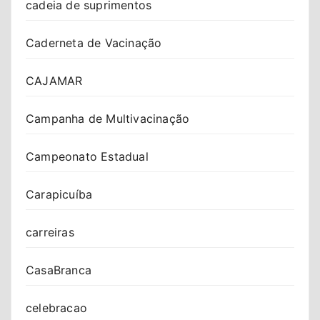
cadeia de suprimentos
Caderneta de Vacinação
CAJAMAR
Campanha de Multivacinação
Campeonato Estadual
Carapicuíba
carreiras
CasaBranca
celebracao