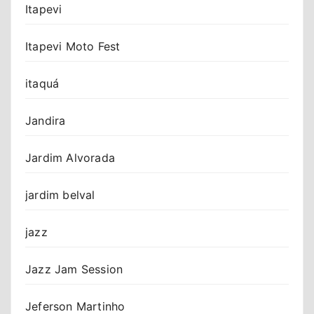
Itapevi
Itapevi Moto Fest
itaquá
Jandira
Jardim Alvorada
jardim belval
jazz
Jazz Jam Session
Jeferson Martinho