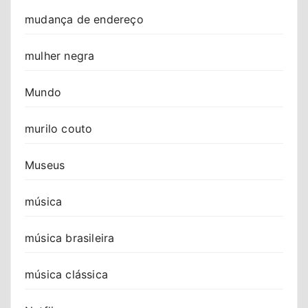
mudança de endereço
mulher negra
Mundo
murilo couto
Museus
música
música brasileira
música clássica