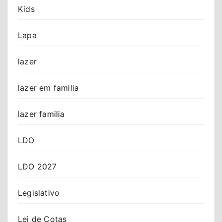
Kids
Lapa
lazer
lazer em familia
lazer familia
LDO
LDO 2027
Legislativo
Lei de Cotas