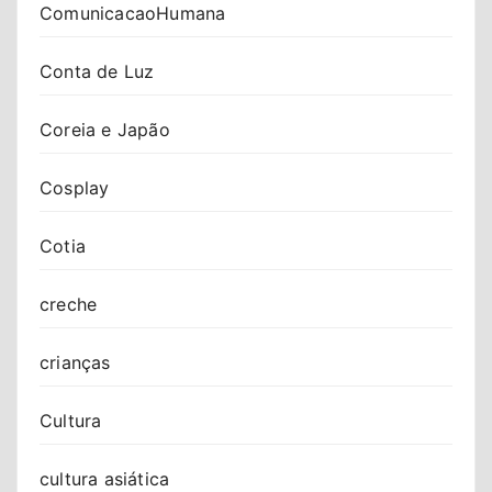
ComunicacaoHumana
Conta de Luz
Coreia e Japão
Cosplay
Cotia
creche
crianças
Cultura
cultura asiática