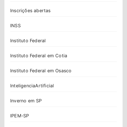
Inscrições abertas
INSS
Instituto Federal
Instituto Federal em Cotia
Instituto Federal em Osasco
InteligenciaArtificial
Inverno em SP
IPEM-SP