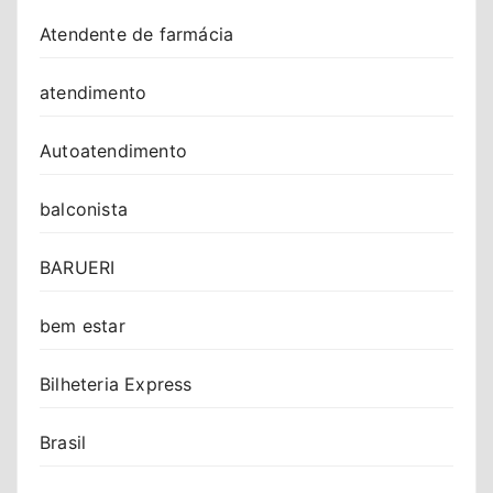
Atendente de farmácia
atendimento
Autoatendimento
balconista
BARUERI
bem estar
Bilheteria Express
Brasil