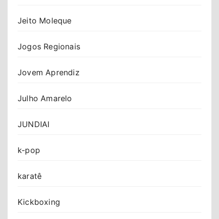
Jeito Moleque
Jogos Regionais
Jovem Aprendiz
Julho Amarelo
JUNDIAI
k-pop
karatê
Kickboxing