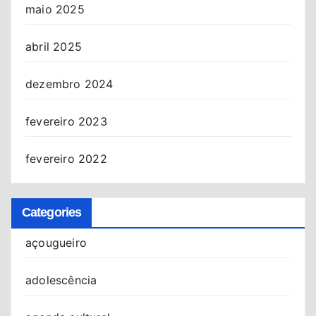
maio 2025
abril 2025
dezembro 2024
fevereiro 2023
fevereiro 2022
Categories
açougueiro
adolescência