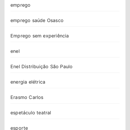
emprego
emprego saúde Osasco
Emprego sem experiência
enel
Enel Distribuição São Paulo
energia elétrica
Erasmo Carlos
espetáculo teatral
esporte