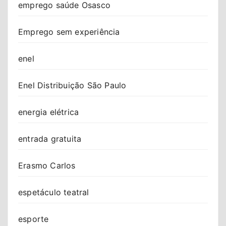
emprego saúde Osasco
Emprego sem experiência
enel
Enel Distribuição São Paulo
energia elétrica
entrada gratuita
Erasmo Carlos
espetáculo teatral
esporte