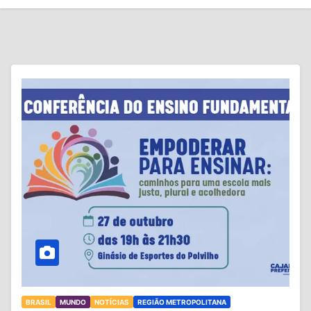
BRASIL
MUNDO
NOTÍCIAS
REGIÃO METROPOLITANA