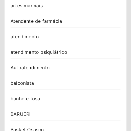
artes marciais
Atendente de farmácia
atendimento
atendimento psiquiátrico
Autoatendimento
balconista
banho e tosa
BARUERI
Basket Osasco