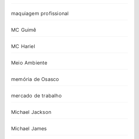
maquiagem profissional
MC Guimê
MC Hariel
Meio Ambiente
memória de Osasco
mercado de trabalho
Michael Jackson
Michael James