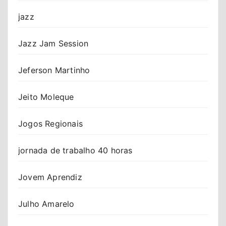
jazz
Jazz Jam Session
Jeferson Martinho
Jeito Moleque
Jogos Regionais
jornada de trabalho 40 horas
Jovem Aprendiz
Julho Amarelo