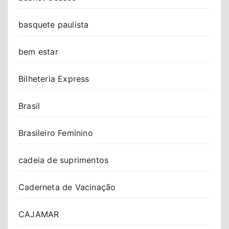
basquete paulista
bem estar
Bilheteria Express
Brasil
Brasileiro Feminino
cadeia de suprimentos
Caderneta de Vacinação
CAJAMAR