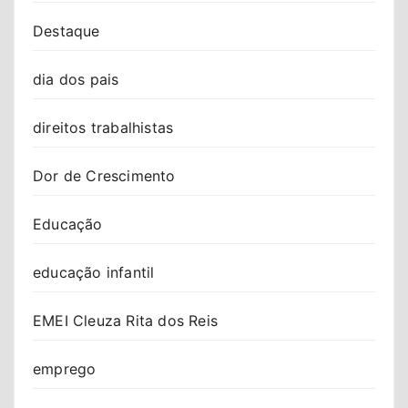
Destaque
dia dos pais
direitos trabalhistas
Dor de Crescimento
Educação
educação infantil
EMEI Cleuza Rita dos Reis
emprego