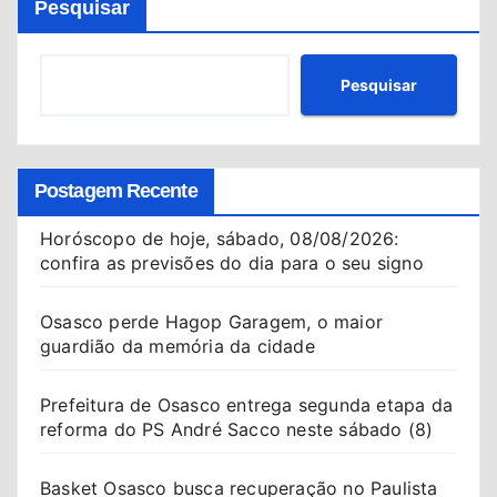
Pesquisar
Pesquisar
Postagem Recente
Horóscopo de hoje, sábado, 08/08/2026:
confira as previsões do dia para o seu signo
Osasco perde Hagop Garagem, o maior
guardião da memória da cidade
Prefeitura de Osasco entrega segunda etapa da
reforma do PS André Sacco neste sábado (8)
Basket Osasco busca recuperação no Paulista