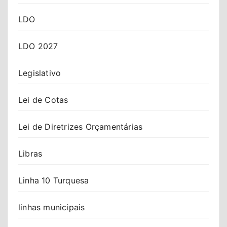
LDO
LDO 2027
Legislativo
Lei de Cotas
Lei de Diretrizes Orçamentárias
Libras
Linha 10 Turquesa
linhas municipais