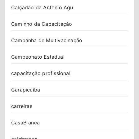
Calçadão da Antônio Agú
Caminho da Capacitação
Campanha de Multivacinação
Campeonato Estadual
capacitação profissional
Carapicuíba
carreiras
CasaBranca