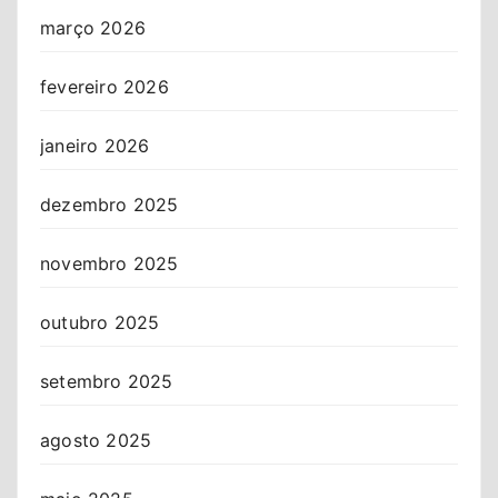
março 2026
fevereiro 2026
janeiro 2026
dezembro 2025
novembro 2025
outubro 2025
setembro 2025
agosto 2025