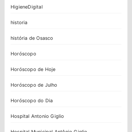
HigieneDigital
historia
história de Osasco
Horóscopo
Horóscopo de Hoje
Horóscopo de Julho
Horóscopo do Dia
Hospital Antonio Giglio
Hospital Municipal Antônio Giglio