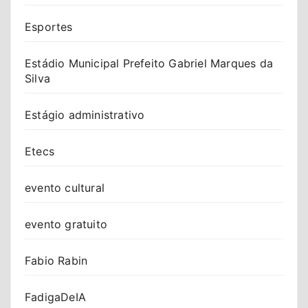
Esportes
Estádio Municipal Prefeito Gabriel Marques da
Silva
Estágio administrativo
Etecs
evento cultural
evento gratuito
Fabio Rabin
FadigaDeIA