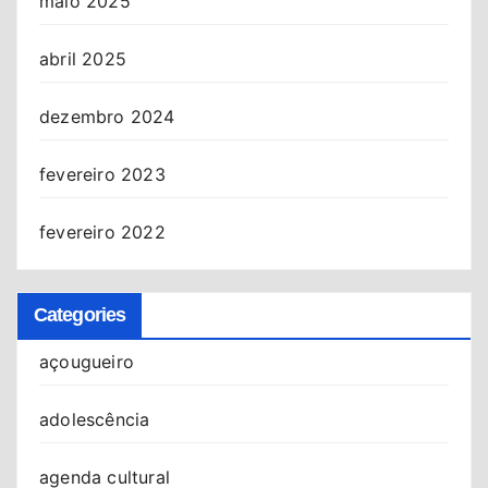
maio 2025
abril 2025
dezembro 2024
fevereiro 2023
fevereiro 2022
Categories
açougueiro
adolescência
agenda cultural