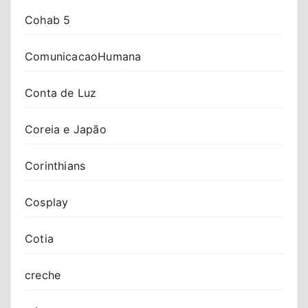
Cohab 5
ComunicacaoHumana
Conta de Luz
Coreia e Japão
Corinthians
Cosplay
Cotia
creche