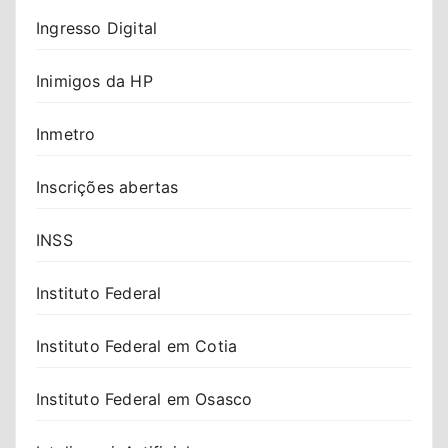
Ingresso Digital
Inimigos da HP
Inmetro
Inscrições abertas
INSS
Instituto Federal
Instituto Federal em Cotia
Instituto Federal em Osasco