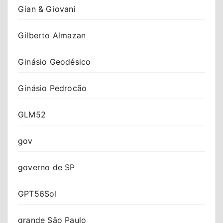
Gian & Giovani
Gilberto Almazan
Ginásio Geodésico
Ginásio Pedrocão
GLM52
gov
governo de SP
GPT56Sol
grande São Paulo