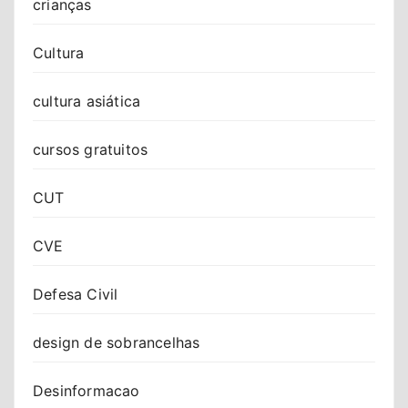
crianças
Cultura
cultura asiática
cursos gratuitos
CUT
CVE
Defesa Civil
design de sobrancelhas
Desinformacao