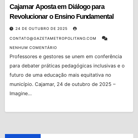
Cajamar Aposta em Diálogo para
Revolucionar o Ensino Fundamental
24 DE OUTUBRO DE 2025
CONTATO@GAZETAMETROPOLITANO.COM
NENHUM COMENTÁRIO
Professores e gestores se unem em conferência
para debater práticas pedagógicas inclusivas e o
futuro de uma educação mais equitativa no
município. Cajamar, 24 de outubro de 2025 –
Imagine…