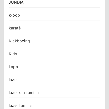
JUNDIAI
k-pop
karatê
Kickboxing
Kids
Lapa
lazer
lazer em familia
lazer familia