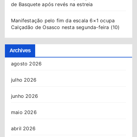
de Basquete após revés na estreia
Manifestação pelo fim da escala 6×1 ocupa
Calçadão de Osasco nesta segunda-feira (10)
Archives
agosto 2026
julho 2026
junho 2026
maio 2026
abril 2026