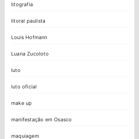
litografia
litoral paulista
Louis Hofmann
Luana Zucoloto
luto
luto oficial
make up
manifestação em Osasco
maquiagem