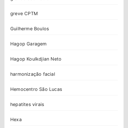
greve CPTM
Guilherme Boulos
Hagop Garagem
Hagop Koulkdjian Neto
harmonização facial
Hemocentro São Lucas
hepatites virais
Hexa