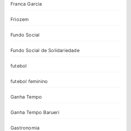
Franca Garcia
Friozem
Fundo Social
Fundo Social de Solidariedade
futebol
futebol feminino
Ganha Tempo
Ganha Tempo Barueri
Gastronomia