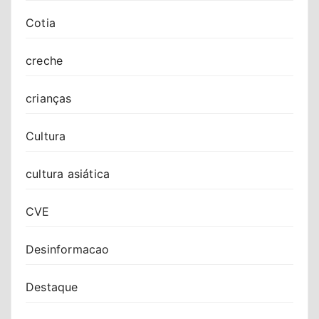
Cotia
creche
crianças
Cultura
cultura asiática
CVE
Desinformacao
Destaque