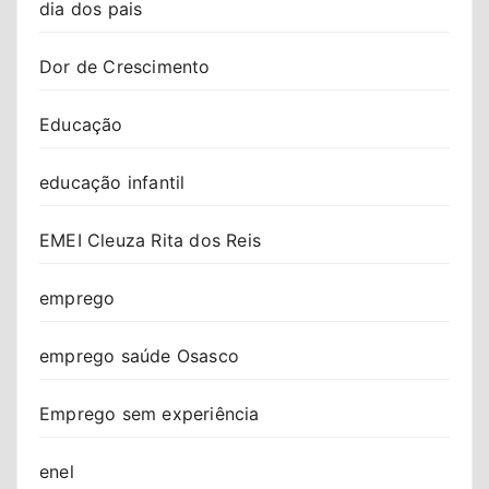
dia dos pais
Dor de Crescimento
Educação
educação infantil
EMEI Cleuza Rita dos Reis
emprego
emprego saúde Osasco
Emprego sem experiência
enel