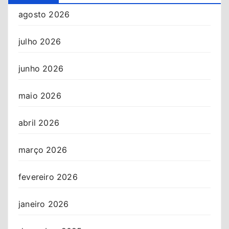
agosto 2026
julho 2026
junho 2026
maio 2026
abril 2026
março 2026
fevereiro 2026
janeiro 2026