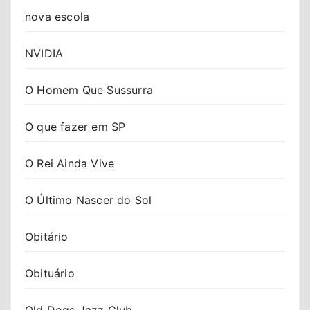
nova escola
NVIDIA
O Homem Que Sussurra
O que fazer em SP
O Rei Ainda Vive
O Último Nascer do Sol
Obitário
Obituário