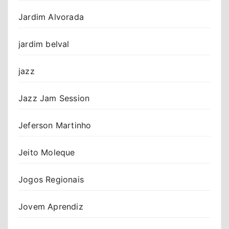
Jardim Alvorada
jardim belval
jazz
Jazz Jam Session
Jeferson Martinho
Jeito Moleque
Jogos Regionais
Jovem Aprendiz