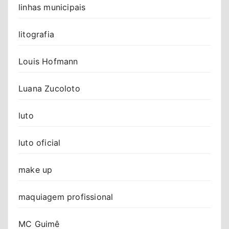
linhas municipais
litografia
Louis Hofmann
Luana Zucoloto
luto
luto oficial
make up
maquiagem profissional
MC Guimê