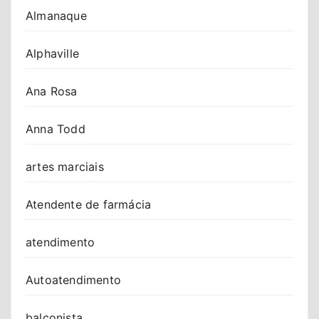
Almanaque
Alphaville
Ana Rosa
Anna Todd
artes marciais
Atendente de farmácia
atendimento
Autoatendimento
balconista