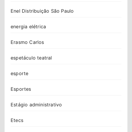
Enel Distribuição São Paulo
energia elétrica
Erasmo Carlos
espetáculo teatral
esporte
Esportes
Estágio administrativo
Etecs