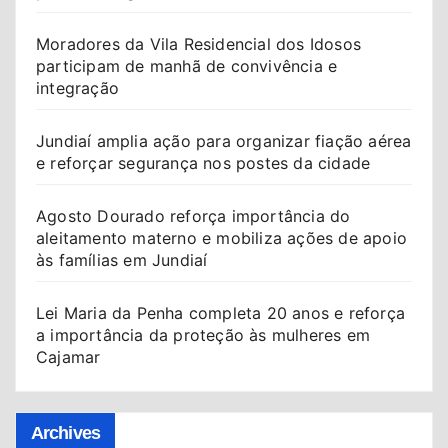
Moradores da Vila Residencial dos Idosos
participam de manhã de convivência e
integração
Jundiaí amplia ação para organizar fiação aérea
e reforçar segurança nos postes da cidade
Agosto Dourado reforça importância do
aleitamento materno e mobiliza ações de apoio
às famílias em Jundiaí
Lei Maria da Penha completa 20 anos e reforça
a importância da proteção às mulheres em
Cajamar
Archives