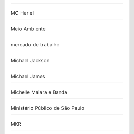
MC Hariel
Meio Ambiente
mercado de trabalho
Michael Jackson
Michael James
Michelle Maiara e Banda
Ministério Público de São Paulo
MKR