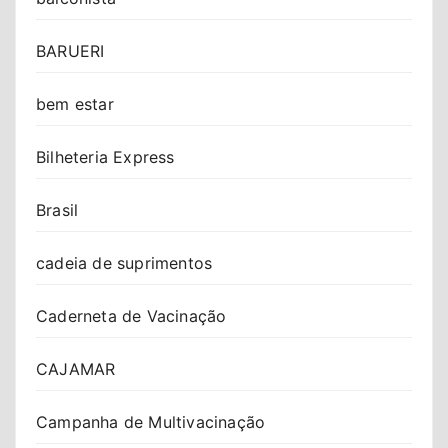
BARUERI
bem estar
Bilheteria Express
Brasil
cadeia de suprimentos
Caderneta de Vacinação
CAJAMAR
Campanha de Multivacinação