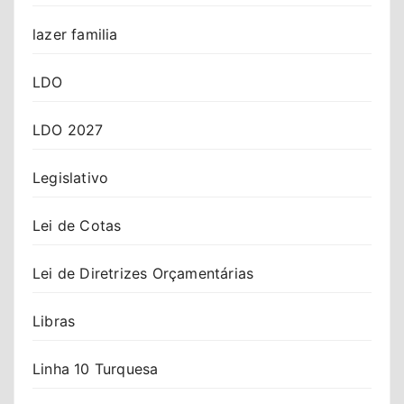
lazer familia
LDO
LDO 2027
Legislativo
Lei de Cotas
Lei de Diretrizes Orçamentárias
Libras
Linha 10 Turquesa