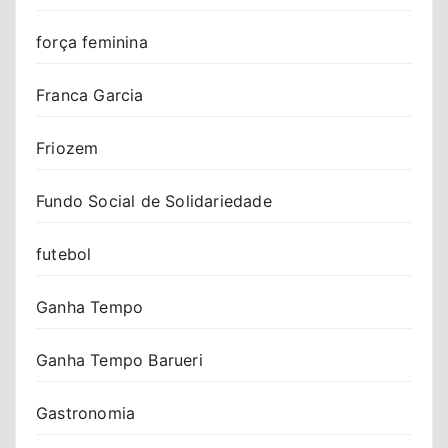
força feminina
Franca Garcia
Friozem
Fundo Social de Solidariedade
futebol
Ganha Tempo
Ganha Tempo Barueri
Gastronomia