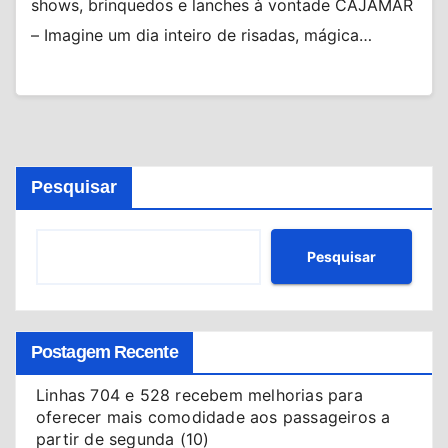
shows, brinquedos e lanches à vontade CAJAMAR
– Imagine um dia inteiro de risadas, mágica…
Pesquisar
Pesquisar
Postagem Recente
Linhas 704 e 528 recebem melhorias para
oferecer mais comodidade aos passageiros a
partir de segunda (10)