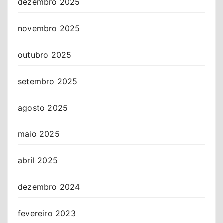
dezembro 2025
novembro 2025
outubro 2025
setembro 2025
agosto 2025
maio 2025
abril 2025
dezembro 2024
fevereiro 2023