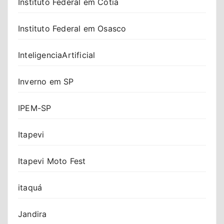
Instituto Federal em Cotia
Instituto Federal em Osasco
InteligenciaArtificial
Inverno em SP
IPEM-SP
Itapevi
Itapevi Moto Fest
itaquá
Jandira