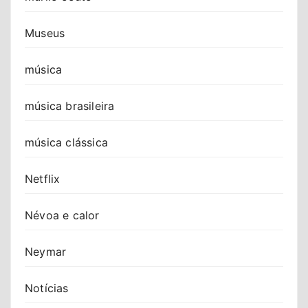
Museus
música
música brasileira
música clássica
Netflix
Névoa e calor
Neymar
Notícias