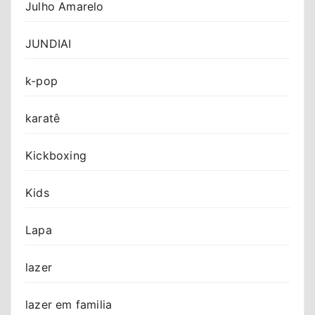
Julho Amarelo
JUNDIAI
k-pop
karatê
Kickboxing
Kids
Lapa
lazer
lazer em familia