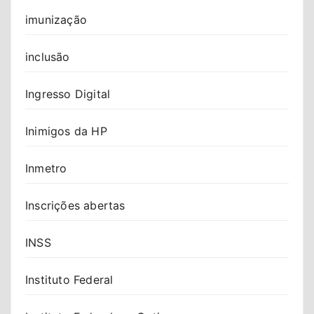
imunização
inclusão
Ingresso Digital
Inimigos da HP
Inmetro
Inscrições abertas
INSS
Instituto Federal