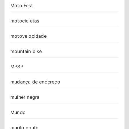
Moto Fest
motocicletas
motovelocidade
mountain bike
MPSP
mudança de endereço
mulher negra
Mundo
murilo couto