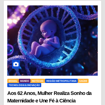
BRASIL
MUNDO
NOTÍCIAS
REGIÃO METROPOLITANA
SAÚDE
TECNOLOGIA & INOVAÇÃO
Aos 62 Anos, Mulher Realiza Sonho da
Maternidade e Une Fé à Ciência