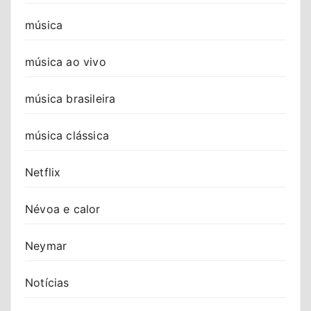
música
música ao vivo
música brasileira
música clássica
Netflix
Névoa e calor
Neymar
Notícias