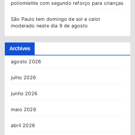
poliomielite com segundo reforço para crianças
São Paulo tem domingo de sol e calor
moderado neste dia 9 de agosto
Archives
agosto 2026
julho 2026
junho 2026
maio 2026
abril 2026