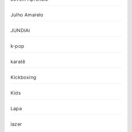
Julho Amarelo
JUNDIAI
k-pop
karatê
Kickboxing
Kids
Lapa
lazer