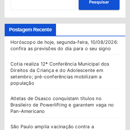
Pesquisar
Postagem Recente
Horóscopo de hoje, segunda-feira, 10/08/2026:
confira as previsões do dia para o seu signo
Cotia realiza 12ª Conferência Municipal dos
Direitos da Criança e do Adolescente em
setembro; pré-conferências mobilizam a
população
Atletas de Osasco conquistam títulos no
Brasileiro de Powerlifting e garantem vaga no
Pan-Americano
São Paulo amplia vacinação contra a