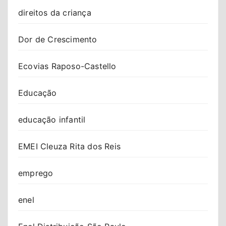
direitos da criança
Dor de Crescimento
Ecovias Raposo-Castello
Educação
educação infantil
EMEI Cleuza Rita dos Reis
emprego
enel