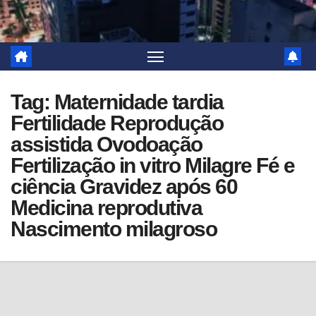
Tag:
Maternidade tardia
Fertilidade Reprodução
assistida Ovodoação
Fertilização in vitro Milagre Fé e
ciência Gravidez após 60
Medicina reprodutiva
Nascimento milagroso