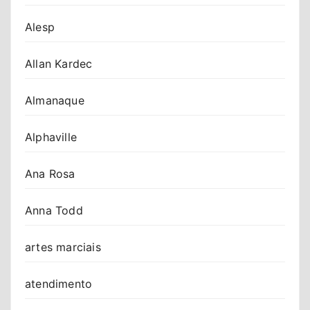
Alesp
Allan Kardec
Almanaque
Alphaville
Ana Rosa
Anna Todd
artes marciais
atendimento