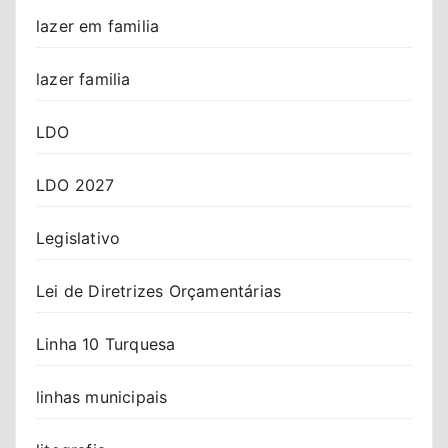
lazer em familia
lazer familia
LDO
LDO 2027
Legislativo
Lei de Diretrizes Orçamentárias
Linha 10 Turquesa
linhas municipais