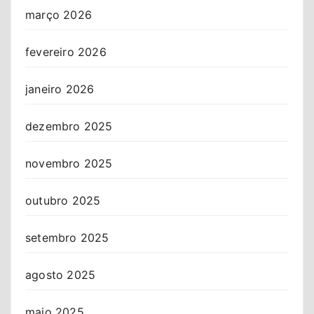
março 2026
fevereiro 2026
janeiro 2026
dezembro 2025
novembro 2025
outubro 2025
setembro 2025
agosto 2025
maio 2025