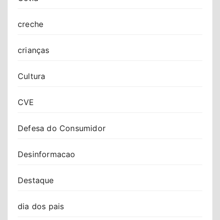
creche
crianças
Cultura
CVE
Defesa do Consumidor
Desinformacao
Destaque
dia dos pais