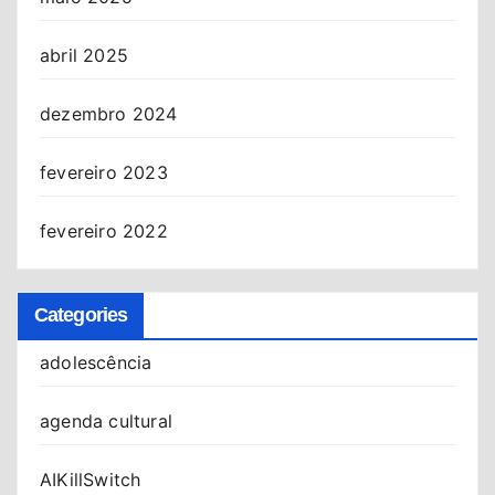
abril 2025
dezembro 2024
fevereiro 2023
fevereiro 2022
Categories
adolescência
agenda cultural
AIKillSwitch