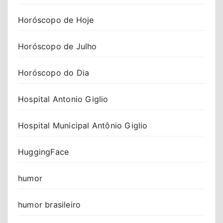
Horóscopo de Hoje
Horóscopo de Julho
Horóscopo do Dia
Hospital Antonio Giglio
Hospital Municipal Antônio Giglio
HuggingFace
humor
humor brasileiro