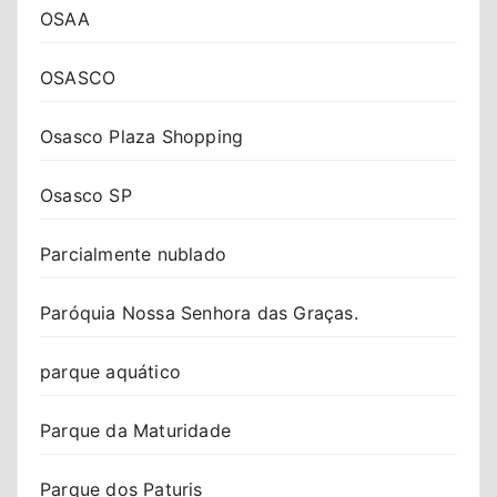
OSAA
OSASCO
Osasco Plaza Shopping
Osasco SP
Parcialmente nublado
Paróquia Nossa Senhora das Graças.
parque aquático
Parque da Maturidade
Parque dos Paturis