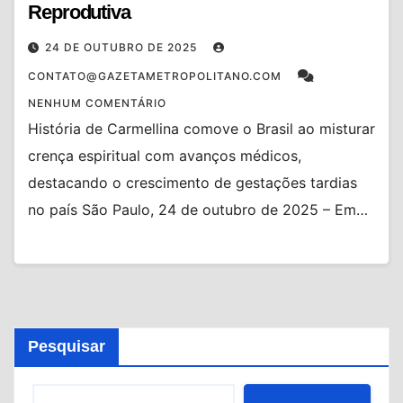
Reprodutiva
24 DE OUTUBRO DE 2025
CONTATO@GAZETAMETROPOLITANO.COM
NENHUM COMENTÁRIO
História de Carmellina comove o Brasil ao misturar
crença espiritual com avanços médicos,
destacando o crescimento de gestações tardias
no país São Paulo, 24 de outubro de 2025 – Em…
Pesquisar