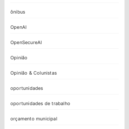
ônibus
OpenAI
OpenSecureAI
Opinião
Opinião & Colunistas
oportunidades
oportunidades de trabalho
orçamento municipal