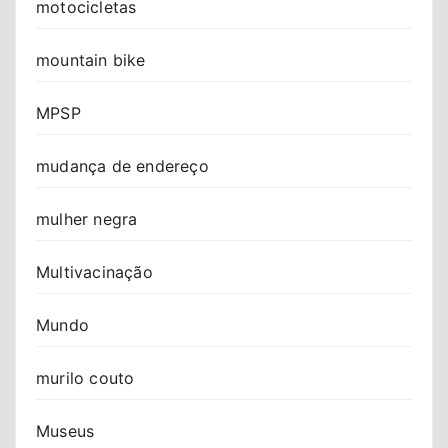
motocicletas
mountain bike
MPSP
mudança de endereço
mulher negra
Multivacinação
Mundo
murilo couto
Museus