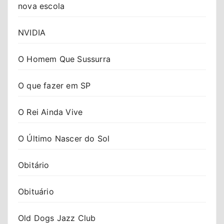
nova escola
NVIDIA
O Homem Que Sussurra
O que fazer em SP
O Rei Ainda Vive
O Último Nascer do Sol
Obitário
Obituário
Old Dogs Jazz Club