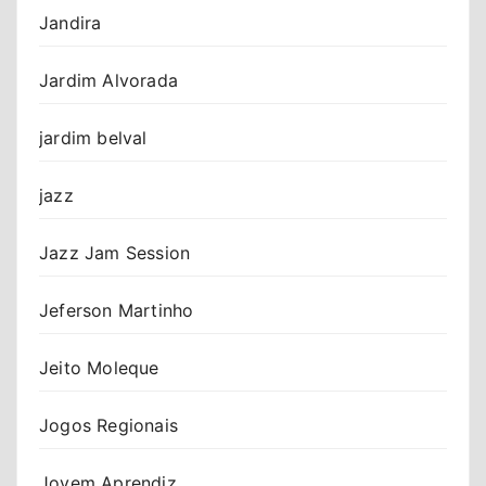
Jandira
Jardim Alvorada
jardim belval
jazz
Jazz Jam Session
Jeferson Martinho
Jeito Moleque
Jogos Regionais
Jovem Aprendiz