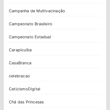
Campanha de Multivacinação
Campeonato Brasileiro
Campeonato Estadual
Carapicuíba
CasaBranca
celebracao
CeticismoDigital
Chá das Princesas