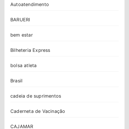
Autoatendimento
BARUERI
bem estar
Bilheteria Express
bolsa atleta
Brasil
cadeia de suprimentos
Caderneta de Vacinação
CAJAMAR