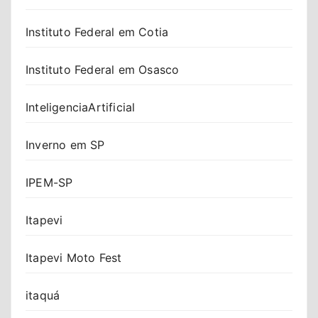
Instituto Federal em Cotia
Instituto Federal em Osasco
InteligenciaArtificial
Inverno em SP
IPEM-SP
Itapevi
Itapevi Moto Fest
itaquá