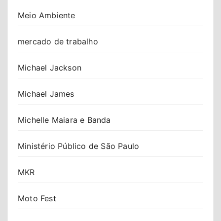
Meio Ambiente
mercado de trabalho
Michael Jackson
Michael James
Michelle Maiara e Banda
Ministério Público de São Paulo
MKR
Moto Fest