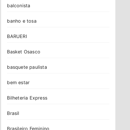
balconista
banho e tosa
BARUERI
Basket Osasco
basquete paulista
bem estar
Bilheteria Express
Brasil
Brasileiro Feminino