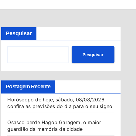
Pesquisar
Pesquisar
Postagem Recente
Horóscopo de hoje, sábado, 08/08/2026:
confira as previsões do dia para o seu signo
Osasco perde Hagop Garagem, o maior
guardião da memória da cidade