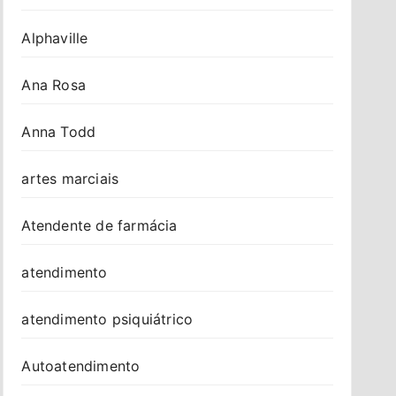
Alphaville
Ana Rosa
Anna Todd
artes marciais
Atendente de farmácia
atendimento
atendimento psiquiátrico
Autoatendimento