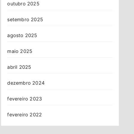
outubro 2025
setembro 2025
agosto 2025
maio 2025
abril 2025
dezembro 2024
fevereiro 2023
fevereiro 2022