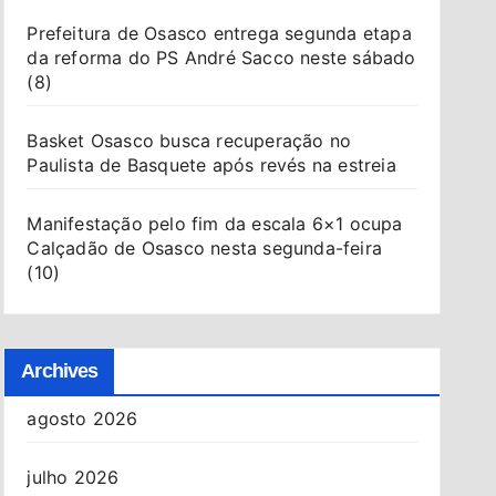
Prefeitura de Osasco entrega segunda etapa
da reforma do PS André Sacco neste sábado
(8)
Basket Osasco busca recuperação no
Paulista de Basquete após revés na estreia
Manifestação pelo fim da escala 6×1 ocupa
Calçadão de Osasco nesta segunda-feira
(10)
Archives
agosto 2026
julho 2026