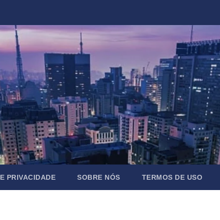
DE PRIVACIDADE
SOBRE NÓS
TERMOS DE USO