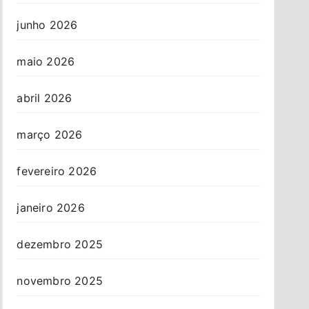
junho 2026
maio 2026
abril 2026
março 2026
fevereiro 2026
janeiro 2026
dezembro 2025
novembro 2025