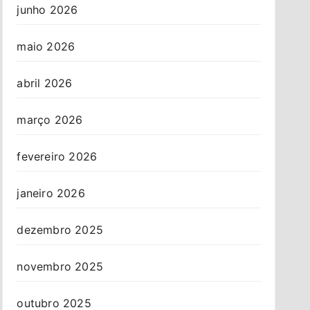
junho 2026
maio 2026
abril 2026
março 2026
fevereiro 2026
janeiro 2026
dezembro 2025
novembro 2025
outubro 2025