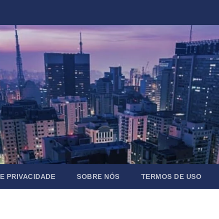
DE PRIVACIDADE
SOBRE NÓS
TERMOS DE USO