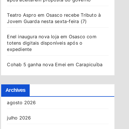
Teatro Aspro em Osasco recebe Tributo à
Jovem Guarda nesta sexta-feira (7)
Enel inaugura nova loja em Osasco com
totens digitais disponíveis após o
expediente
Cohab 5 ganha nova Emei em Carapicuíba
Archives
agosto 2026
julho 2026