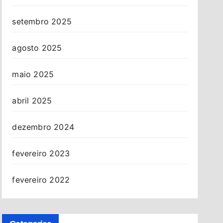
setembro 2025
agosto 2025
maio 2025
abril 2025
dezembro 2024
fevereiro 2023
fevereiro 2022