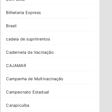
Bilheteria Express
Brasil
cadeia de suprimentos
Caderneta de Vacinação
CAJAMAR
Campanha de Multivacinação
Campeonato Estadual
Carapicuíba