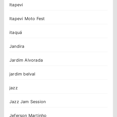
Itapevi
Itapevi Moto Fest
itaquá
Jandira
Jardim Alvorada
jardim belval
jazz
Jazz Jam Session
Jeferson Martinho