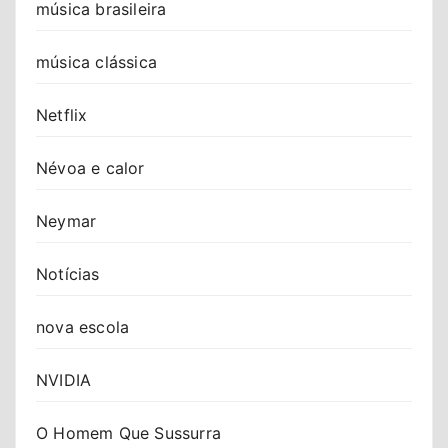
música brasileira
música clássica
Netflix
Névoa e calor
Neymar
Notícias
nova escola
NVIDIA
O Homem Que Sussurra