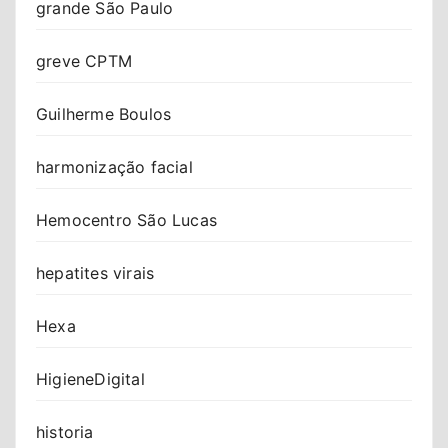
grande São Paulo
greve CPTM
Guilherme Boulos
harmonização facial
Hemocentro São Lucas
hepatites virais
Hexa
HigieneDigital
historia