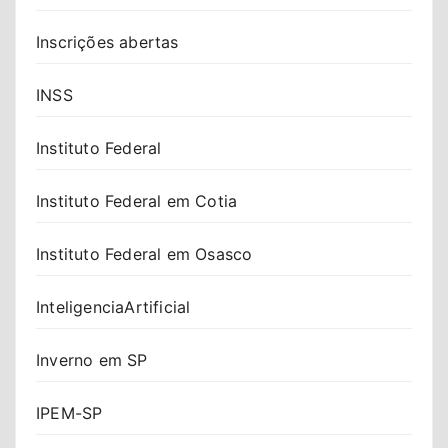
Inscrições abertas
INSS
Instituto Federal
Instituto Federal em Cotia
Instituto Federal em Osasco
InteligenciaArtificial
Inverno em SP
IPEM-SP