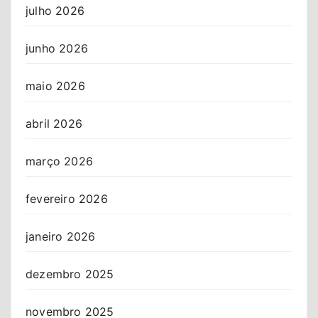
julho 2026
junho 2026
maio 2026
abril 2026
março 2026
fevereiro 2026
janeiro 2026
dezembro 2025
novembro 2025