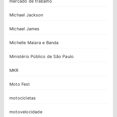
mercado de trabalho
Michael Jackson
Michael James
Michelle Maiara e Banda
Ministério Público de São Paulo
MKR
Moto Fest
motocicletas
motovelocidade