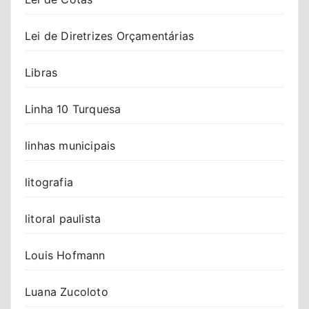
Lei de Diretrizes Orçamentárias
Libras
Linha 10 Turquesa
linhas municipais
litografia
litoral paulista
Louis Hofmann
Luana Zucoloto