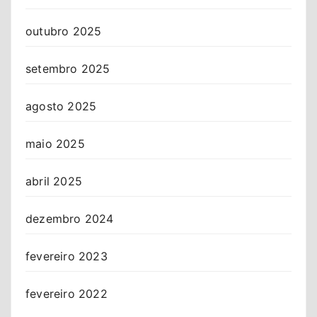
outubro 2025
setembro 2025
agosto 2025
maio 2025
abril 2025
dezembro 2024
fevereiro 2023
fevereiro 2022