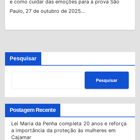
e como cuidar das emoções para a prova São
Paulo, 27 de outubro de 2025…
Pesquisar
Pesquisar
Postagem Recente
Lei Maria da Penha completa 20 anos e reforça
a importância da proteção às mulheres em
Cajamar