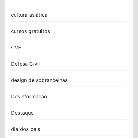
cultura asiática
cursos gratuitos
CVE
Defesa Civil
design de sobrancelhas
Desinformacao
Destaque
dia dos pais