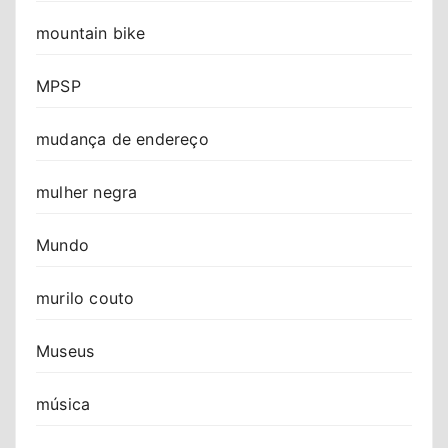
mountain bike
MPSP
mudança de endereço
mulher negra
Mundo
murilo couto
Museus
música