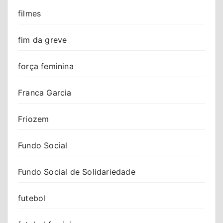
filmes
fim da greve
força feminina
Franca Garcia
Friozem
Fundo Social
Fundo Social de Solidariedade
futebol