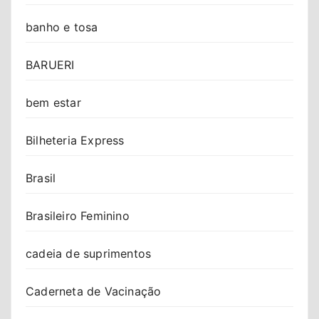
banho e tosa
BARUERI
bem estar
Bilheteria Express
Brasil
Brasileiro Feminino
cadeia de suprimentos
Caderneta de Vacinação