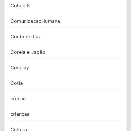
Cohab 5
ComunicacaoHumana
Conta de Luz
Coreia e Japão
Cosplay
Cotia
creche
crianças
Cultura