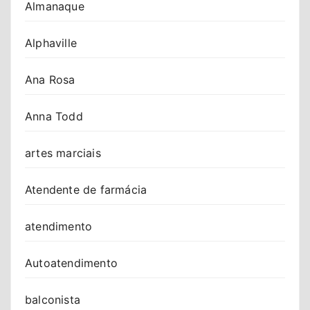
Almanaque
Alphaville
Ana Rosa
Anna Todd
artes marciais
Atendente de farmácia
atendimento
Autoatendimento
balconista