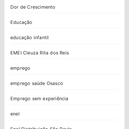
Dor de Crescimento
Educação
educação infantil
EMEI Cleuza Rita dos Reis
emprego
emprego saúde Osasco
Emprego sem experiência
enel