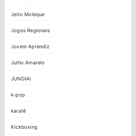
Jeito Moleque
Jogos Regionais
Jovem Aprendiz
Julho Amarelo
JUNDIAI
k-pop
karatê
Kickboxing