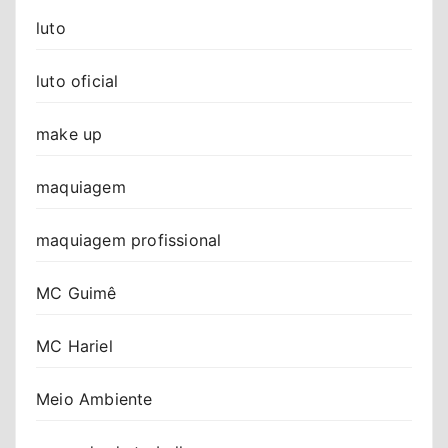
luto
luto oficial
make up
maquiagem
maquiagem profissional
MC Guimê
MC Hariel
Meio Ambiente