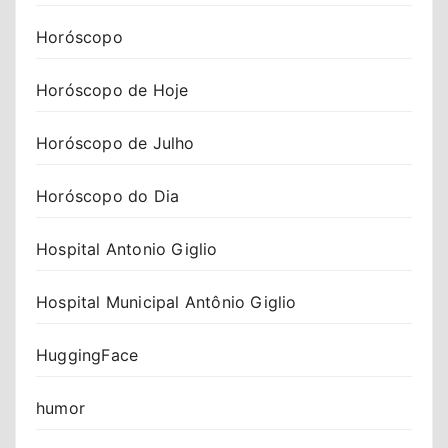
Horóscopo
Horóscopo de Hoje
Horóscopo de Julho
Horóscopo do Dia
Hospital Antonio Giglio
Hospital Municipal Antônio Giglio
HuggingFace
humor