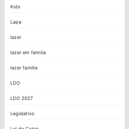
Kids
Lapa
lazer
lazer em familia
lazer familia
LDO
LDO 2027
Legislativo
Lei de Cotas