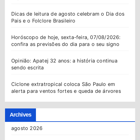
Dicas de leitura de agosto celebram o Dia dos
Pais e o Folclore Brasileiro
Horóscopo de hoje, sexta-feira, 07/08/2026:
confira as previsões do dia para o seu signo
Opinião: Apatej 32 anos: a história continua
sendo escrita
Ciclone extratropical coloca São Paulo em
alerta para ventos fortes e queda de árvores
Archives
agosto 2026