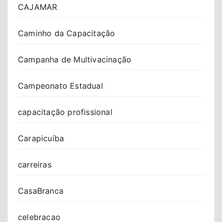
CAJAMAR
Caminho da Capacitação
Campanha de Multivacinação
Campeonato Estadual
capacitação profissional
Carapicuíba
carreiras
CasaBranca
celebracao