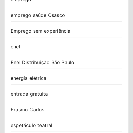
emprego saúde Osasco
Emprego sem experiência
enel
Enel Distribuição São Paulo
energia elétrica
entrada gratuita
Erasmo Carlos
espetáculo teatral