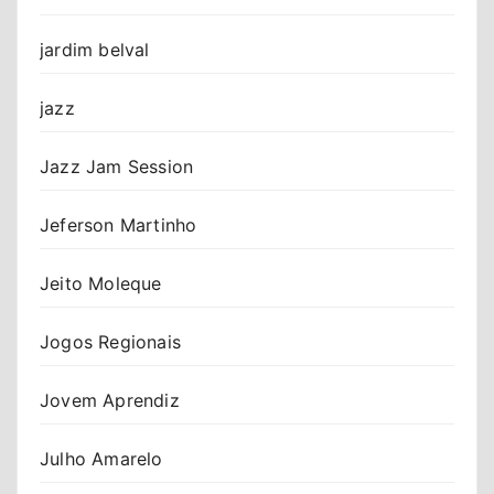
jardim belval
jazz
Jazz Jam Session
Jeferson Martinho
Jeito Moleque
Jogos Regionais
Jovem Aprendiz
Julho Amarelo