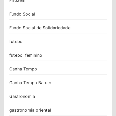
Friozem
Fundo Social
Fundo Social de Solidariedade
futebol
futebol feminino
Ganha Tempo
Ganha Tempo Barueri
Gastronomia
gastronomia oriental