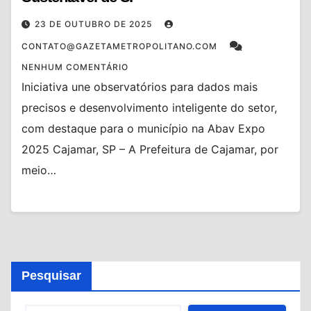
23 DE OUTUBRO DE 2025
CONTATO@GAZETAMETROPOLITANO.COM
NENHUM COMENTÁRIO
Iniciativa une observatórios para dados mais
precisos e desenvolvimento inteligente do setor,
com destaque para o município na Abav Expo
2025 Cajamar, SP – A Prefeitura de Cajamar, por
meio…
Pesquisar