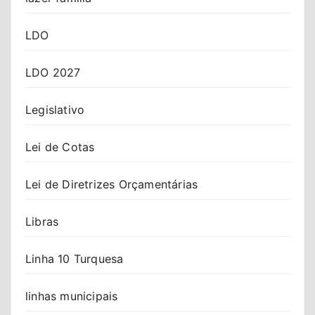
LDO
LDO 2027
Legislativo
Lei de Cotas
Lei de Diretrizes Orçamentárias
Libras
Linha 10 Turquesa
linhas municipais