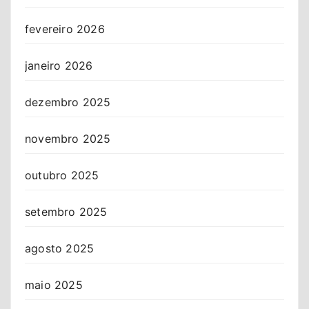
fevereiro 2026
janeiro 2026
dezembro 2025
novembro 2025
outubro 2025
setembro 2025
agosto 2025
maio 2025