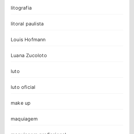
litografia
litoral paulista
Louis Hofmann
Luana Zucoloto
luto
luto oficial
make up
maquiagem