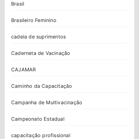
Brasil
Brasileiro Feminino
cadeia de suprimentos
Caderneta de Vacinação
CAJAMAR
Caminho da Capacitação
Campanha de Multivacinação
Campeonato Estadual
capacitação profissional