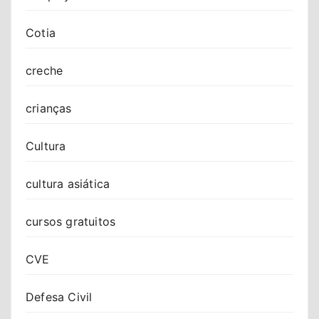
Cotia
creche
crianças
Cultura
cultura asiática
cursos gratuitos
CVE
Defesa Civil