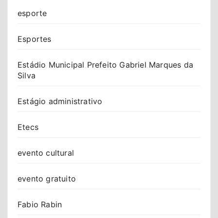
esporte
Esportes
Estádio Municipal Prefeito Gabriel Marques da
Silva
Estágio administrativo
Etecs
evento cultural
evento gratuito
Fabio Rabin