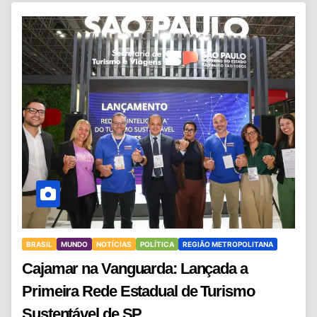
BRASIL
MUNDO
NOTÍCIAS
POLÍTICA
REGIÃO METROPOLITANA
Cajamar na Vanguarda: Lançada a
Primeira Rede Estadual de Turismo
Sustentável de SP