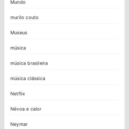
Mundo
murilo couto
Museus
música
música brasileira
música clássica
Netflix
Névoa e calor
Neymar