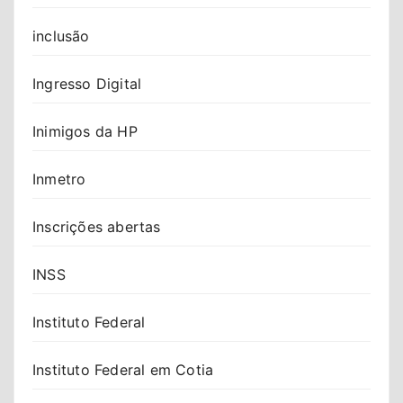
inclusão
Ingresso Digital
Inimigos da HP
Inmetro
Inscrições abertas
INSS
Instituto Federal
Instituto Federal em Cotia