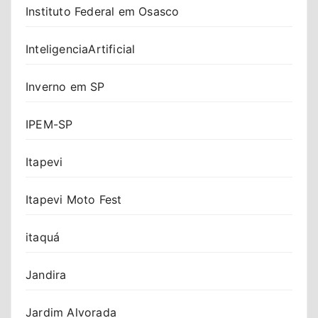
Instituto Federal em Osasco
InteligenciaArtificial
Inverno em SP
IPEM-SP
Itapevi
Itapevi Moto Fest
itaquá
Jandira
Jardim Alvorada