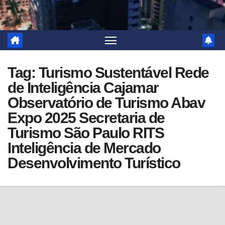
Tag:
Turismo Sustentável Rede
de Inteligência Cajamar
Observatório de Turismo Abav
Expo 2025 Secretaria de
Turismo São Paulo RITS
Inteligência de Mercado
Desenvolvimento Turístico