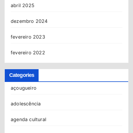
abril 2025
dezembro 2024
fevereiro 2023
fevereiro 2022
Categories
açougueiro
adolescência
agenda cultural