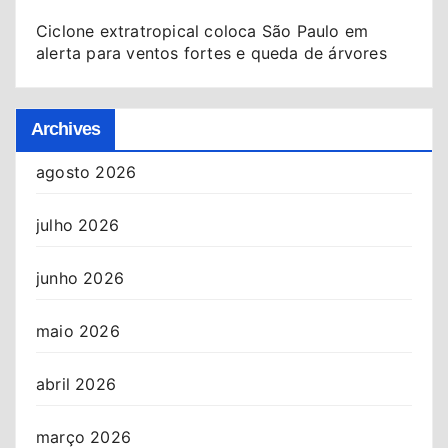
Ciclone extratropical coloca São Paulo em
alerta para ventos fortes e queda de árvores
Archives
agosto 2026
julho 2026
junho 2026
maio 2026
abril 2026
março 2026