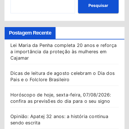
Pesquisar
Postagem Recente
Lei Maria da Penha completa 20 anos e reforça
a importância da proteção às mulheres em
Cajamar
Dicas de leitura de agosto celebram o Dia dos
Pais e o Folclore Brasileiro
Horóscopo de hoje, sexta-feira, 07/08/2026:
confira as previsões do dia para o seu signo
Opinião: Apatej 32 anos: a história continua
sendo escrita