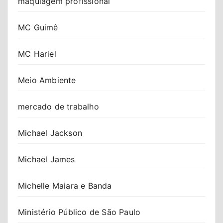
maquiagem profissional
MC Guimê
MC Hariel
Meio Ambiente
mercado de trabalho
Michael Jackson
Michael James
Michelle Maiara e Banda
Ministério Público de São Paulo