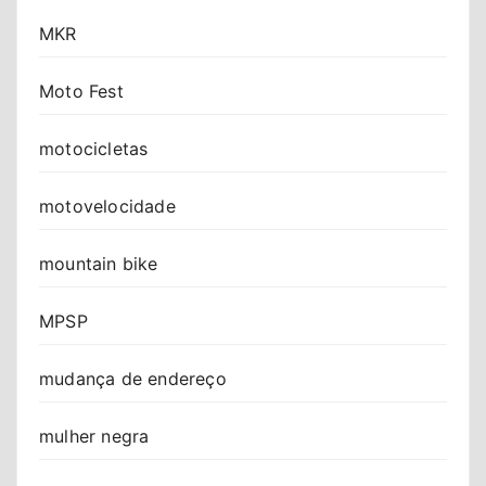
MKR
Moto Fest
motocicletas
motovelocidade
mountain bike
MPSP
mudança de endereço
mulher negra