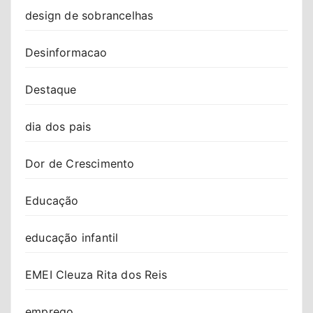
design de sobrancelhas
Desinformacao
Destaque
dia dos pais
Dor de Crescimento
Educação
educação infantil
EMEI Cleuza Rita dos Reis
emprego