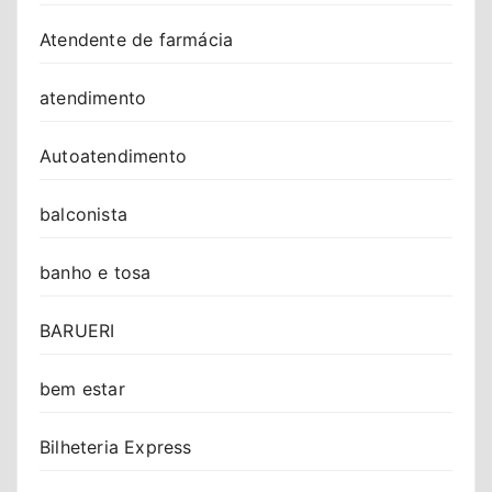
Atendente de farmácia
atendimento
Autoatendimento
balconista
banho e tosa
BARUERI
bem estar
Bilheteria Express