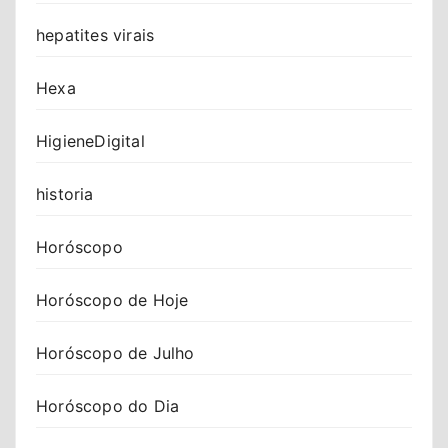
hepatites virais
Hexa
HigieneDigital
historia
Horóscopo
Horóscopo de Hoje
Horóscopo de Julho
Horóscopo do Dia