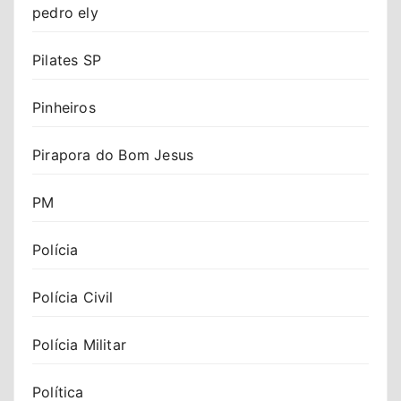
pedro ely
Pilates SP
Pinheiros
Pirapora do Bom Jesus
PM
Polícia
Polícia Civil
Polícia Militar
Política