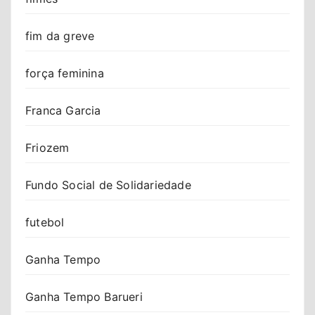
fim da greve
força feminina
Franca Garcia
Friozem
Fundo Social de Solidariedade
futebol
Ganha Tempo
Ganha Tempo Barueri