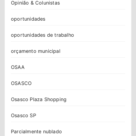
Opinião & Colunistas
oportunidades
oportunidades de trabalho
orçamento municipal
OSAA
OSASCO
Osasco Plaza Shopping
Osasco SP
Parcialmente nublado