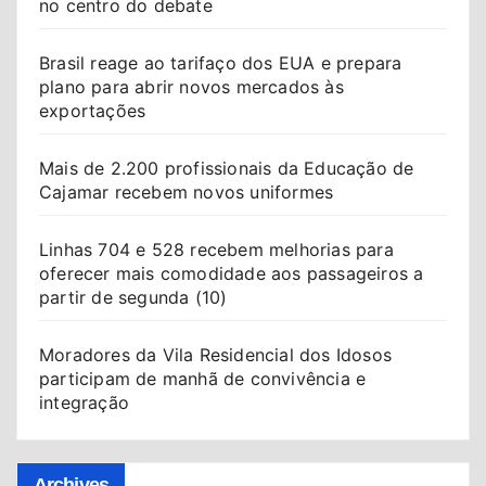
no centro do debate
Brasil reage ao tarifaço dos EUA e prepara
plano para abrir novos mercados às
exportações
Mais de 2.200 profissionais da Educação de
Cajamar recebem novos uniformes
Linhas 704 e 528 recebem melhorias para
oferecer mais comodidade aos passageiros a
partir de segunda (10)
Moradores da Vila Residencial dos Idosos
participam de manhã de convivência e
integração
Archives