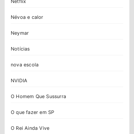
Netflix
Névoa e calor
Neymar
Notícias
nova escola
NVIDIA
O Homem Que Sussurra
O que fazer em SP
O Rei Ainda Vive