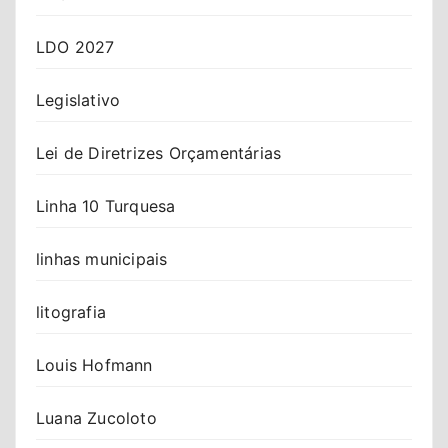
LDO 2027
Legislativo
Lei de Diretrizes Orçamentárias
Linha 10 Turquesa
linhas municipais
litografia
Louis Hofmann
Luana Zucoloto