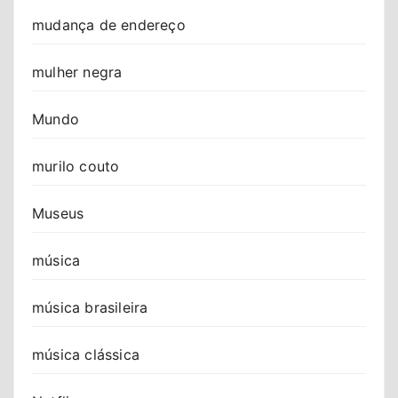
mudança de endereço
mulher negra
Mundo
murilo couto
Museus
música
música brasileira
música clássica