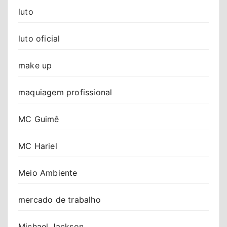
luto
luto oficial
make up
maquiagem profissional
MC Guimê
MC Hariel
Meio Ambiente
mercado de trabalho
Michael Jackson