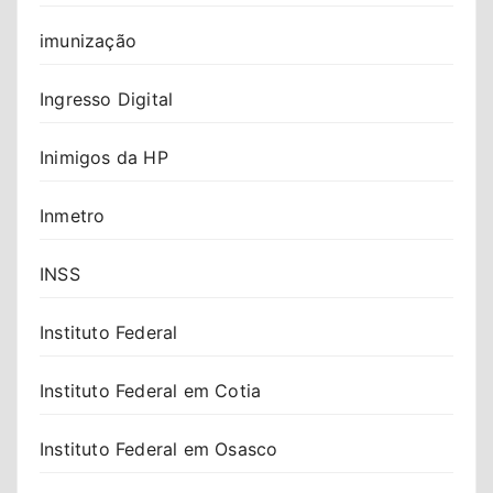
imunização
Ingresso Digital
Inimigos da HP
Inmetro
INSS
Instituto Federal
Instituto Federal em Cotia
Instituto Federal em Osasco