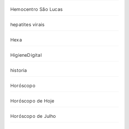
Hemocentro São Lucas
hepatites virais
Hexa
HigieneDigital
historia
Horóscopo
Horóscopo de Hoje
Horóscopo de Julho