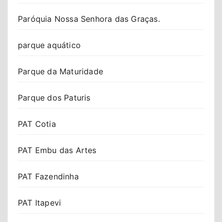
Paróquia Nossa Senhora das Graças.
parque aquático
Parque da Maturidade
Parque dos Paturis
PAT Cotia
PAT Embu das Artes
PAT Fazendinha
PAT Itapevi