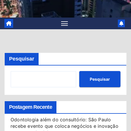
Pesquisar
Pesquisar
Postagem Recente
Odontologia além do consultório: São Paulo
recebe evento que coloca negócios e inovação