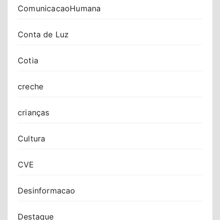
ComunicacaoHumana
Conta de Luz
Cotia
creche
crianças
Cultura
CVE
Desinformacao
Destaque