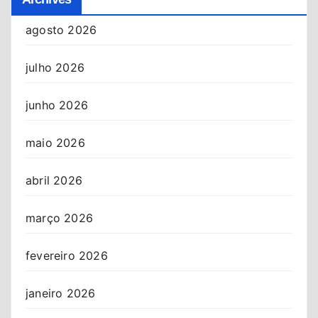
agosto 2026
julho 2026
junho 2026
maio 2026
abril 2026
março 2026
fevereiro 2026
janeiro 2026