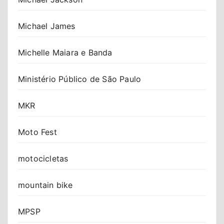
Michael James
Michelle Maiara e Banda
Ministério Público de São Paulo
MKR
Moto Fest
motocicletas
mountain bike
MPSP