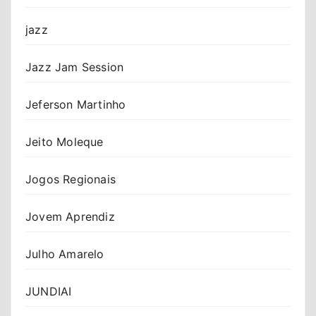
jazz
Jazz Jam Session
Jeferson Martinho
Jeito Moleque
Jogos Regionais
Jovem Aprendiz
Julho Amarelo
JUNDIAI