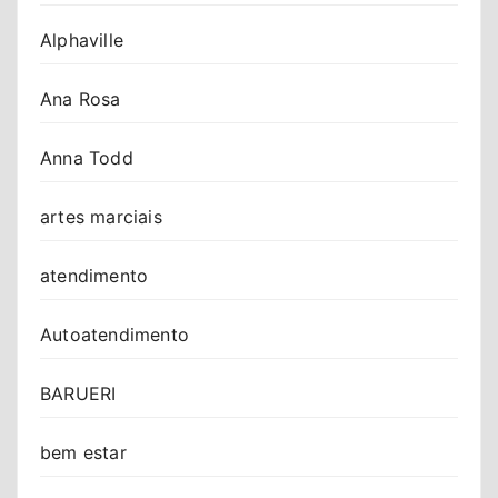
Alphaville
Ana Rosa
Anna Todd
artes marciais
atendimento
Autoatendimento
BARUERI
bem estar