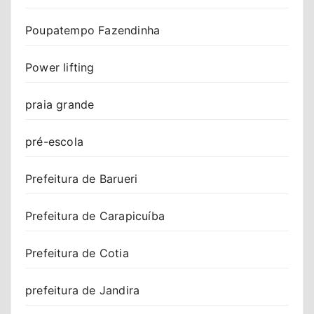
Poupatempo Fazendinha
Power lifting
praia grande
pré-escola
Prefeitura de Barueri
Prefeitura de Carapicuíba
Prefeitura de Cotia
prefeitura de Jandira