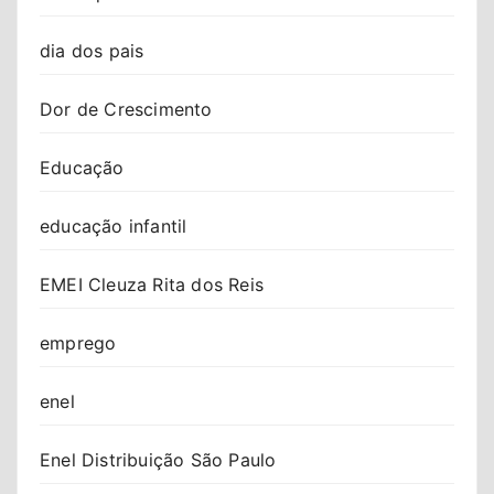
dia dos pais
Dor de Crescimento
Educação
educação infantil
EMEI Cleuza Rita dos Reis
emprego
enel
Enel Distribuição São Paulo