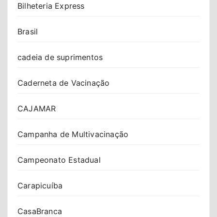
Bilheteria Express
Brasil
cadeia de suprimentos
Caderneta de Vacinação
CAJAMAR
Campanha de Multivacinação
Campeonato Estadual
Carapicuíba
CasaBranca