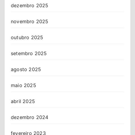
dezembro 2025
novembro 2025
outubro 2025
setembro 2025
agosto 2025
maio 2025
abril 2025
dezembro 2024
fevereiro 2023