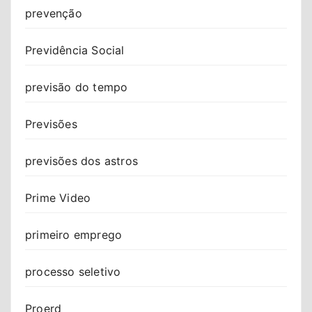
prevenção
Previdência Social
previsão do tempo
Previsões
previsões dos astros
Prime Video
primeiro emprego
processo seletivo
Proerd