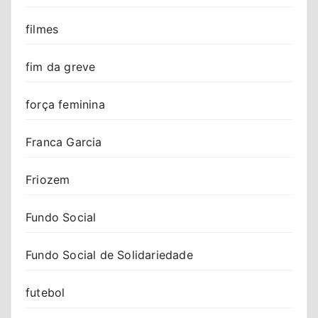
filmes
fim da greve
força feminina
Franca Garcia
Friozem
Fundo Social
Fundo Social de Solidariedade
futebol