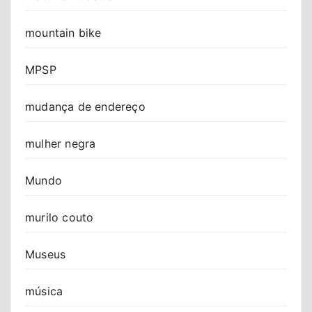
mountain bike
MPSP
mudança de endereço
mulher negra
Mundo
murilo couto
Museus
música