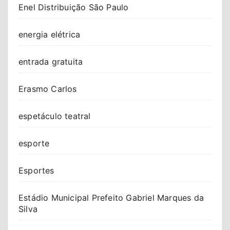
Enel Distribuição São Paulo
energia elétrica
entrada gratuita
Erasmo Carlos
espetáculo teatral
esporte
Esportes
Estádio Municipal Prefeito Gabriel Marques da
Silva