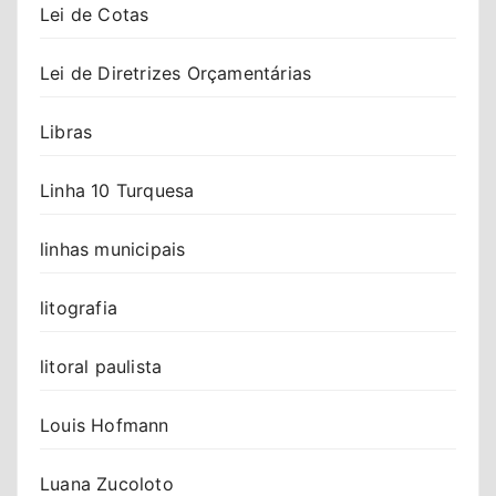
Lei de Cotas
Lei de Diretrizes Orçamentárias
Libras
Linha 10 Turquesa
linhas municipais
litografia
litoral paulista
Louis Hofmann
Luana Zucoloto