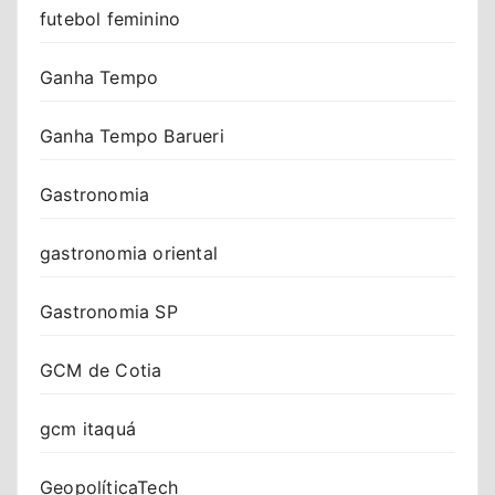
futebol feminino
Ganha Tempo
Ganha Tempo Barueri
Gastronomia
gastronomia oriental
Gastronomia SP
GCM de Cotia
gcm itaquá
GeopolíticaTech