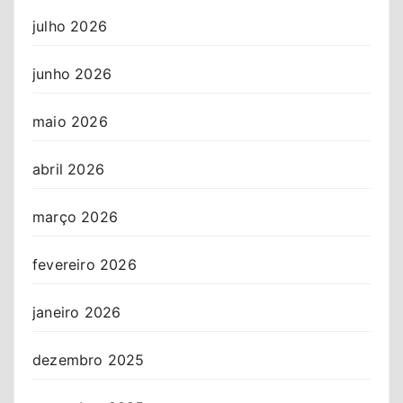
julho 2026
junho 2026
maio 2026
abril 2026
março 2026
fevereiro 2026
janeiro 2026
dezembro 2025