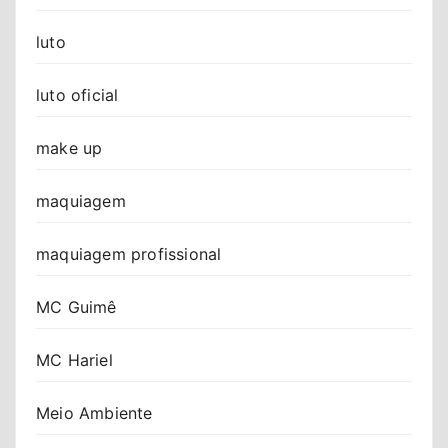
luto
luto oficial
make up
maquiagem
maquiagem profissional
MC Guimê
MC Hariel
Meio Ambiente