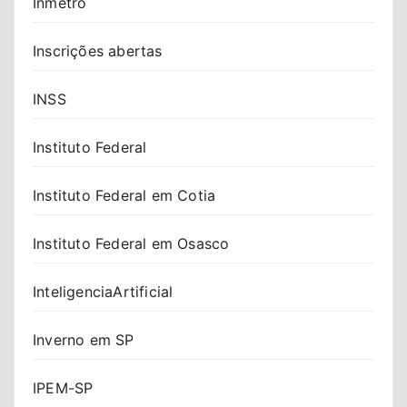
Inmetro
Inscrições abertas
INSS
Instituto Federal
Instituto Federal em Cotia
Instituto Federal em Osasco
InteligenciaArtificial
Inverno em SP
IPEM-SP