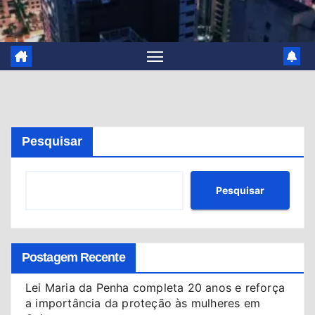
Pesquisar
Pesquisar
Postagem Recente
Lei Maria da Penha completa 20 anos e reforça
a importância da proteção às mulheres em