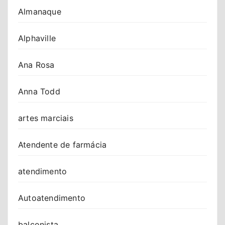
Almanaque
Alphaville
Ana Rosa
Anna Todd
artes marciais
Atendente de farmácia
atendimento
Autoatendimento
balconista