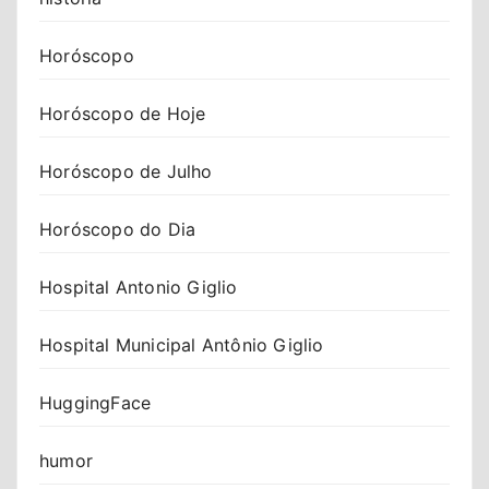
Horóscopo
Horóscopo de Hoje
Horóscopo de Julho
Horóscopo do Dia
Hospital Antonio Giglio
Hospital Municipal Antônio Giglio
HuggingFace
humor