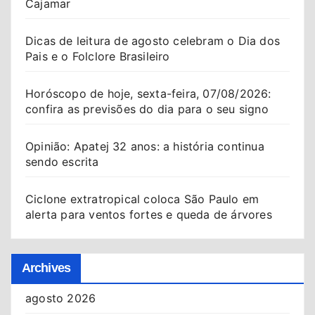
Cajamar
Dicas de leitura de agosto celebram o Dia dos
Pais e o Folclore Brasileiro
Horóscopo de hoje, sexta-feira, 07/08/2026:
confira as previsões do dia para o seu signo
Opinião: Apatej 32 anos: a história continua
sendo escrita
Ciclone extratropical coloca São Paulo em
alerta para ventos fortes e queda de árvores
Archives
agosto 2026