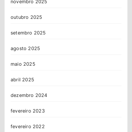
novembro 2025
outubro 2025
setembro 2025
agosto 2025
maio 2025
abril 2025
dezembro 2024
fevereiro 2023
fevereiro 2022