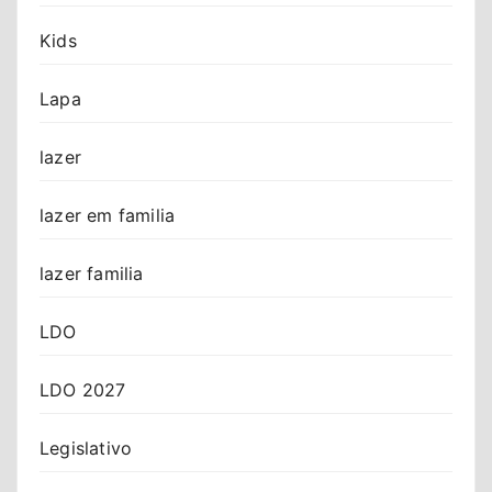
Kids
Lapa
lazer
lazer em familia
lazer familia
LDO
LDO 2027
Legislativo