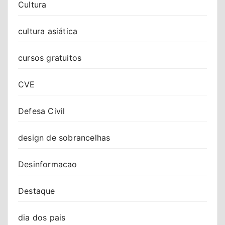
Cultura
cultura asiática
cursos gratuitos
CVE
Defesa Civil
design de sobrancelhas
Desinformacao
Destaque
dia dos pais