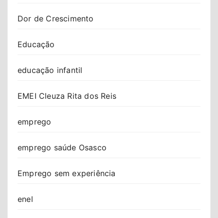
Dor de Crescimento
Educação
educação infantil
EMEI Cleuza Rita dos Reis
emprego
emprego saúde Osasco
Emprego sem experiência
enel