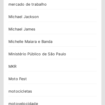
mercado de trabalho
Michael Jackson
Michael James
Michelle Maiara e Banda
Ministério Público de São Paulo
MKR
Moto Fest
motocicletas
motovelocidade