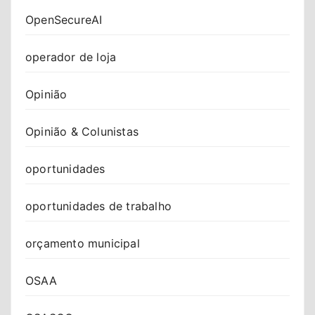
OpenSecureAI
operador de loja
Opinião
Opinião & Colunistas
oportunidades
oportunidades de trabalho
orçamento municipal
OSAA