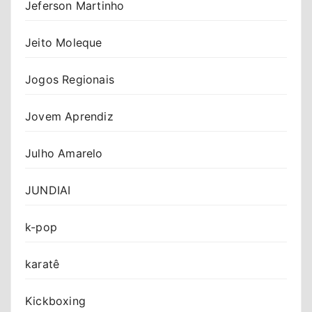
Jeferson Martinho
Jeito Moleque
Jogos Regionais
Jovem Aprendiz
Julho Amarelo
JUNDIAI
k-pop
karatê
Kickboxing