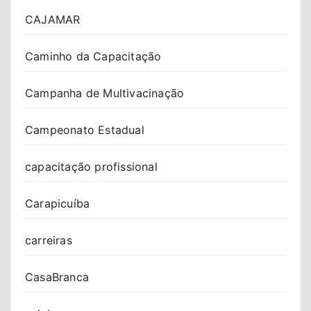
CAJAMAR
Caminho da Capacitação
Campanha de Multivacinação
Campeonato Estadual
capacitação profissional
Carapicuíba
carreiras
CasaBranca