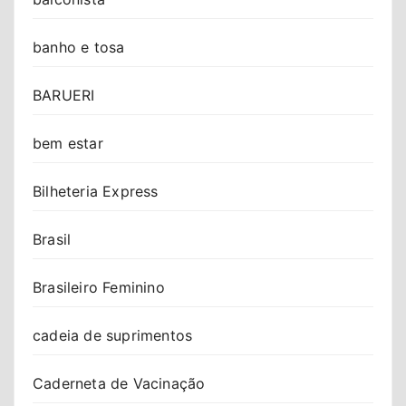
banho e tosa
BARUERI
bem estar
Bilheteria Express
Brasil
Brasileiro Feminino
cadeia de suprimentos
Caderneta de Vacinação