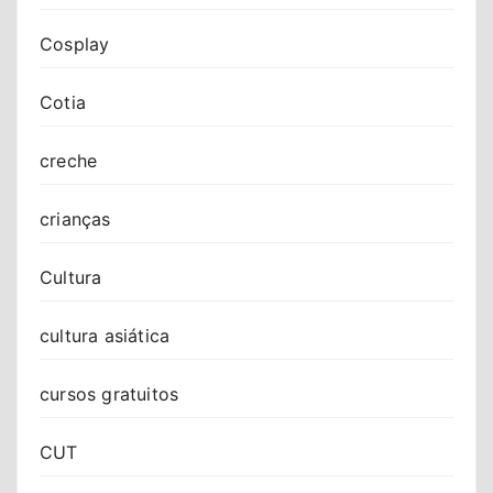
Cosplay
Cotia
creche
crianças
Cultura
cultura asiática
cursos gratuitos
CUT