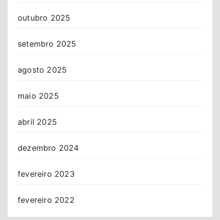
outubro 2025
setembro 2025
agosto 2025
maio 2025
abril 2025
dezembro 2024
fevereiro 2023
fevereiro 2022