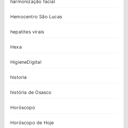
harmonização facial
Hemocentro São Lucas
hepatites virais
Hexa
HigieneDigital
historia
história de Osasco
Horóscopo
Horóscopo de Hoje