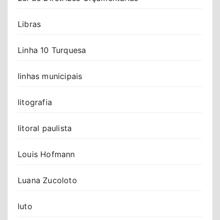
Libras
Linha 10 Turquesa
linhas municipais
litografia
litoral paulista
Louis Hofmann
Luana Zucoloto
luto