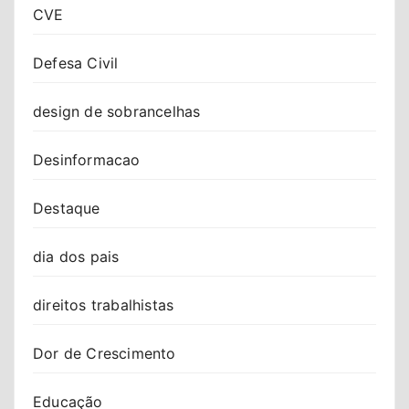
CVE
Defesa Civil
design de sobrancelhas
Desinformacao
Destaque
dia dos pais
direitos trabalhistas
Dor de Crescimento
Educação