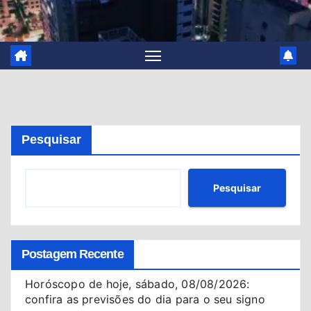
Pesquisar
Pesquisar
Postagem Recente
Horóscopo de hoje, sábado, 08/08/2026:
confira as previsões do dia para o seu signo