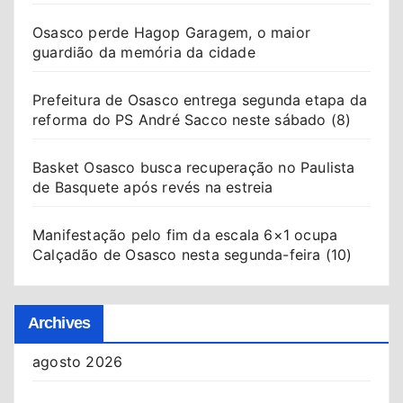
Osasco perde Hagop Garagem, o maior
guardião da memória da cidade
Prefeitura de Osasco entrega segunda etapa da
reforma do PS André Sacco neste sábado (8)
Basket Osasco busca recuperação no Paulista
de Basquete após revés na estreia
Manifestação pelo fim da escala 6×1 ocupa
Calçadão de Osasco nesta segunda-feira (10)
Archives
agosto 2026