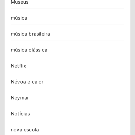
Museus
música
música brasileira
música clássica
Netflix
Névoa e calor
Neymar
Notícias
nova escola