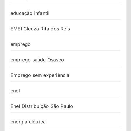
educação infantil
EMEI Cleuza Rita dos Reis
emprego
emprego saúde Osasco
Emprego sem experiência
enel
Enel Distribuição São Paulo
energia elétrica