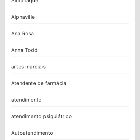
Almanaque
Alphaville
Ana Rosa
Anna Todd
artes marciais
Atendente de farmácia
atendimento
atendimento psiquiátrico
Autoatendimento