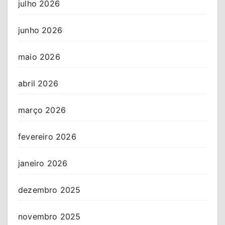
julho 2026
junho 2026
maio 2026
abril 2026
março 2026
fevereiro 2026
janeiro 2026
dezembro 2025
novembro 2025