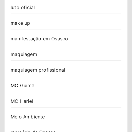
luto oficial
make up
manifestação em Osasco
maquiagem
maquiagem profissional
MC Guimê
MC Hariel
Meio Ambiente