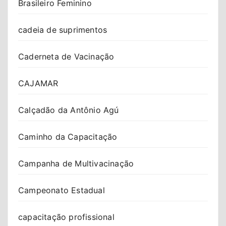
Brasileiro Feminino
cadeia de suprimentos
Caderneta de Vacinação
CAJAMAR
Calçadão da Antônio Agú
Caminho da Capacitação
Campanha de Multivacinação
Campeonato Estadual
capacitação profissional