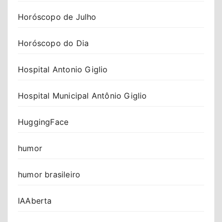
Horóscopo de Julho
Horóscopo do Dia
Hospital Antonio Giglio
Hospital Municipal Antônio Giglio
HuggingFace
humor
humor brasileiro
IAAberta