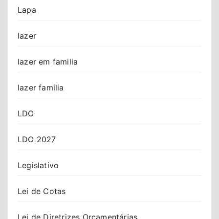
Lapa
lazer
lazer em familia
lazer familia
LDO
LDO 2027
Legislativo
Lei de Cotas
Lei de Diretrizes Orçamentárias