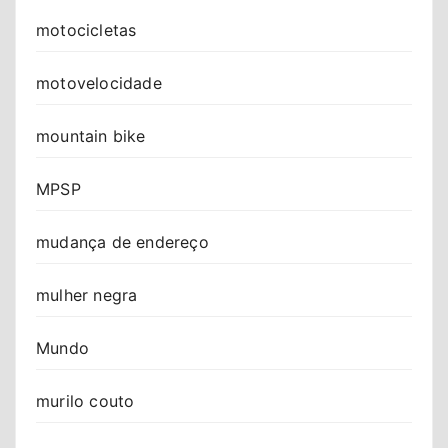
motocicletas
motovelocidade
mountain bike
MPSP
mudança de endereço
mulher negra
Mundo
murilo couto