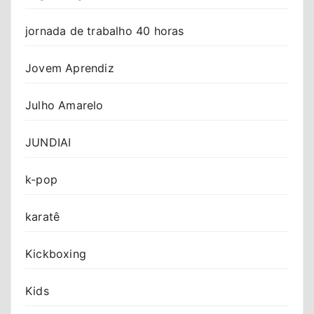
jornada de trabalho 40 horas
Jovem Aprendiz
Julho Amarelo
JUNDIAI
k-pop
karatê
Kickboxing
Kids