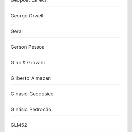
George Orwell
Geral
Gerson Pessoa
Gian & Giovani
Gilberto Almazan
Ginásio Geodésico
Ginásio Pedrocão
GLM52