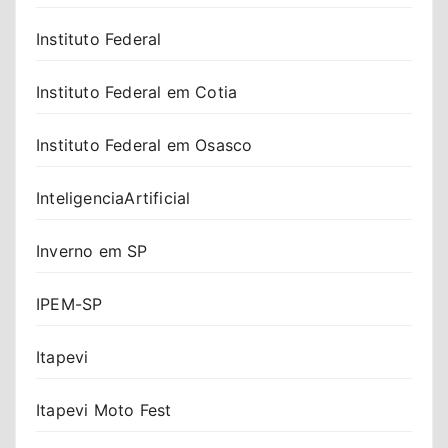
Instituto Federal
Instituto Federal em Cotia
Instituto Federal em Osasco
InteligenciaArtificial
Inverno em SP
IPEM-SP
Itapevi
Itapevi Moto Fest