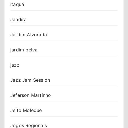
itaquá
Jandira
Jardim Alvorada
jardim belval
jazz
Jazz Jam Session
Jeferson Martinho
Jeito Moleque
Jogos Regionais