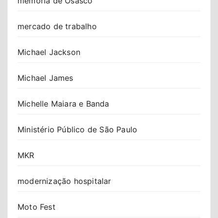
memória de Osasco
mercado de trabalho
Michael Jackson
Michael James
Michelle Maiara e Banda
Ministério Público de São Paulo
MKR
modernização hospitalar
Moto Fest