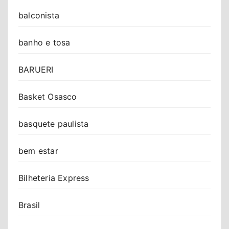
balconista
banho e tosa
BARUERI
Basket Osasco
basquete paulista
bem estar
Bilheteria Express
Brasil