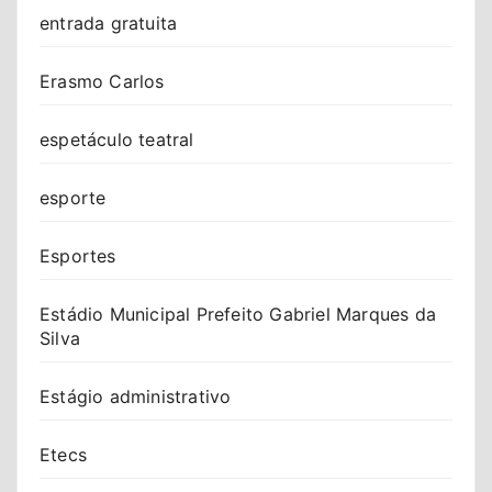
entrada gratuita
Erasmo Carlos
espetáculo teatral
esporte
Esportes
Estádio Municipal Prefeito Gabriel Marques da
Silva
Estágio administrativo
Etecs