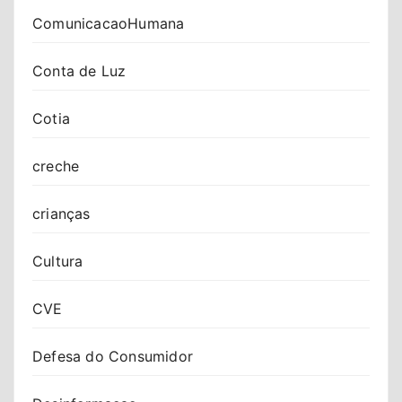
ComunicacaoHumana
Conta de Luz
Cotia
creche
crianças
Cultura
CVE
Defesa do Consumidor