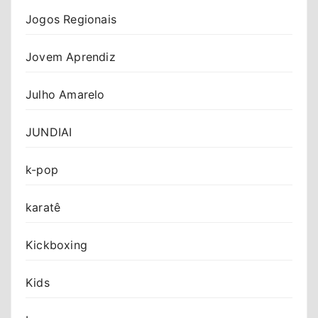
Jogos Regionais
Jovem Aprendiz
Julho Amarelo
JUNDIAI
k-pop
karatê
Kickboxing
Kids