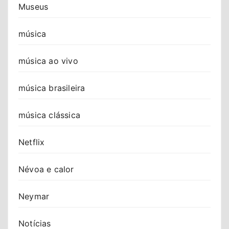
Museus
música
música ao vivo
música brasileira
música clássica
Netflix
Névoa e calor
Neymar
Notícias