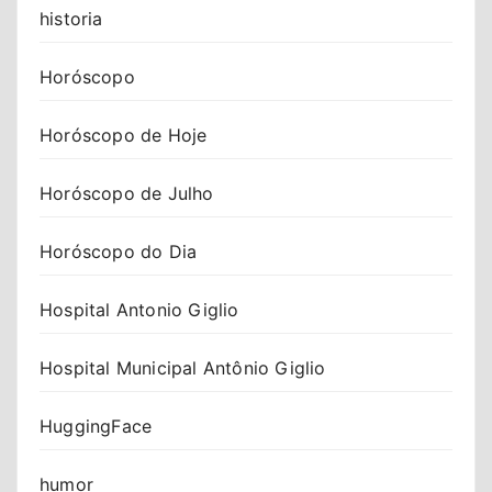
historia
Horóscopo
Horóscopo de Hoje
Horóscopo de Julho
Horóscopo do Dia
Hospital Antonio Giglio
Hospital Municipal Antônio Giglio
HuggingFace
humor