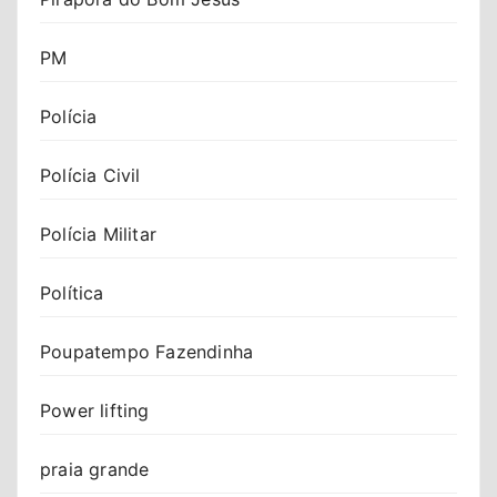
PM
Polícia
Polícia Civil
Polícia Militar
Política
Poupatempo Fazendinha
Power lifting
praia grande