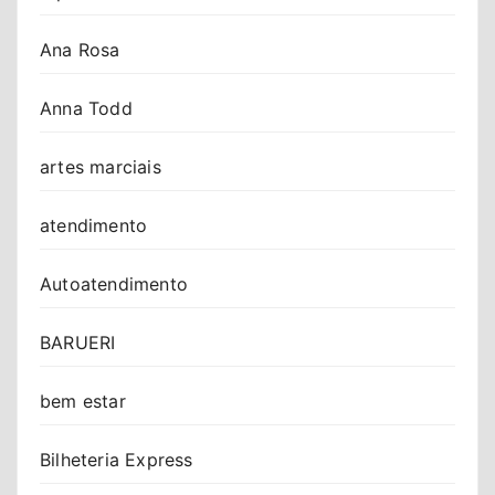
Ana Rosa
Anna Todd
artes marciais
atendimento
Autoatendimento
BARUERI
bem estar
Bilheteria Express