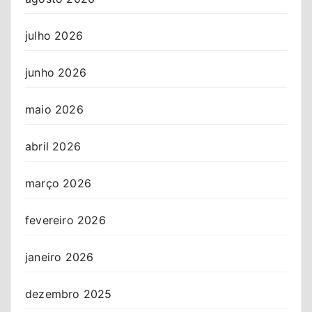
julho 2026
junho 2026
maio 2026
abril 2026
março 2026
fevereiro 2026
janeiro 2026
dezembro 2025