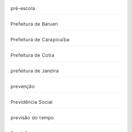
pré-escola
Prefeitura de Barueri
Prefeitura de Carapicuíba
Prefeitura de Cotia
prefeitura de Jandira
prevenção
Previdência Social
previsão do tempo