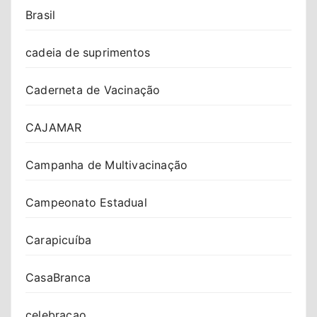
Brasil
cadeia de suprimentos
Caderneta de Vacinação
CAJAMAR
Campanha de Multivacinação
Campeonato Estadual
Carapicuíba
CasaBranca
celebracao