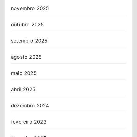
novembro 2025
outubro 2025
setembro 2025
agosto 2025
maio 2025
abril 2025
dezembro 2024
fevereiro 2023