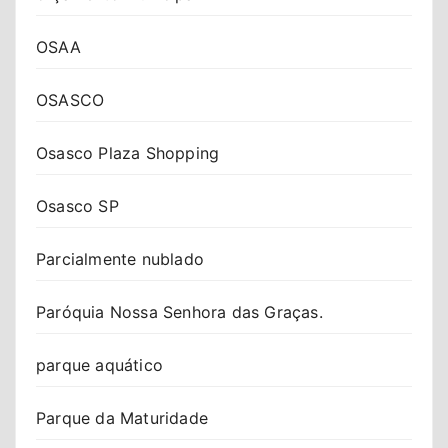
OSAA
OSASCO
Osasco Plaza Shopping
Osasco SP
Parcialmente nublado
Paróquia Nossa Senhora das Graças.
parque aquático
Parque da Maturidade