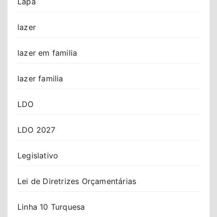
Lapa
lazer
lazer em familia
lazer familia
LDO
LDO 2027
Legislativo
Lei de Diretrizes Orçamentárias
Linha 10 Turquesa