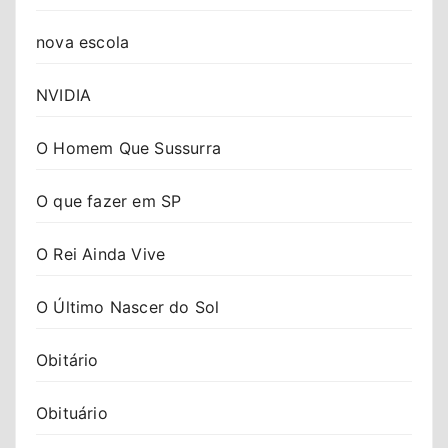
nova escola
NVIDIA
O Homem Que Sussurra
O que fazer em SP
O Rei Ainda Vive
O Último Nascer do Sol
Obitário
Obituário