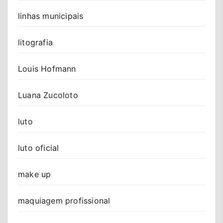
linhas municipais
litografia
Louis Hofmann
Luana Zucoloto
luto
luto oficial
make up
maquiagem profissional