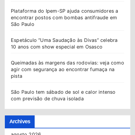
Plataforma do Ipem-SP ajuda consumidores a
encontrar postos com bombas antifraude em
São Paulo
Espetáculo “Uma Saudação às Divas” celebra
10 anos com show especial em Osasco
Queimadas às margens das rodovias: veja como
agir com segurança ao encontrar fumaça na
pista
São Paulo tem sábado de sol e calor intenso
com previsão de chuva isolada
Archives
agosto 2026