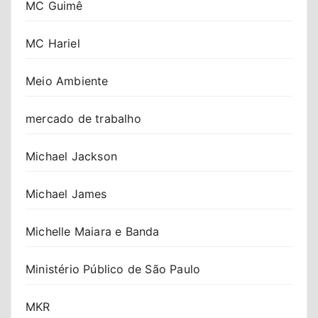
MC Guimê
MC Hariel
Meio Ambiente
mercado de trabalho
Michael Jackson
Michael James
Michelle Maiara e Banda
Ministério Público de São Paulo
MKR