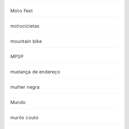
Moto Fest
motocicletas
mountain bike
MPSP
mudança de endereço
mulher negra
Mundo
murilo couto