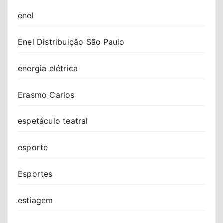
enel
Enel Distribuição São Paulo
energia elétrica
Erasmo Carlos
espetáculo teatral
esporte
Esportes
estiagem