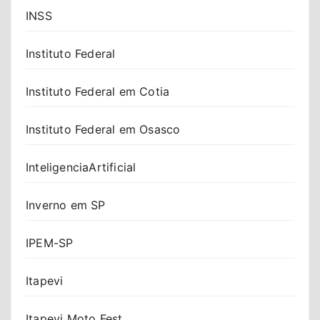
INSS
Instituto Federal
Instituto Federal em Cotia
Instituto Federal em Osasco
InteligenciaArtificial
Inverno em SP
IPEM-SP
Itapevi
Itapevi Moto Fest