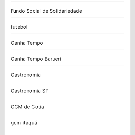
Fundo Social de Solidariedade
futebol
Ganha Tempo
Ganha Tempo Barueri
Gastronomia
Gastronomia SP
GCM de Cotia
gcm itaquá