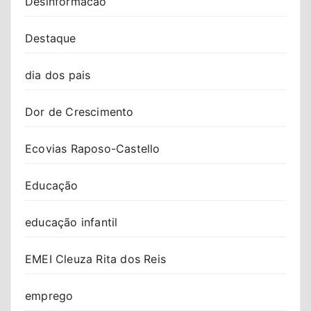
Desinformacao
Destaque
dia dos pais
Dor de Crescimento
Ecovias Raposo-Castello
Educação
educação infantil
EMEI Cleuza Rita dos Reis
emprego