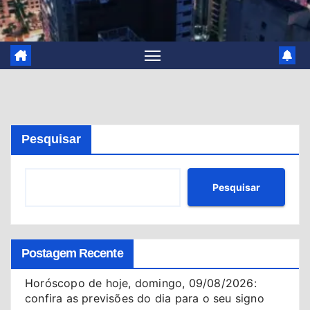
Pesquisar
Pesquisar
Postagem Recente
Horóscopo de hoje, domingo, 09/08/2026:
confira as previsões do dia para o seu signo