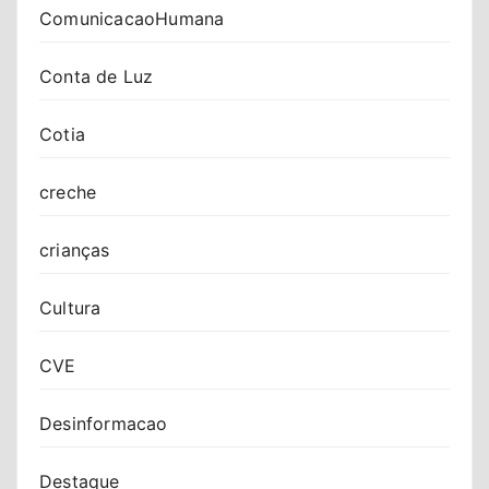
ComunicacaoHumana
Conta de Luz
Cotia
creche
crianças
Cultura
CVE
Desinformacao
Destaque