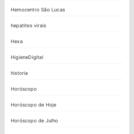
Hemocentro São Lucas
hepatites virais
Hexa
HigieneDigital
historia
Horóscopo
Horóscopo de Hoje
Horóscopo de Julho