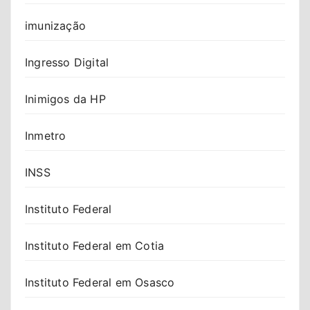
imunização
Ingresso Digital
Inimigos da HP
Inmetro
INSS
Instituto Federal
Instituto Federal em Cotia
Instituto Federal em Osasco