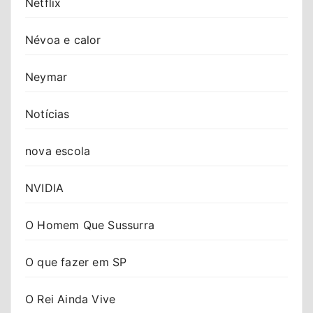
Netflix
Névoa e calor
Neymar
Notícias
nova escola
NVIDIA
O Homem Que Sussurra
O que fazer em SP
O Rei Ainda Vive