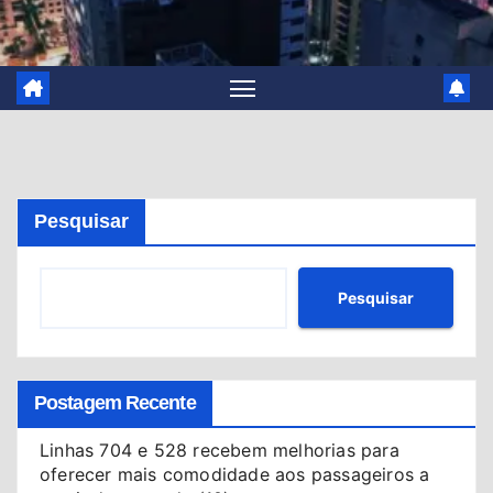
Pesquisar
Pesquisar
Postagem Recente
Linhas 704 e 528 recebem melhorias para
oferecer mais comodidade aos passageiros a