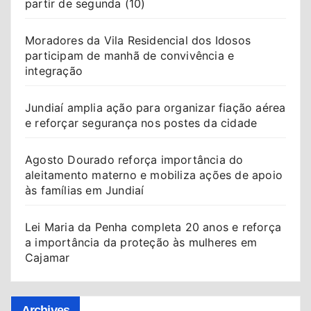
partir de segunda (10)
Moradores da Vila Residencial dos Idosos
participam de manhã de convivência e
integração
Jundiaí amplia ação para organizar fiação aérea
e reforçar segurança nos postes da cidade
Agosto Dourado reforça importância do
aleitamento materno e mobiliza ações de apoio
às famílias em Jundiaí
Lei Maria da Penha completa 20 anos e reforça
a importância da proteção às mulheres em
Cajamar
Archives