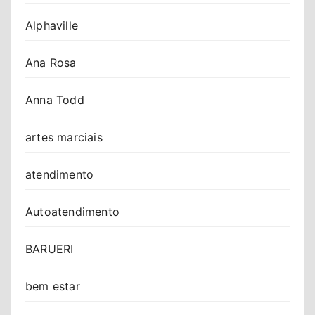
Alphaville
Ana Rosa
Anna Todd
artes marciais
atendimento
Autoatendimento
BARUERI
bem estar