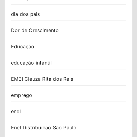
dia dos pais
Dor de Crescimento
Educação
educação infantil
EMEI Cleuza Rita dos Reis
emprego
enel
Enel Distribuição São Paulo