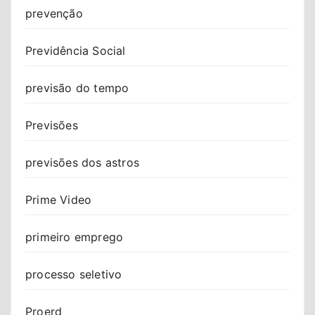
prevenção
Previdência Social
previsão do tempo
Previsões
previsões dos astros
Prime Video
primeiro emprego
processo seletivo
Proerd