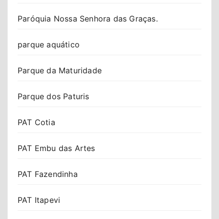
Paróquia Nossa Senhora das Graças.
parque aquático
Parque da Maturidade
Parque dos Paturis
PAT Cotia
PAT Embu das Artes
PAT Fazendinha
PAT Itapevi