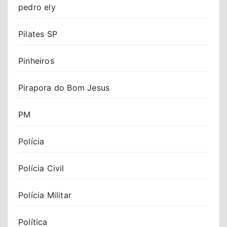
pedro ely
Pilates SP
Pinheiros
Pirapora do Bom Jesus
PM
Polícia
Polícia Civil
Polícia Militar
Política