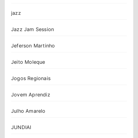
jazz
Jazz Jam Session
Jeferson Martinho
Jeito Moleque
Jogos Regionais
Jovem Aprendiz
Julho Amarelo
JUNDIAI