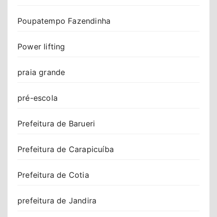
Poupatempo Fazendinha
Power lifting
praia grande
pré-escola
Prefeitura de Barueri
Prefeitura de Carapicuíba
Prefeitura de Cotia
prefeitura de Jandira