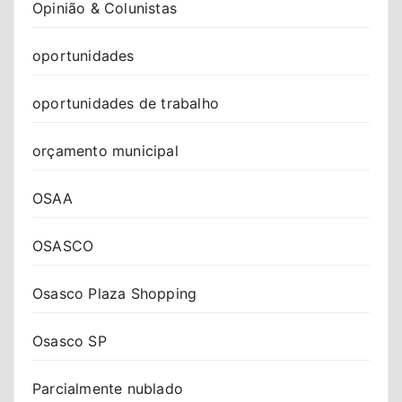
Opinião & Colunistas
oportunidades
oportunidades de trabalho
orçamento municipal
OSAA
OSASCO
Osasco Plaza Shopping
Osasco SP
Parcialmente nublado