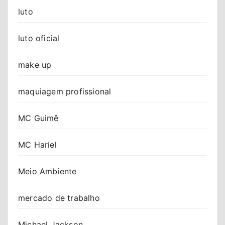
luto
luto oficial
make up
maquiagem profissional
MC Guimê
MC Hariel
Meio Ambiente
mercado de trabalho
Michael Jackson