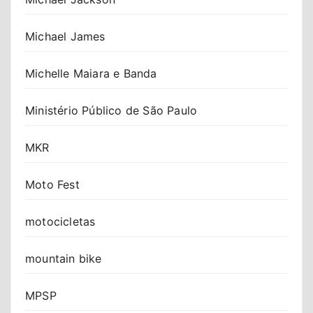
Michael James
Michelle Maiara e Banda
Ministério Público de São Paulo
MKR
Moto Fest
motocicletas
mountain bike
MPSP