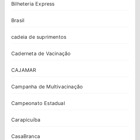
Bilheteria Express
Brasil
cadeia de suprimentos
Caderneta de Vacinação
CAJAMAR
Campanha de Multivacinação
Campeonato Estadual
Carapicuíba
CasaBranca