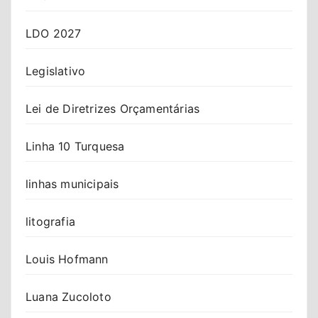
LDO 2027
Legislativo
Lei de Diretrizes Orçamentárias
Linha 10 Turquesa
linhas municipais
litografia
Louis Hofmann
Luana Zucoloto