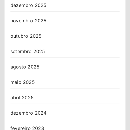
dezembro 2025
novembro 2025
outubro 2025
setembro 2025
agosto 2025
maio 2025
abril 2025
dezembro 2024
fevereiro 2023