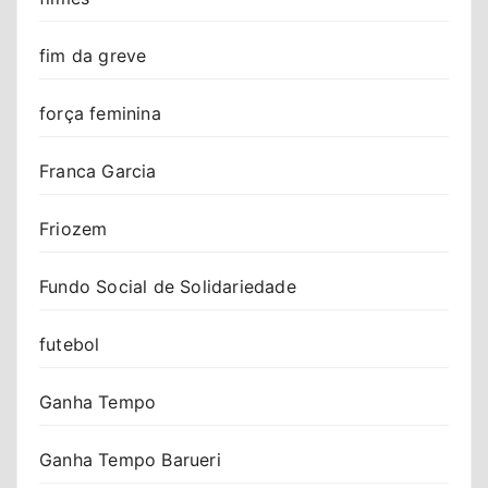
fim da greve
força feminina
Franca Garcia
Friozem
Fundo Social de Solidariedade
futebol
Ganha Tempo
Ganha Tempo Barueri