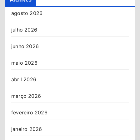
agosto 2026
julho 2026
junho 2026
maio 2026
abril 2026
março 2026
fevereiro 2026
janeiro 2026