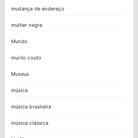
mudança de endereço
mulher negra
Mundo
murilo couto
Museus
música
música brasileira
música clássica