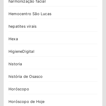
harmonização facial
Hemocentro São Lucas
hepatites virais
Hexa
HigieneDigital
historia
história de Osasco
Horóscopo
Horóscopo de Hoje