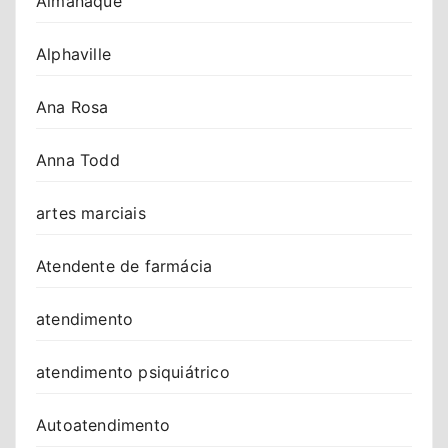
Almanaque
Alphaville
Ana Rosa
Anna Todd
artes marciais
Atendente de farmácia
atendimento
atendimento psiquiátrico
Autoatendimento