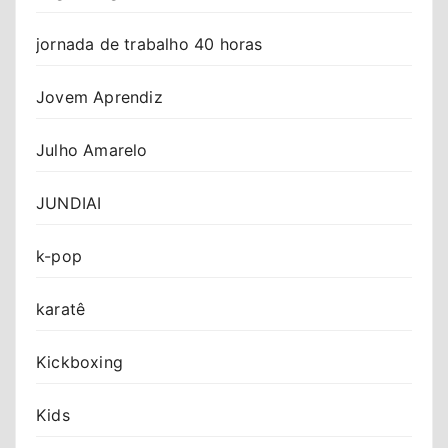
jornada de trabalho 40 horas
Jovem Aprendiz
Julho Amarelo
JUNDIAI
k-pop
karatê
Kickboxing
Kids