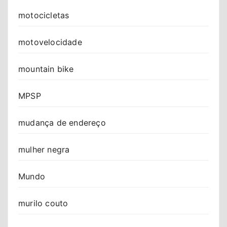
motocicletas
motovelocidade
mountain bike
MPSP
mudança de endereço
mulher negra
Mundo
murilo couto