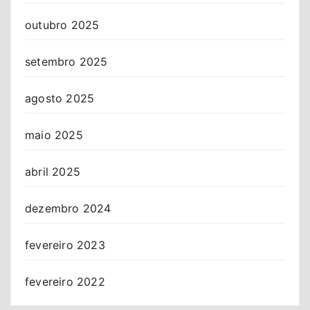
outubro 2025
setembro 2025
agosto 2025
maio 2025
abril 2025
dezembro 2024
fevereiro 2023
fevereiro 2022