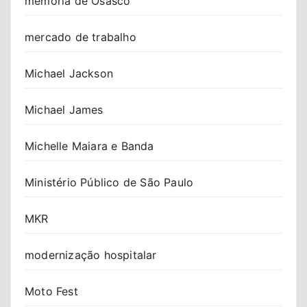
memória de Osasco
mercado de trabalho
Michael Jackson
Michael James
Michelle Maiara e Banda
Ministério Público de São Paulo
MKR
modernização hospitalar
Moto Fest