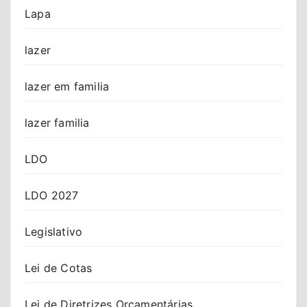
Lapa
lazer
lazer em familia
lazer familia
LDO
LDO 2027
Legislativo
Lei de Cotas
Lei de Diretrizes Orçamentárias