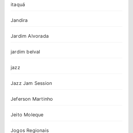
itaquá
Jandira
Jardim Alvorada
jardim belval
jazz
Jazz Jam Session
Jeferson Martinho
Jeito Moleque
Jogos Regionais