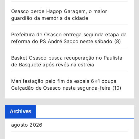
Osasco perde Hagop Garagem, o maior
guardião da memória da cidade
Prefeitura de Osasco entrega segunda etapa da
reforma do PS André Sacco neste sábado (8)
Basket Osasco busca recuperação no Paulista
de Basquete após revés na estreia
Manifestação pelo fim da escala 6×1 ocupa
Calçadão de Osasco nesta segunda-feira (10)
Archives
agosto 2026