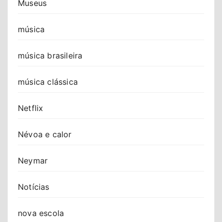
Museus
música
música brasileira
música clássica
Netflix
Névoa e calor
Neymar
Notícias
nova escola