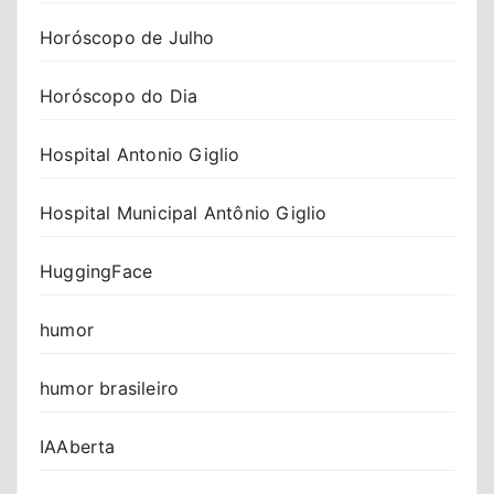
Horóscopo de Julho
Horóscopo do Dia
Hospital Antonio Giglio
Hospital Municipal Antônio Giglio
HuggingFace
humor
humor brasileiro
IAAberta