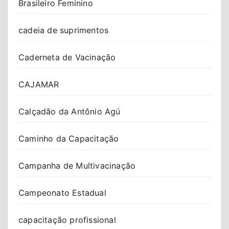
Brasileiro Feminino
cadeia de suprimentos
Caderneta de Vacinação
CAJAMAR
Calçadão da Antônio Agú
Caminho da Capacitação
Campanha de Multivacinação
Campeonato Estadual
capacitação profissional