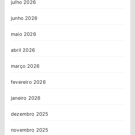
julho 2026
junho 2026
maio 2026
abril 2026
março 2026
fevereiro 2026
janeiro 2026
dezembro 2025
novembro 2025