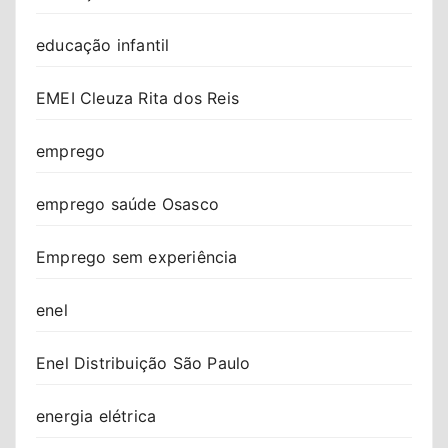
educação infantil
EMEI Cleuza Rita dos Reis
emprego
emprego saúde Osasco
Emprego sem experiência
enel
Enel Distribuição São Paulo
energia elétrica