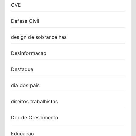
CVE
Defesa Civil
design de sobrancelhas
Desinformacao
Destaque
dia dos pais
direitos trabalhistas
Dor de Crescimento
Educação