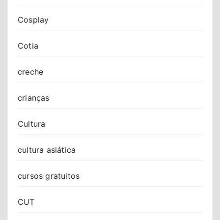
Cosplay
Cotia
creche
crianças
Cultura
cultura asiática
cursos gratuitos
CUT