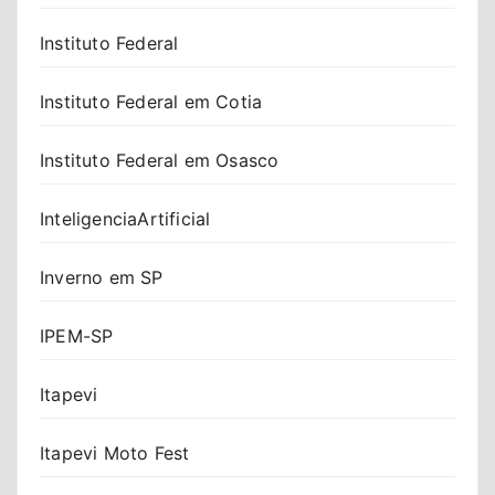
Instituto Federal
Instituto Federal em Cotia
Instituto Federal em Osasco
InteligenciaArtificial
Inverno em SP
IPEM-SP
Itapevi
Itapevi Moto Fest