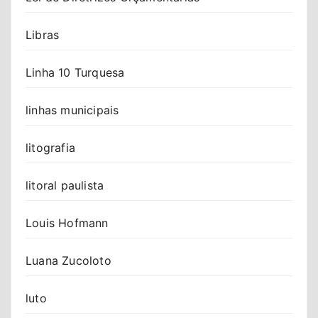
Libras
Linha 10 Turquesa
linhas municipais
litografia
litoral paulista
Louis Hofmann
Luana Zucoloto
luto