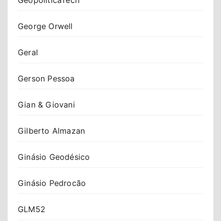
George Orwell
Geral
Gerson Pessoa
Gian & Giovani
Gilberto Almazan
Ginásio Geodésico
Ginásio Pedrocão
GLM52