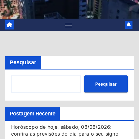
Pesquisar
Pesquisar
Postagem Recente
Horóscopo de hoje, sábado, 08/08/2026:
confira as previsões do dia para o seu signo