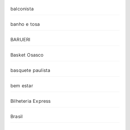
balconista
banho e tosa
BARUERI
Basket Osasco
basquete paulista
bem estar
Bilheteria Express
Brasil