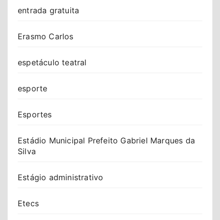
entrada gratuita
Erasmo Carlos
espetáculo teatral
esporte
Esportes
Estádio Municipal Prefeito Gabriel Marques da
Silva
Estágio administrativo
Etecs