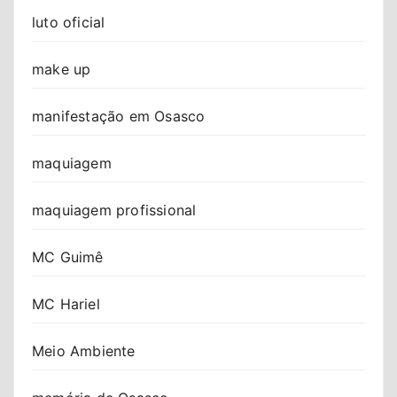
luto oficial
make up
manifestação em Osasco
maquiagem
maquiagem profissional
MC Guimê
MC Hariel
Meio Ambiente