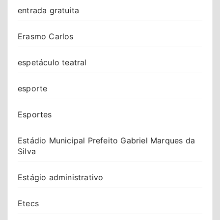
entrada gratuita
Erasmo Carlos
espetáculo teatral
esporte
Esportes
Estádio Municipal Prefeito Gabriel Marques da
Silva
Estágio administrativo
Etecs