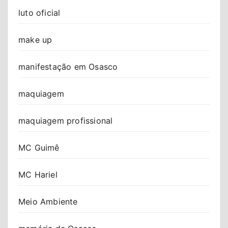
luto oficial
make up
manifestação em Osasco
maquiagem
maquiagem profissional
MC Guimê
MC Hariel
Meio Ambiente