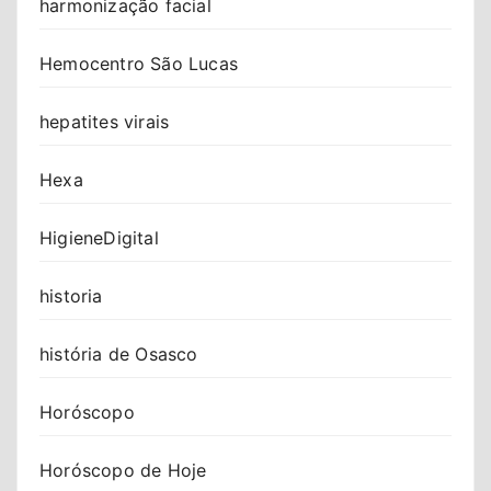
harmonização facial
Hemocentro São Lucas
hepatites virais
Hexa
HigieneDigital
historia
história de Osasco
Horóscopo
Horóscopo de Hoje