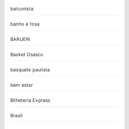
balconista
banho e tosa
BARUERI
Basket Osasco
basquete paulista
bem estar
Bilheteria Express
Brasil