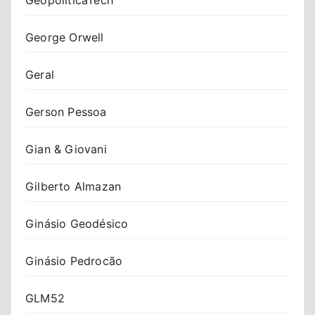
George Orwell
Geral
Gerson Pessoa
Gian & Giovani
Gilberto Almazan
Ginásio Geodésico
Ginásio Pedrocão
GLM52