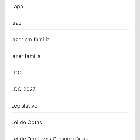
Lapa
lazer
lazer em familia
lazer familia
LDO
LDO 2027
Legislativo
Lei de Cotas
Lei de Diretrizes Orçamentárias