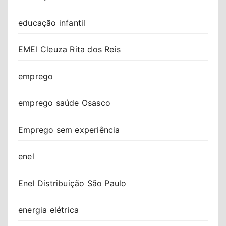
educação infantil
EMEI Cleuza Rita dos Reis
emprego
emprego saúde Osasco
Emprego sem experiência
enel
Enel Distribuição São Paulo
energia elétrica