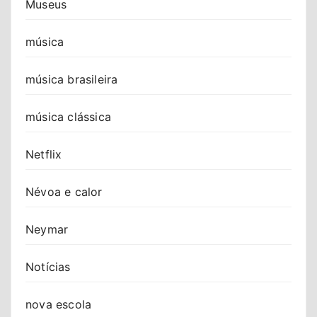
Museus
música
música brasileira
música clássica
Netflix
Névoa e calor
Neymar
Notícias
nova escola