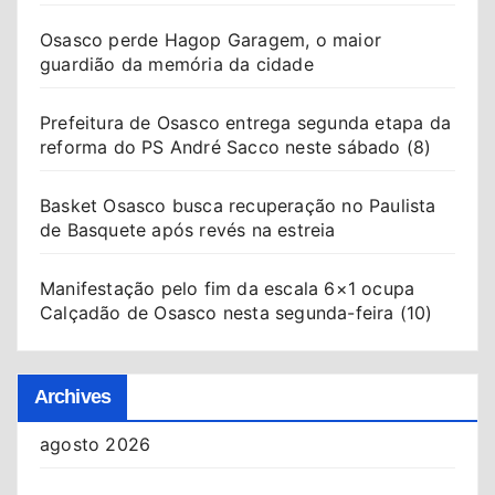
Osasco perde Hagop Garagem, o maior
guardião da memória da cidade
Prefeitura de Osasco entrega segunda etapa da
reforma do PS André Sacco neste sábado (8)
Basket Osasco busca recuperação no Paulista
de Basquete após revés na estreia
Manifestação pelo fim da escala 6×1 ocupa
Calçadão de Osasco nesta segunda-feira (10)
Archives
agosto 2026