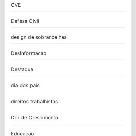
CVE
Defesa Civil
design de sobrancelhas
Desinformacao
Destaque
dia dos pais
direitos trabalhistas
Dor de Crescimento
Educação