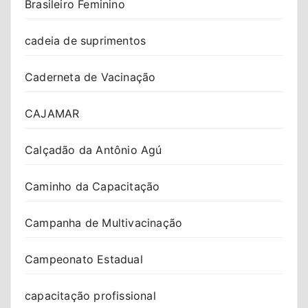
Brasileiro Feminino
cadeia de suprimentos
Caderneta de Vacinação
CAJAMAR
Calçadão da Antônio Agú
Caminho da Capacitação
Campanha de Multivacinação
Campeonato Estadual
capacitação profissional