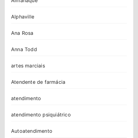
Almanaque
Alphaville
Ana Rosa
Anna Todd
artes marciais
Atendente de farmácia
atendimento
atendimento psiquiátrico
Autoatendimento