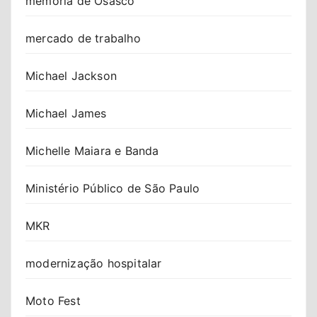
memória de Osasco
mercado de trabalho
Michael Jackson
Michael James
Michelle Maiara e Banda
Ministério Público de São Paulo
MKR
modernização hospitalar
Moto Fest