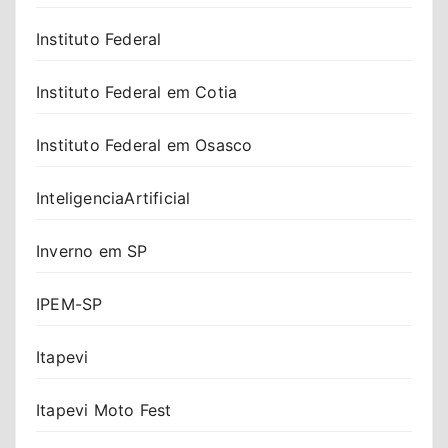
Instituto Federal
Instituto Federal em Cotia
Instituto Federal em Osasco
InteligenciaArtificial
Inverno em SP
IPEM-SP
Itapevi
Itapevi Moto Fest