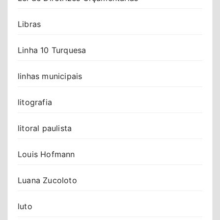
Libras
Linha 10 Turquesa
linhas municipais
litografia
litoral paulista
Louis Hofmann
Luana Zucoloto
luto