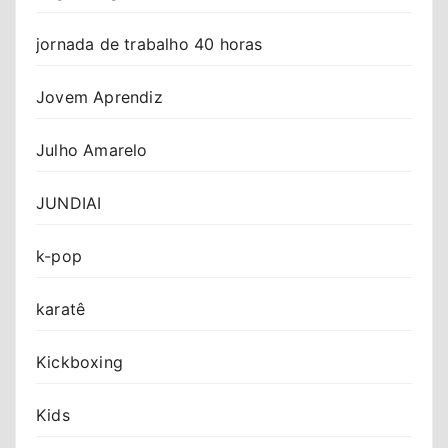
jornada de trabalho 40 horas
Jovem Aprendiz
Julho Amarelo
JUNDIAI
k-pop
karatê
Kickboxing
Kids