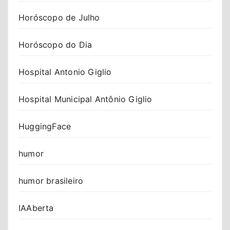
Horóscopo de Julho
Horóscopo do Dia
Hospital Antonio Giglio
Hospital Municipal Antônio Giglio
HuggingFace
humor
humor brasileiro
IAAberta