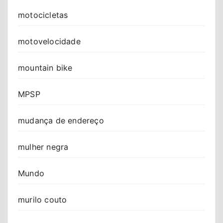
motocicletas
motovelocidade
mountain bike
MPSP
mudança de endereço
mulher negra
Mundo
murilo couto