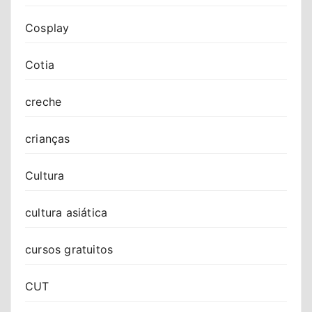
Cosplay
Cotia
creche
crianças
Cultura
cultura asiática
cursos gratuitos
CUT