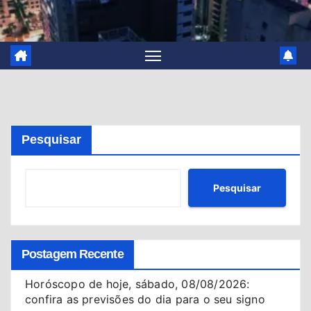
Pesquisar
Pesquisar
Postagem Recente
Horóscopo de hoje, sábado, 08/08/2026:
confira as previsões do dia para o seu signo