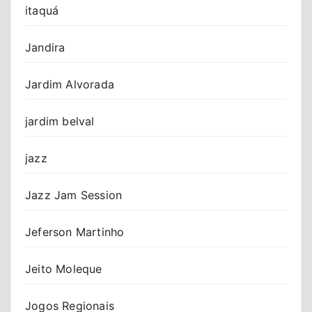
itaquá
Jandira
Jardim Alvorada
jardim belval
jazz
Jazz Jam Session
Jeferson Martinho
Jeito Moleque
Jogos Regionais