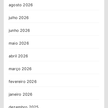
agosto 2026
julho 2026
junho 2026
maio 2026
abril 2026
março 2026
fevereiro 2026
janeiro 2026
dezembro 2025