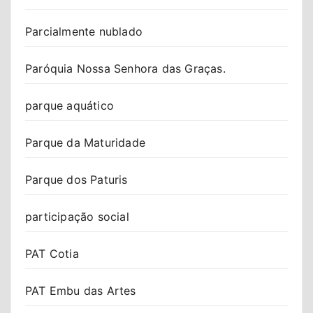
Parcialmente nublado
Paróquia Nossa Senhora das Graças.
parque aquático
Parque da Maturidade
Parque dos Paturis
participação social
PAT Cotia
PAT Embu das Artes