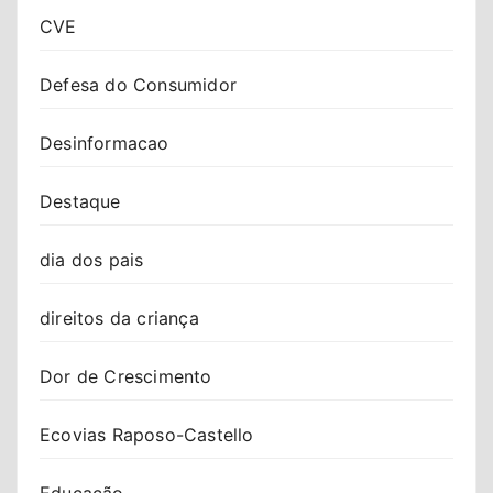
CVE
Defesa do Consumidor
Desinformacao
Destaque
dia dos pais
direitos da criança
Dor de Crescimento
Ecovias Raposo-Castello
Educação