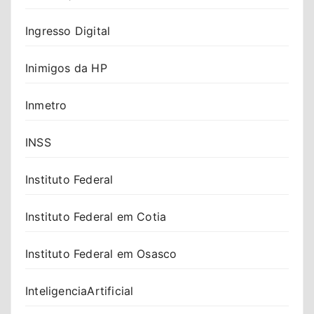
Ingresso Digital
Inimigos da HP
Inmetro
INSS
Instituto Federal
Instituto Federal em Cotia
Instituto Federal em Osasco
InteligenciaArtificial