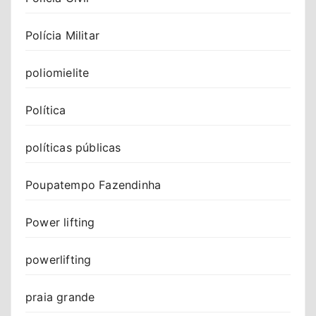
Polícia Militar
poliomielite
Política
políticas públicas
Poupatempo Fazendinha
Power lifting
powerlifting
praia grande