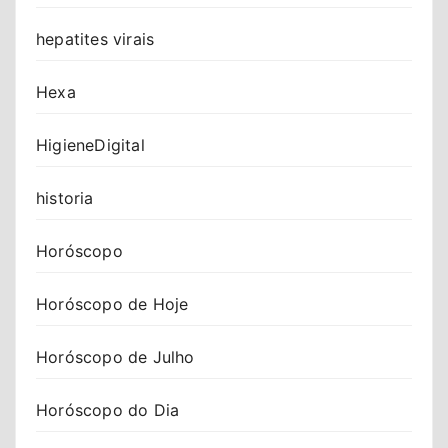
hepatites virais
Hexa
HigieneDigital
historia
Horóscopo
Horóscopo de Hoje
Horóscopo de Julho
Horóscopo do Dia