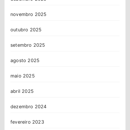
novembro 2025
outubro 2025
setembro 2025
agosto 2025
maio 2025
abril 2025
dezembro 2024
fevereiro 2023