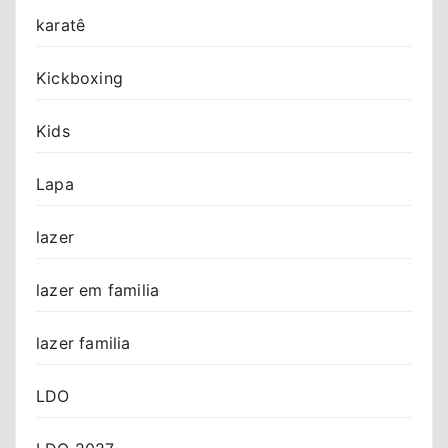
karatê
Kickboxing
Kids
Lapa
lazer
lazer em familia
lazer familia
LDO