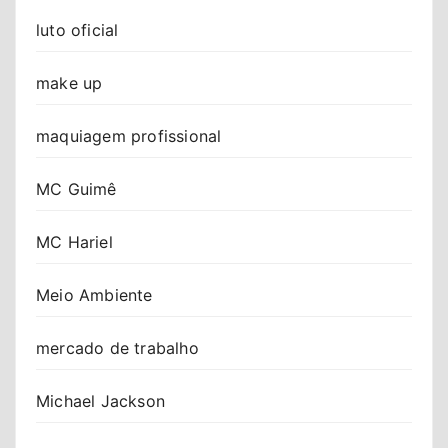
luto oficial
make up
maquiagem profissional
MC Guimê
MC Hariel
Meio Ambiente
mercado de trabalho
Michael Jackson