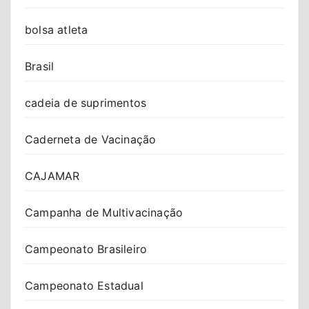
bolsa atleta
Brasil
cadeia de suprimentos
Caderneta de Vacinação
CAJAMAR
Campanha de Multivacinação
Campeonato Brasileiro
Campeonato Estadual