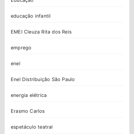
educação infantil
EMEI Cleuza Rita dos Reis
emprego
enel
Enel Distribuição São Paulo
energia elétrica
Erasmo Carlos
espetáculo teatral