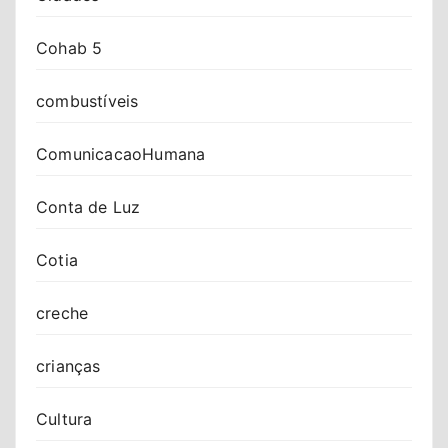
Cohab 5
combustíveis
ComunicacaoHumana
Conta de Luz
Cotia
creche
crianças
Cultura