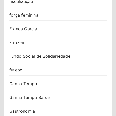
fiscalização
força feminina
Franca Garcia
Friozem
Fundo Social de Solidariedade
futebol
Ganha Tempo
Ganha Tempo Barueri
Gastronomia