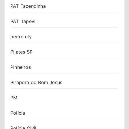
PAT Fazendinha
PAT Itapevi
pedro ely
Pilates SP
Pinheiros
Pirapora do Bom Jesus
PM
Polícia
Polícia Civil