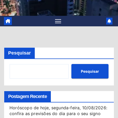
Pesquisar
Pesquisar
Postagem Recente
Horóscopo de hoje, segunda-feira, 10/08/2026:
confira as previsões do dia para o seu signo