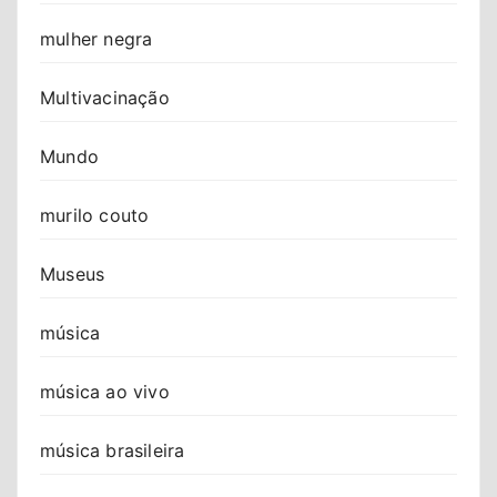
mulher negra
Multivacinação
Mundo
murilo couto
Museus
música
música ao vivo
música brasileira