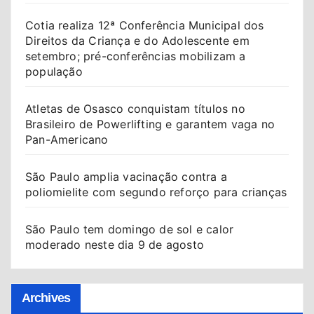
Cotia realiza 12ª Conferência Municipal dos
Direitos da Criança e do Adolescente em
setembro; pré-conferências mobilizam a
população
Atletas de Osasco conquistam títulos no
Brasileiro de Powerlifting e garantem vaga no
Pan-Americano
São Paulo amplia vacinação contra a
poliomielite com segundo reforço para crianças
São Paulo tem domingo de sol e calor
moderado neste dia 9 de agosto
Archives