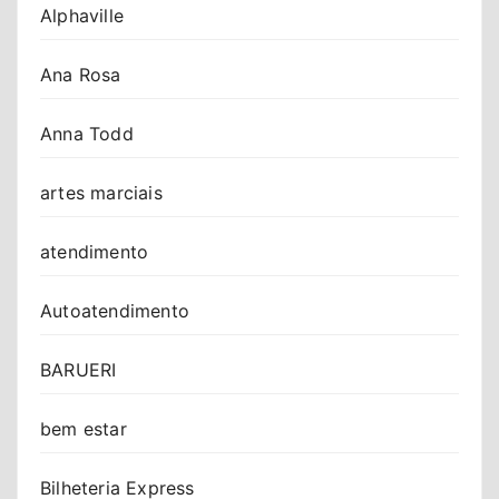
Alphaville
Ana Rosa
Anna Todd
artes marciais
atendimento
Autoatendimento
BARUERI
bem estar
Bilheteria Express