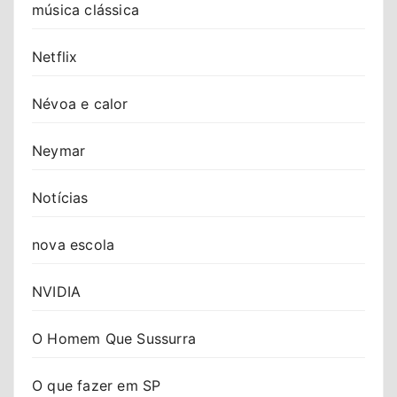
música clássica
Netflix
Névoa e calor
Neymar
Notícias
nova escola
NVIDIA
O Homem Que Sussurra
O que fazer em SP