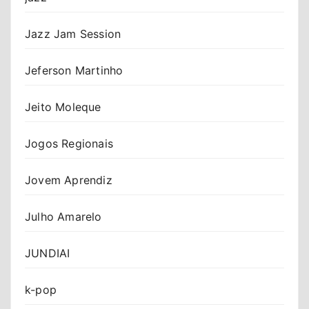
Jazz Jam Session
Jeferson Martinho
Jeito Moleque
Jogos Regionais
Jovem Aprendiz
Julho Amarelo
JUNDIAI
k-pop