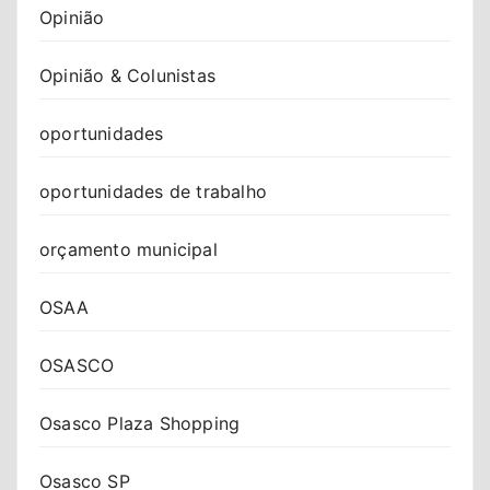
Opinião
Opinião & Colunistas
oportunidades
oportunidades de trabalho
orçamento municipal
OSAA
OSASCO
Osasco Plaza Shopping
Osasco SP