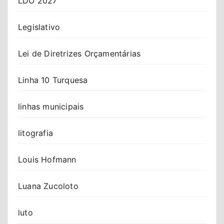
LDO 2027
Legislativo
Lei de Diretrizes Orçamentárias
Linha 10 Turquesa
linhas municipais
litografia
Louis Hofmann
Luana Zucoloto
luto