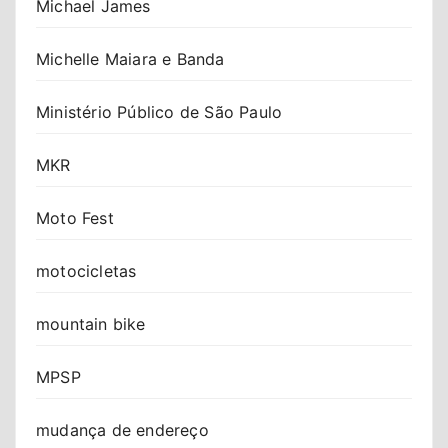
Michael James
Michelle Maiara e Banda
Ministério Público de São Paulo
MKR
Moto Fest
motocicletas
mountain bike
MPSP
mudança de endereço