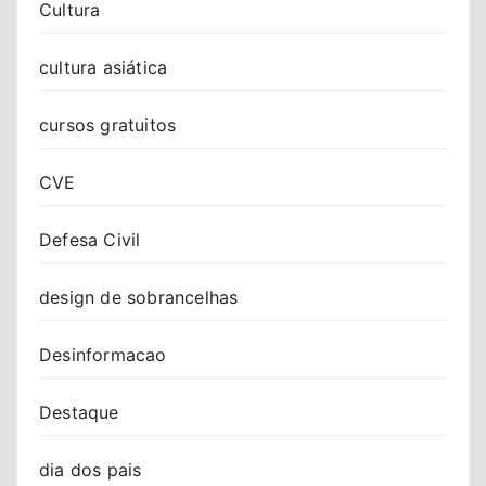
Cultura
cultura asiática
cursos gratuitos
CVE
Defesa Civil
design de sobrancelhas
Desinformacao
Destaque
dia dos pais