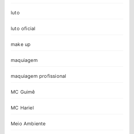
luto
luto oficial
make up
maquiagem
maquiagem profissional
MC Guimê
MC Hariel
Meio Ambiente