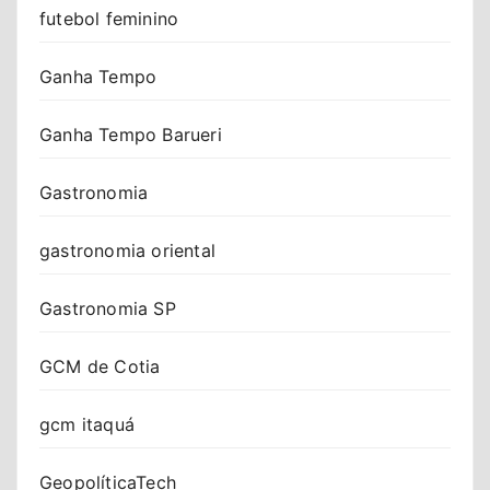
futebol feminino
Ganha Tempo
Ganha Tempo Barueri
Gastronomia
gastronomia oriental
Gastronomia SP
GCM de Cotia
gcm itaquá
GeopolíticaTech