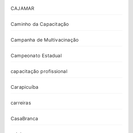
CAJAMAR
Caminho da Capacitação
Campanha de Multivacinação
Campeonato Estadual
capacitação profissional
Carapicuíba
carreiras
CasaBranca