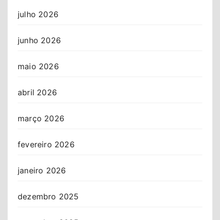
julho 2026
junho 2026
maio 2026
abril 2026
março 2026
fevereiro 2026
janeiro 2026
dezembro 2025