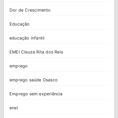
Dor de Crescimento
Educação
educação infantil
EMEI Cleuza Rita dos Reis
emprego
emprego saúde Osasco
Emprego sem experiência
enel