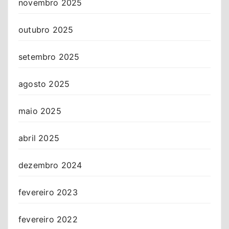
novembro 2025
outubro 2025
setembro 2025
agosto 2025
maio 2025
abril 2025
dezembro 2024
fevereiro 2023
fevereiro 2022