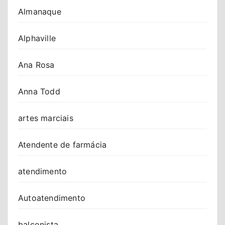
Almanaque
Alphaville
Ana Rosa
Anna Todd
artes marciais
Atendente de farmácia
atendimento
Autoatendimento
balconista