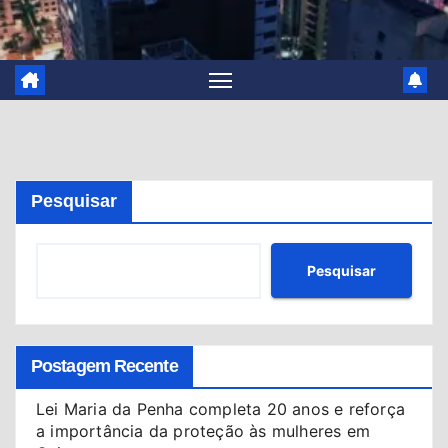
Pesquisar
Pesquisar
Postagem Recente
Lei Maria da Penha completa 20 anos e reforça
a importância da proteção às mulheres em