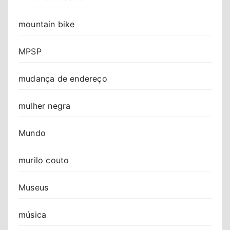
mountain bike
MPSP
mudança de endereço
mulher negra
Mundo
murilo couto
Museus
música