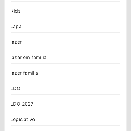
Kids
Lapa
lazer
lazer em familia
lazer familia
LDO
LDO 2027
Legislativo