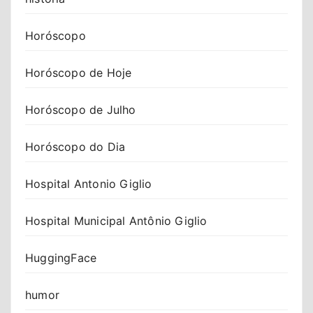
Horóscopo
Horóscopo de Hoje
Horóscopo de Julho
Horóscopo do Dia
Hospital Antonio Giglio
Hospital Municipal Antônio Giglio
HuggingFace
humor