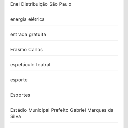
Enel Distribuição São Paulo
energia elétrica
entrada gratuita
Erasmo Carlos
espetáculo teatral
esporte
Esportes
Estádio Municipal Prefeito Gabriel Marques da
Silva