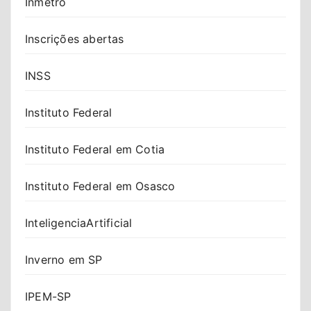
Inmetro
Inscrições abertas
INSS
Instituto Federal
Instituto Federal em Cotia
Instituto Federal em Osasco
InteligenciaArtificial
Inverno em SP
IPEM-SP