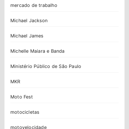
mercado de trabalho
Michael Jackson
Michael James
Michelle Maiara e Banda
Ministério Público de São Paulo
MKR
Moto Fest
motocicletas
motovelocidade