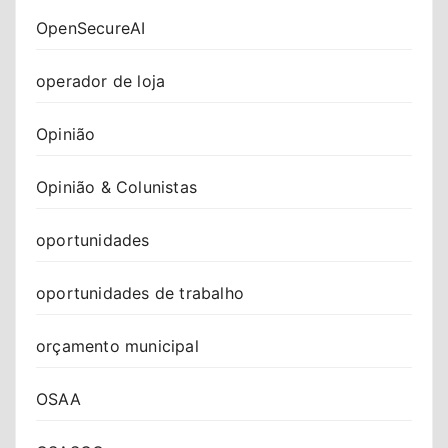
OpenSecureAI
operador de loja
Opinião
Opinião & Colunistas
oportunidades
oportunidades de trabalho
orçamento municipal
OSAA