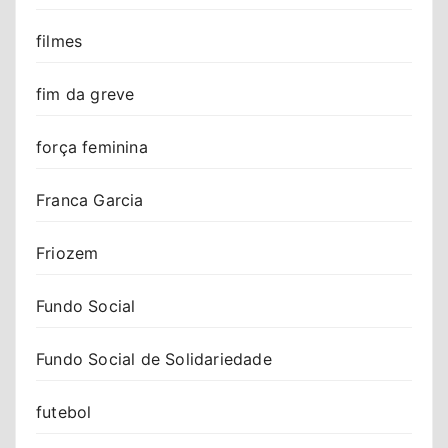
filmes
fim da greve
força feminina
Franca Garcia
Friozem
Fundo Social
Fundo Social de Solidariedade
futebol