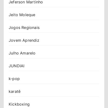
Jeferson Martinho
Jeito Moleque
Jogos Regionais
Jovem Aprendiz
Julho Amarelo
JUNDIAI
k-pop
karatê
Kickboxing