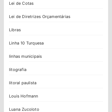
Lei de Cotas
Lei de Diretrizes Orçamentárias
Libras
Linha 10 Turquesa
linhas municipais
litografia
litoral paulista
Louis Hofmann
Luana Zucoloto