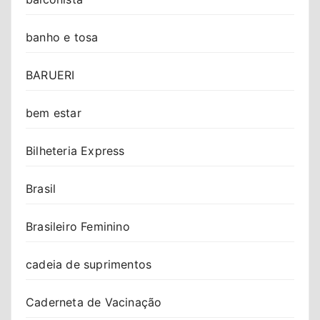
banho e tosa
BARUERI
bem estar
Bilheteria Express
Brasil
Brasileiro Feminino
cadeia de suprimentos
Caderneta de Vacinação