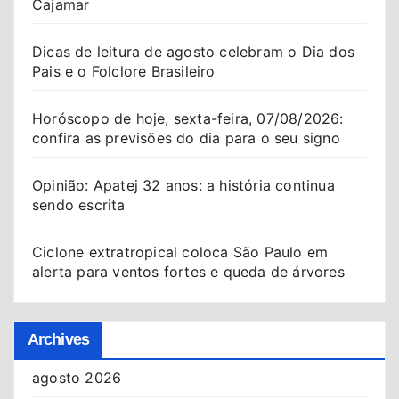
Cajamar
Dicas de leitura de agosto celebram o Dia dos
Pais e o Folclore Brasileiro
Horóscopo de hoje, sexta-feira, 07/08/2026:
confira as previsões do dia para o seu signo
Opinião: Apatej 32 anos: a história continua
sendo escrita
Ciclone extratropical coloca São Paulo em
alerta para ventos fortes e queda de árvores
Archives
agosto 2026