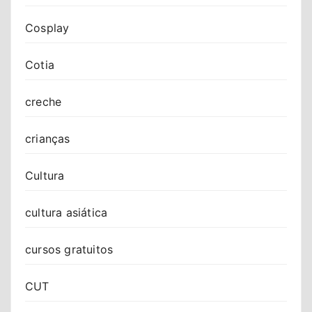
Cosplay
Cotia
creche
crianças
Cultura
cultura asiática
cursos gratuitos
CUT