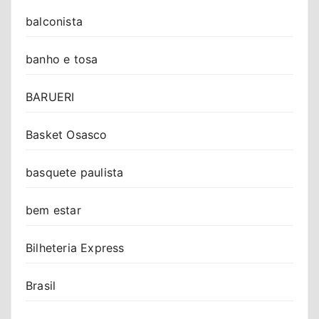
balconista
banho e tosa
BARUERI
Basket Osasco
basquete paulista
bem estar
Bilheteria Express
Brasil