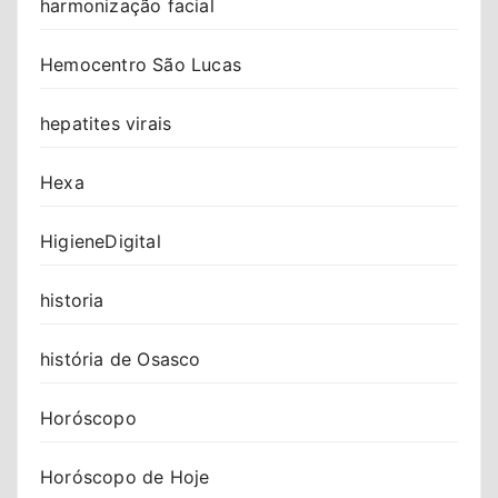
harmonização facial
Hemocentro São Lucas
hepatites virais
Hexa
HigieneDigital
historia
história de Osasco
Horóscopo
Horóscopo de Hoje