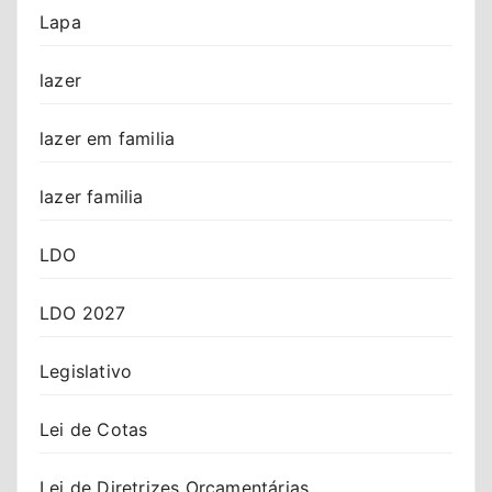
Lapa
lazer
lazer em familia
lazer familia
LDO
LDO 2027
Legislativo
Lei de Cotas
Lei de Diretrizes Orçamentárias