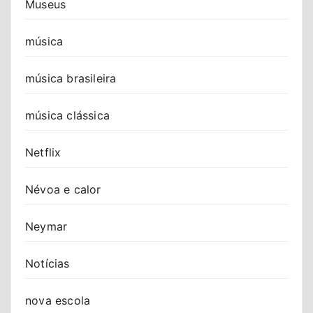
Museus
música
música brasileira
música clássica
Netflix
Névoa e calor
Neymar
Notícias
nova escola