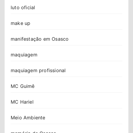
luto oficial
make up
manifestação em Osasco
maquiagem
maquiagem profissional
MC Guimê
MC Hariel
Meio Ambiente