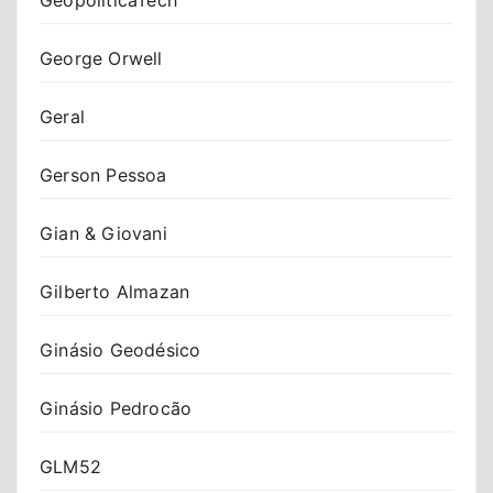
George Orwell
Geral
Gerson Pessoa
Gian & Giovani
Gilberto Almazan
Ginásio Geodésico
Ginásio Pedrocão
GLM52