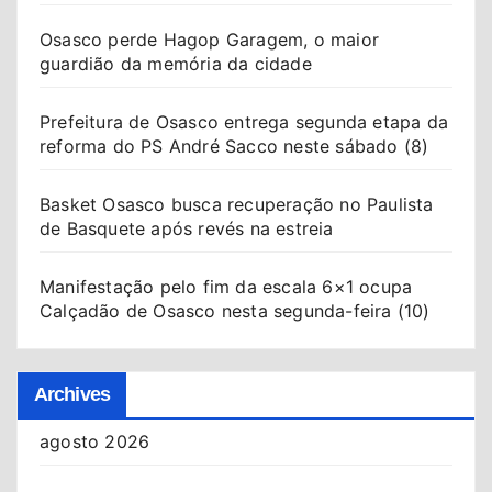
Osasco perde Hagop Garagem, o maior
guardião da memória da cidade
Prefeitura de Osasco entrega segunda etapa da
reforma do PS André Sacco neste sábado (8)
Basket Osasco busca recuperação no Paulista
de Basquete após revés na estreia
Manifestação pelo fim da escala 6×1 ocupa
Calçadão de Osasco nesta segunda-feira (10)
Archives
agosto 2026