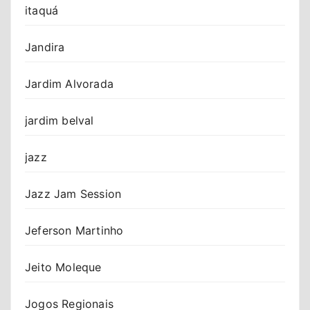
itaquá
Jandira
Jardim Alvorada
jardim belval
jazz
Jazz Jam Session
Jeferson Martinho
Jeito Moleque
Jogos Regionais