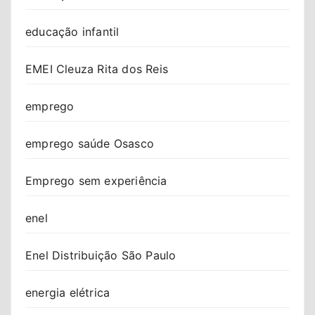
educação infantil
EMEI Cleuza Rita dos Reis
emprego
emprego saúde Osasco
Emprego sem experiência
enel
Enel Distribuição São Paulo
energia elétrica