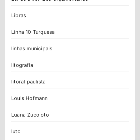
Libras
Linha 10 Turquesa
linhas municipais
litografia
litoral paulista
Louis Hofmann
Luana Zucoloto
luto