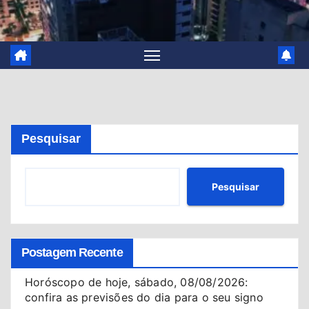
Pesquisar
Pesquisar
Postagem Recente
Horóscopo de hoje, sábado, 08/08/2026:
confira as previsões do dia para o seu signo