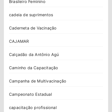
Brasileiro Feminino
cadeia de suprimentos
Caderneta de Vacinação
CAJAMAR
Calçadão da Antônio Agú
Caminho da Capacitação
Campanha de Multivacinação
Campeonato Estadual
capacitação profissional