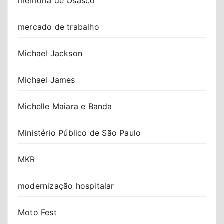
memória de Osasco
mercado de trabalho
Michael Jackson
Michael James
Michelle Maiara e Banda
Ministério Público de São Paulo
MKR
modernização hospitalar
Moto Fest