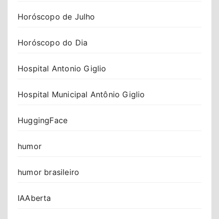
Horóscopo de Julho
Horóscopo do Dia
Hospital Antonio Giglio
Hospital Municipal Antônio Giglio
HuggingFace
humor
humor brasileiro
IAAberta