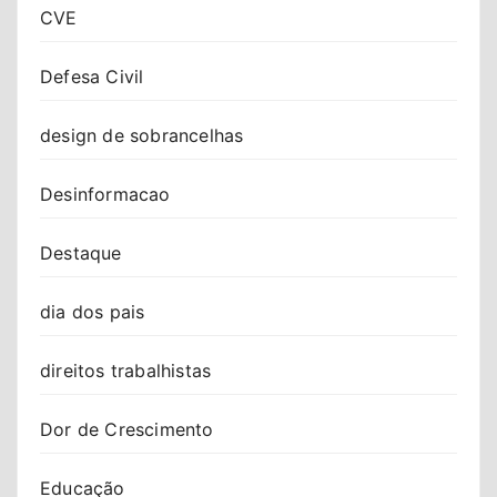
CVE
Defesa Civil
design de sobrancelhas
Desinformacao
Destaque
dia dos pais
direitos trabalhistas
Dor de Crescimento
Educação