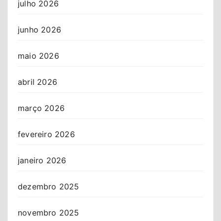
julho 2026
junho 2026
maio 2026
abril 2026
março 2026
fevereiro 2026
janeiro 2026
dezembro 2025
novembro 2025