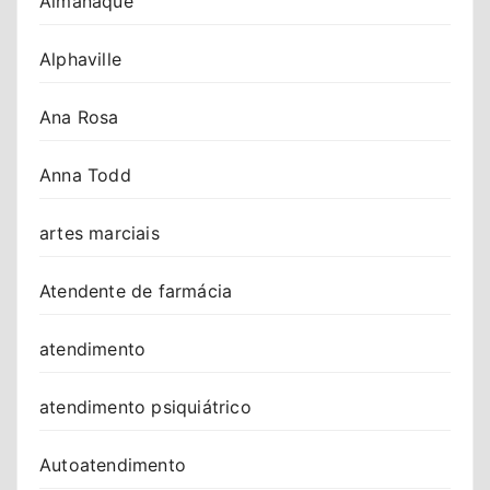
Almanaque
Alphaville
Ana Rosa
Anna Todd
artes marciais
Atendente de farmácia
atendimento
atendimento psiquiátrico
Autoatendimento