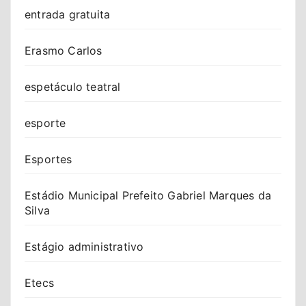
entrada gratuita
Erasmo Carlos
espetáculo teatral
esporte
Esportes
Estádio Municipal Prefeito Gabriel Marques da
Silva
Estágio administrativo
Etecs