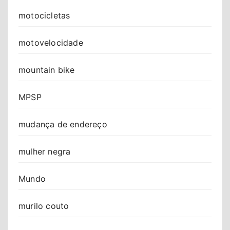
motocicletas
motovelocidade
mountain bike
MPSP
mudança de endereço
mulher negra
Mundo
murilo couto