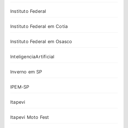
Instituto Federal
Instituto Federal em Cotia
Instituto Federal em Osasco
InteligenciaArtificial
Inverno em SP
IPEM-SP
Itapevi
Itapevi Moto Fest