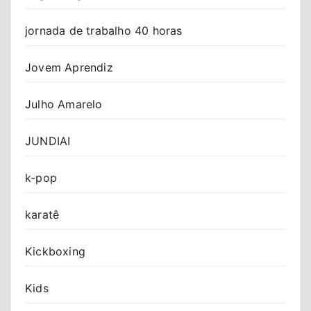
jornada de trabalho 40 horas
Jovem Aprendiz
Julho Amarelo
JUNDIAI
k-pop
karatê
Kickboxing
Kids