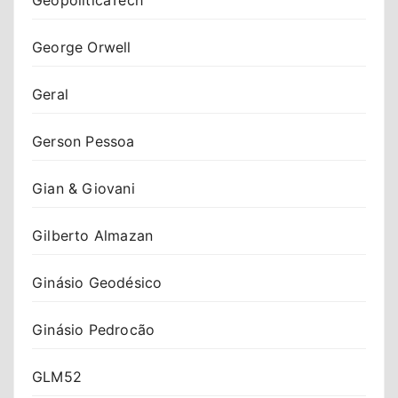
George Orwell
Geral
Gerson Pessoa
Gian & Giovani
Gilberto Almazan
Ginásio Geodésico
Ginásio Pedrocão
GLM52