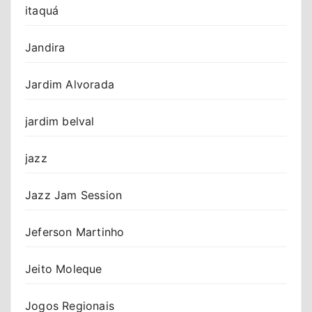
itaquá
Jandira
Jardim Alvorada
jardim belval
jazz
Jazz Jam Session
Jeferson Martinho
Jeito Moleque
Jogos Regionais