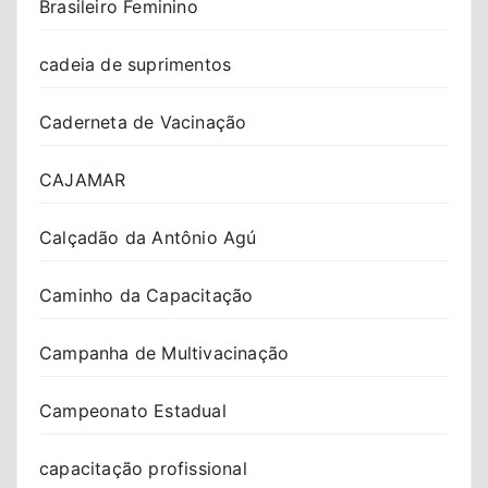
Brasileiro Feminino
cadeia de suprimentos
Caderneta de Vacinação
CAJAMAR
Calçadão da Antônio Agú
Caminho da Capacitação
Campanha de Multivacinação
Campeonato Estadual
capacitação profissional