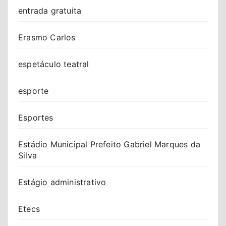
entrada gratuita
Erasmo Carlos
espetáculo teatral
esporte
Esportes
Estádio Municipal Prefeito Gabriel Marques da
Silva
Estágio administrativo
Etecs