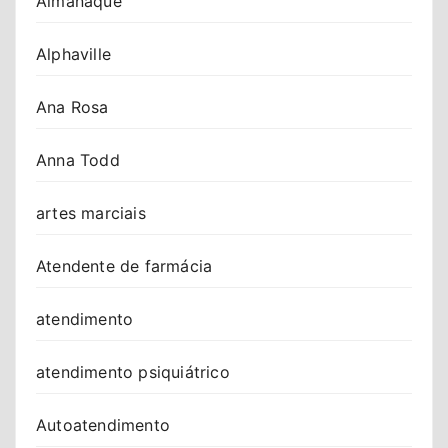
Almanaque
Alphaville
Ana Rosa
Anna Todd
artes marciais
Atendente de farmácia
atendimento
atendimento psiquiátrico
Autoatendimento