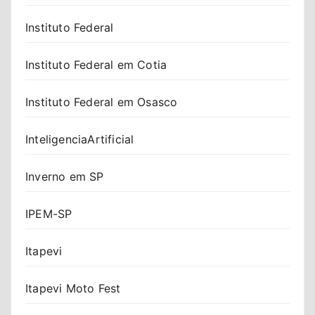
Instituto Federal
Instituto Federal em Cotia
Instituto Federal em Osasco
InteligenciaArtificial
Inverno em SP
IPEM-SP
Itapevi
Itapevi Moto Fest