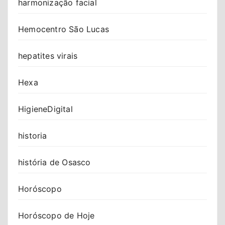
harmonização facial
Hemocentro São Lucas
hepatites virais
Hexa
HigieneDigital
historia
história de Osasco
Horóscopo
Horóscopo de Hoje