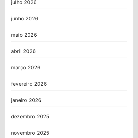
julho 2026
junho 2026
maio 2026
abril 2026
março 2026
fevereiro 2026
janeiro 2026
dezembro 2025
novembro 2025