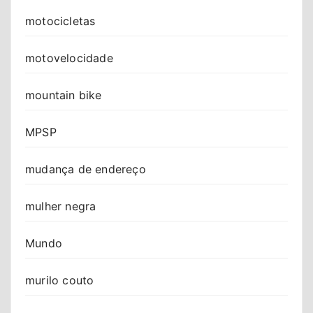
motocicletas
motovelocidade
mountain bike
MPSP
mudança de endereço
mulher negra
Mundo
murilo couto