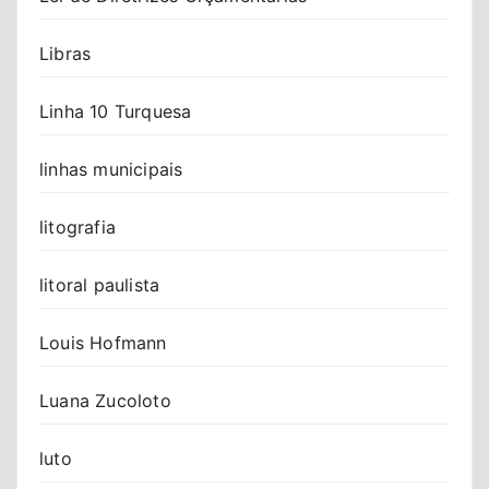
Libras
Linha 10 Turquesa
linhas municipais
litografia
litoral paulista
Louis Hofmann
Luana Zucoloto
luto