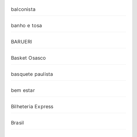
balconista
banho e tosa
BARUERI
Basket Osasco
basquete paulista
bem estar
Bilheteria Express
Brasil