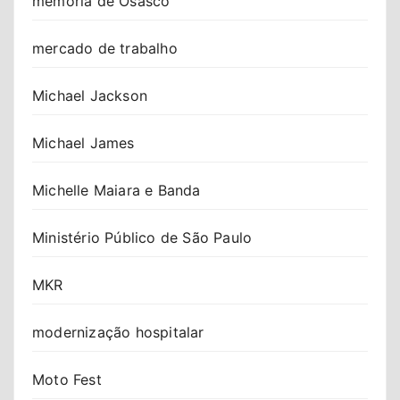
memória de Osasco
mercado de trabalho
Michael Jackson
Michael James
Michelle Maiara e Banda
Ministério Público de São Paulo
MKR
modernização hospitalar
Moto Fest