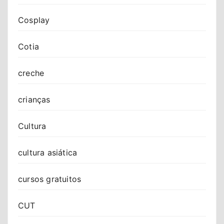
Cosplay
Cotia
creche
crianças
Cultura
cultura asiática
cursos gratuitos
CUT