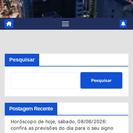
Pesquisar
Pesquisar
Postagem Recente
Horóscopo de hoje, sábado, 08/08/2026:
confira as previsões do dia para o seu signo