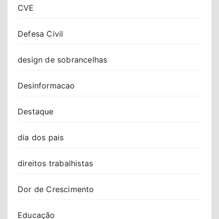
CVE
Defesa Civil
design de sobrancelhas
Desinformacao
Destaque
dia dos pais
direitos trabalhistas
Dor de Crescimento
Educação