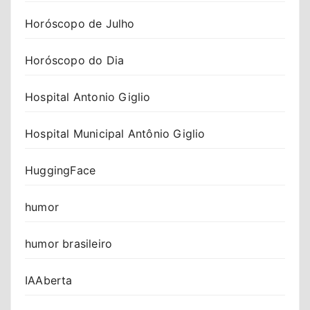
Horóscopo de Julho
Horóscopo do Dia
Hospital Antonio Giglio
Hospital Municipal Antônio Giglio
HuggingFace
humor
humor brasileiro
IAAberta