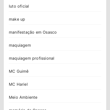
luto oficial
make up
manifestação em Osasco
maquiagem
maquiagem profissional
MC Guimê
MC Hariel
Meio Ambiente