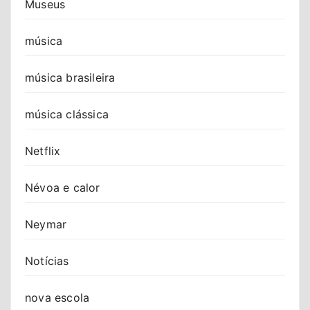
Museus
música
música brasileira
música clássica
Netflix
Névoa e calor
Neymar
Notícias
nova escola