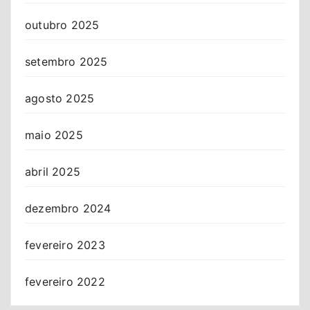
outubro 2025
setembro 2025
agosto 2025
maio 2025
abril 2025
dezembro 2024
fevereiro 2023
fevereiro 2022