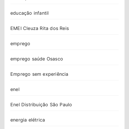
educação infantil
EMEI Cleuza Rita dos Reis
emprego
emprego saúde Osasco
Emprego sem experiência
enel
Enel Distribuição São Paulo
energia elétrica