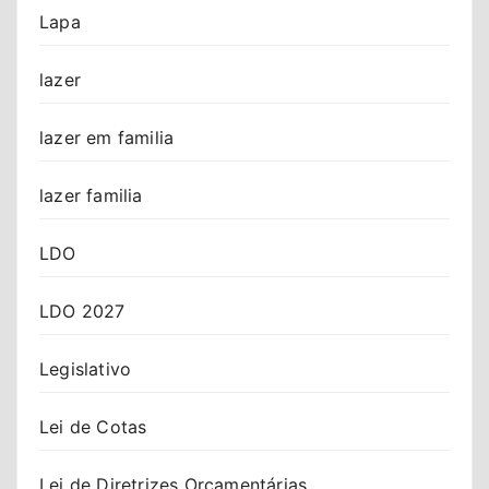
Lapa
lazer
lazer em familia
lazer familia
LDO
LDO 2027
Legislativo
Lei de Cotas
Lei de Diretrizes Orçamentárias