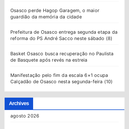
Osasco perde Hagop Garagem, o maior
guardião da memória da cidade
Prefeitura de Osasco entrega segunda etapa da
reforma do PS André Sacco neste sábado (8)
Basket Osasco busca recuperação no Paulista
de Basquete após revés na estreia
Manifestação pelo fim da escala 6×1 ocupa
Calçadão de Osasco nesta segunda-feira (10)
Archives
agosto 2026