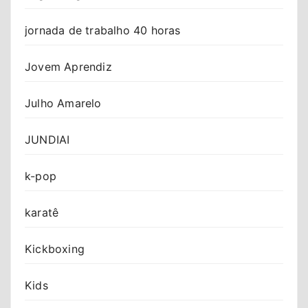
jornada de trabalho 40 horas
Jovem Aprendiz
Julho Amarelo
JUNDIAI
k-pop
karatê
Kickboxing
Kids