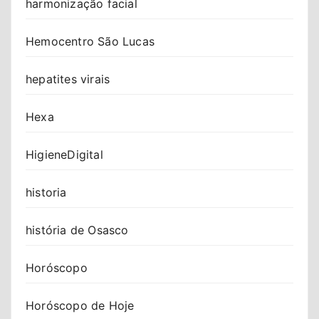
harmonização facial
Hemocentro São Lucas
hepatites virais
Hexa
HigieneDigital
historia
história de Osasco
Horóscopo
Horóscopo de Hoje