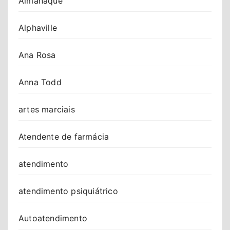
Almanaque
Alphaville
Ana Rosa
Anna Todd
artes marciais
Atendente de farmácia
atendimento
atendimento psiquiátrico
Autoatendimento