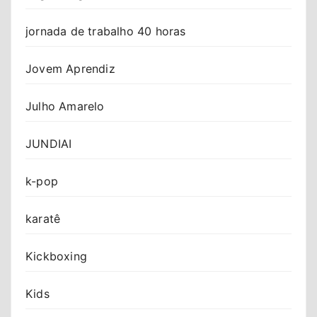
jornada de trabalho 40 horas
Jovem Aprendiz
Julho Amarelo
JUNDIAI
k-pop
karatê
Kickboxing
Kids