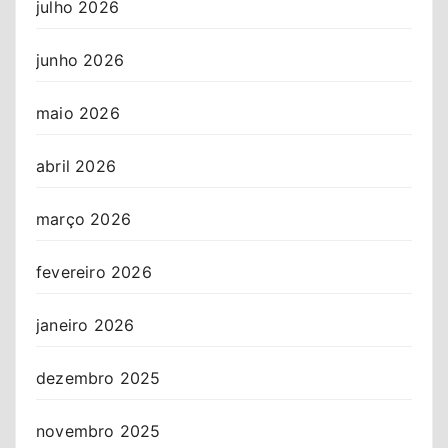
julho 2026
junho 2026
maio 2026
abril 2026
março 2026
fevereiro 2026
janeiro 2026
dezembro 2025
novembro 2025