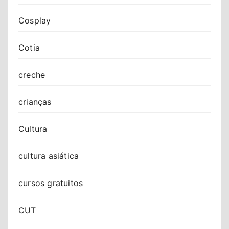
Cosplay
Cotia
creche
crianças
Cultura
cultura asiática
cursos gratuitos
CUT