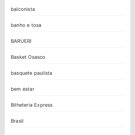
balconista
banho e tosa
BARUERI
Basket Osasco
basquete paulista
bem estar
Bilheteria Express
Brasil