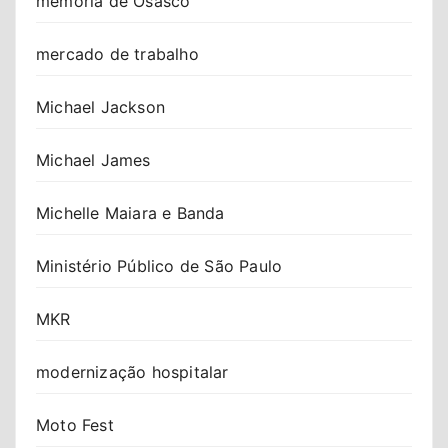
memória de Osasco
mercado de trabalho
Michael Jackson
Michael James
Michelle Maiara e Banda
Ministério Público de São Paulo
MKR
modernização hospitalar
Moto Fest