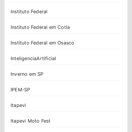
Instituto Federal
Instituto Federal em Cotia
Instituto Federal em Osasco
InteligenciaArtificial
Inverno em SP
IPEM-SP
Itapevi
Itapevi Moto Fest