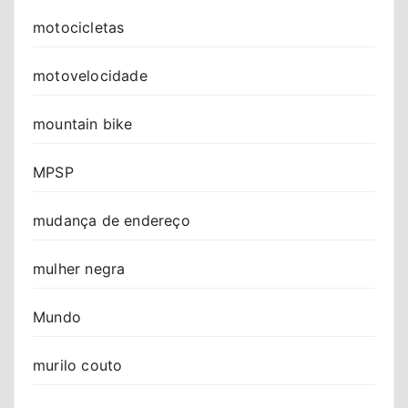
motocicletas
motovelocidade
mountain bike
MPSP
mudança de endereço
mulher negra
Mundo
murilo couto