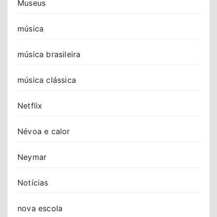
Museus
música
música brasileira
música clássica
Netflix
Névoa e calor
Neymar
Notícias
nova escola