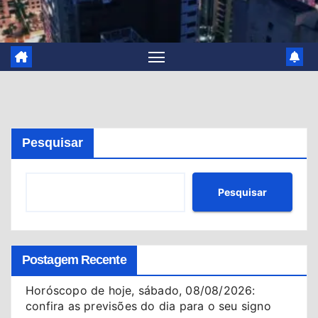
Pesquisar
Pesquisar
Postagem Recente
Horóscopo de hoje, sábado, 08/08/2026:
confira as previsões do dia para o seu signo