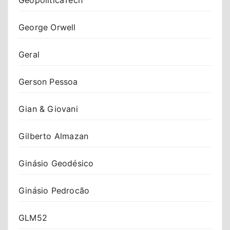
George Orwell
Geral
Gerson Pessoa
Gian & Giovani
Gilberto Almazan
Ginásio Geodésico
Ginásio Pedrocão
GLM52