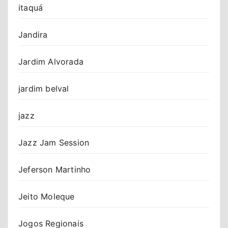
itaquá
Jandira
Jardim Alvorada
jardim belval
jazz
Jazz Jam Session
Jeferson Martinho
Jeito Moleque
Jogos Regionais