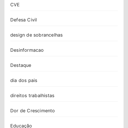
CVE
Defesa Civil
design de sobrancelhas
Desinformacao
Destaque
dia dos pais
direitos trabalhistas
Dor de Crescimento
Educação