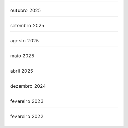
outubro 2025
setembro 2025
agosto 2025
maio 2025
abril 2025
dezembro 2024
fevereiro 2023
fevereiro 2022