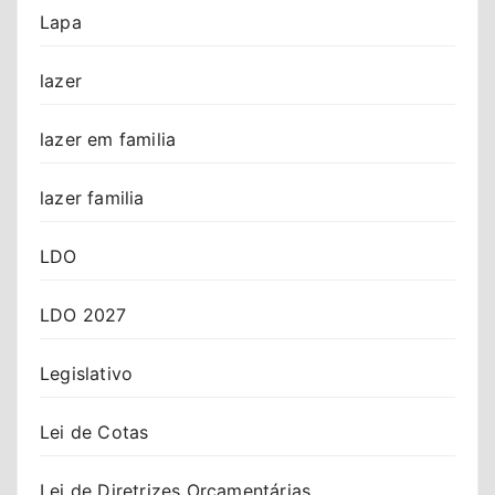
Lapa
lazer
lazer em familia
lazer familia
LDO
LDO 2027
Legislativo
Lei de Cotas
Lei de Diretrizes Orçamentárias