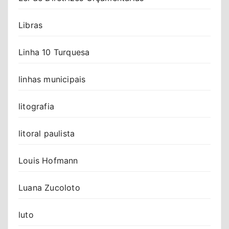
Libras
Linha 10 Turquesa
linhas municipais
litografia
litoral paulista
Louis Hofmann
Luana Zucoloto
luto