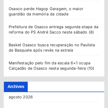
Osasco perde Hagop Garagem, o maior
guardião da memória da cidade
Prefeitura de Osasco entrega segunda etapa da
reforma do PS André Sacco neste sábado (8)
Basket Osasco busca recuperação no Paulista
de Basquete após revés na estreia
Manifestação pelo fim da escala 6×1 ocupa
Calçadão de Osasco nesta segunda-feira (10)
Archives
agosto 2026