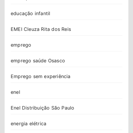
educação infantil
EMEI Cleuza Rita dos Reis
emprego
emprego saúde Osasco
Emprego sem experiência
enel
Enel Distribuição São Paulo
energia elétrica