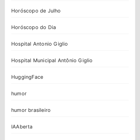
Horóscopo de Julho
Horóscopo do Dia
Hospital Antonio Giglio
Hospital Municipal Antônio Giglio
HuggingFace
humor
humor brasileiro
IAAberta