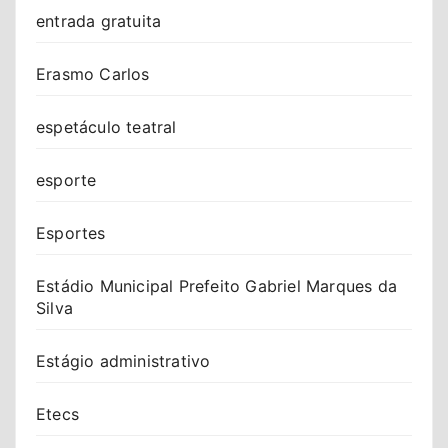
entrada gratuita
Erasmo Carlos
espetáculo teatral
esporte
Esportes
Estádio Municipal Prefeito Gabriel Marques da
Silva
Estágio administrativo
Etecs