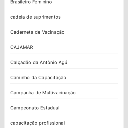
Brasileiro Feminino
cadeia de suprimentos
Caderneta de Vacinação
CAJAMAR
Calçadão da Antônio Agú
Caminho da Capacitação
Campanha de Multivacinação
Campeonato Estadual
capacitação profissional