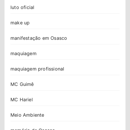
luto oficial
make up
manifestação em Osasco
maquiagem
maquiagem profissional
MC Guimê
MC Hariel
Meio Ambiente