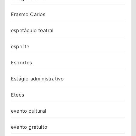
Erasmo Carlos
espetáculo teatral
esporte
Esportes
Estágio administrativo
Etecs
evento cultural
evento gratuito