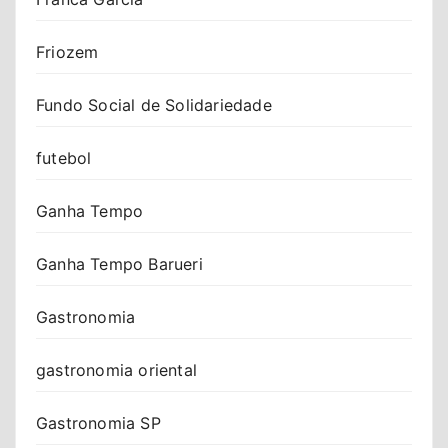
Friozem
Fundo Social de Solidariedade
futebol
Ganha Tempo
Ganha Tempo Barueri
Gastronomia
gastronomia oriental
Gastronomia SP