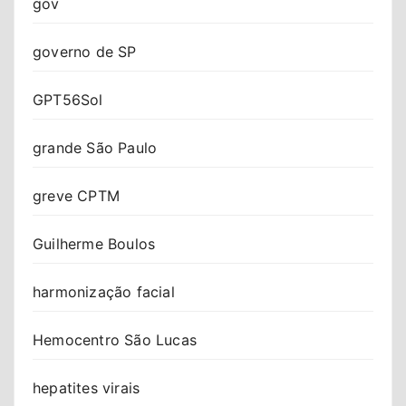
gov
governo de SP
GPT56Sol
grande São Paulo
greve CPTM
Guilherme Boulos
harmonização facial
Hemocentro São Lucas
hepatites virais