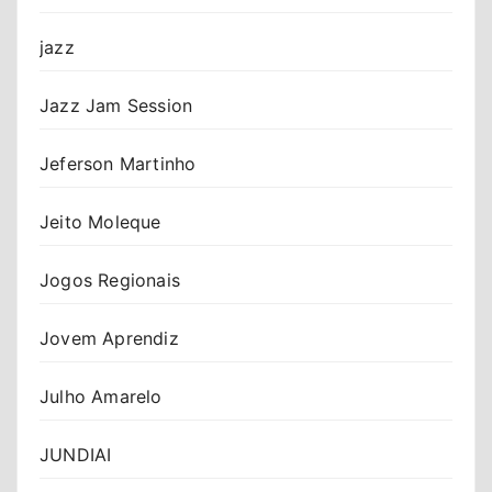
jazz
Jazz Jam Session
Jeferson Martinho
Jeito Moleque
Jogos Regionais
Jovem Aprendiz
Julho Amarelo
JUNDIAI