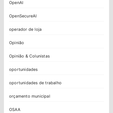
OpenAI
OpenSecureAI
operador de loja
Opinião
Opinião & Colunistas
oportunidades
oportunidades de trabalho
orçamento municipal
OSAA