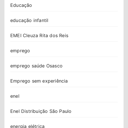
Educação
educação infantil
EMEI Cleuza Rita dos Reis
emprego
emprego saúde Osasco
Emprego sem experiência
enel
Enel Distribuição São Paulo
energia elétrica