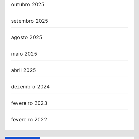
outubro 2025
setembro 2025
agosto 2025
maio 2025
abril 2025
dezembro 2024
fevereiro 2023
fevereiro 2022