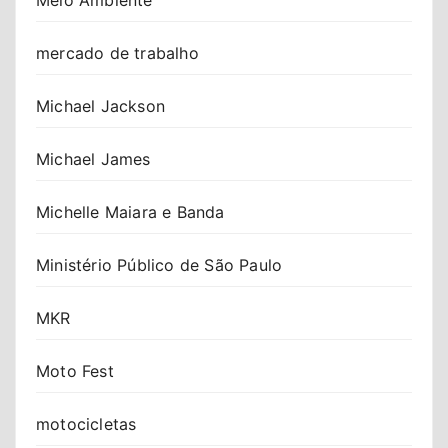
mercado de trabalho
Michael Jackson
Michael James
Michelle Maiara e Banda
Ministério Público de São Paulo
MKR
Moto Fest
motocicletas