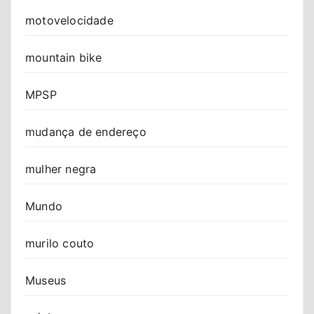
motovelocidade
mountain bike
MPSP
mudança de endereço
mulher negra
Mundo
murilo couto
Museus