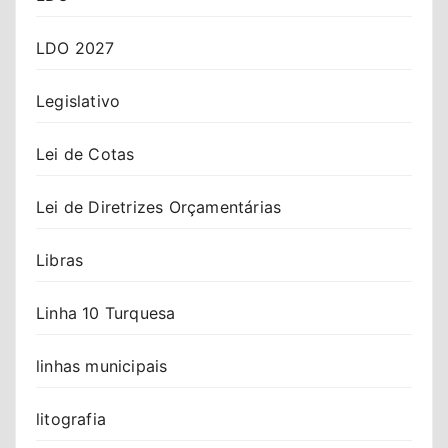
LDO 2027
Legislativo
Lei de Cotas
Lei de Diretrizes Orçamentárias
Libras
Linha 10 Turquesa
linhas municipais
litografia