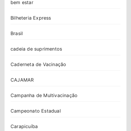
bem estar
Bilheteria Express
Brasil
cadeia de suprimentos
Caderneta de Vacinação
CAJAMAR
Campanha de Multivacinação
Campeonato Estadual
Carapicuíba