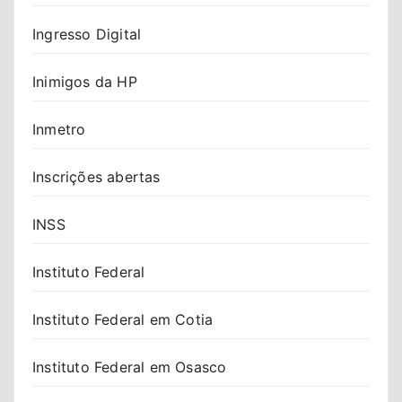
Ingresso Digital
Inimigos da HP
Inmetro
Inscrições abertas
INSS
Instituto Federal
Instituto Federal em Cotia
Instituto Federal em Osasco