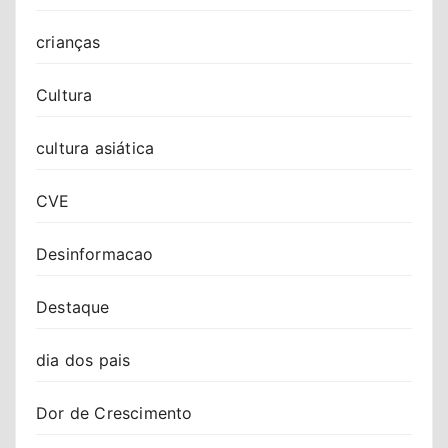
crianças
Cultura
cultura asiática
CVE
Desinformacao
Destaque
dia dos pais
Dor de Crescimento