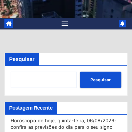
Pesquisar
Pesquisar
Postagem Recente
Horóscopo de hoje, quinta-feira, 06/08/2026:
confira as previsões do dia para o seu signo