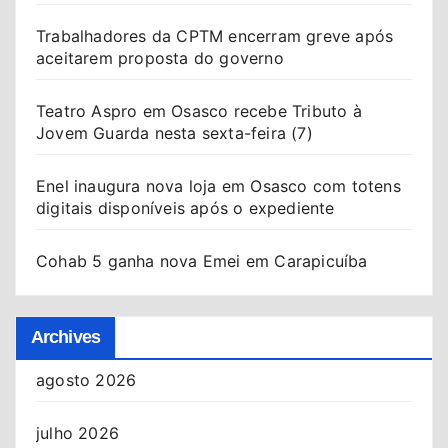
Trabalhadores da CPTM encerram greve após
aceitarem proposta do governo
Teatro Aspro em Osasco recebe Tributo à
Jovem Guarda nesta sexta-feira (7)
Enel inaugura nova loja em Osasco com totens
digitais disponíveis após o expediente
Cohab 5 ganha nova Emei em Carapicuíba
Archives
agosto 2026
julho 2026