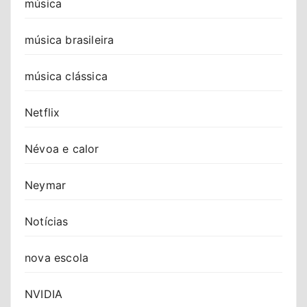
música
música brasileira
música clássica
Netflix
Névoa e calor
Neymar
Notícias
nova escola
NVIDIA