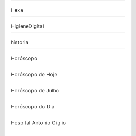
Hexa
HigieneDigital
historia
Horóscopo
Horóscopo de Hoje
Horóscopo de Julho
Horóscopo do Dia
Hospital Antonio Giglio