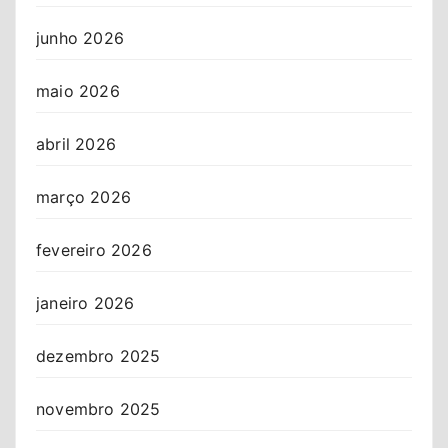
junho 2026
maio 2026
abril 2026
março 2026
fevereiro 2026
janeiro 2026
dezembro 2025
novembro 2025