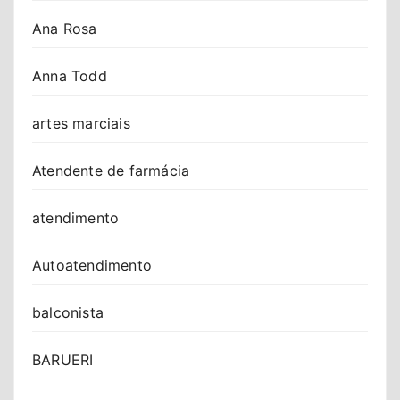
Ana Rosa
Anna Todd
artes marciais
Atendente de farmácia
atendimento
Autoatendimento
balconista
BARUERI