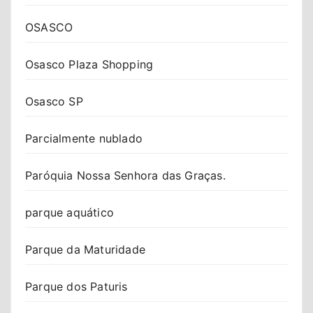
OSASCO
Osasco Plaza Shopping
Osasco SP
Parcialmente nublado
Paróquia Nossa Senhora das Graças.
parque aquático
Parque da Maturidade
Parque dos Paturis