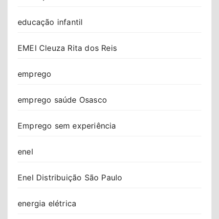
educação infantil
EMEI Cleuza Rita dos Reis
emprego
emprego saúde Osasco
Emprego sem experiência
enel
Enel Distribuição São Paulo
energia elétrica