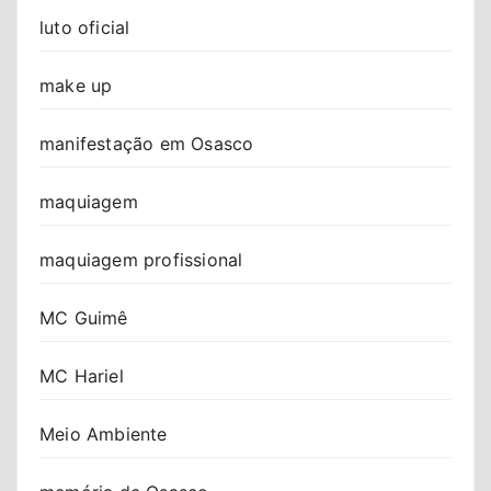
luto oficial
make up
manifestação em Osasco
maquiagem
maquiagem profissional
MC Guimê
MC Hariel
Meio Ambiente