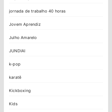
jornada de trabalho 40 horas
Jovem Aprendiz
Julho Amarelo
JUNDIAI
k-pop
karatê
Kickboxing
Kids