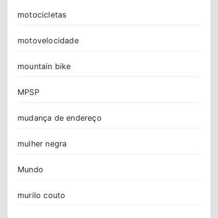
motocicletas
motovelocidade
mountain bike
MPSP
mudança de endereço
mulher negra
Mundo
murilo couto