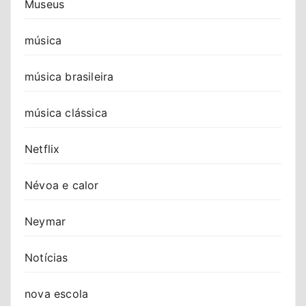
Museus
música
música brasileira
música clássica
Netflix
Névoa e calor
Neymar
Notícias
nova escola