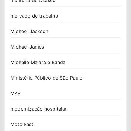
memória de Osasco
mercado de trabalho
Michael Jackson
Michael James
Michelle Maiara e Banda
Ministério Público de São Paulo
MKR
modernização hospitalar
Moto Fest