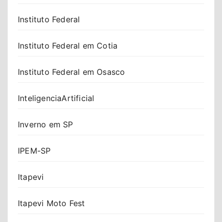
Instituto Federal
Instituto Federal em Cotia
Instituto Federal em Osasco
InteligenciaArtificial
Inverno em SP
IPEM-SP
Itapevi
Itapevi Moto Fest