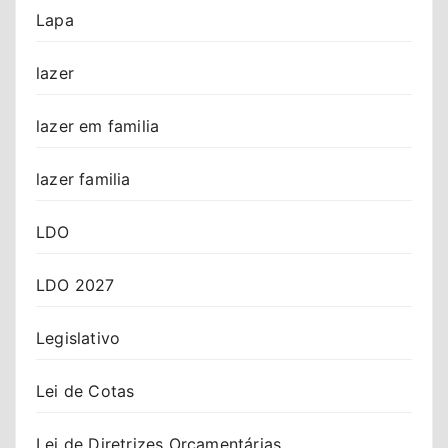
Lapa
lazer
lazer em familia
lazer familia
LDO
LDO 2027
Legislativo
Lei de Cotas
Lei de Diretrizes Orçamentárias