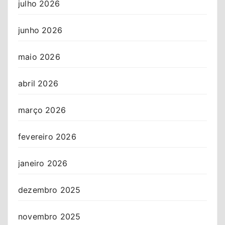
julho 2026
junho 2026
maio 2026
abril 2026
março 2026
fevereiro 2026
janeiro 2026
dezembro 2025
novembro 2025