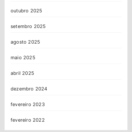
outubro 2025
setembro 2025
agosto 2025
maio 2025
abril 2025
dezembro 2024
fevereiro 2023
fevereiro 2022