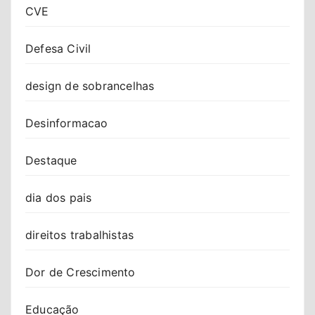
CVE
Defesa Civil
design de sobrancelhas
Desinformacao
Destaque
dia dos pais
direitos trabalhistas
Dor de Crescimento
Educação