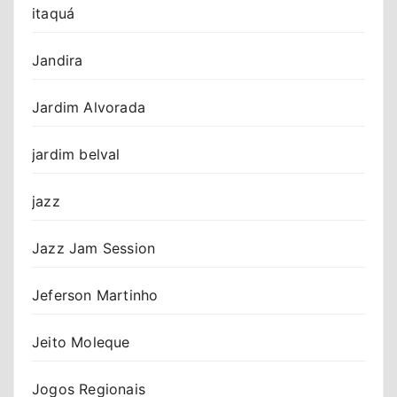
itaquá
Jandira
Jardim Alvorada
jardim belval
jazz
Jazz Jam Session
Jeferson Martinho
Jeito Moleque
Jogos Regionais