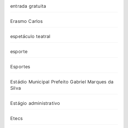
entrada gratuita
Erasmo Carlos
espetáculo teatral
esporte
Esportes
Estádio Municipal Prefeito Gabriel Marques da
Silva
Estágio administrativo
Etecs