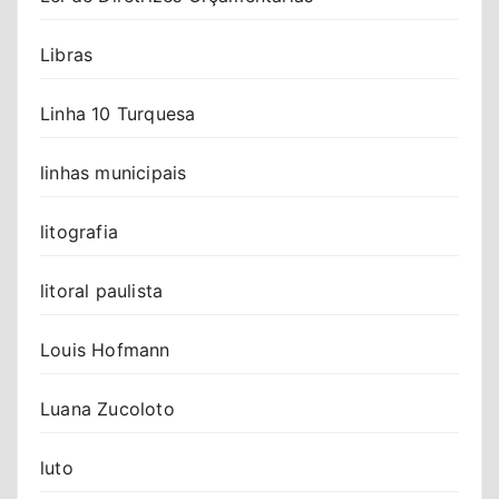
Libras
Linha 10 Turquesa
linhas municipais
litografia
litoral paulista
Louis Hofmann
Luana Zucoloto
luto