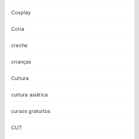
Cosplay
Cotia
creche
crianças
Cultura
cultura asiática
cursos gratuitos
CUT