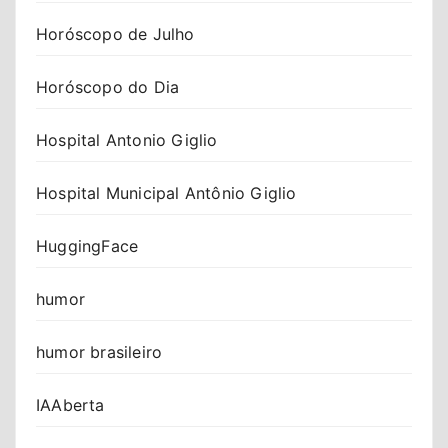
Horóscopo de Julho
Horóscopo do Dia
Hospital Antonio Giglio
Hospital Municipal Antônio Giglio
HuggingFace
humor
humor brasileiro
IAAberta