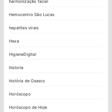
harmonização facial
Hemocentro São Lucas
hepatites virais
Hexa
HigieneDigital
historia
história de Osasco
Horóscopo
Horóscopo de Hoje