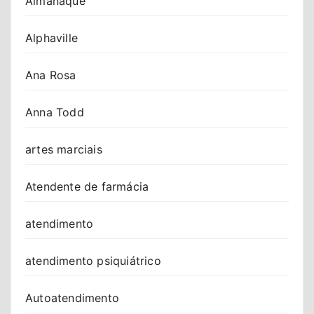
Almanaque
Alphaville
Ana Rosa
Anna Todd
artes marciais
Atendente de farmácia
atendimento
atendimento psiquiátrico
Autoatendimento