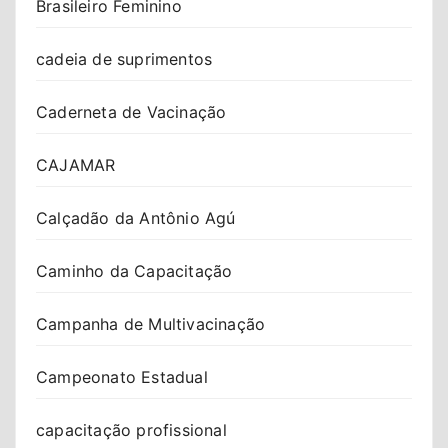
Brasileiro Feminino
cadeia de suprimentos
Caderneta de Vacinação
CAJAMAR
Calçadão da Antônio Agú
Caminho da Capacitação
Campanha de Multivacinação
Campeonato Estadual
capacitação profissional