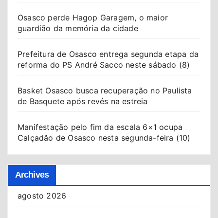
Osasco perde Hagop Garagem, o maior
guardião da memória da cidade
Prefeitura de Osasco entrega segunda etapa da
reforma do PS André Sacco neste sábado (8)
Basket Osasco busca recuperação no Paulista
de Basquete após revés na estreia
Manifestação pelo fim da escala 6×1 ocupa
Calçadão de Osasco nesta segunda-feira (10)
Archives
agosto 2026