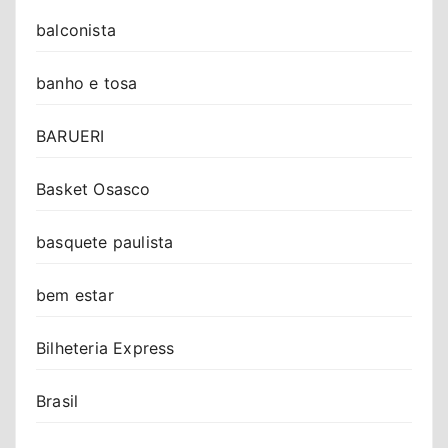
balconista
banho e tosa
BARUERI
Basket Osasco
basquete paulista
bem estar
Bilheteria Express
Brasil