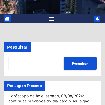
Pesquisar
Pesquisar
Postagem Recente
Horóscopo de hoje, sábado, 08/08/2026:
confira as previsões do dia para o seu signo