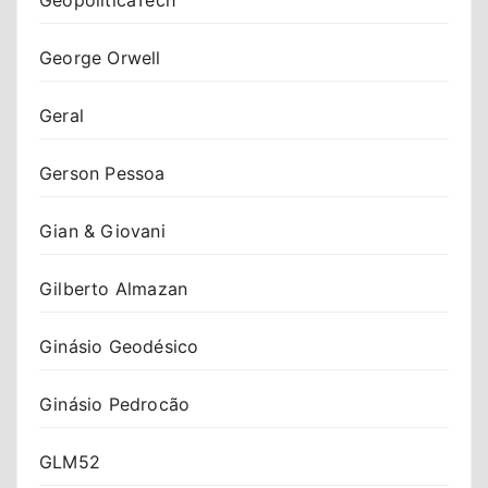
George Orwell
Geral
Gerson Pessoa
Gian & Giovani
Gilberto Almazan
Ginásio Geodésico
Ginásio Pedrocão
GLM52