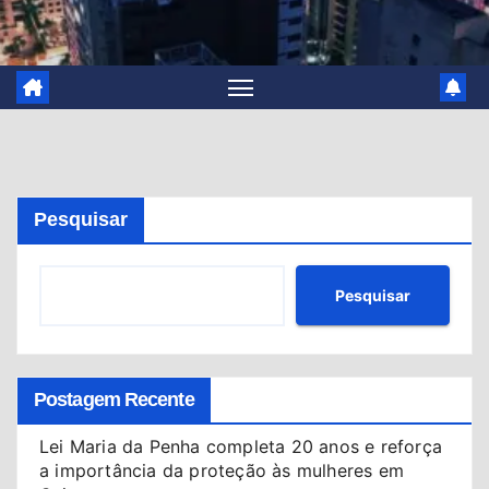
Pesquisar
Pesquisar
Postagem Recente
Lei Maria da Penha completa 20 anos e reforça
a importância da proteção às mulheres em