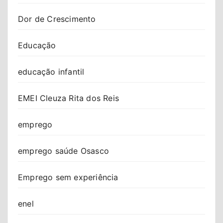
Dor de Crescimento
Educação
educação infantil
EMEI Cleuza Rita dos Reis
emprego
emprego saúde Osasco
Emprego sem experiência
enel