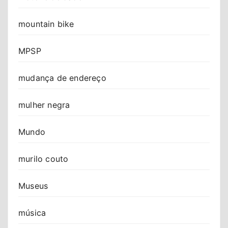
mountain bike
MPSP
mudança de endereço
mulher negra
Mundo
murilo couto
Museus
música