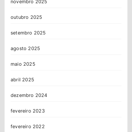
novembro 2025
outubro 2025
setembro 2025
agosto 2025
maio 2025
abril 2025
dezembro 2024
fevereiro 2023
fevereiro 2022