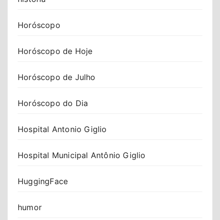
Horóscopo
Horóscopo de Hoje
Horóscopo de Julho
Horóscopo do Dia
Hospital Antonio Giglio
Hospital Municipal Antônio Giglio
HuggingFace
humor