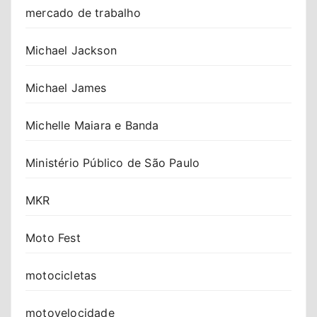
mercado de trabalho
Michael Jackson
Michael James
Michelle Maiara e Banda
Ministério Público de São Paulo
MKR
Moto Fest
motocicletas
motovelocidade