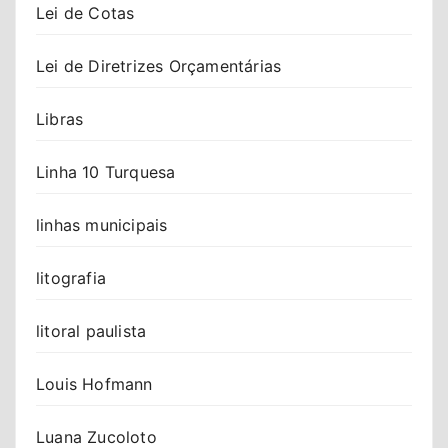
Lei de Cotas
Lei de Diretrizes Orçamentárias
Libras
Linha 10 Turquesa
linhas municipais
litografia
litoral paulista
Louis Hofmann
Luana Zucoloto