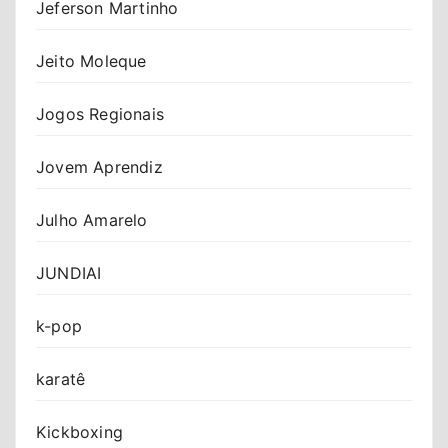
Jeferson Martinho
Jeito Moleque
Jogos Regionais
Jovem Aprendiz
Julho Amarelo
JUNDIAI
k-pop
karatê
Kickboxing