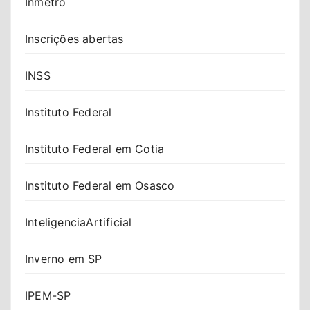
Inmetro
Inscrições abertas
INSS
Instituto Federal
Instituto Federal em Cotia
Instituto Federal em Osasco
InteligenciaArtificial
Inverno em SP
IPEM-SP