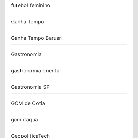
futebol feminino
Ganha Tempo
Ganha Tempo Barueri
Gastronomia
gastronomia oriental
Gastronomia SP
GCM de Cotia
gcm itaquá
GeopolíticaTech