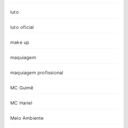
luto
luto oficial
make up
maquiagem
maquiagem profissional
MC Guimê
MC Hariel
Meio Ambiente