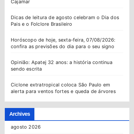
Cajamar
Dicas de leitura de agosto celebram o Dia dos
Pais e o Folclore Brasileiro
Horóscopo de hoje, sexta-feira, 07/08/2026:
confira as previsões do dia para o seu signo
Opinião: Apatej 32 anos: a história continua
sendo escrita
Ciclone extratropical coloca São Paulo em
alerta para ventos fortes e queda de árvores
Archives
agosto 2026