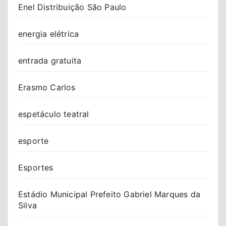
Enel Distribuição São Paulo
energia elétrica
entrada gratuita
Erasmo Carlos
espetáculo teatral
esporte
Esportes
Estádio Municipal Prefeito Gabriel Marques da
Silva