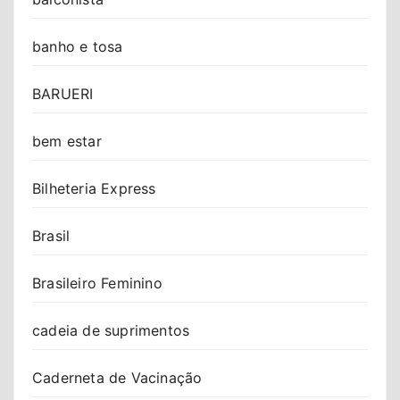
banho e tosa
BARUERI
bem estar
Bilheteria Express
Brasil
Brasileiro Feminino
cadeia de suprimentos
Caderneta de Vacinação