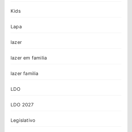
Kids
Lapa
lazer
lazer em familia
lazer familia
LDO
LDO 2027
Legislativo