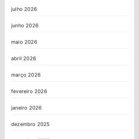
julho 2026
junho 2026
maio 2026
abril 2026
março 2026
fevereiro 2026
janeiro 2026
dezembro 2025