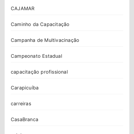
CAJAMAR
Caminho da Capacitação
Campanha de Multivacinação
Campeonato Estadual
capacitação profissional
Carapicuíba
carreiras
CasaBranca