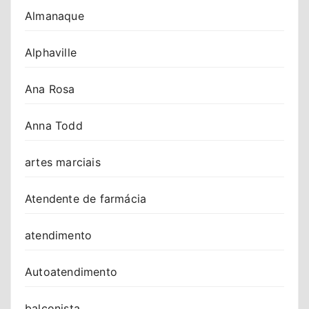
Almanaque
Alphaville
Ana Rosa
Anna Todd
artes marciais
Atendente de farmácia
atendimento
Autoatendimento
balconista