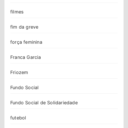
filmes
fim da greve
força feminina
Franca Garcia
Friozem
Fundo Social
Fundo Social de Solidariedade
futebol