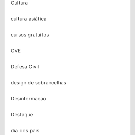
Cultura
cultura asiática
cursos gratuitos
CVE
Defesa Civil
design de sobrancelhas
Desinformacao
Destaque
dia dos pais