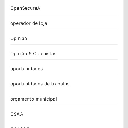
OpenSecureAI
operador de loja
Opinião
Opinião & Colunistas
oportunidades
oportunidades de trabalho
orçamento municipal
OSAA