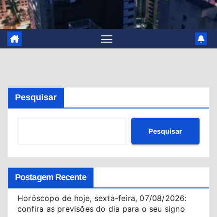
Pesquisar
Pesquisar
Postagem Recente
Horóscopo de hoje, sexta-feira, 07/08/2026:
confira as previsões do dia para o seu signo