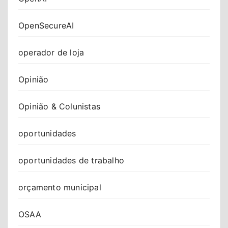
OpenSecureAI
operador de loja
Opinião
Opinião & Colunistas
oportunidades
oportunidades de trabalho
orçamento municipal
OSAA