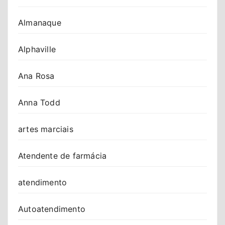
Almanaque
Alphaville
Ana Rosa
Anna Todd
artes marciais
Atendente de farmácia
atendimento
Autoatendimento