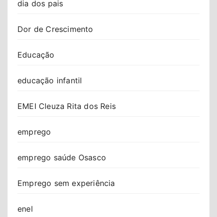
dia dos pais
Dor de Crescimento
Educação
educação infantil
EMEI Cleuza Rita dos Reis
emprego
emprego saúde Osasco
Emprego sem experiência
enel