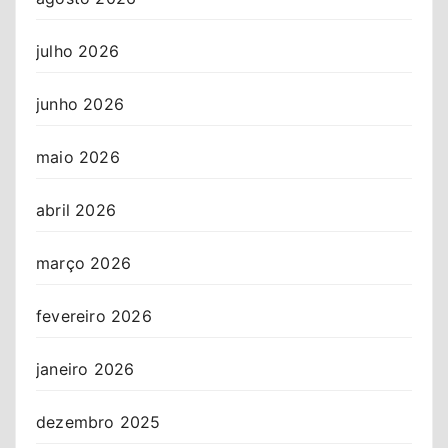
julho 2026
junho 2026
maio 2026
abril 2026
março 2026
fevereiro 2026
janeiro 2026
dezembro 2025