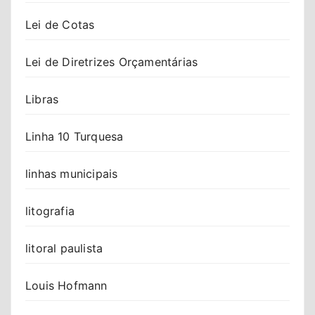
Lei de Cotas
Lei de Diretrizes Orçamentárias
Libras
Linha 10 Turquesa
linhas municipais
litografia
litoral paulista
Louis Hofmann