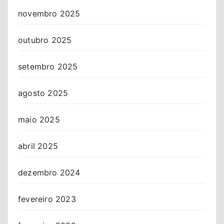
novembro 2025
outubro 2025
setembro 2025
agosto 2025
maio 2025
abril 2025
dezembro 2024
fevereiro 2023