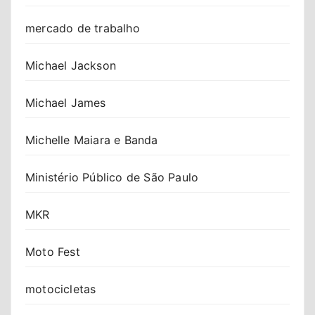
mercado de trabalho
Michael Jackson
Michael James
Michelle Maiara e Banda
Ministério Público de São Paulo
MKR
Moto Fest
motocicletas