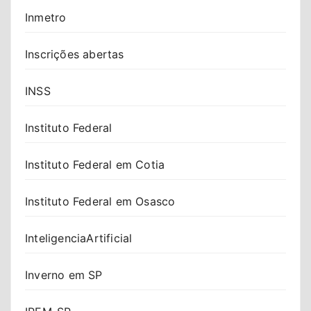
Inmetro
Inscrições abertas
INSS
Instituto Federal
Instituto Federal em Cotia
Instituto Federal em Osasco
InteligenciaArtificial
Inverno em SP