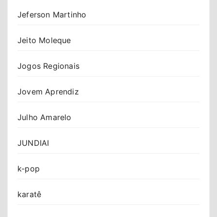
Jeferson Martinho
Jeito Moleque
Jogos Regionais
Jovem Aprendiz
Julho Amarelo
JUNDIAI
k-pop
karatê