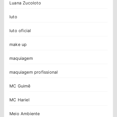
Luana Zucoloto
luto
luto oficial
make up
maquiagem
maquiagem profissional
MC Guimê
MC Hariel
Meio Ambiente