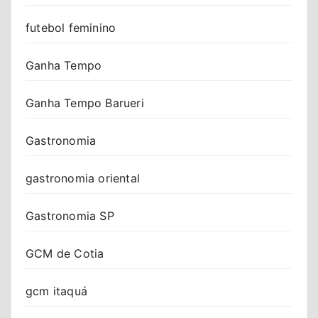
futebol feminino
Ganha Tempo
Ganha Tempo Barueri
Gastronomia
gastronomia oriental
Gastronomia SP
GCM de Cotia
gcm itaquá