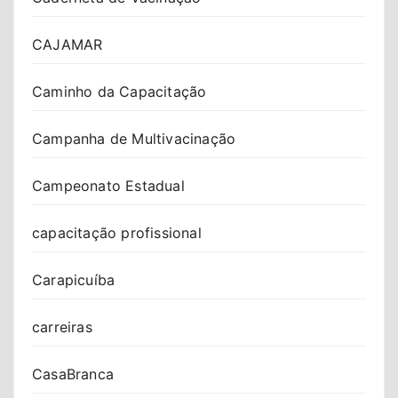
CAJAMAR
Caminho da Capacitação
Campanha de Multivacinação
Campeonato Estadual
capacitação profissional
Carapicuíba
carreiras
CasaBranca