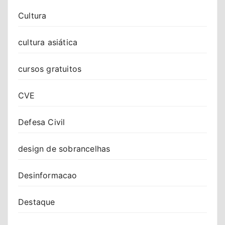
Cultura
cultura asiática
cursos gratuitos
CVE
Defesa Civil
design de sobrancelhas
Desinformacao
Destaque