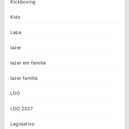
Kickboxing
Kids
Lapa
lazer
lazer em familia
lazer familia
LDO
LDO 2027
Legislativo