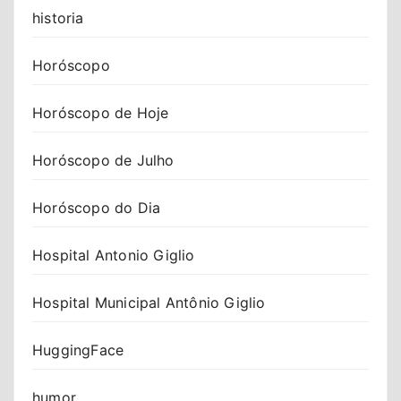
historia
Horóscopo
Horóscopo de Hoje
Horóscopo de Julho
Horóscopo do Dia
Hospital Antonio Giglio
Hospital Municipal Antônio Giglio
HuggingFace
humor