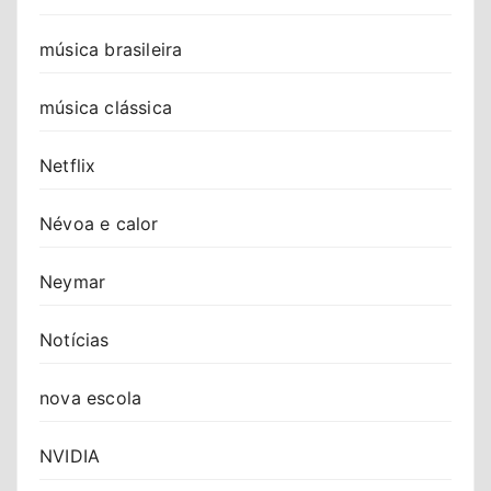
música brasileira
música clássica
Netflix
Névoa e calor
Neymar
Notícias
nova escola
NVIDIA