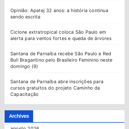
Opinião: Apatej 32 anos: a história continua
sendo escrita
Ciclone extratropical coloca São Paulo em
alerta para ventos fortes e queda de árvores
Santana de Parnaíba recebe São Paulo e Red
Bull Bragantino pelo Brasileiro Feminino neste
domingo (9)
Santana de Parnaíba abre inscrições para
cursos gratuitos do projeto Caminho da
Capacitação
Archives
agosto 2026