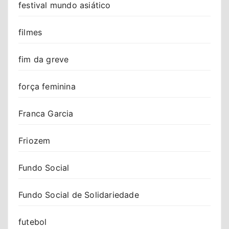
festival mundo asiático
filmes
fim da greve
força feminina
Franca Garcia
Friozem
Fundo Social
Fundo Social de Solidariedade
futebol