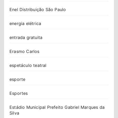
Enel Distribuição São Paulo
energia elétrica
entrada gratuita
Erasmo Carlos
espetáculo teatral
esporte
Esportes
Estádio Municipal Prefeito Gabriel Marques da
Silva