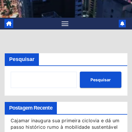
Pesquisar
Pesquisar
Postagem Recente
Cajamar inaugura sua primeira ciclovia e dá um
passo histórico rumo à mobilidade sustentável