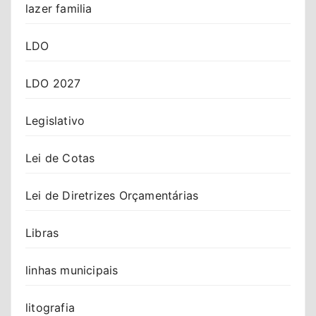
lazer familia
LDO
LDO 2027
Legislativo
Lei de Cotas
Lei de Diretrizes Orçamentárias
Libras
linhas municipais
litografia