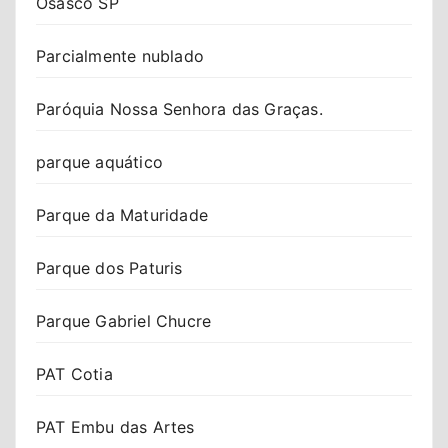
Osasco SP
Parcialmente nublado
Paróquia Nossa Senhora das Graças.
parque aquático
Parque da Maturidade
Parque dos Paturis
Parque Gabriel Chucre
PAT Cotia
PAT Embu das Artes