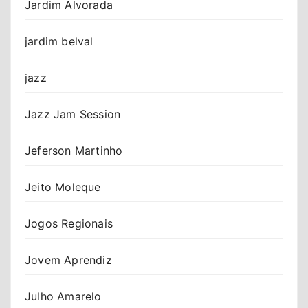
Jardim Alvorada
jardim belval
jazz
Jazz Jam Session
Jeferson Martinho
Jeito Moleque
Jogos Regionais
Jovem Aprendiz
Julho Amarelo