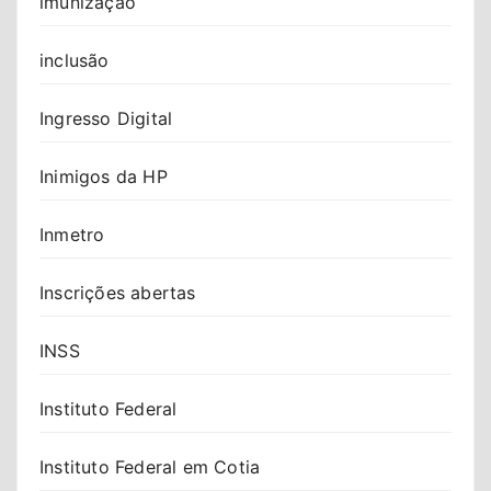
imunização
inclusão
Ingresso Digital
Inimigos da HP
Inmetro
Inscrições abertas
INSS
Instituto Federal
Instituto Federal em Cotia