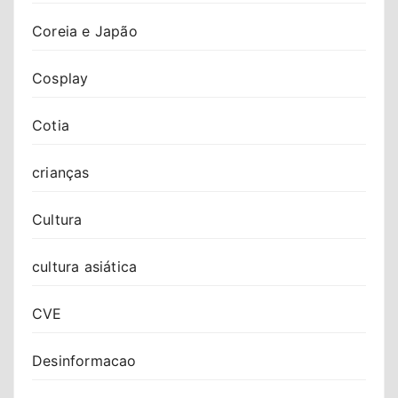
Coreia e Japão
Cosplay
Cotia
crianças
Cultura
cultura asiática
CVE
Desinformacao