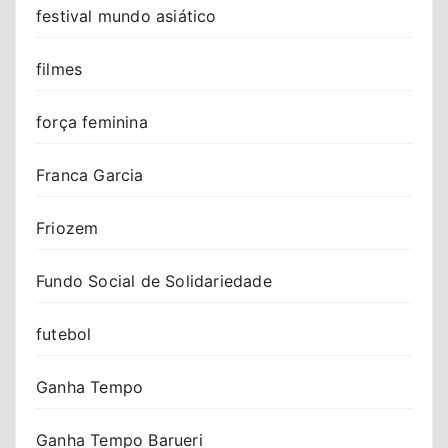
festival mundo asiático
filmes
força feminina
Franca Garcia
Friozem
Fundo Social de Solidariedade
futebol
Ganha Tempo
Ganha Tempo Barueri