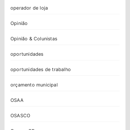
operador de loja
Opinião
Opinião & Colunistas
oportunidades
oportunidades de trabalho
orçamento municipal
OSAA
OSASCO