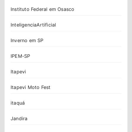
Instituto Federal em Osasco
InteligenciaArtificial
Inverno em SP
IPEM-SP
Itapevi
Itapevi Moto Fest
itaquá
Jandira