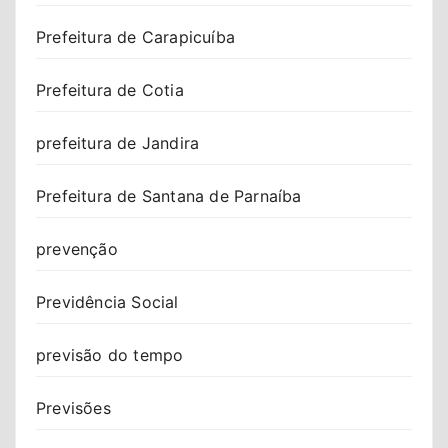
Prefeitura de Carapicuíba
Prefeitura de Cotia
prefeitura de Jandira
Prefeitura de Santana de Parnaíba
prevenção
Previdência Social
previsão do tempo
Previsões