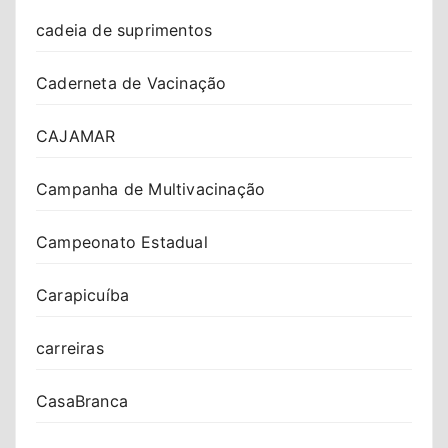
cadeia de suprimentos
Caderneta de Vacinação
CAJAMAR
Campanha de Multivacinação
Campeonato Estadual
Carapicuíba
carreiras
CasaBranca