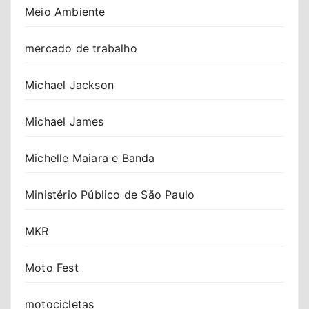
Meio Ambiente
mercado de trabalho
Michael Jackson
Michael James
Michelle Maiara e Banda
Ministério Público de São Paulo
MKR
Moto Fest
motocicletas