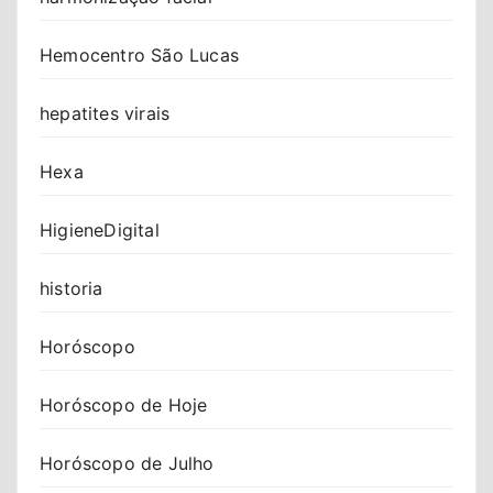
Hemocentro São Lucas
hepatites virais
Hexa
HigieneDigital
historia
Horóscopo
Horóscopo de Hoje
Horóscopo de Julho