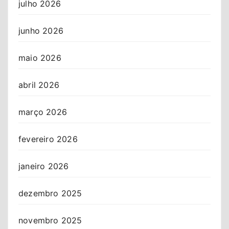
julho 2026
junho 2026
maio 2026
abril 2026
março 2026
fevereiro 2026
janeiro 2026
dezembro 2025
novembro 2025