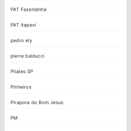
PAT Fazendinha
PAT Itapevi
pedro ely
pierre balducci
Pilates SP
Pinheiros
Pirapora do Bom Jesus
PM