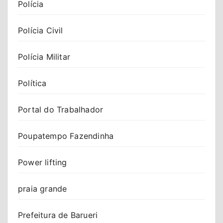
Polícia
Polícia Civil
Polícia Militar
Política
Portal do Trabalhador
Poupatempo Fazendinha
Power lifting
praia grande
Prefeitura de Barueri