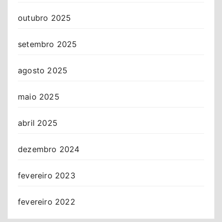
outubro 2025
setembro 2025
agosto 2025
maio 2025
abril 2025
dezembro 2024
fevereiro 2023
fevereiro 2022