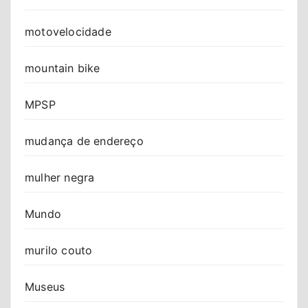
motovelocidade
mountain bike
MPSP
mudança de endereço
mulher negra
Mundo
murilo couto
Museus