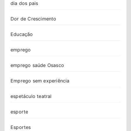
dia dos pais
Dor de Crescimento
Educação
emprego
emprego saúde Osasco
Emprego sem experiência
espetáculo teatral
esporte
Esportes