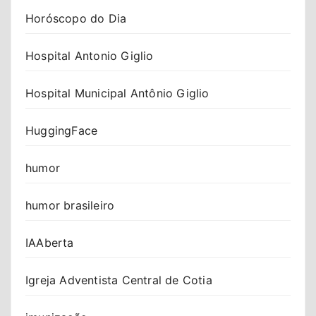
Horóscopo do Dia
Hospital Antonio Giglio
Hospital Municipal Antônio Giglio
HuggingFace
humor
humor brasileiro
IAAberta
Igreja Adventista Central de Cotia