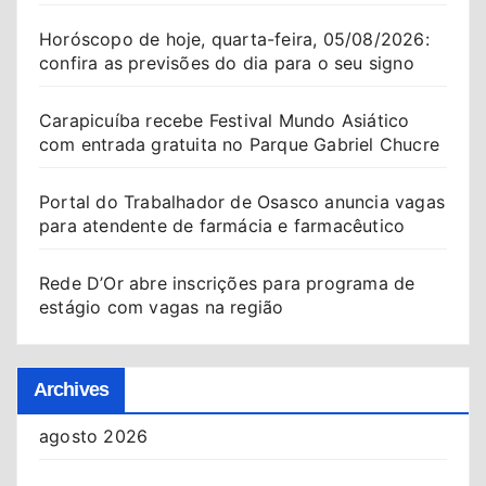
Horóscopo de hoje, quarta-feira, 05/08/2026:
confira as previsões do dia para o seu signo
Carapicuíba recebe Festival Mundo Asiático
com entrada gratuita no Parque Gabriel Chucre
Portal do Trabalhador de Osasco anuncia vagas
para atendente de farmácia e farmacêutico
Rede D’Or abre inscrições para programa de
estágio com vagas na região
Archives
agosto 2026