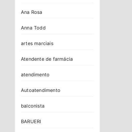
Ana Rosa
Anna Todd
artes marciais
Atendente de farmácia
atendimento
Autoatendimento
balconista
BARUERI