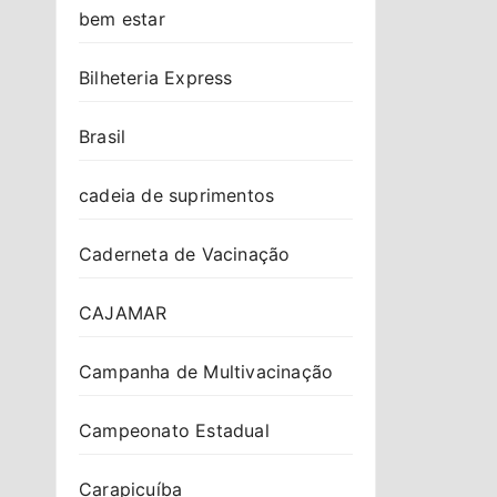
bem estar
Bilheteria Express
Brasil
cadeia de suprimentos
Caderneta de Vacinação
CAJAMAR
Campanha de Multivacinação
Campeonato Estadual
Carapicuíba