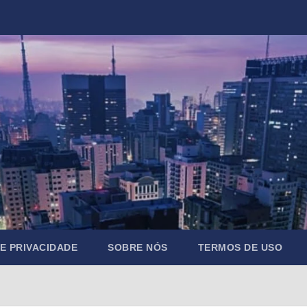
DE PRIVACIDADE
SOBRE NÓS
TERMOS DE USO