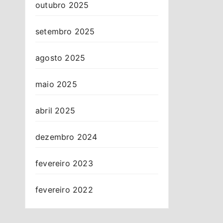
outubro 2025
setembro 2025
agosto 2025
maio 2025
abril 2025
dezembro 2024
fevereiro 2023
fevereiro 2022