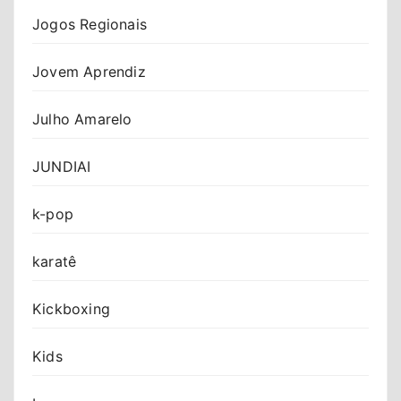
Jogos Regionais
Jovem Aprendiz
Julho Amarelo
JUNDIAI
k-pop
karatê
Kickboxing
Kids