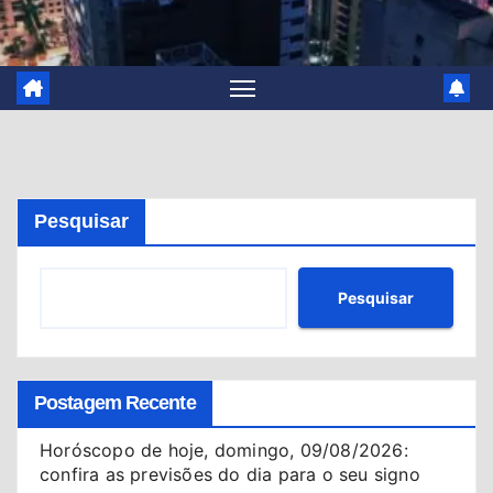
Pesquisar
Pesquisar
Postagem Recente
Horóscopo de hoje, domingo, 09/08/2026:
confira as previsões do dia para o seu signo