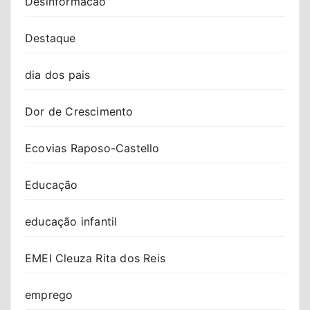
Desinformacao
Destaque
dia dos pais
Dor de Crescimento
Ecovias Raposo-Castello
Educação
educação infantil
EMEI Cleuza Rita dos Reis
emprego