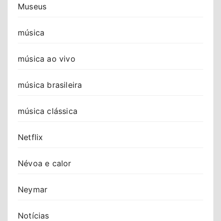
Museus
música
música ao vivo
música brasileira
música clássica
Netflix
Névoa e calor
Neymar
Notícias