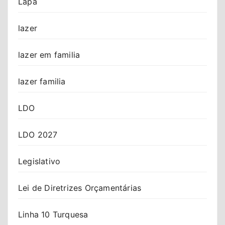
Lapa
lazer
lazer em familia
lazer familia
LDO
LDO 2027
Legislativo
Lei de Diretrizes Orçamentárias
Linha 10 Turquesa