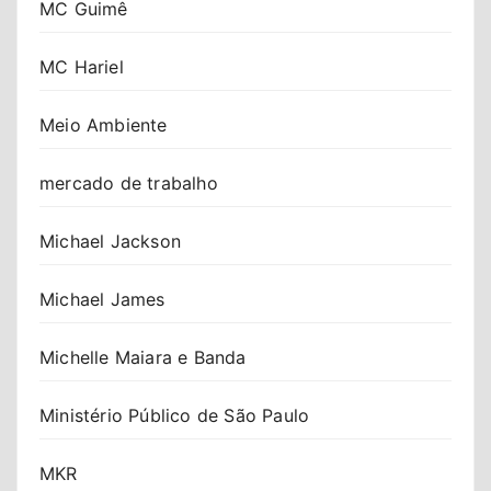
MC Guimê
MC Hariel
Meio Ambiente
mercado de trabalho
Michael Jackson
Michael James
Michelle Maiara e Banda
Ministério Público de São Paulo
MKR