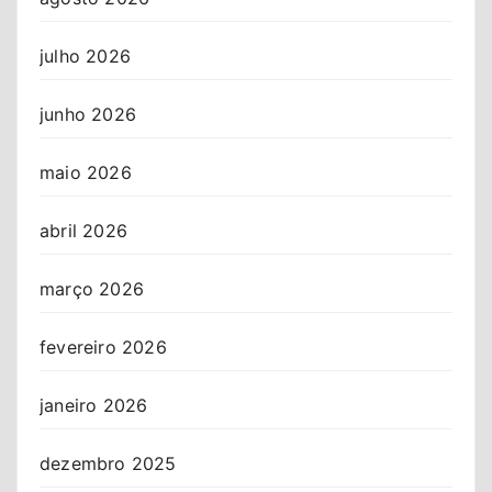
julho 2026
junho 2026
maio 2026
abril 2026
março 2026
fevereiro 2026
janeiro 2026
dezembro 2025