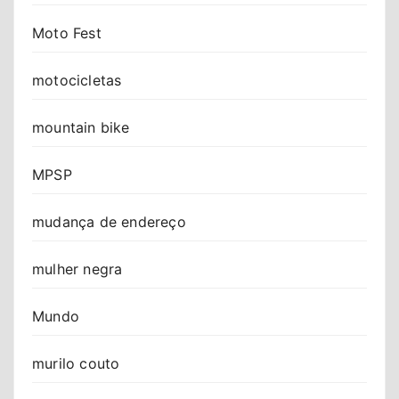
Moto Fest
motocicletas
mountain bike
MPSP
mudança de endereço
mulher negra
Mundo
murilo couto