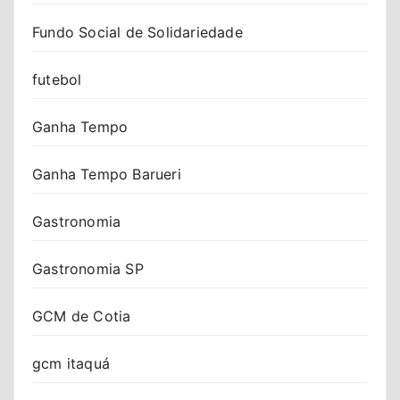
Fundo Social de Solidariedade
futebol
Ganha Tempo
Ganha Tempo Barueri
Gastronomia
Gastronomia SP
GCM de Cotia
gcm itaquá