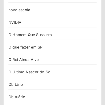
nova escola
NVIDIA
O Homem Que Sussurra
O que fazer em SP
O Rei Ainda Vive
O Último Nascer do Sol
Obitário
Obituário