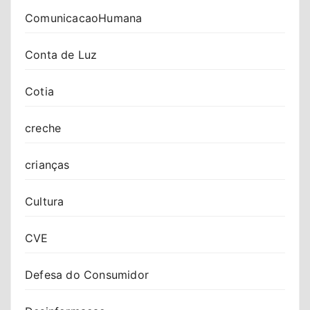
ComunicacaoHumana
Conta de Luz
Cotia
creche
crianças
Cultura
CVE
Defesa do Consumidor