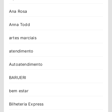
Ana Rosa
Anna Todd
artes marciais
atendimento
Autoatendimento
BARUERI
bem estar
Bilheteria Express