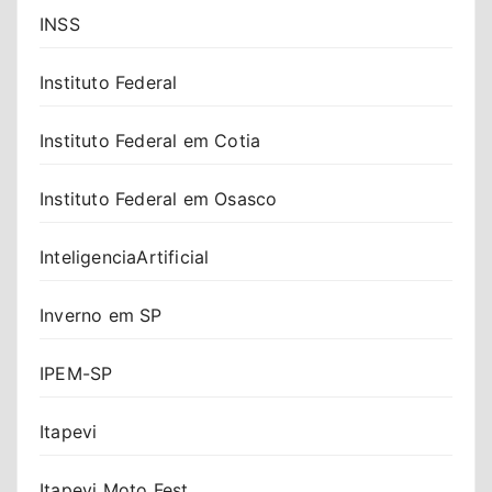
INSS
Instituto Federal
Instituto Federal em Cotia
Instituto Federal em Osasco
InteligenciaArtificial
Inverno em SP
IPEM-SP
Itapevi
Itapevi Moto Fest