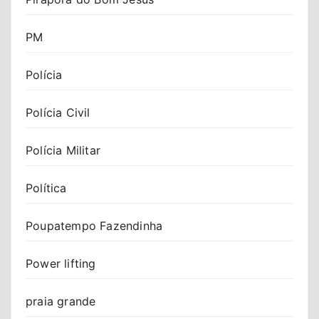
PM
Polícia
Polícia Civil
Polícia Militar
Política
Poupatempo Fazendinha
Power lifting
praia grande