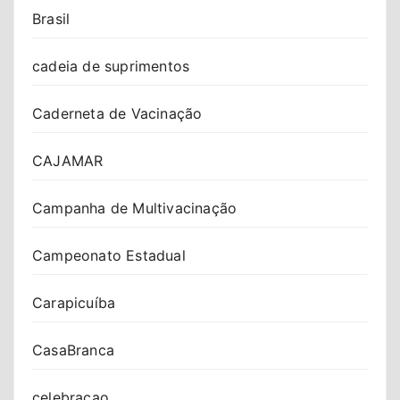
Brasil
cadeia de suprimentos
Caderneta de Vacinação
CAJAMAR
Campanha de Multivacinação
Campeonato Estadual
Carapicuíba
CasaBranca
celebracao