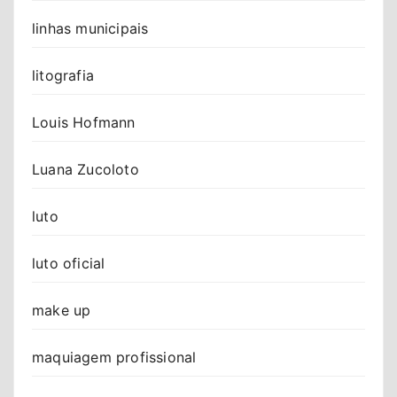
linhas municipais
litografia
Louis Hofmann
Luana Zucoloto
luto
luto oficial
make up
maquiagem profissional