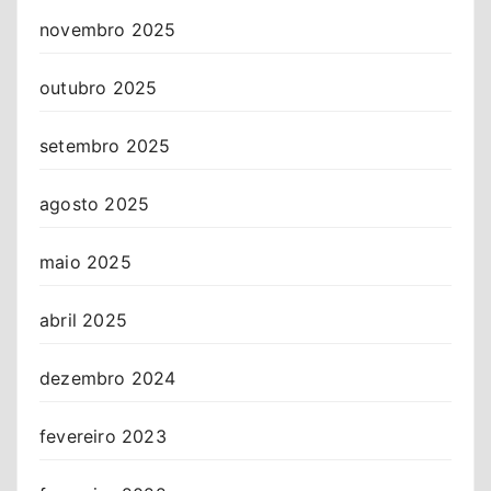
novembro 2025
outubro 2025
setembro 2025
agosto 2025
maio 2025
abril 2025
dezembro 2024
fevereiro 2023