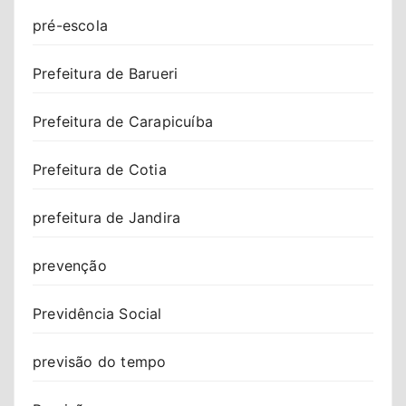
pré-escola
Prefeitura de Barueri
Prefeitura de Carapicuíba
Prefeitura de Cotia
prefeitura de Jandira
prevenção
Previdência Social
previsão do tempo