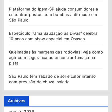
Plataforma do Ipem-SP ajuda consumidores a
encontrar postos com bombas antifraude em
São Paulo
Espetáculo “Uma Saudação às Divas” celebra
10 anos com show especial em Osasco
Queimadas às margens das rodovias: veja como
agir com segurança ao encontrar fumaça na
pista
São Paulo tem sábado de sol e calor intenso
com previsão de chuva isolada
Archives
agosto 2026