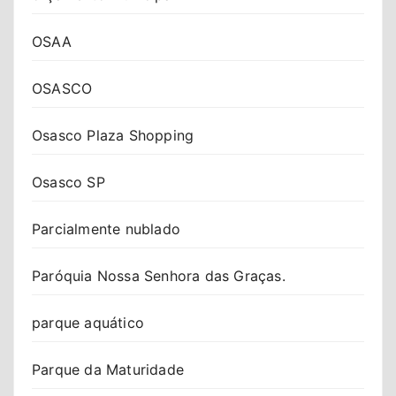
OSAA
OSASCO
Osasco Plaza Shopping
Osasco SP
Parcialmente nublado
Paróquia Nossa Senhora das Graças.
parque aquático
Parque da Maturidade