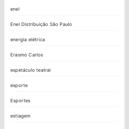
enel
Enel Distribuição São Paulo
energia elétrica
Erasmo Carlos
espetáculo teatral
esporte
Esportes
estiagem