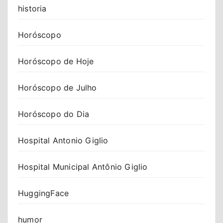
historia
Horóscopo
Horóscopo de Hoje
Horóscopo de Julho
Horóscopo do Dia
Hospital Antonio Giglio
Hospital Municipal Antônio Giglio
HuggingFace
humor