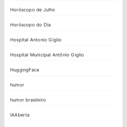
Horóscopo de Julho
Horóscopo do Dia
Hospital Antonio Giglio
Hospital Municipal Antônio Giglio
HuggingFace
humor
humor brasileiro
IAAberta