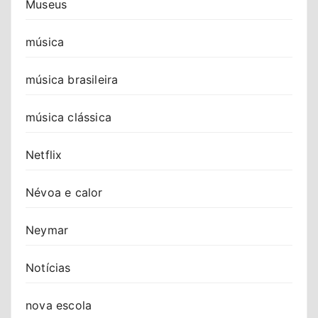
Museus
música
música brasileira
música clássica
Netflix
Névoa e calor
Neymar
Notícias
nova escola