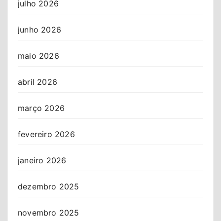
julho 2026
junho 2026
maio 2026
abril 2026
março 2026
fevereiro 2026
janeiro 2026
dezembro 2025
novembro 2025