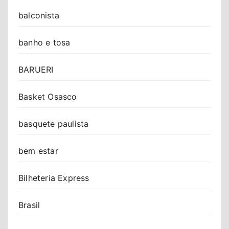
balconista
banho e tosa
BARUERI
Basket Osasco
basquete paulista
bem estar
Bilheteria Express
Brasil