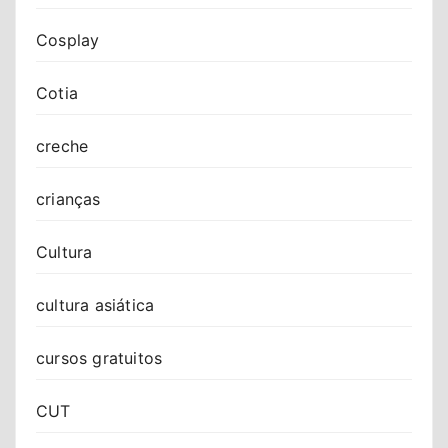
Cosplay
Cotia
creche
crianças
Cultura
cultura asiática
cursos gratuitos
CUT