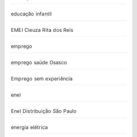
educação infantil
EMEI Cleuza Rita dos Reis
emprego
emprego saúde Osasco
Emprego sem experiência
enel
Enel Distribuição São Paulo
energia elétrica