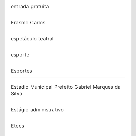
entrada gratuita
Erasmo Carlos
espetáculo teatral
esporte
Esportes
Estádio Municipal Prefeito Gabriel Marques da
Silva
Estágio administrativo
Etecs