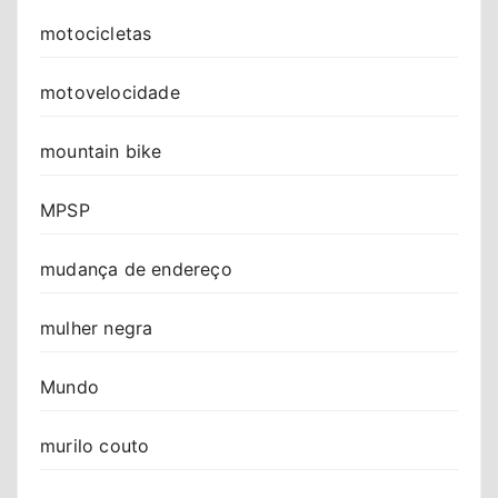
motocicletas
motovelocidade
mountain bike
MPSP
mudança de endereço
mulher negra
Mundo
murilo couto