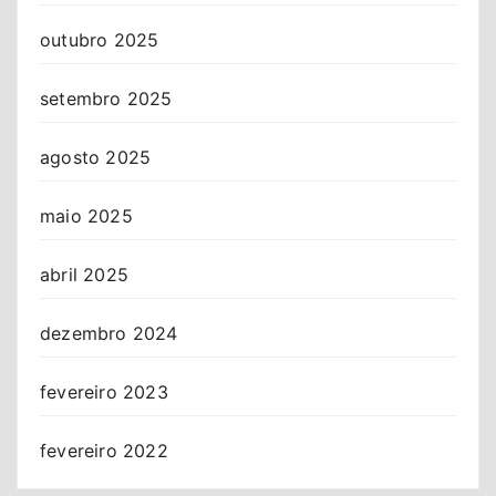
outubro 2025
setembro 2025
agosto 2025
maio 2025
abril 2025
dezembro 2024
fevereiro 2023
fevereiro 2022