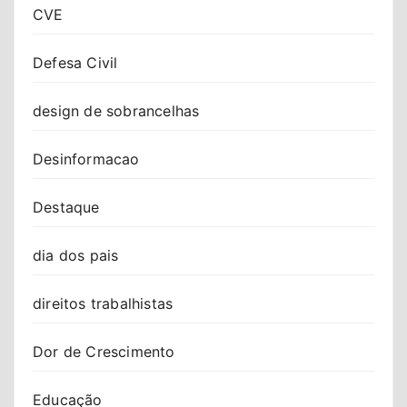
CVE
Defesa Civil
design de sobrancelhas
Desinformacao
Destaque
dia dos pais
direitos trabalhistas
Dor de Crescimento
Educação