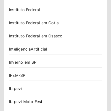
Instituto Federal
Instituto Federal em Cotia
Instituto Federal em Osasco
InteligenciaArtificial
Inverno em SP
IPEM-SP
Itapevi
Itapevi Moto Fest