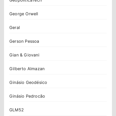
George Orwell
Geral
Gerson Pessoa
Gian & Giovani
Gilberto Almazan
Ginásio Geodésico
Ginásio Pedrocão
GLM52