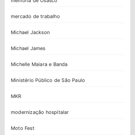
memória de Osasco
mercado de trabalho
Michael Jackson
Michael James
Michelle Maiara e Banda
Ministério Público de São Paulo
MKR
modernização hospitalar
Moto Fest