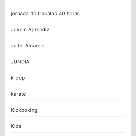
jornada de trabalho 40 horas
Jovem Aprendiz
Julho Amarelo
JUNDIAI
k-pop
karatê
Kickboxing
Kids