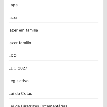
Lapa
lazer
lazer em familia
lazer familia
LDO
LDO 2027
Legislativo
Lei de Cotas
Lei de Diretrizes Orçamentárias