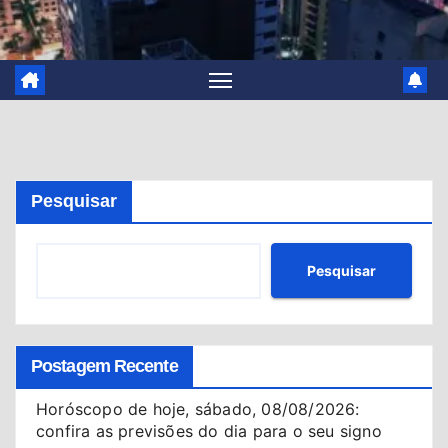
Pesquisar
Pesquisar
Postagem Recente
Horóscopo de hoje, sábado, 08/08/2026:
confira as previsões do dia para o seu signo