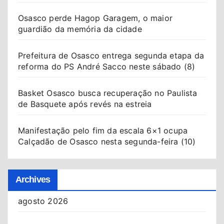
Osasco perde Hagop Garagem, o maior
guardião da memória da cidade
Prefeitura de Osasco entrega segunda etapa da
reforma do PS André Sacco neste sábado (8)
Basket Osasco busca recuperação no Paulista
de Basquete após revés na estreia
Manifestação pelo fim da escala 6×1 ocupa
Calçadão de Osasco nesta segunda-feira (10)
Archives
agosto 2026