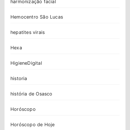
harmonização facial
Hemocentro São Lucas
hepatites virais
Hexa
HigieneDigital
historia
história de Osasco
Horóscopo
Horóscopo de Hoje