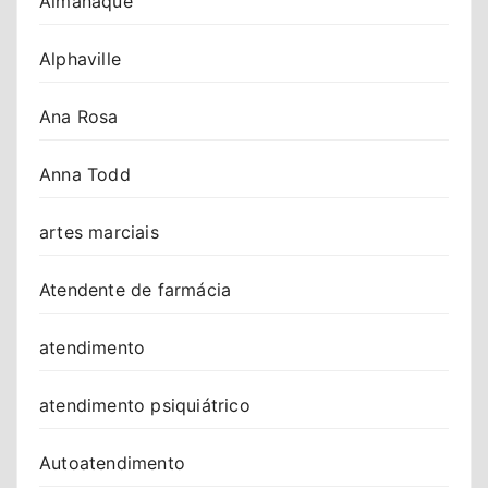
Almanaque
Alphaville
Ana Rosa
Anna Todd
artes marciais
Atendente de farmácia
atendimento
atendimento psiquiátrico
Autoatendimento