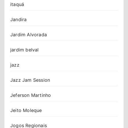
itaquá
Jandira
Jardim Alvorada
jardim belval
jazz
Jazz Jam Session
Jeferson Martinho
Jeito Moleque
Jogos Regionais