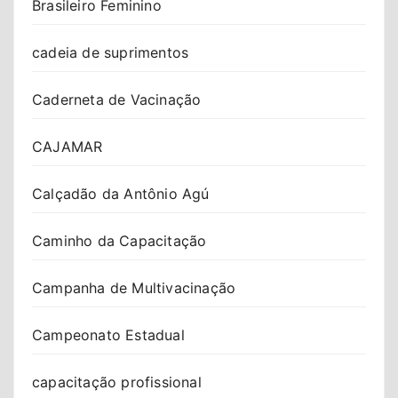
Brasileiro Feminino
cadeia de suprimentos
Caderneta de Vacinação
CAJAMAR
Calçadão da Antônio Agú
Caminho da Capacitação
Campanha de Multivacinação
Campeonato Estadual
capacitação profissional