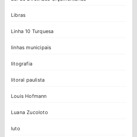
Libras
Linha 10 Turquesa
linhas municipais
litografia
litoral paulista
Louis Hofmann
Luana Zucoloto
luto