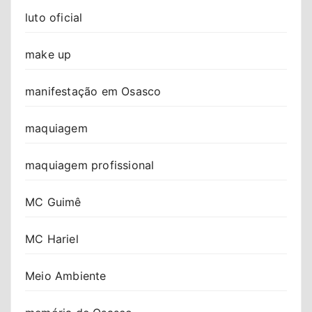
luto oficial
make up
manifestação em Osasco
maquiagem
maquiagem profissional
MC Guimê
MC Hariel
Meio Ambiente