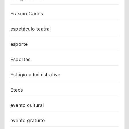
Erasmo Carlos
espetáculo teatral
esporte
Esportes
Estágio administrativo
Etecs
evento cultural
evento gratuito