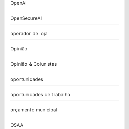
OpenAI
OpenSecureAI
operador de loja
Opinião
Opinião & Colunistas
oportunidades
oportunidades de trabalho
orçamento municipal
OSAA