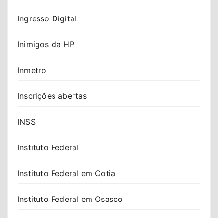
Ingresso Digital
Inimigos da HP
Inmetro
Inscrições abertas
INSS
Instituto Federal
Instituto Federal em Cotia
Instituto Federal em Osasco