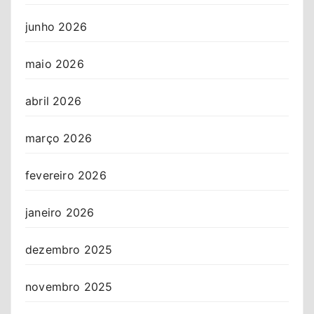
junho 2026
maio 2026
abril 2026
março 2026
fevereiro 2026
janeiro 2026
dezembro 2025
novembro 2025