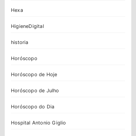
Hexa
HigieneDigital
historia
Horóscopo
Horóscopo de Hoje
Horóscopo de Julho
Horóscopo do Dia
Hospital Antonio Giglio