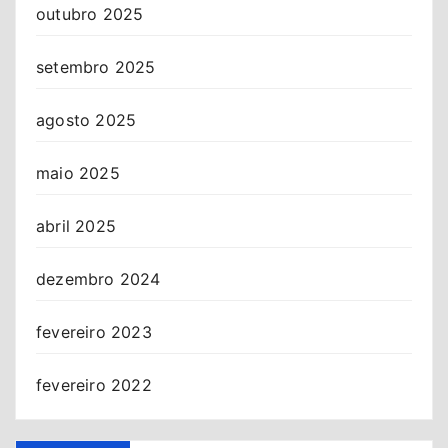
outubro 2025
setembro 2025
agosto 2025
maio 2025
abril 2025
dezembro 2024
fevereiro 2023
fevereiro 2022