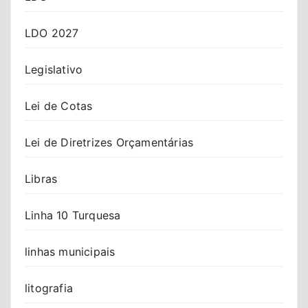
LDO 2027
Legislativo
Lei de Cotas
Lei de Diretrizes Orçamentárias
Libras
Linha 10 Turquesa
linhas municipais
litografia