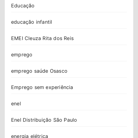
Educação
educação infantil
EMEI Cleuza Rita dos Reis
emprego
emprego saúde Osasco
Emprego sem experiência
enel
Enel Distribuição São Paulo
energia elétrica