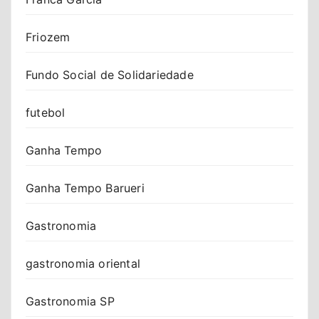
Friozem
Fundo Social de Solidariedade
futebol
Ganha Tempo
Ganha Tempo Barueri
Gastronomia
gastronomia oriental
Gastronomia SP