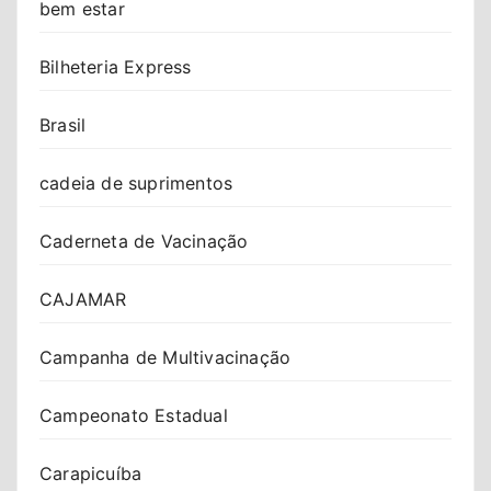
bem estar
Bilheteria Express
Brasil
cadeia de suprimentos
Caderneta de Vacinação
CAJAMAR
Campanha de Multivacinação
Campeonato Estadual
Carapicuíba