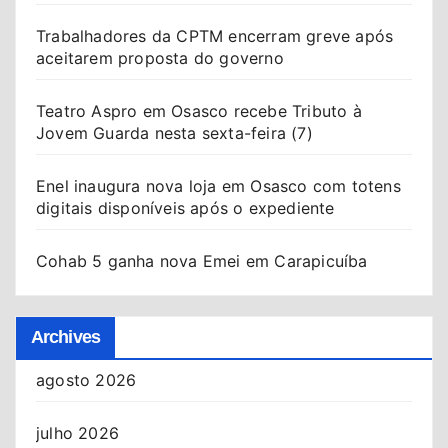
Trabalhadores da CPTM encerram greve após
aceitarem proposta do governo
Teatro Aspro em Osasco recebe Tributo à
Jovem Guarda nesta sexta-feira (7)
Enel inaugura nova loja em Osasco com totens
digitais disponíveis após o expediente
Cohab 5 ganha nova Emei em Carapicuíba
Archives
agosto 2026
julho 2026