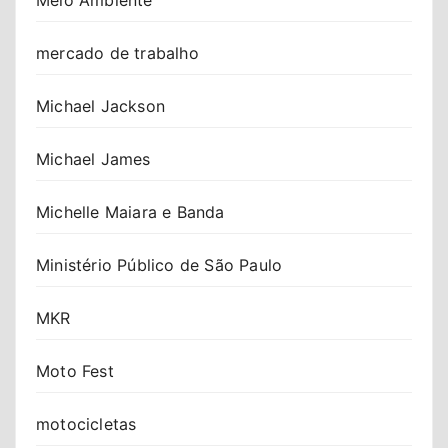
mercado de trabalho
Michael Jackson
Michael James
Michelle Maiara e Banda
Ministério Público de São Paulo
MKR
Moto Fest
motocicletas