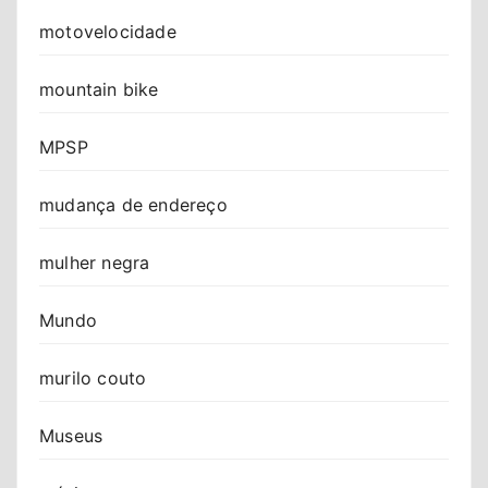
motovelocidade
mountain bike
MPSP
mudança de endereço
mulher negra
Mundo
murilo couto
Museus