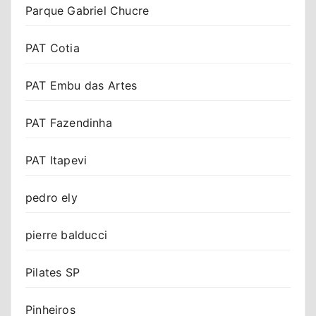
Parque Gabriel Chucre
PAT Cotia
PAT Embu das Artes
PAT Fazendinha
PAT Itapevi
pedro ely
pierre balducci
Pilates SP
Pinheiros