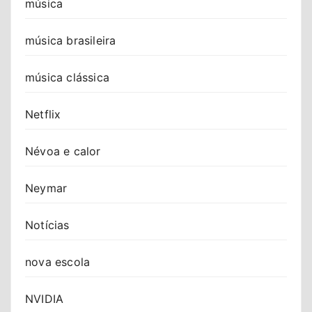
música
música brasileira
música clássica
Netflix
Névoa e calor
Neymar
Notícias
nova escola
NVIDIA