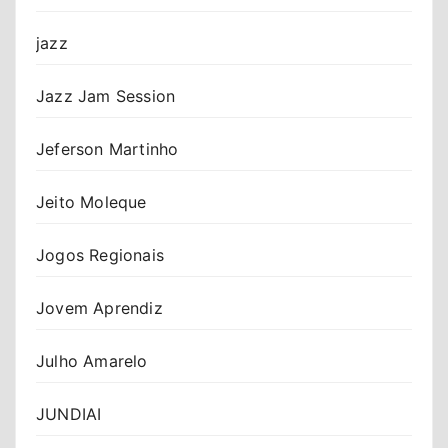
jazz
Jazz Jam Session
Jeferson Martinho
Jeito Moleque
Jogos Regionais
Jovem Aprendiz
Julho Amarelo
JUNDIAI