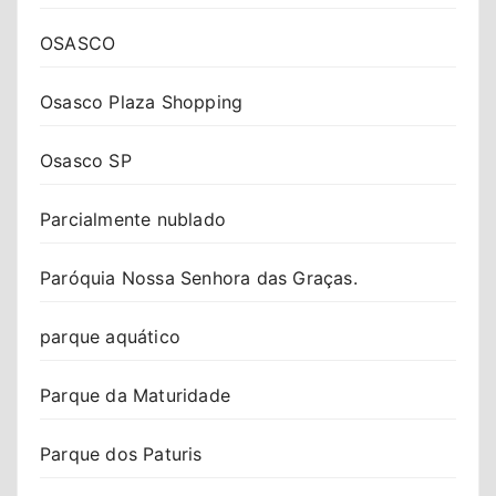
OSASCO
Osasco Plaza Shopping
Osasco SP
Parcialmente nublado
Paróquia Nossa Senhora das Graças.
parque aquático
Parque da Maturidade
Parque dos Paturis