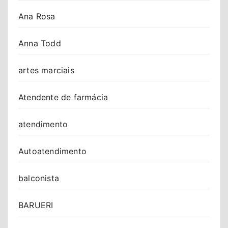
Ana Rosa
Anna Todd
artes marciais
Atendente de farmácia
atendimento
Autoatendimento
balconista
BARUERI