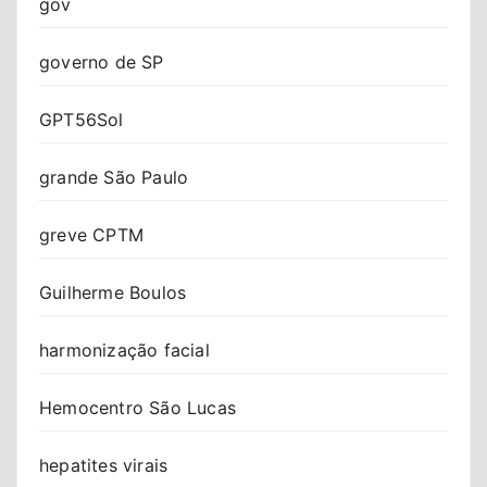
gov
governo de SP
GPT56Sol
grande São Paulo
greve CPTM
Guilherme Boulos
harmonização facial
Hemocentro São Lucas
hepatites virais