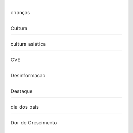
crianças
Cultura
cultura asiática
CVE
Desinformacao
Destaque
dia dos pais
Dor de Crescimento