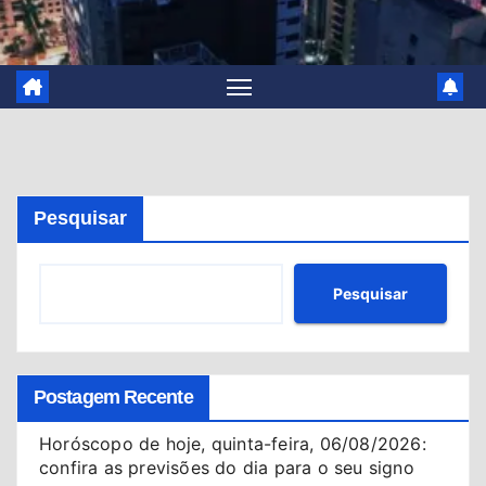
Pesquisar
Pesquisar
Postagem Recente
Horóscopo de hoje, quinta-feira, 06/08/2026:
confira as previsões do dia para o seu signo