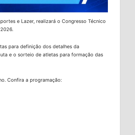
sportes e Lazer, realizará o Congresso Técnico
 2026.
etas para definição dos detalhes da
uta e o sorteio de atletas para formação das
lho. Confira a programação: