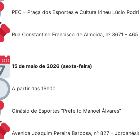
PEC – Praça dos Esportes e Cultura Irineu Lúcio Rodr
Rua Constantino Francisco de Almeida, nº 3671 – 465
15 de maio de 2026 (sexta-feira)
A partir das 19h00
Ginásio de Esportes “Prefeito Manoel Álvares”
Avenida Joaquim Pereira Barbosa, nº 827 – Jordanési