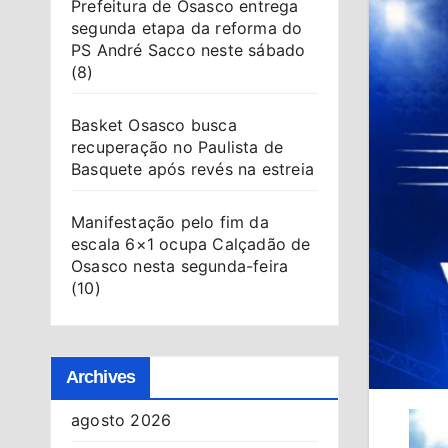
Prefeitura de Osasco entrega
segunda etapa da reforma do
PS André Sacco neste sábado
(8)
Basket Osasco busca
recuperação no Paulista de
Basquete após revés na estreia
Manifestação pelo fim da
escala 6×1 ocupa Calçadão de
Osasco nesta segunda-feira
(10)
Archives
agosto 2026