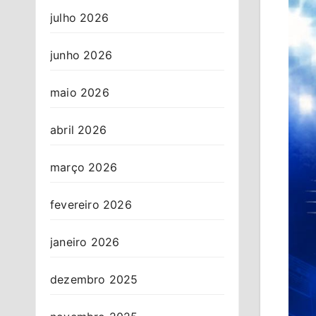
julho 2026
junho 2026
maio 2026
abril 2026
março 2026
fevereiro 2026
janeiro 2026
dezembro 2025