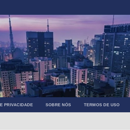
DE PRIVACIDADE
SOBRE NÓS
TERMOS DE USO