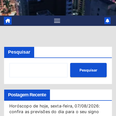
Pesquisar
Pesquisar
Postagem Recente
Horóscopo de hoje, sexta-feira, 07/08/2026:
confira as previsões do dia para o seu signo