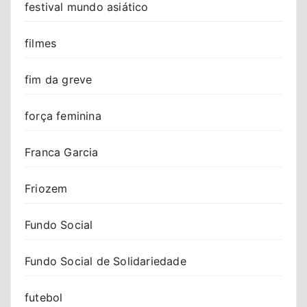
festival mundo asiático
filmes
fim da greve
força feminina
Franca Garcia
Friozem
Fundo Social
Fundo Social de Solidariedade
futebol