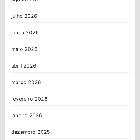
julho 2026
junho 2026
maio 2026
abril 2026
março 2026
fevereiro 2026
janeiro 2026
dezembro 2025