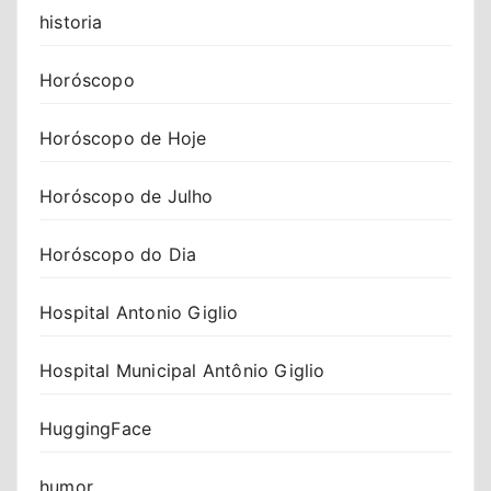
historia
Horóscopo
Horóscopo de Hoje
Horóscopo de Julho
Horóscopo do Dia
Hospital Antonio Giglio
Hospital Municipal Antônio Giglio
HuggingFace
humor