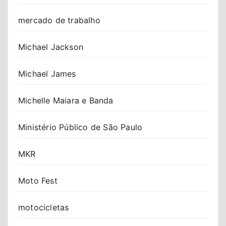
mercado de trabalho
Michael Jackson
Michael James
Michelle Maiara e Banda
Ministério Público de São Paulo
MKR
Moto Fest
motocicletas