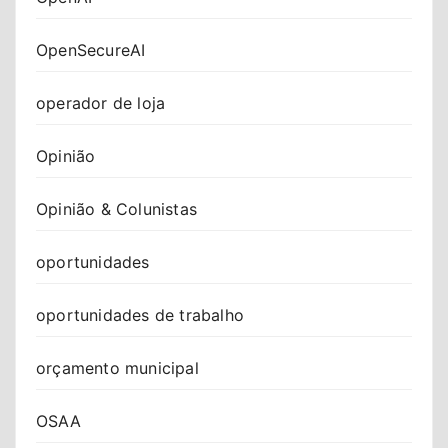
OpenSecureAI
operador de loja
Opinião
Opinião & Colunistas
oportunidades
oportunidades de trabalho
orçamento municipal
OSAA