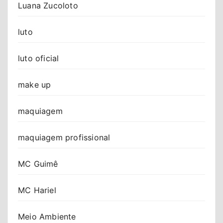
Luana Zucoloto
luto
luto oficial
make up
maquiagem
maquiagem profissional
MC Guimê
MC Hariel
Meio Ambiente