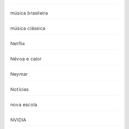
música brasileira
música clássica
Netflix
Névoa e calor
Neymar
Notícias
nova escola
NVIDIA