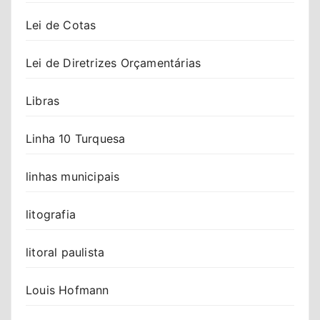
Lei de Cotas
Lei de Diretrizes Orçamentárias
Libras
Linha 10 Turquesa
linhas municipais
litografia
litoral paulista
Louis Hofmann