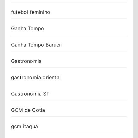
futebol feminino
Ganha Tempo
Ganha Tempo Barueri
Gastronomia
gastronomia oriental
Gastronomia SP
GCM de Cotia
gcm itaquá