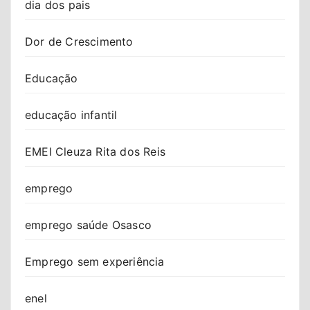
dia dos pais
Dor de Crescimento
Educação
educação infantil
EMEI Cleuza Rita dos Reis
emprego
emprego saúde Osasco
Emprego sem experiência
enel