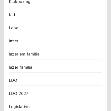
Kickboxing
Kids
Lapa
lazer
lazer em familia
lazer familia
LDO
LDO 2027
Legislativo