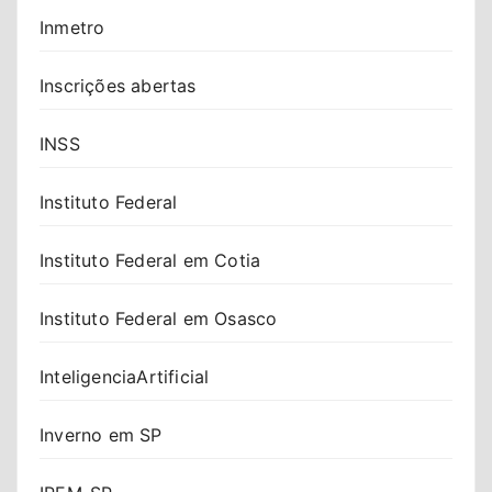
Inmetro
Inscrições abertas
INSS
Instituto Federal
Instituto Federal em Cotia
Instituto Federal em Osasco
InteligenciaArtificial
Inverno em SP