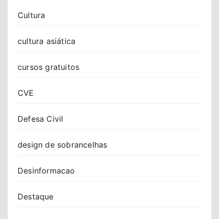
Cultura
cultura asiática
cursos gratuitos
CVE
Defesa Civil
design de sobrancelhas
Desinformacao
Destaque