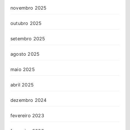
novembro 2025
outubro 2025
setembro 2025
agosto 2025
maio 2025
abril 2025
dezembro 2024
fevereiro 2023