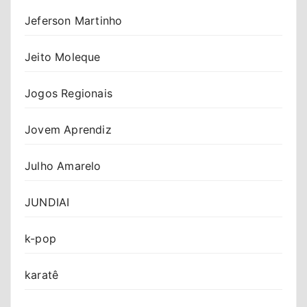
Jeferson Martinho
Jeito Moleque
Jogos Regionais
Jovem Aprendiz
Julho Amarelo
JUNDIAI
k-pop
karatê