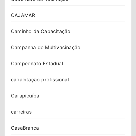
CAJAMAR
Caminho da Capacitação
Campanha de Multivacinação
Campeonato Estadual
capacitação profissional
Carapicuíba
carreiras
CasaBranca