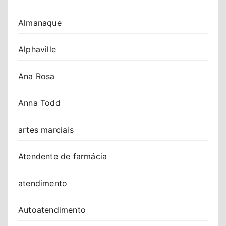
Almanaque
Alphaville
Ana Rosa
Anna Todd
artes marciais
Atendente de farmácia
atendimento
Autoatendimento