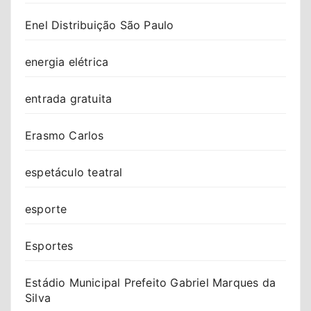
Enel Distribuição São Paulo
energia elétrica
entrada gratuita
Erasmo Carlos
espetáculo teatral
esporte
Esportes
Estádio Municipal Prefeito Gabriel Marques da
Silva