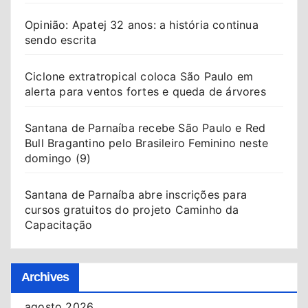
Opinião: Apatej 32 anos: a história continua
sendo escrita
Ciclone extratropical coloca São Paulo em
alerta para ventos fortes e queda de árvores
Santana de Parnaíba recebe São Paulo e Red
Bull Bragantino pelo Brasileiro Feminino neste
domingo (9)
Santana de Parnaíba abre inscrições para
cursos gratuitos do projeto Caminho da
Capacitação
Archives
agosto 2026