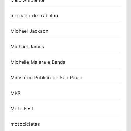
mercado de trabalho
Michael Jackson
Michael James
Michelle Maiara e Banda
Ministério Público de São Paulo
MKR
Moto Fest
motocicletas