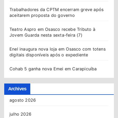
Trabalhadores da CPTM encerram greve após
aceitarem proposta do governo
Teatro Aspro em Osasco recebe Tributo à
Jovem Guarda nesta sexta-feira (7)
Enel inaugura nova loja em Osasco com totens
digitais disponíveis após o expediente
Cohab 5 ganha nova Emei em Carapicuíba
Archives
agosto 2026
julho 2026