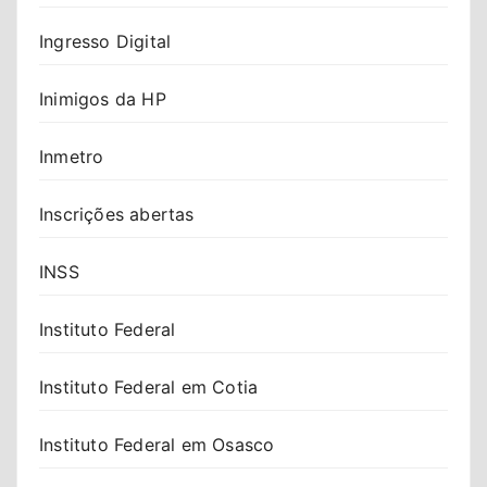
Ingresso Digital
Inimigos da HP
Inmetro
Inscrições abertas
INSS
Instituto Federal
Instituto Federal em Cotia
Instituto Federal em Osasco