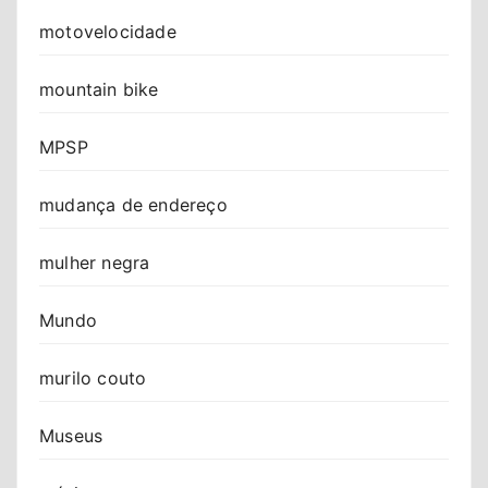
motovelocidade
mountain bike
MPSP
mudança de endereço
mulher negra
Mundo
murilo couto
Museus