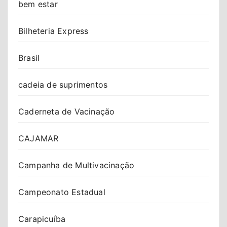
bem estar
Bilheteria Express
Brasil
cadeia de suprimentos
Caderneta de Vacinação
CAJAMAR
Campanha de Multivacinação
Campeonato Estadual
Carapicuíba