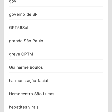
gov
governo de SP
GPT56Sol
grande São Paulo
greve CPTM
Guilherme Boulos
harmonização facial
Hemocentro São Lucas
hepatites virais