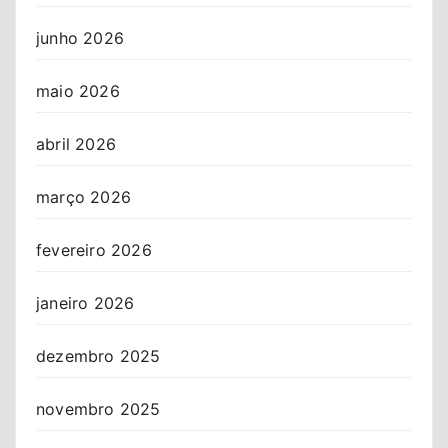
junho 2026
maio 2026
abril 2026
março 2026
fevereiro 2026
janeiro 2026
dezembro 2025
novembro 2025