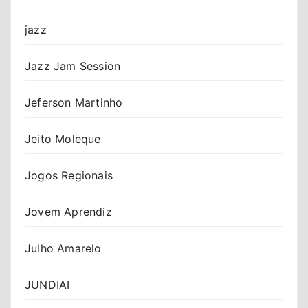
jazz
Jazz Jam Session
Jeferson Martinho
Jeito Moleque
Jogos Regionais
Jovem Aprendiz
Julho Amarelo
JUNDIAI