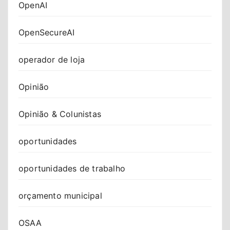
OpenAI
OpenSecureAI
operador de loja
Opinião
Opinião & Colunistas
oportunidades
oportunidades de trabalho
orçamento municipal
OSAA