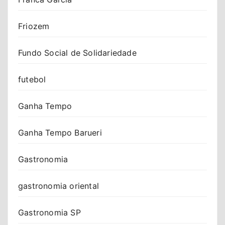
Friozem
Fundo Social de Solidariedade
futebol
Ganha Tempo
Ganha Tempo Barueri
Gastronomia
gastronomia oriental
Gastronomia SP