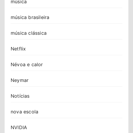
música
música brasileira
música clássica
Netflix
Névoa e calor
Neymar
Notícias
nova escola
NVIDIA