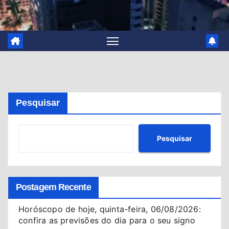
Pesquisar
Pesquisar
Postagem Recente
Horóscopo de hoje, quinta-feira, 06/08/2026:
confira as previsões do dia para o seu signo