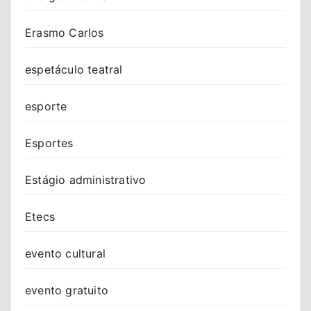
Erasmo Carlos
espetáculo teatral
esporte
Esportes
Estágio administrativo
Etecs
evento cultural
evento gratuito