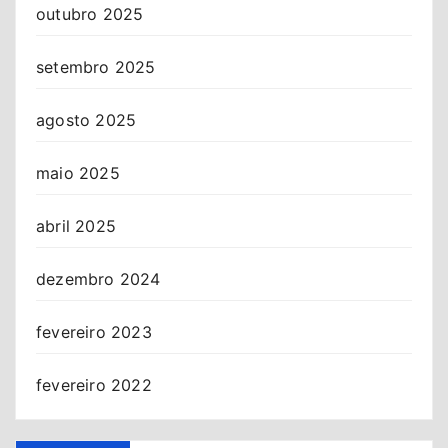
outubro 2025
setembro 2025
agosto 2025
maio 2025
abril 2025
dezembro 2024
fevereiro 2023
fevereiro 2022