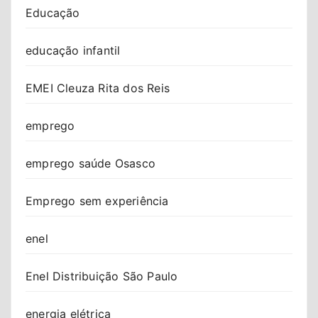
Educação
educação infantil
EMEI Cleuza Rita dos Reis
emprego
emprego saúde Osasco
Emprego sem experiência
enel
Enel Distribuição São Paulo
energia elétrica