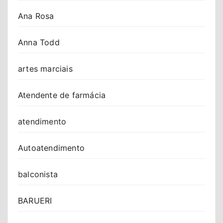
Ana Rosa
Anna Todd
artes marciais
Atendente de farmácia
atendimento
Autoatendimento
balconista
BARUERI