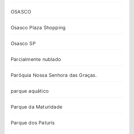
OSASCO
Osasco Plaza Shopping
Osasco SP
Parcialmente nublado
Paróquia Nossa Senhora das Graças.
parque aquático
Parque da Maturidade
Parque dos Paturis