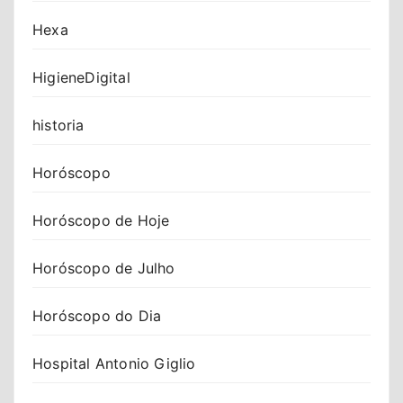
Hexa
HigieneDigital
historia
Horóscopo
Horóscopo de Hoje
Horóscopo de Julho
Horóscopo do Dia
Hospital Antonio Giglio