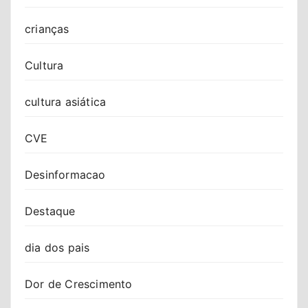
crianças
Cultura
cultura asiática
CVE
Desinformacao
Destaque
dia dos pais
Dor de Crescimento