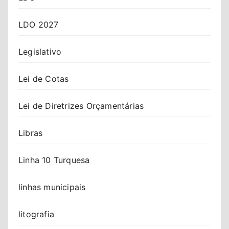
LDO 2027
Legislativo
Lei de Cotas
Lei de Diretrizes Orçamentárias
Libras
Linha 10 Turquesa
linhas municipais
litografia