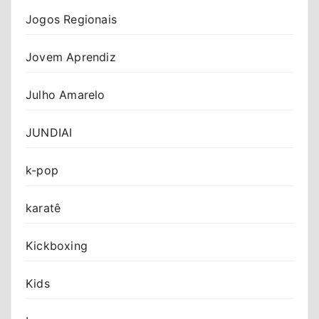
Jogos Regionais
Jovem Aprendiz
Julho Amarelo
JUNDIAI
k-pop
karatê
Kickboxing
Kids