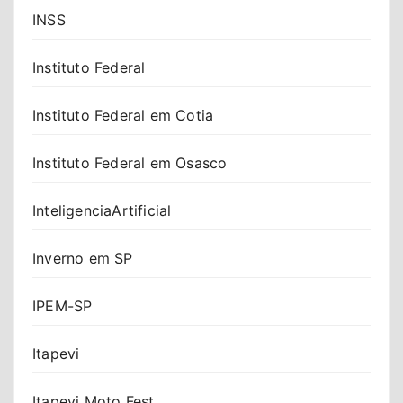
INSS
Instituto Federal
Instituto Federal em Cotia
Instituto Federal em Osasco
InteligenciaArtificial
Inverno em SP
IPEM-SP
Itapevi
Itapevi Moto Fest