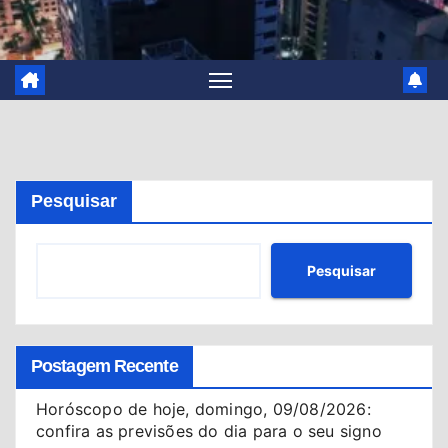
Pesquisar
Pesquisar
Postagem Recente
Horóscopo de hoje, domingo, 09/08/2026:
confira as previsões do dia para o seu signo