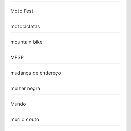
Moto Fest
motocicletas
mountain bike
MPSP
mudança de endereço
mulher negra
Mundo
murilo couto