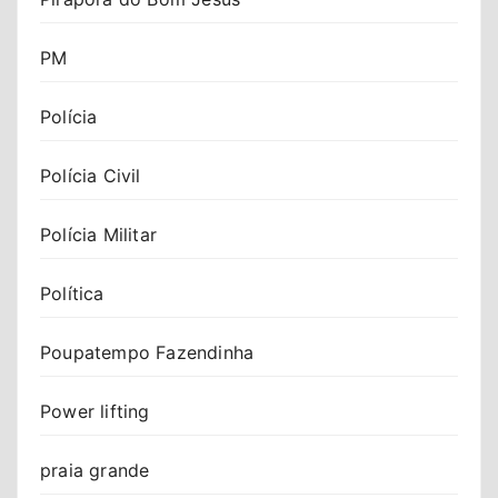
PM
Polícia
Polícia Civil
Polícia Militar
Política
Poupatempo Fazendinha
Power lifting
praia grande