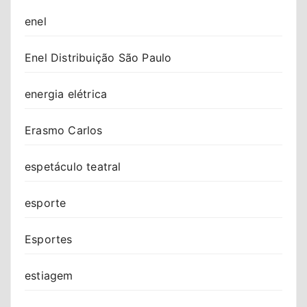
enel
Enel Distribuição São Paulo
energia elétrica
Erasmo Carlos
espetáculo teatral
esporte
Esportes
estiagem