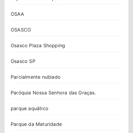
OSAA
OSASCO
Osasco Plaza Shopping
Osasco SP
Parcialmente nublado
Paróquia Nossa Senhora das Graças.
parque aquático
Parque da Maturidade