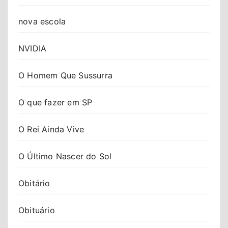
nova escola
NVIDIA
O Homem Que Sussurra
O que fazer em SP
O Rei Ainda Vive
O Último Nascer do Sol
Obitário
Obituário