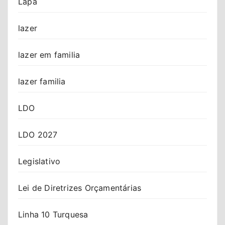
Lapa
lazer
lazer em familia
lazer familia
LDO
LDO 2027
Legislativo
Lei de Diretrizes Orçamentárias
Linha 10 Turquesa