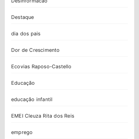
Desinformacao
Destaque
dia dos pais
Dor de Crescimento
Ecovias Raposo-Castello
Educação
educação infantil
EMEI Cleuza Rita dos Reis
emprego