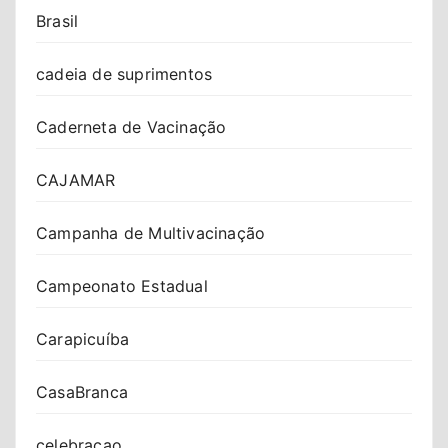
Brasil
cadeia de suprimentos
Caderneta de Vacinação
CAJAMAR
Campanha de Multivacinação
Campeonato Estadual
Carapicuíba
CasaBranca
celebracao