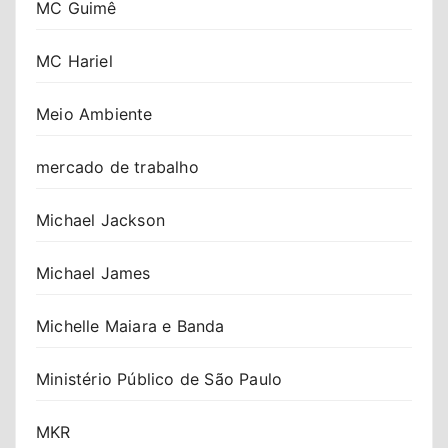
MC Guimê
MC Hariel
Meio Ambiente
mercado de trabalho
Michael Jackson
Michael James
Michelle Maiara e Banda
Ministério Público de São Paulo
MKR