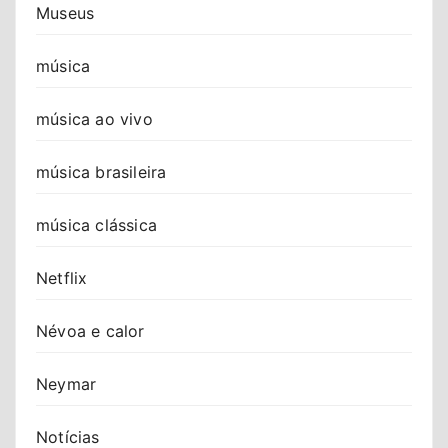
Museus
música
música ao vivo
música brasileira
música clássica
Netflix
Névoa e calor
Neymar
Notícias