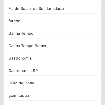
Fundo Social de Solidariedade
futebol
Ganha Tempo
Ganha Tempo Barueri
Gastronomia
Gastronomia SP
GCM de Cotia
gcm itaquá