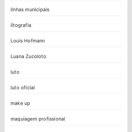
linhas municipais
litografia
Louis Hofmann
Luana Zucoloto
luto
luto oficial
make up
maquiagem profissional