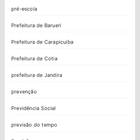
pré-escola
Prefeitura de Barueri
Prefeitura de Carapicuíba
Prefeitura de Cotia
prefeitura de Jandira
prevenção
Previdência Social
previsão do tempo