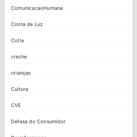
ComunicacaoHumana
Conta de Luz
Cotia
creche
crianças
Cultura
CVE
Defesa do Consumidor