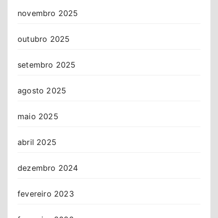
novembro 2025
outubro 2025
setembro 2025
agosto 2025
maio 2025
abril 2025
dezembro 2024
fevereiro 2023