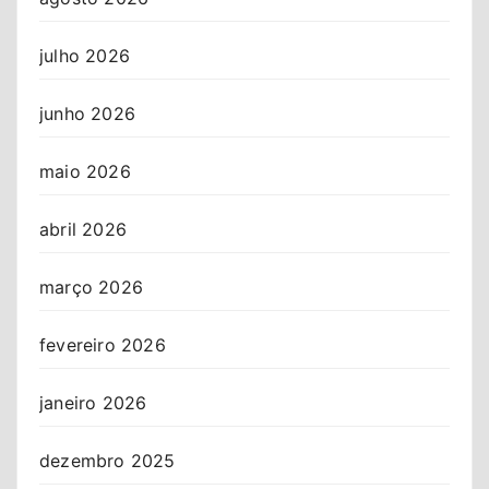
julho 2026
junho 2026
maio 2026
abril 2026
março 2026
fevereiro 2026
janeiro 2026
dezembro 2025