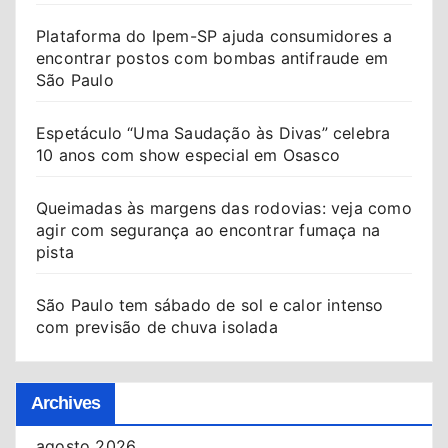
Plataforma do Ipem-SP ajuda consumidores a
encontrar postos com bombas antifraude em
São Paulo
Espetáculo “Uma Saudação às Divas” celebra
10 anos com show especial em Osasco
Queimadas às margens das rodovias: veja como
agir com segurança ao encontrar fumaça na
pista
São Paulo tem sábado de sol e calor intenso
com previsão de chuva isolada
Archives
agosto 2026