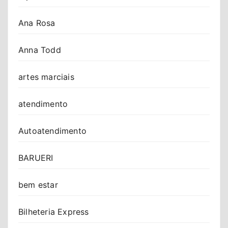
Ana Rosa
Anna Todd
artes marciais
atendimento
Autoatendimento
BARUERI
bem estar
Bilheteria Express