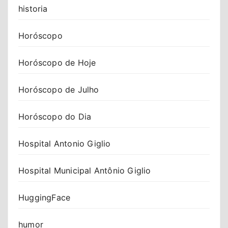
historia
Horóscopo
Horóscopo de Hoje
Horóscopo de Julho
Horóscopo do Dia
Hospital Antonio Giglio
Hospital Municipal Antônio Giglio
HuggingFace
humor