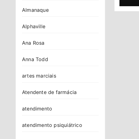
Almanaque
Alphaville
Ana Rosa
Anna Todd
artes marciais
Atendente de farmácia
atendimento
atendimento psiquiátrico