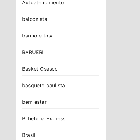
Autoatendimento
balconista
banho e tosa
BARUERI
Basket Osasco
basquete paulista
bem estar
Bilheteria Express
Brasil