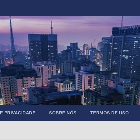
DE PRIVACIDADE
SOBRE NÓS
TERMOS DE USO