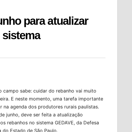
unho para atualizar
o sistema
 campo sabe: cuidar do rebanho vai muito
eira. E neste momento, uma tarefa importante
ar na agenda dos produtores rurais paulistas.
de junho, deve ser feita a atualização
dos rebanhos no sistema GEDAVE, da Defesa
 do Estado de São Paulo.