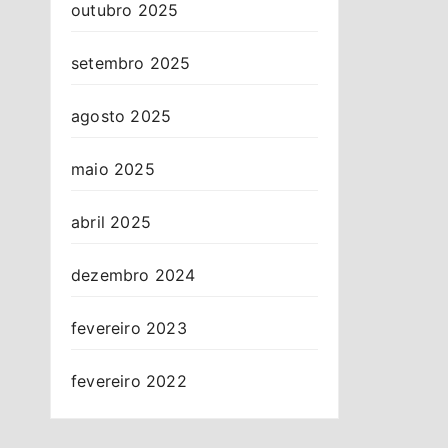
outubro 2025
setembro 2025
agosto 2025
maio 2025
abril 2025
dezembro 2024
fevereiro 2023
fevereiro 2022