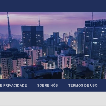
DE PRIVACIDADE
SOBRE NÓS
TERMOS DE USO