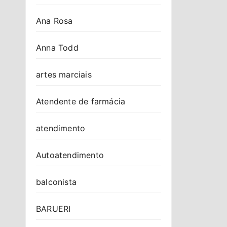
Ana Rosa
Anna Todd
artes marciais
Atendente de farmácia
atendimento
Autoatendimento
balconista
BARUERI