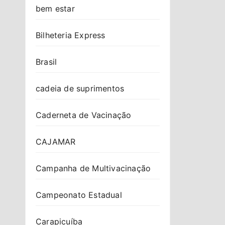
bem estar
Bilheteria Express
Brasil
cadeia de suprimentos
Caderneta de Vacinação
CAJAMAR
Campanha de Multivacinação
Campeonato Estadual
Carapicuíba