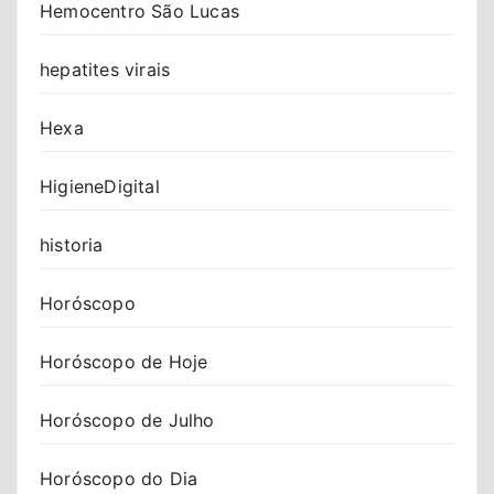
Hemocentro São Lucas
hepatites virais
Hexa
HigieneDigital
historia
Horóscopo
Horóscopo de Hoje
Horóscopo de Julho
Horóscopo do Dia