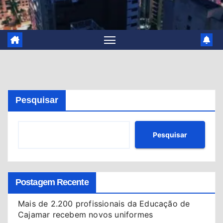
Pesquisar
Pesquisar
Postagem Recente
Mais de 2.200 profissionais da Educação de
Cajamar recebem novos uniformes