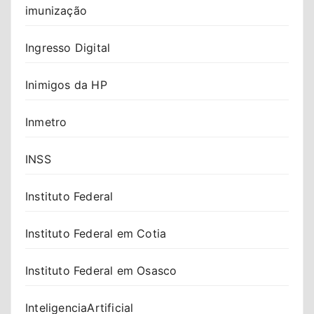
imunização
Ingresso Digital
Inimigos da HP
Inmetro
INSS
Instituto Federal
Instituto Federal em Cotia
Instituto Federal em Osasco
InteligenciaArtificial