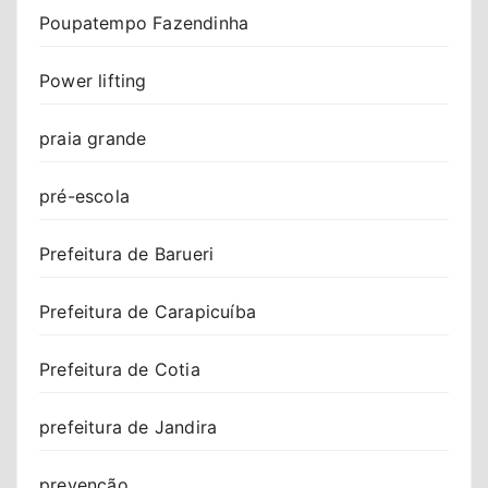
Poupatempo Fazendinha
Power lifting
praia grande
pré-escola
Prefeitura de Barueri
Prefeitura de Carapicuíba
Prefeitura de Cotia
prefeitura de Jandira
prevenção