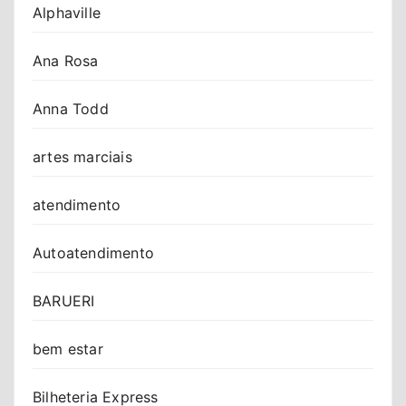
Alphaville
Ana Rosa
Anna Todd
artes marciais
atendimento
Autoatendimento
BARUERI
bem estar
Bilheteria Express