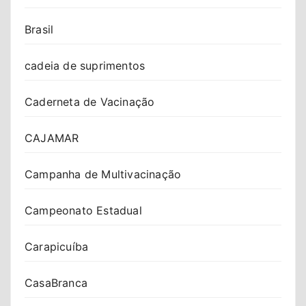
Brasil
cadeia de suprimentos
Caderneta de Vacinação
CAJAMAR
Campanha de Multivacinação
Campeonato Estadual
Carapicuíba
CasaBranca