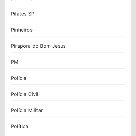
Pilates SP
Pinheiros
Pirapora do Bom Jesus
PM
Polícia
Polícia Civil
Polícia Militar
Política