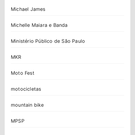
Michael James
Michelle Maiara e Banda
Ministério Público de São Paulo
MKR
Moto Fest
motocicletas
mountain bike
MPSP