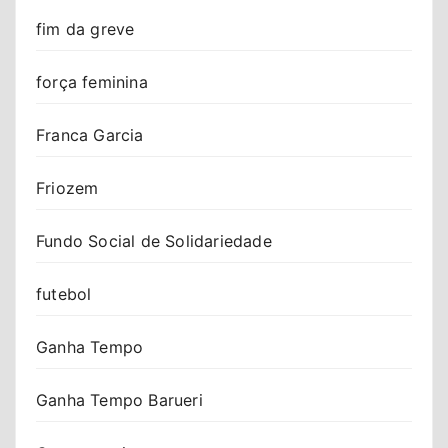
fim da greve
força feminina
Franca Garcia
Friozem
Fundo Social de Solidariedade
futebol
Ganha Tempo
Ganha Tempo Barueri