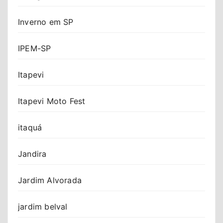
Inverno em SP
IPEM-SP
Itapevi
Itapevi Moto Fest
itaquá
Jandira
Jardim Alvorada
jardim belval