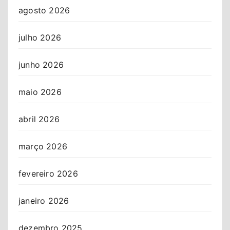
agosto 2026
julho 2026
junho 2026
maio 2026
abril 2026
março 2026
fevereiro 2026
janeiro 2026
dezembro 2025