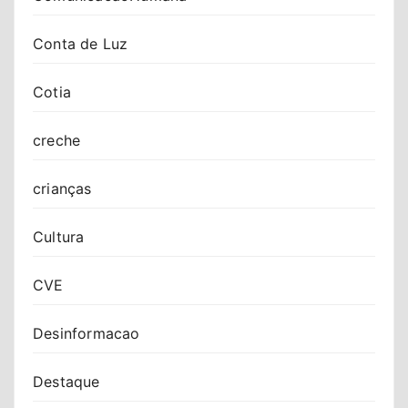
Conta de Luz
Cotia
creche
crianças
Cultura
CVE
Desinformacao
Destaque