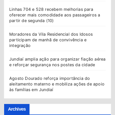
Linhas 704 e 528 recebem melhorias para
oferecer mais comodidade aos passageiros a
partir de segunda (10)
Moradores da Vila Residencial dos Idosos
participam de manhã de convivência e
integração
Jundiaí amplia ação para organizar fiação aérea
e reforçar segurança nos postes da cidade
Agosto Dourado reforça importância do
aleitamento materno e mobiliza ações de apoio
às famílias em Jundiaí
Archives