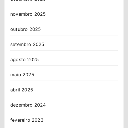
novembro 2025
outubro 2025
setembro 2025
agosto 2025
maio 2025
abril 2025
dezembro 2024
fevereiro 2023