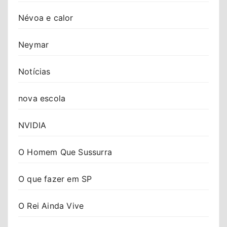
Névoa e calor
Neymar
Notícias
nova escola
NVIDIA
O Homem Que Sussurra
O que fazer em SP
O Rei Ainda Vive