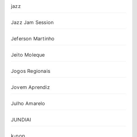
jazz
Jazz Jam Session
Jeferson Martinho
Jeito Moleque
Jogos Regionais
Jovem Aprendiz
Julho Amarelo
JUNDIAI
k-pop