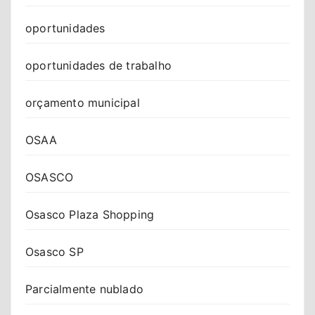
oportunidades
oportunidades de trabalho
orçamento municipal
OSAA
OSASCO
Osasco Plaza Shopping
Osasco SP
Parcialmente nublado