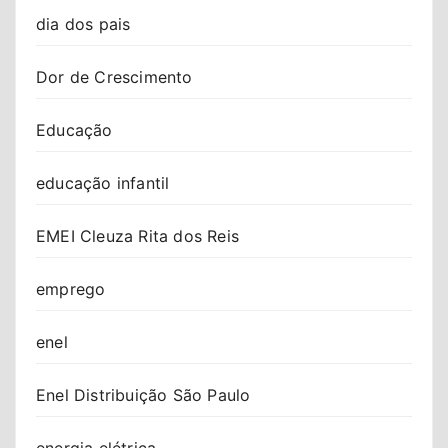
dia dos pais
Dor de Crescimento
Educação
educação infantil
EMEI Cleuza Rita dos Reis
emprego
enel
Enel Distribuição São Paulo
energia elétrica