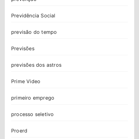
Previdência Social
previsão do tempo
Previsões
previsões dos astros
Prime Video
primeiro emprego
processo seletivo
Proerd