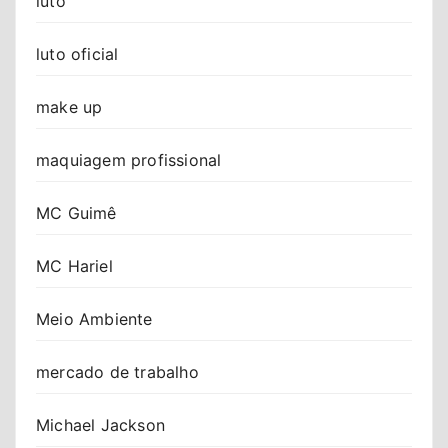
luto
luto oficial
make up
maquiagem profissional
MC Guimê
MC Hariel
Meio Ambiente
mercado de trabalho
Michael Jackson