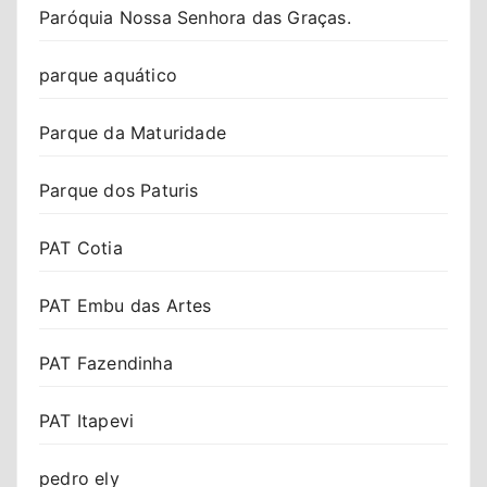
Paróquia Nossa Senhora das Graças.
parque aquático
Parque da Maturidade
Parque dos Paturis
PAT Cotia
PAT Embu das Artes
PAT Fazendinha
PAT Itapevi
pedro ely