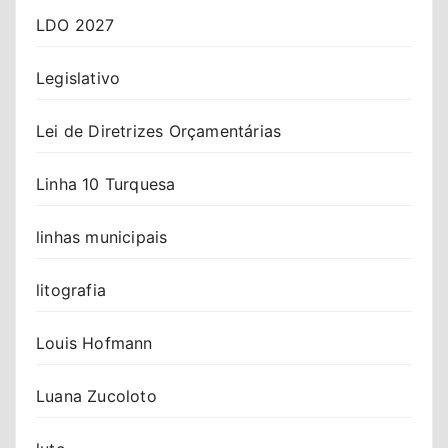
LDO 2027
Legislativo
Lei de Diretrizes Orçamentárias
Linha 10 Turquesa
linhas municipais
litografia
Louis Hofmann
Luana Zucoloto