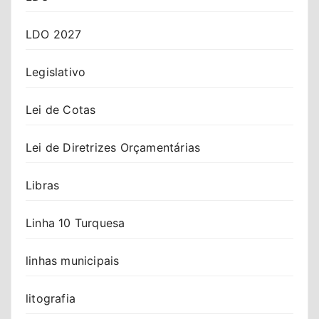
LDO 2027
Legislativo
Lei de Cotas
Lei de Diretrizes Orçamentárias
Libras
Linha 10 Turquesa
linhas municipais
litografia