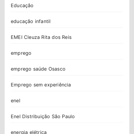
Educação
educação infantil
EMEI Cleuza Rita dos Reis
emprego
emprego saúde Osasco
Emprego sem experiência
enel
Enel Distribuição São Paulo
energia elétrica