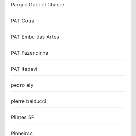
Parque Gabriel Chucre
PAT Cotia
PAT Embu das Artes
PAT Fazendinha
PAT Itapevi
pedro ely
pierre balducci
Pilates SP
Pinheiros