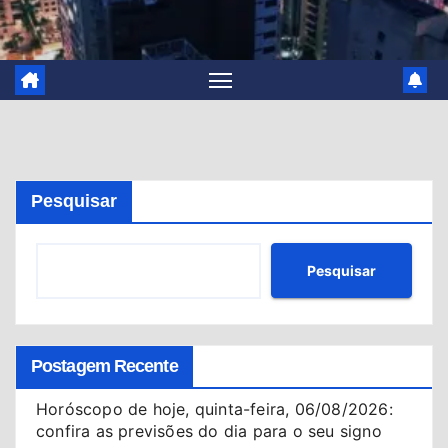
Pesquisar
Pesquisar
Postagem Recente
Horóscopo de hoje, quinta-feira, 06/08/2026:
confira as previsões do dia para o seu signo