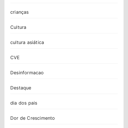
crianças
Cultura
cultura asiática
CVE
Desinformacao
Destaque
dia dos pais
Dor de Crescimento