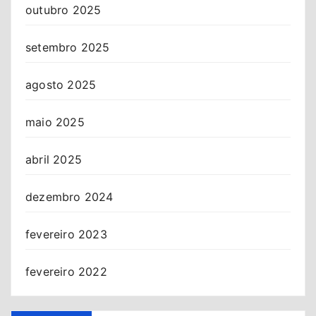
outubro 2025
setembro 2025
agosto 2025
maio 2025
abril 2025
dezembro 2024
fevereiro 2023
fevereiro 2022