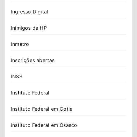
Ingresso Digital
Inimigos da HP
Inmetro
Inscrições abertas
INSS
Instituto Federal
Instituto Federal em Cotia
Instituto Federal em Osasco