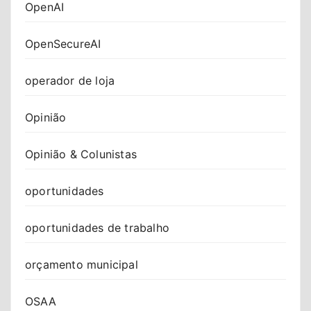
OpenAI
OpenSecureAI
operador de loja
Opinião
Opinião & Colunistas
oportunidades
oportunidades de trabalho
orçamento municipal
OSAA