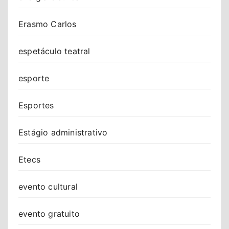
Erasmo Carlos
espetáculo teatral
esporte
Esportes
Estágio administrativo
Etecs
evento cultural
evento gratuito