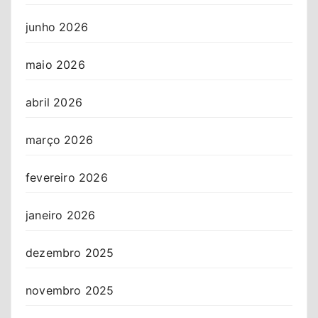
junho 2026
maio 2026
abril 2026
março 2026
fevereiro 2026
janeiro 2026
dezembro 2025
novembro 2025