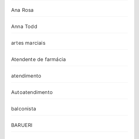
Ana Rosa
Anna Todd
artes marciais
Atendente de farmácia
atendimento
Autoatendimento
balconista
BARUERI