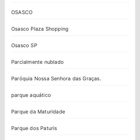
OSASCO
Osasco Plaza Shopping
Osasco SP
Parcialmente nublado
Paróquia Nossa Senhora das Graças.
parque aquático
Parque da Maturidade
Parque dos Paturis