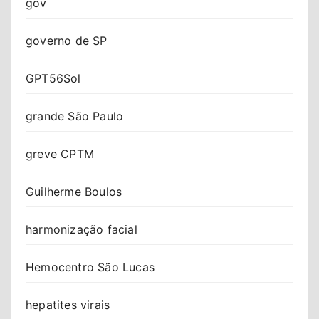
gov
governo de SP
GPT56Sol
grande São Paulo
greve CPTM
Guilherme Boulos
harmonização facial
Hemocentro São Lucas
hepatites virais