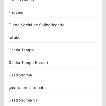
Friozem
Fundo Social de Solidariedade
futebol
Ganha Tempo
Ganha Tempo Barueri
Gastronomia
gastronomia oriental
Gastronomia SP