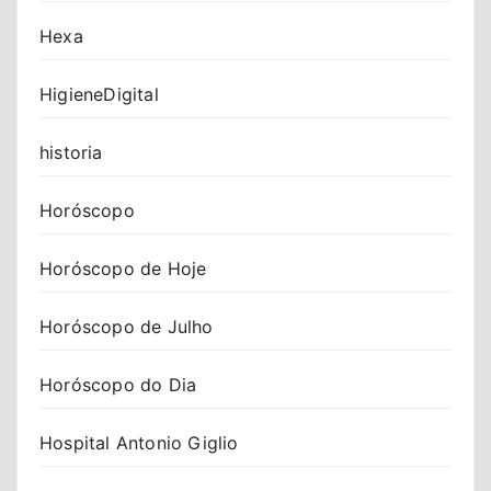
Hexa
HigieneDigital
historia
Horóscopo
Horóscopo de Hoje
Horóscopo de Julho
Horóscopo do Dia
Hospital Antonio Giglio