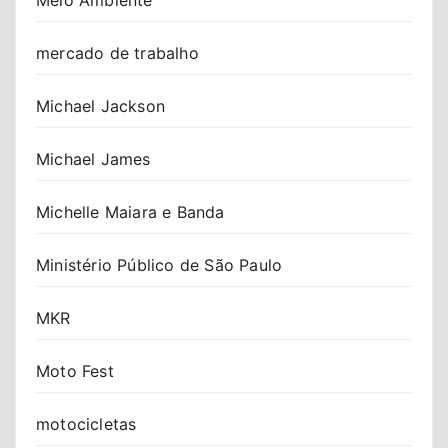
mercado de trabalho
Michael Jackson
Michael James
Michelle Maiara e Banda
Ministério Público de São Paulo
MKR
Moto Fest
motocicletas