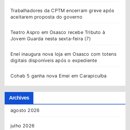
Trabalhadores da CPTM encerram greve após
aceitarem proposta do governo
Teatro Aspro em Osasco recebe Tributo à
Jovem Guarda nesta sexta-feira (7)
Enel inaugura nova loja em Osasco com totens
digitais disponíveis após o expediente
Cohab 5 ganha nova Emei em Carapicuíba
Archives
agosto 2026
julho 2026