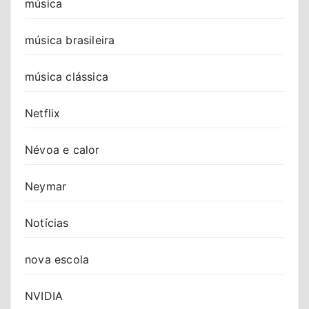
música
música brasileira
música clássica
Netflix
Névoa e calor
Neymar
Notícias
nova escola
NVIDIA