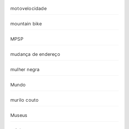
motovelocidade
mountain bike
MPSP
mudança de endereço
mulher negra
Mundo
murilo couto
Museus