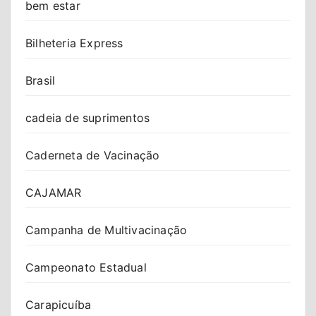
bem estar
Bilheteria Express
Brasil
cadeia de suprimentos
Caderneta de Vacinação
CAJAMAR
Campanha de Multivacinação
Campeonato Estadual
Carapicuíba