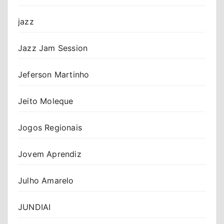
jazz
Jazz Jam Session
Jeferson Martinho
Jeito Moleque
Jogos Regionais
Jovem Aprendiz
Julho Amarelo
JUNDIAI