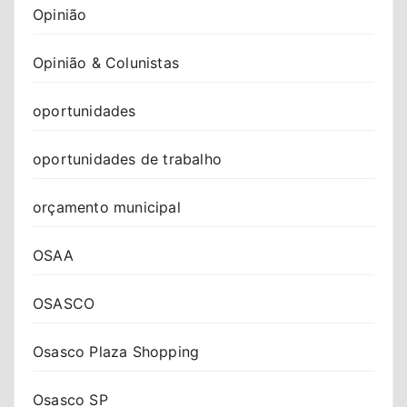
Opinião
Opinião & Colunistas
oportunidades
oportunidades de trabalho
orçamento municipal
OSAA
OSASCO
Osasco Plaza Shopping
Osasco SP