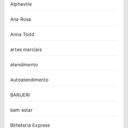
Alphaville
Ana Rosa
Anna Todd
artes marciais
atendimento
Autoatendimento
BARUERI
bem estar
Bilheteria Express