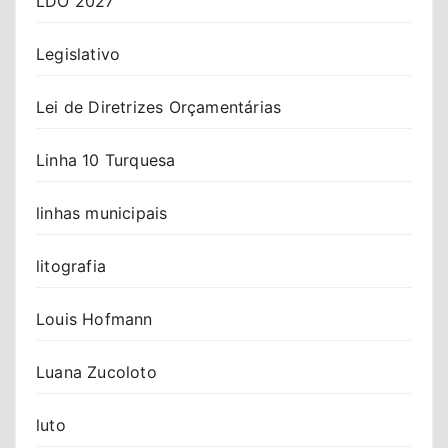
LDO 2027
Legislativo
Lei de Diretrizes Orçamentárias
Linha 10 Turquesa
linhas municipais
litografia
Louis Hofmann
Luana Zucoloto
luto