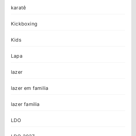
karatê
Kickboxing
Kids
Lapa
lazer
lazer em familia
lazer familia
LDO