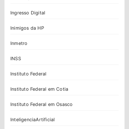
Ingresso Digital
Inimigos da HP
Inmetro
INSS
Instituto Federal
Instituto Federal em Cotia
Instituto Federal em Osasco
InteligenciaArtificial