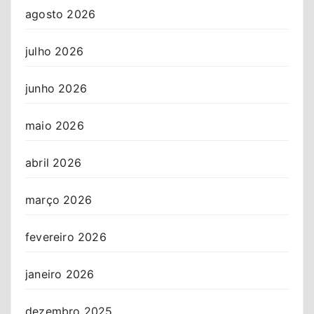
agosto 2026
julho 2026
junho 2026
maio 2026
abril 2026
março 2026
fevereiro 2026
janeiro 2026
dezembro 2025