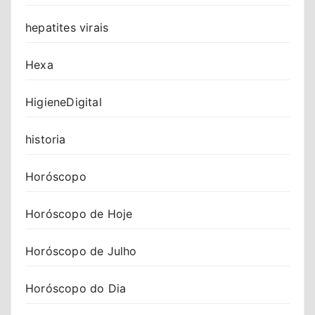
hepatites virais
Hexa
HigieneDigital
historia
Horóscopo
Horóscopo de Hoje
Horóscopo de Julho
Horóscopo do Dia