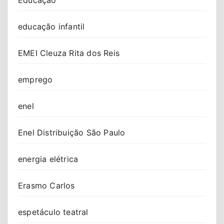
educação infantil
EMEI Cleuza Rita dos Reis
emprego
enel
Enel Distribuição São Paulo
energia elétrica
Erasmo Carlos
espetáculo teatral