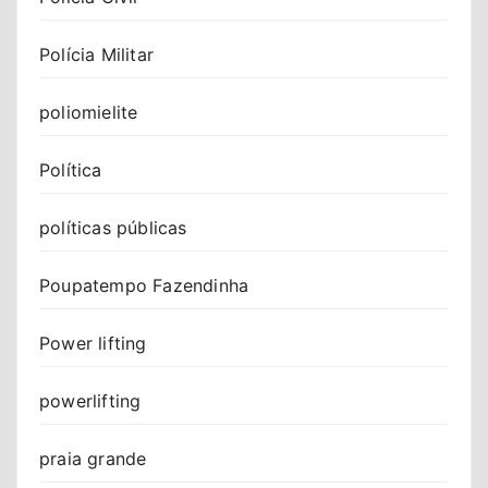
Polícia Militar
poliomielite
Política
políticas públicas
Poupatempo Fazendinha
Power lifting
powerlifting
praia grande