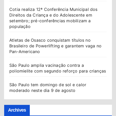
Cotia realiza 12ª Conferência Municipal dos
Direitos da Criança e do Adolescente em
setembro; pré-conferências mobilizam a
população
Atletas de Osasco conquistam títulos no
Brasileiro de Powerlifting e garantem vaga no
Pan-Americano
São Paulo amplia vacinação contra a
poliomielite com segundo reforço para crianças
São Paulo tem domingo de sol e calor
moderado neste dia 9 de agosto
Archives