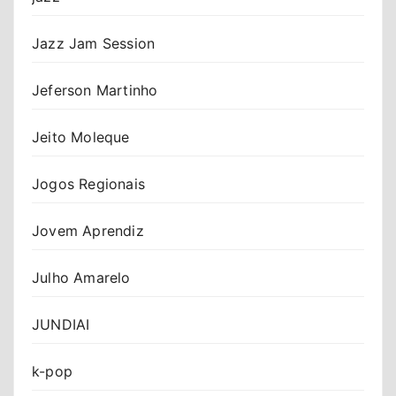
Jazz Jam Session
Jeferson Martinho
Jeito Moleque
Jogos Regionais
Jovem Aprendiz
Julho Amarelo
JUNDIAI
k-pop