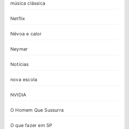
música clássica
Netflix
Névoa e calor
Neymar
Notícias
nova escola
NVIDIA
O Homem Que Sussurra
O que fazer em SP