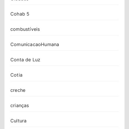
Cohab 5
combustíveis
ComunicacaoHumana
Conta de Luz
Cotia
creche
crianças
Cultura