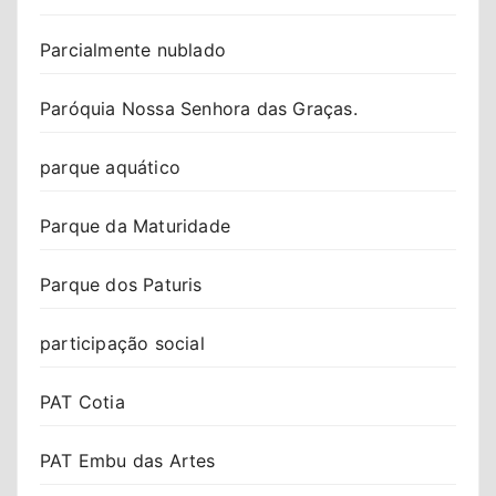
Parcialmente nublado
Paróquia Nossa Senhora das Graças.
parque aquático
Parque da Maturidade
Parque dos Paturis
participação social
PAT Cotia
PAT Embu das Artes