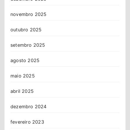
novembro 2025
outubro 2025
setembro 2025
agosto 2025
maio 2025
abril 2025
dezembro 2024
fevereiro 2023