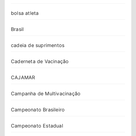
bolsa atleta
Brasil
cadeia de suprimentos
Caderneta de Vacinação
CAJAMAR
Campanha de Multivacinação
Campeonato Brasileiro
Campeonato Estadual