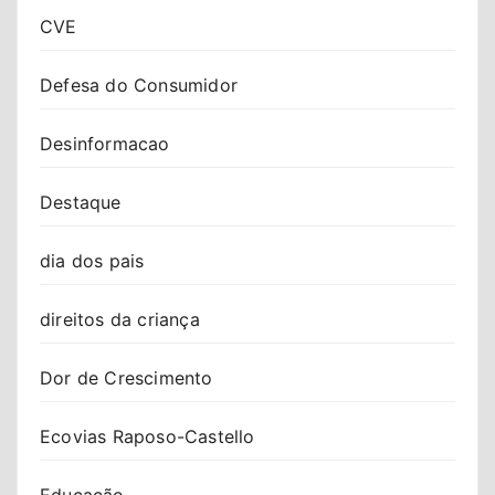
CVE
Defesa do Consumidor
Desinformacao
Destaque
dia dos pais
direitos da criança
Dor de Crescimento
Ecovias Raposo-Castello
Educação