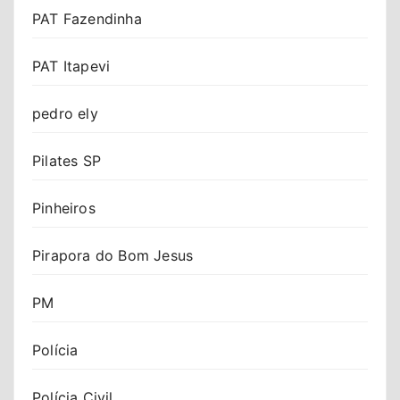
PAT Fazendinha
PAT Itapevi
pedro ely
Pilates SP
Pinheiros
Pirapora do Bom Jesus
PM
Polícia
Polícia Civil