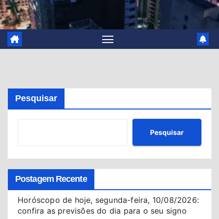
Pesquisar
Pesquisar
Postagem Recente
Horóscopo de hoje, segunda-feira, 10/08/2026:
confira as previsões do dia para o seu signo