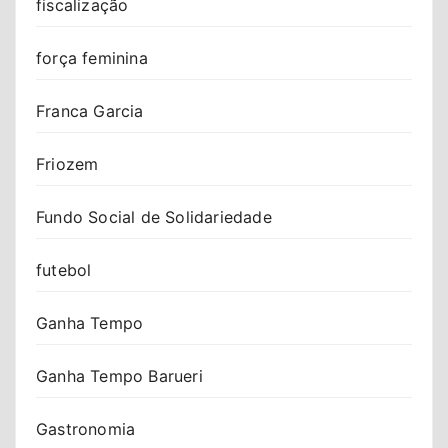
fiscalização
força feminina
Franca Garcia
Friozem
Fundo Social de Solidariedade
futebol
Ganha Tempo
Ganha Tempo Barueri
Gastronomia