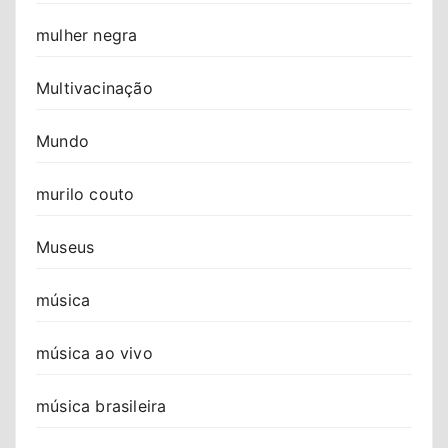
mulher negra
Multivacinação
Mundo
murilo couto
Museus
música
música ao vivo
música brasileira