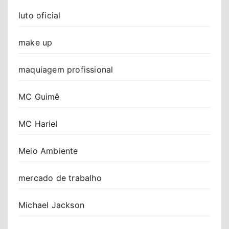
luto oficial
make up
maquiagem profissional
MC Guimê
MC Hariel
Meio Ambiente
mercado de trabalho
Michael Jackson